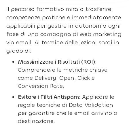
Il percorso formativo mira a trasferire
competenze pratiche e immediatamente
applicabili per gestire in autonomia ogni
fase di una campagna di web marketing
via email. Al termine delle lezioni sarai in
grado di:
Massimizzare i Risultati (ROI):
Comprendere le metriche chiave
come Delivery, Open, Click e
Conversion Rate.
Evitare i Filtri Antispam:
Applicare le
regole tecniche di Data Validation
per garantire che le email arrivino a
destinazione.