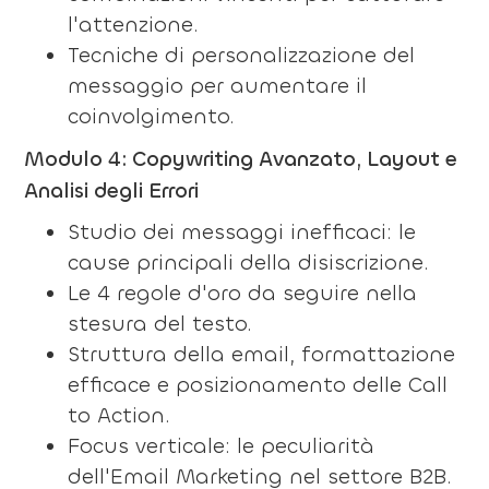
l'attenzione.
Tecniche di personalizzazione del
messaggio per aumentare il
coinvolgimento.
Modulo 4: Copywriting Avanzato, Layout e
Analisi degli Errori
Studio dei messaggi inefficaci: le
cause principali della disiscrizione.
Le 4 regole d'oro da seguire nella
stesura del testo.
Struttura della email, formattazione
efficace e posizionamento delle Call
to Action.
Focus verticale: le peculiarità
dell'Email Marketing nel settore B2B.