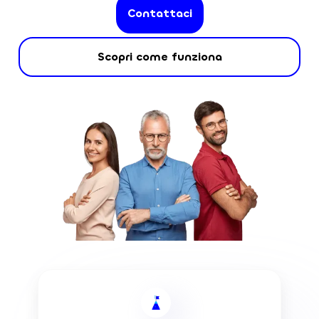
Contattaci
Scopri come funziona