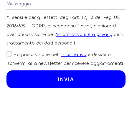
Ai sensi e per gli effetti degli art. 12, 13 del Reg. UE
2016/679 – GDPR, cliccando su “Invia”, dichiaro di
aver preso visione dell
'informativa sulla privacy
per il
trattamento dei dati personali.
Ho preso visione dell'
informativa
e desidero
iscrivermi alla newsletter per ricevere aggiornamenti.