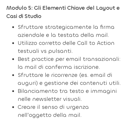
Modulo 5: Gli Elementi Chiave del Layout e
Casi di Studio
Sfruttare strategicamente la firma
aziendale e la testata della mail.
Utilizzo corretto delle Call to Action
testuali vs pulsanti.
Best practice per email transazionali:
la mail di conferma iscrizione.
Sfruttare le ricorrenze (es. email di
auguri) e gestione dei contenuti utili.
Bilanciamento tra testo e immagini
nelle newsletter visuali.
Creare il senso di urgenza
nell'oggetto della mail.