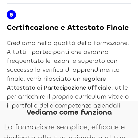
5
Certificazione e Attestato Finale
Crediamo nella qualità della formazione.
A tutti i partecipanti che avranno
frequentato le lezioni e superato con
successo la verifica di apprendimento
finale, verrà rilasciato un
regolare
Attestato di Partecipazione ufficiale
, utile
per arricchire il proprio curriculum vitae o
il portfolio delle competenze aziendali.
Vediamo come funziona
La formazione semplice, efficace e
dedicata alla tua azienda e al tuo