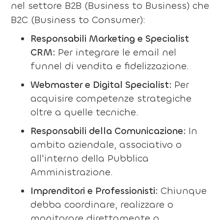
nel settore B2B (Business to Business) che
B2C (Business to Consumer):
Responsabili Marketing e Specialist
CRM:
Per integrare le email nel
funnel di vendita e fidelizzazione.
Webmaster e Digital Specialist:
Per
acquisire competenze strategiche
oltre a quelle tecniche.
Responsabili della Comunicazione:
In
ambito aziendale, associativo o
all'interno della Pubblica
Amministrazione.
Imprenditori e Professionisti:
Chiunque
debba coordinare, realizzare o
monitorare direttamente o