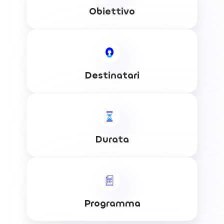
Obiettivo
Destinatari
Durata
Programma