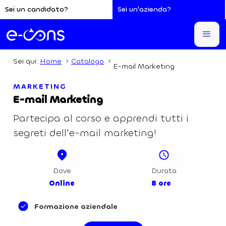
Sei un candidato?
Sei un'azienda?
Sei qui:
Home
Catalogo
E-mail Marketing
MARKETING
E-mail Marketing
Partecipa al corso e apprendi tutti i
segreti dell'e-mail marketing!
Dove
Durata
Online
8 ore
Formazione aziendale