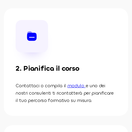
2. Pianifica il corso
Contattaci o compila il
modulo
e uno dei
nostri consulenti ti ricontatterà per pianificare
il tuo percorso formativo su misura.