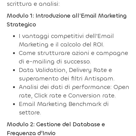
scrittura e analisi:
Modulo 1: Introduzione all’Email Marketing
Strategico
I vantaggi competitivi dell’Email
Marketing e il calcolo del ROI.
Come strutturare azioni e campagne
di e-mailing di successo.
Data Validation, Delivery Rate e
superamento dei filtri Antispam.
Analisi dei dati di performance: Open
rate, Click rate e Conversion rate.
Email Marketing Benchmark di
settore.
Modulo 2: Gestione del Database e
Frequenza d'Invio