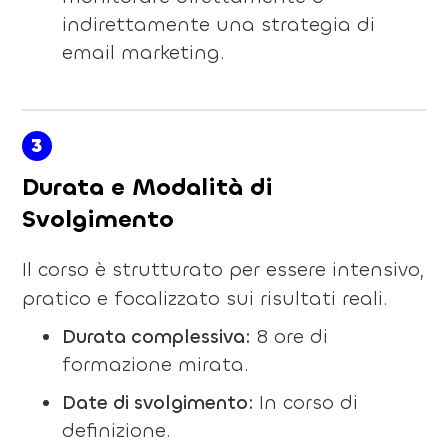
indirettamente una strategia di
email marketing.
3
Durata e Modalità di
Svolgimento
Il corso è strutturato per essere intensivo,
pratico e focalizzato sui risultati reali.
Durata complessiva:
8 ore di
formazione mirata.
Date di svolgimento:
In corso di
definizione.