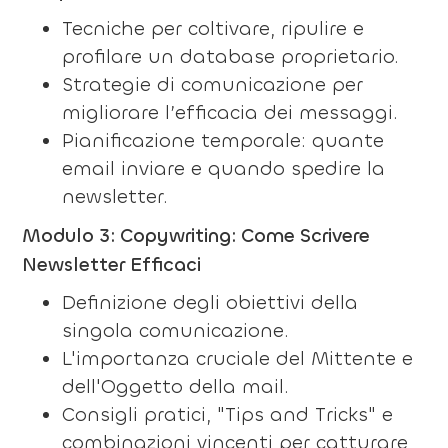
Tecniche per coltivare, ripulire e
profilare un database proprietario.
Strategie di comunicazione per
migliorare l’efficacia dei messaggi.
Pianificazione temporale: quante
email inviare e quando spedire la
newsletter.
Modulo 3: Copywriting: Come Scrivere
Newsletter Efficaci
Definizione degli obiettivi della
singola comunicazione.
L'importanza cruciale del Mittente e
dell'Oggetto della mail.
Consigli pratici, "Tips and Tricks" e
combinazioni vincenti per catturare