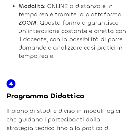
Modalità:
ONLINE a distanza e in
tempo reale tramite la piattaforma
ZOOM
. Questa formula garantisce
un'interazione costante e diretta con
il docente, con la possibilità di porre
domande e analizzare casi pratici in
tempo reale.
4
Programma Didattico
Il piano di studi è diviso in moduli logici
che guidano i partecipanti dalla
strategia teorica fino alla pratica di