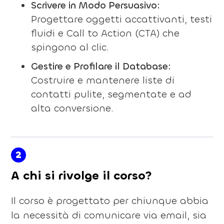
Scrivere in Modo Persuasivo:
Progettare oggetti accattivanti, testi
fluidi e Call to Action (CTA) che
spingono al clic.
Gestire e Profilare il Database:
Costruire e mantenere liste di
contatti pulite, segmentate e ad
alta conversione.
2
A chi si rivolge il corso?
Il corso è progettato per chiunque abbia
la necessità di comunicare via email, sia