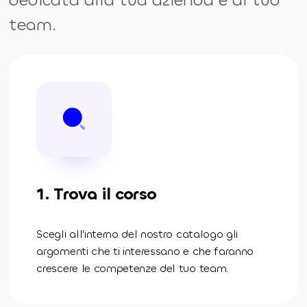
team.
1. Trova il corso
Scegli all'interno del nostro catalogo gli
argomenti che ti interessano e che faranno
crescere le competenze del tuo team.