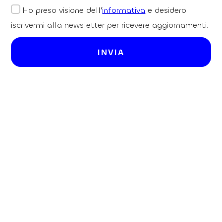
Ho preso visione dell'
informativa
e desidero
iscrivermi alla newsletter per ricevere aggiornamenti.