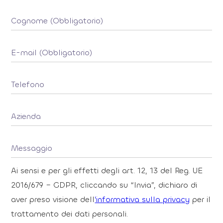
Ai sensi e per gli effetti degli art. 12, 13 del Reg. UE
2016/679 – GDPR, cliccando su “Invia”, dichiaro di
aver preso visione dell
'informativa sulla privacy
per il
trattamento dei dati personali.