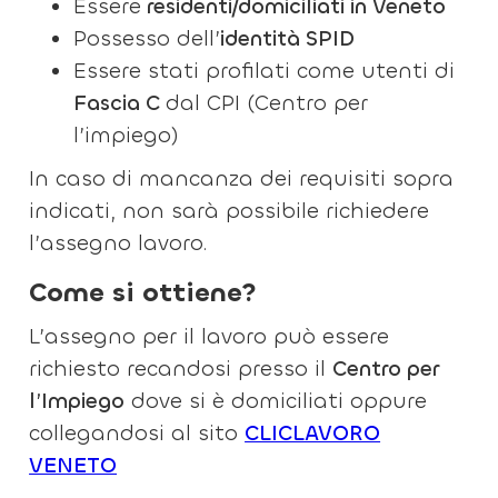
Essere
residenti/domiciliati in Veneto
Possesso dell’
identità SPID
Essere stati profilati come utenti di
Fascia C
dal CPI (Centro per
l’impiego)
In caso di mancanza dei requisiti sopra
indicati, non sarà possibile richiedere
l’assegno lavoro.
Come si ottiene?
L’assegno per il lavoro può essere
richiesto recandosi presso il
Centro per
l’Impiego
dove si è domiciliati oppure
collegandosi al sito
CLICLAVORO
VENETO