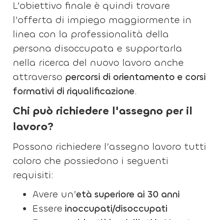
L’obiettivo finale è quindi trovare
l’offerta di impiego maggiormente in
linea con la professionalità della
persona disoccupata e supportarla
nella ricerca del nuovo lavoro anche
attraverso
percorsi di orientamento e corsi
formativi di riqualificazione
.
Chi può richiedere l'assegno per il
lavoro?
Possono richiedere l’assegno lavoro tutti
coloro che possiedono i seguenti
requisiti:
Avere un’
età superiore ai 30 anni
Essere
inoccupati/disoccupati