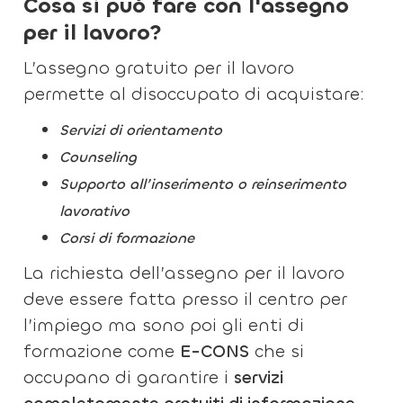
Cosa si può fare con l'assegno
per il lavoro?
L’assegno gratuito per il lavoro
permette al disoccupato di acquistare:
Servizi di orientamento
Counseling
Supporto all’inserimento o reinserimento
lavorativo
Corsi di formazione
La richiesta dell’assegno per il lavoro
deve essere fatta presso il centro per
l’impiego ma sono poi gli enti di
formazione come
E-CONS
che si
occupano di garantire i
servizi