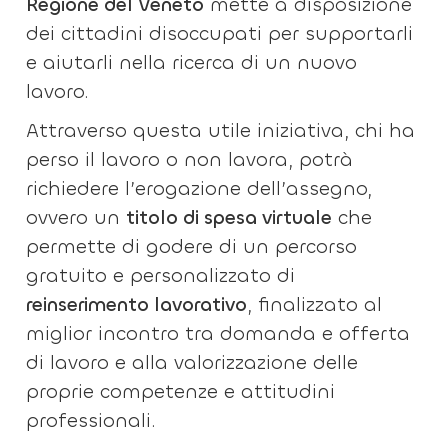
Regione del Veneto
mette a disposizione
dei cittadini disoccupati per supportarli
e aiutarli nella ricerca di un nuovo
lavoro.
Attraverso questa utile iniziativa, chi ha
perso il lavoro o non lavora, potrà
richiedere l’erogazione dell’assegno,
ovvero un
titolo di spesa virtuale
che
permette di godere di un percorso
gratuito e personalizzato di
reinserimento lavorativo
, finalizzato al
miglior incontro tra domanda e offerta
di lavoro e alla valorizzazione delle
proprie competenze e attitudini
professionali.