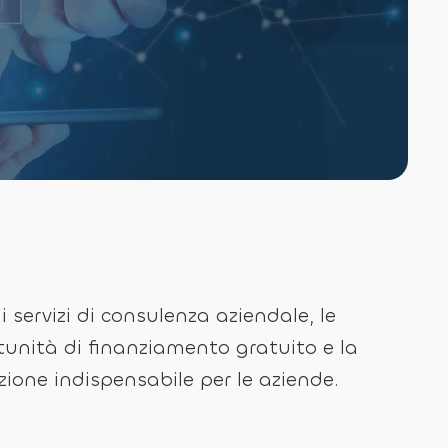
 i servizi di consulenza aziendale, le
unità di finanziamento gratuito e la
ione indispensabile per le aziende.