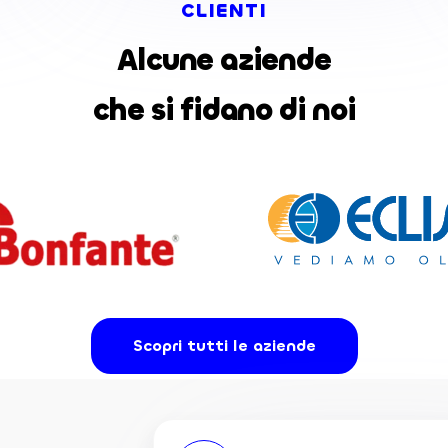
CLIENTI
Alcune aziende
che si fidano di noi
Scopri tutti le aziende