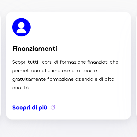
Finanziamenti
Scopri tutti i corsi di formazione finanziati che
permettono alle imprese di ottenere
gratuitamente formazione aziendale di alta
qualità.
Scopri di più