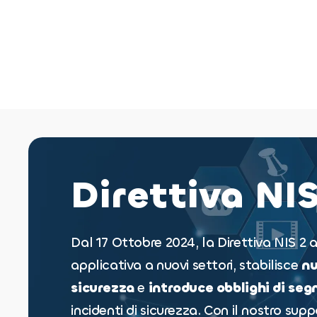
Direttiva NIS
Dal 17 Ottobre 2024, la Direttiva NIS 2
applicativa a nuovi settori, stabilisce
nu
sicurezza
e
introduce obblighi di seg
incidenti di sicurezza. Con il nostro su