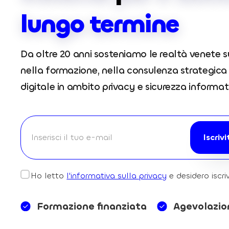
lungo termine
Da oltre 20 anni sosteniamo le realtà venete
nella formazione, nella consulenza strategica 
digitale in ambito privacy e sicurezza informat
Ho letto
l'informativa sulla privacy
e desidero iscri
Formazione finanziata
Agevolazion