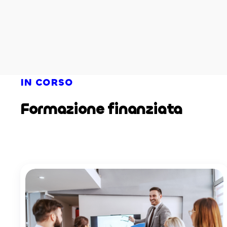
IN CORSO
Formazione finanziata