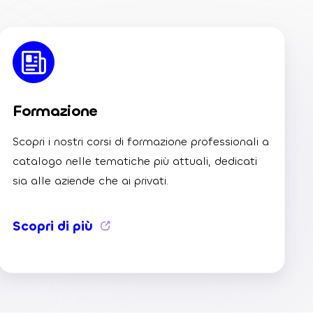
Formazione
Scopri i nostri corsi di formazione professionali a
catalogo nelle tematiche più attuali, dedicati
sia alle aziende che ai privati.
Scopri di più