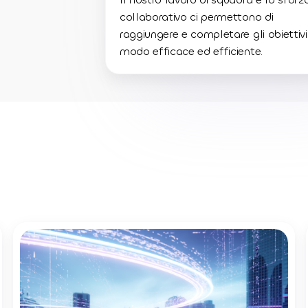
collaborativo ci permettono di
raggiungere e completare gli obiettivi
modo efficace ed efficiente.