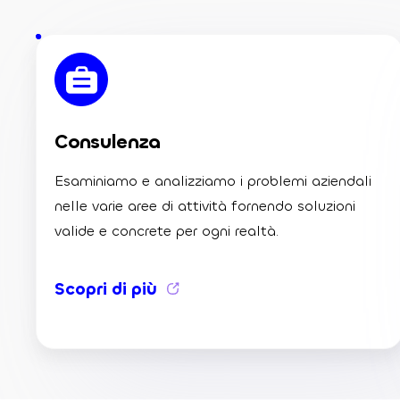
Consulenza
Esaminiamo e analizziamo i problemi aziendali
nelle varie aree di attività fornendo soluzioni
valide e concrete per ogni realtà.
Scopri di più