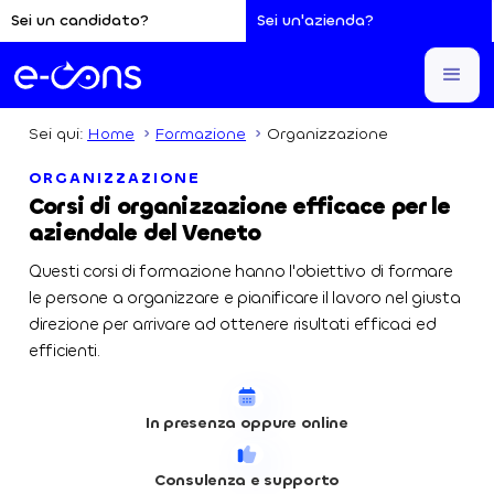
Sei un candidato?
Sei un'azienda?
Sei qui:
Home
Formazione
Organizzazione
ORGANIZZAZIONE
Corsi di organizzazione efficace per le
aziendale del Veneto
Questi corsi di formazione hanno l'obiettivo di formare
le persone a organizzare e pianificare il lavoro nel giusta
direzione per arrivare ad ottenere risultati efficaci ed
efficienti.
In presenza oppure online
Consulenza e supporto