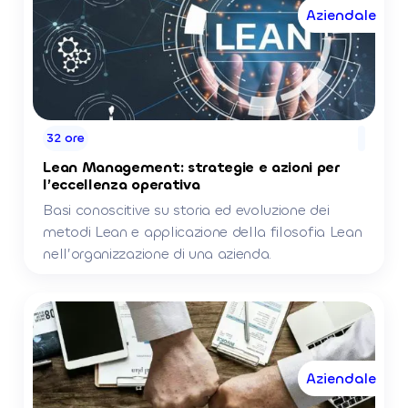
Aziendale
32 ore
Lean Management: strategie e azioni per
l’eccellenza operativa
Basi conoscitive su storia ed evoluzione dei
metodi Lean e applicazione della filosofia Lean
nell’organizzazione di una azienda.
Aziendale