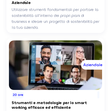
Aziendale
Utilizzare strumenti fondamentali per portare la
sostenibilità all’interno dei propri piani di
business e ideare un progetto di sostenibilità per
la tua azienda.
Aziendale
20 ore
Strumenti e metodologie per lo smart
working efficace ed efficiente