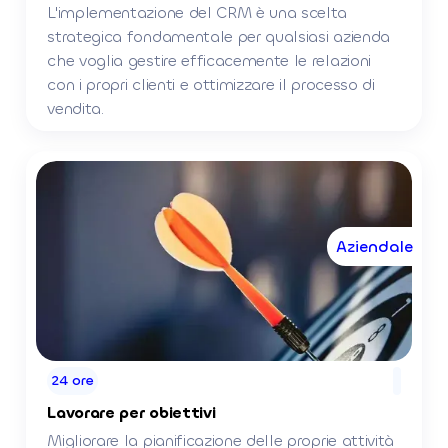
L'implementazione del CRM è una scelta
strategica fondamentale per qualsiasi azienda
che voglia gestire efficacemente le relazioni
con i propri clienti e ottimizzare il processo di
vendita.
Aziendale
24 ore
Lavorare per obiettivi
Migliorare la pianificazione delle proprie attività