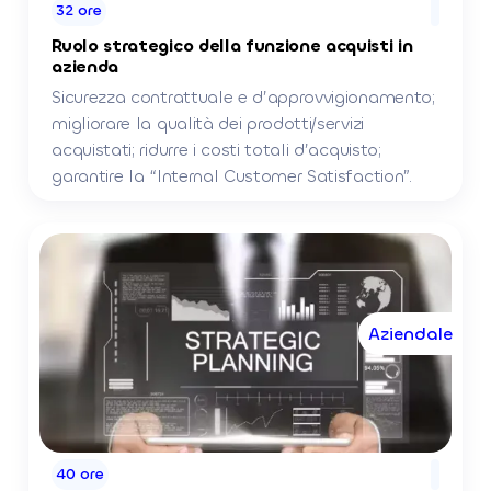
32 ore
Ruolo strategico della funzione acquisti in
azienda
Sicurezza contrattuale e d’approvvigionamento;
migliorare la qualità dei prodotti/servizi
acquistati; ridurre i costi totali d’acquisto;
garantire la “Internal Customer Satisfaction”.
Aziendale
40 ore