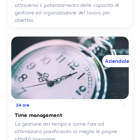
attraverso il potenziamento delle capacità di
gestione ed organizzazione del lavoro per
obiettivi.
Aziendale
24 ore
Time management
La gestione del tempo e come fare ad
ottimizzarlo pianificando al meglio le proprie
attività lavorative.