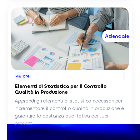
Aziendale
48 ore
Elementi di Statistica per il Controllo
Qualità in Produzione
Apprendi gli elementi di statistica necessari per
incrementare il controllo qualità in produzione e
garantire la costanza qualitativa dei tuoi
prodotti.