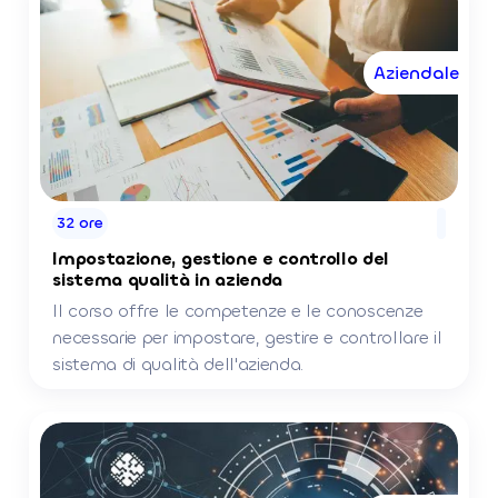
Aziendale
32 ore
Impostazione, gestione e controllo del
sistema qualità in azienda
Il corso offre le competenze e le conoscenze
necessarie per impostare, gestire e controllare il
sistema di qualità dell'azienda.