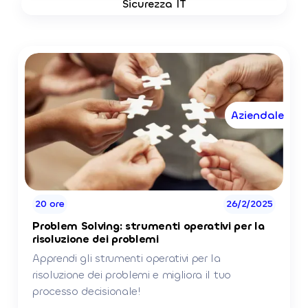
Sicurezza IT
Aziendale
20 ore
26/2/2025
Problem Solving: strumenti operativi per la
risoluzione dei problemi
Apprendi gli strumenti operativi per la
risoluzione dei problemi e migliora il tuo
processo decisionale!