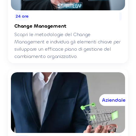
24 ore
Change Management
Scopri le metodologie del Change
Management e individua gli elementi chiave per
sviluppare un efficace piano di gestione del
cambiamento organizzativo.
Aziendale