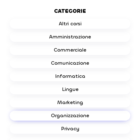
CATEGORIE
Altri corsi
Amministrazione
Commerciale
Comunicazione
Informatica
Lingue
Marketing
Organizzazione
Privacy