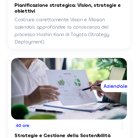
Pianificazione strategica: Vision, strategie e
obiettivi
Costruire correttamente Vision e Mission
aziendali; approfondire la conoscenza del
processo Hoshin Kanri di Toyota (Strategy
Deployment).
Aziendale
40 ore
Strategie e Gestione della Sostenibilità