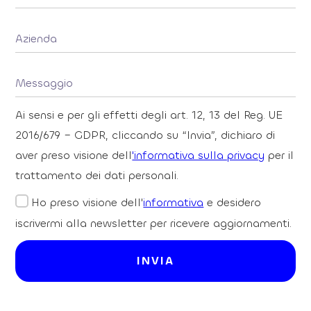
Ai sensi e per gli effetti degli art. 12, 13 del Reg. UE
2016/679 – GDPR, cliccando su “Invia”, dichiaro di
aver preso visione dell
'informativa sulla privacy
per il
trattamento dei dati personali.
Ho preso visione dell'
informativa
e desidero
iscrivermi alla newsletter per ricevere aggiornamenti.