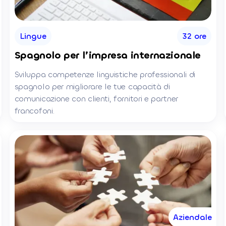
Lingue
32 ore
Spagnolo per l’impresa internazionale
Sviluppa competenze linguistiche professionali di
spagnolo per migliorare le tue capacità di
comunicazione con clienti, fornitori e partner
francofoni.
Aziendale