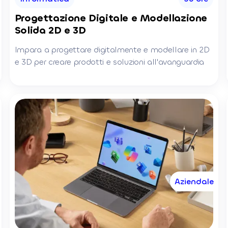
Progettazione Digitale e Modellazione
Solida 2D e 3D
Impara a progettare digitalmente e modellare in 2D
e 3D per creare prodotti e soluzioni all'avanguardia
Aziendale