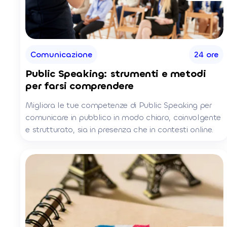
Comunicazione
24 ore
Public Speaking: strumenti e metodi
per farsi comprendere
Migliora le tue competenze di Public Speaking per
comunicare in pubblico in modo chiaro, coinvolgente
e strutturato, sia in presenza che in contesti online.