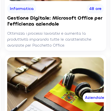
Informatica
48 ore
Gestione Digitale: Microsoft Office per
l'efficienza aziendale
Ottimizza i processi lavorativi e aumenta la
produttività imparando tutte le caratteristiche
avanzate per Pacchetto Office.
Aziendale