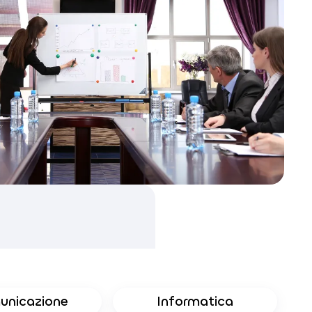
unicazione
Informatica