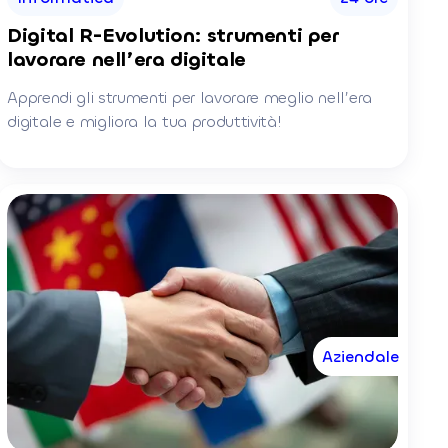
Digital R-Evolution: strumenti per
lavorare nell’era digitale
Apprendi gli strumenti per lavorare meglio nell’era
digitale e migliora la tua produttività!
Aziendale