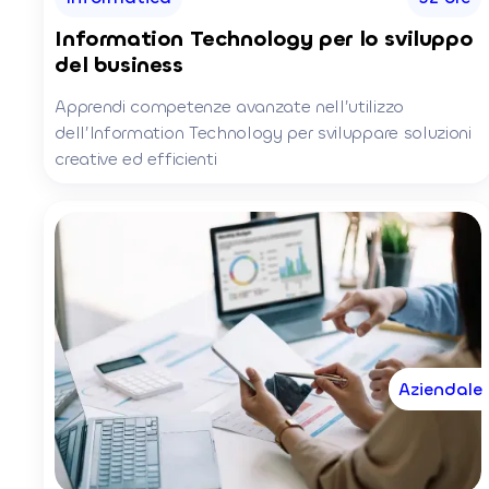
Information Technology per lo sviluppo
del business
Apprendi competenze avanzate nell’utilizzo
dell’Information Technology per sviluppare soluzioni
creative ed efficienti
Aziendale