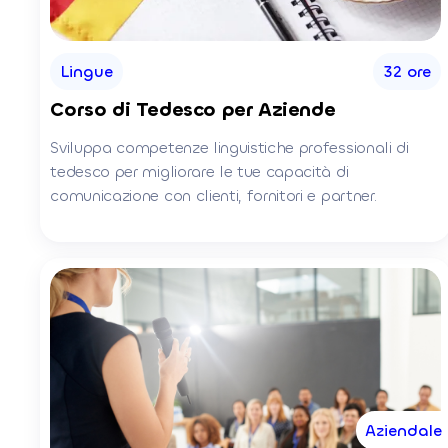
Lingue
32 ore
Corso di Tedesco per Aziende
Sviluppa competenze linguistiche professionali di
tedesco per migliorare le tue capacità di
comunicazione con clienti, fornitori e partner.
Aziendale