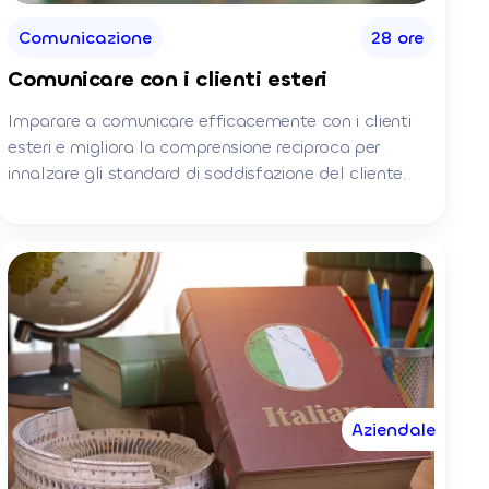
Comunicazione
28 ore
Comunicare con i clienti esteri
Imparare a comunicare efficacemente con i clienti
esteri e migliora la comprensione reciproca per
innalzare gli standard di soddisfazione del cliente.
Aziendale