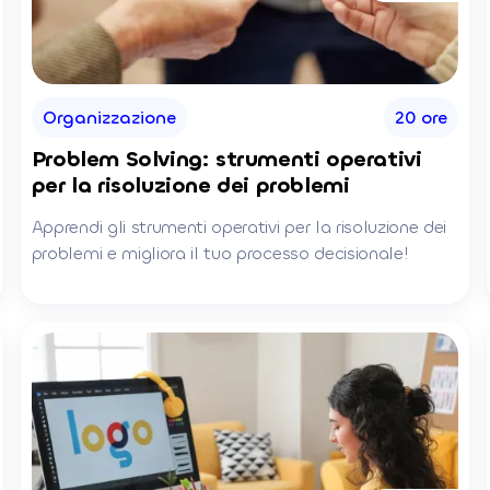
Organizzazione
20 ore
Problem Solving: strumenti operativi
per la risoluzione dei problemi
Apprendi gli strumenti operativi per la risoluzione dei
problemi e migliora il tuo processo decisionale!