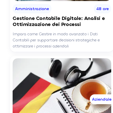
Amministrazione
48 ore
Gestione Contabile Digitale: Analisi e
Ottimizzazione dei Processi
Impara come Gestire in modo avanzato i Dati
Contabili per supportare decisioni strategiche e
ottimizzare i processi aziendali
Aziendale