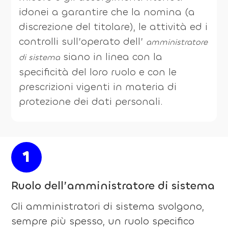
idonei a garantire che la nomi­na (a
discrezione del titolare), le attività ed i
controlli sull’operato dell’
amministratore
siano in linea con la
di sistema
specificità del loro ruolo e con le
prescri­zioni vigenti in materia di
protezione dei dati personali.
1
Ruolo dell’amministratore di sistema
Gli amministratori di sistema svolgono,
sempre più spesso, un ruolo specifico