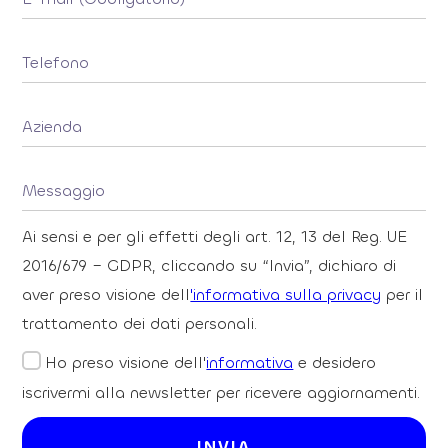
Ai sensi e per gli effetti degli art. 12, 13 del Reg. UE
2016/679 – GDPR, cliccando su “Invia”, dichiaro di
aver preso visione dell
'informativa sulla privacy
per il
trattamento dei dati personali.
Ho preso visione dell'
informativa
e desidero
iscrivermi alla newsletter per ricevere aggiornamenti.