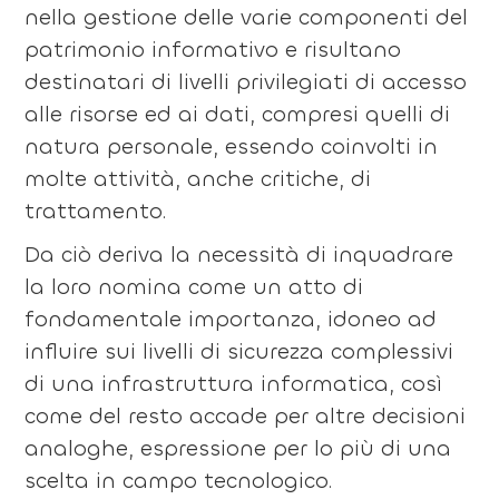
nella gestione delle varie componenti del
patrimonio informativo e risultano
destinatari di livelli privilegiati di accesso
alle risorse ed ai dati, compresi quelli di
natura personale, essendo coinvolti in
molte attività, anche critiche, di
trattamento.
Da ciò deriva la necessità di inquadrare
la loro nomina come un atto di
fondamentale importanza, idoneo ad
influire sui livelli di sicurezza complessivi
di una infrastruttura informatica, così
come del resto accade per altre decisioni
analoghe, espressione per lo più di una
scelta in campo tecnologico.