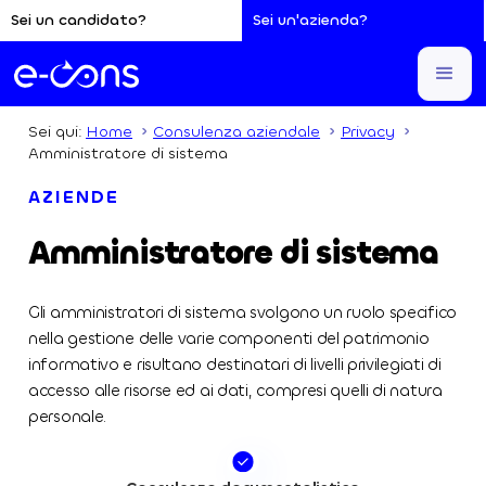
Sei un candidato?
Sei un'azienda?
Sei qui:
Home
Consulenza aziendale
Privacy
Amministratore di sistema
AZIENDE
Amministratore di sistema
Gli amministratori di sistema svolgono un ruolo specifico
nella gestione delle varie componenti del patrimonio
informativo e risultano destinatari di livelli privilegiati di
accesso alle risorse ed ai dati, compresi quelli di natura
personale.