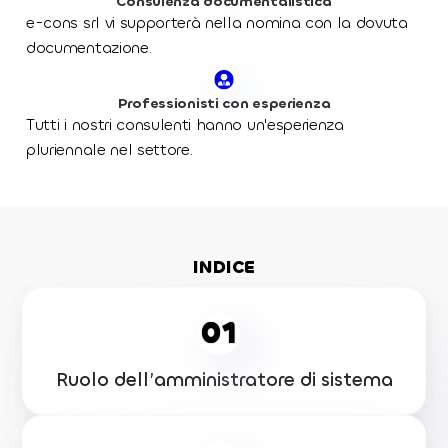
Consulenza documentalistica
e-cons srl vi supporterà nella nomina con la dovuta
documentazione.
Professionisti con esperienza
Tutti i nostri consulenti hanno un'esperienza
pluriennale nel settore.
INDICE
01
Ruolo dell’amministratore di sistema