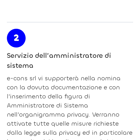
2
Servizio dell’amministratore di
sistema
e-cons srl vi supporterà nella nomina
con la dovuta documentazione e con
l’inserimento della figura di
Amministratore di Sistema
nell’organigramma privacy. Verranno
attivate tutte quelle misure richieste
dalla legge sulla privacy ed in particolare