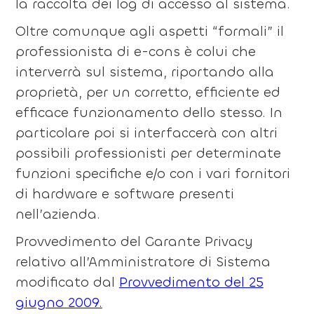
la raccolta dei log di accesso al sistema.
Oltre comunque agli aspetti “formali” il
professionista di e-cons è colui che
interverrà sul sistema, riportando alla
proprietà, per un corretto, efficiente ed
efficace funzionamento dello stesso. In
particolare poi si interfaccerà con altri
possibili professionisti per determinate
funzioni specifiche e/o con i vari fornitori
di hardware e software presenti
nell’azienda.
Provvedimento del Garante Privacy
relativo all’Amministratore di Sistema
modificato dal
Provvedimento del 25
giugno 2009.