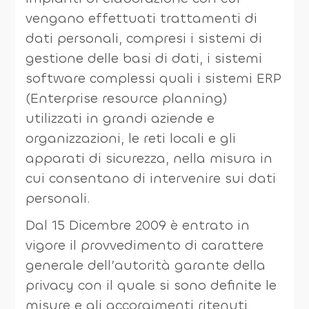
vengano effettuati trattamenti di
dati personali, compresi i sistemi di
gestione delle basi di dati, i sistemi
software complessi quali i sistemi ERP
(Enterprise resource planning)
utilizzati in grandi aziende e
organizzazioni, le reti locali e gli
apparati di sicurezza, nella misura in
cui consentano di intervenire sui dati
personali.
Dal 15 Dicembre 2009 è entrato in
vigore il provvedimento di carattere
genera­le dell’autorità garante della
privacy con il quale si sono definite le
misure e gli accorgi­menti ritenuti