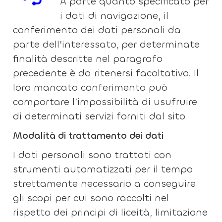
A parte quanto specificato per
i dati di navigazione, il
conferimento dei dati personali da
parte dell’interessato, per determinate
finalità descritte nel paragrafo
precedente è da ritenersi facoltativo. Il
loro mancato conferimento può
comportare l’impossibilità di usufruire
di determinati servizi forniti dal sito.
Modalità di trattamento dei dati
I dati personali sono trattati con
strumenti automatizzati per il tempo
strettamente necessario a conseguire
gli scopi per cui sono raccolti nel
rispetto dei principi di liceità, limitazione