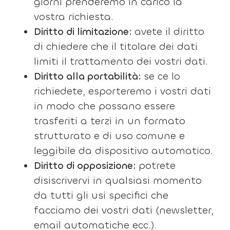
giorni prenderemo in carico la
vostra richiesta.
Diritto di limitazione:
avete il diritto
di chiedere che il titolare dei dati
limiti il trattamento dei vostri dati.
Diritto alla portabilità:
se ce lo
richiedete, esporteremo i vostri dati
in modo che possano essere
trasferiti a terzi in un formato
strutturato e di uso comune e
leggibile da dispositivo automatico.
Diritto di opposizione:
potrete
disiscrivervi in qualsiasi momento
da tutti gli usi specifici che
facciamo dei vostri dati (newsletter,
email automatiche ecc.).