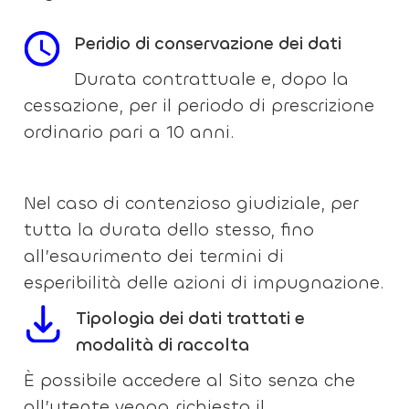
Peridio di conservazione dei dati
Durata contrattuale e, dopo la
cessazione, per il periodo di prescrizione
ordinario pari a 10 anni.
Nel caso di contenzioso giudiziale, per
tutta la durata dello stesso, fino
all’esaurimento dei termini di
esperibilità delle azioni di impugnazione.
Tipologia dei dati trattati e
modalità di raccolta
È possibile accedere al Sito senza che
all’utente venga richiesto il