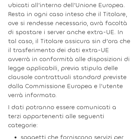
ubicati all’interno dell’Unione Europea.
Resta in ogni caso inteso che il Titolare,
ove si rendesse necessario, avrà facoltà
di spostare i server anche extra-UE. In
tal caso, il Titolare assicura sin d’ora che
il trasferimento dei dati extra-UE
avverrà in conformità alle disposizioni di
legge applicabili, previa stipula delle
clausole contrattuali standard previste
dalla Commissione Europea e l’utente
verrà informato.
I dati potranno essere comunicati a
terzi appartenenti alle seguenti
categorie:
soggetti che forniscono servizi per