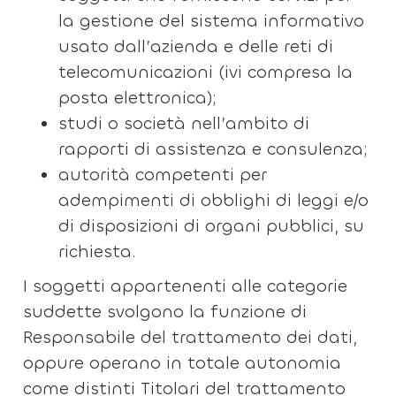
la gestione del sistema informativo
usato dall’azienda e delle reti di
telecomunicazioni (ivi compresa la
posta elettronica);
studi o società nell’ambito di
rapporti di assistenza e consulenza;
autorità competenti per
adempimenti di obblighi di leggi e/o
di disposizioni di organi pubblici, su
richiesta.
I soggetti appartenenti alle categorie
suddette svolgono la funzione di
Responsabile del trattamento dei dati,
oppure operano in totale autonomia
come distinti Titolari del trattamento