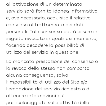
all’attivazione di un determinato
servizio sarà fornita idonea informativa
e, ove necessario, acquisito il relativo
consenso al trattamento dei dati
personali. Tale consenso potrà essere in
seguito revocato in qualsiasi momento,
facendo decadere la possibilità di
utilizzo del servizio in questione.
La mancata prestazione del consenso o
la revoca dello stesso non comporta
alcuna conseguenza, salvo
l’impossibilità di utilizzo del Sito e/o
l’erogazione del servizio richiesto o di
ottenere informazioni più
particolareggiate sulle attività della