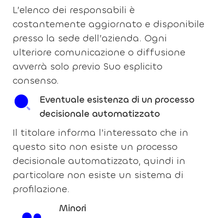
L’elenco dei responsabili è
costantemente aggiornato e disponibile
presso la sede dell’azienda. Ogni
ulteriore comunicazione o diffusione
avverrà solo previo Suo esplicito
consenso.
Eventuale esistenza di un processo
decisionale automatizzato
Il titolare informa l’interessato che in
questo sito non esiste un processo
decisionale automatizzato, quindi in
particolare non esiste un sistema di
profilazione.
Minori