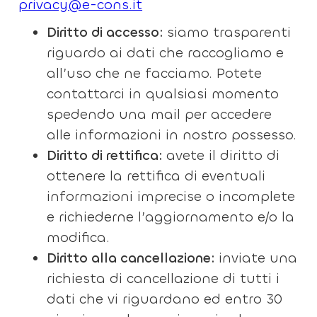
privacy@e-cons.it
Diritto di accesso:
siamo trasparenti
riguardo ai dati che raccogliamo e
all’uso che ne facciamo. Potete
contattarci in qualsiasi momento
spedendo una mail per accedere
alle informazioni in nostro possesso.
Diritto di rettifica:
avete il diritto di
ottenere la rettifica di eventuali
informazioni imprecise o incomplete
e richiederne l’aggiornamento e/o la
modifica.
Diritto alla cancellazione:
inviate una
richiesta di cancellazione di tutti i
dati che vi riguardano ed entro 30