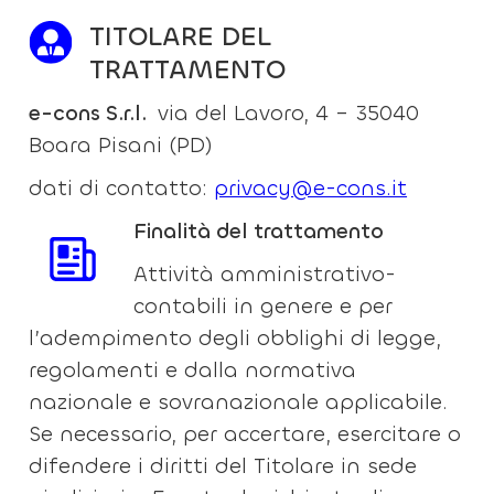
TITOLARE DEL
TRATTAMENTO
e-cons S.r.l.
via del Lavoro, 4 – 35040
Boara Pisani (PD)
dati di contatto:
privacy@e-cons.it
Finalità del trattamento
Attività amministrativo-
contabili in genere e per
l’adempimento degli obblighi di legge,
regolamenti e dalla normativa
nazionale e sovranazionale applicabile.
Se necessario, per accertare, esercitare o
difendere i diritti del Titolare in sede