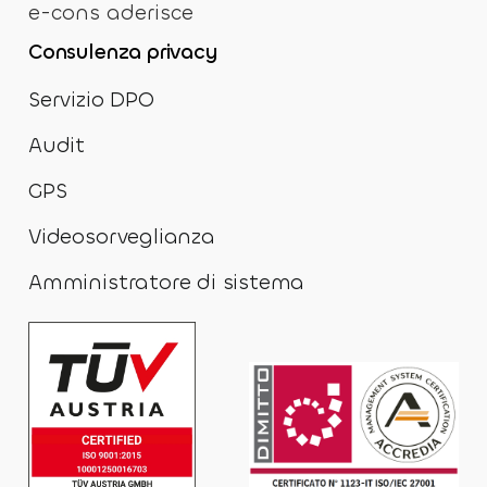
e-cons aderisce
Consulenza privacy
Servizio DPO
Audit
GPS
Videosorveglianza
Amministratore di sistema