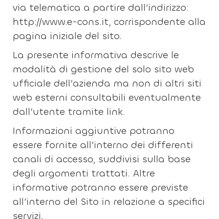
via telematica a partire dall’indirizzo:
http://www.e-cons.it, corrispondente alla
pagina iniziale del sito.
La presente informativa descrive le
modalità di gestione del solo sito web
ufficiale dell’azienda ma non di altri siti
web esterni consultabili eventualmente
dall’utente tramite link.
Informazioni aggiuntive potranno
essere fornite all’interno dei differenti
canali di accesso, suddivisi sulla base
degli argomenti trattati. Altre
informative potranno essere previste
all’interno del Sito in relazione a specifici
servizi.