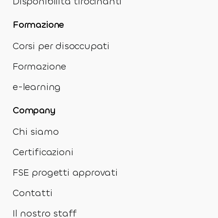
Disponibilità tirocinanti
Formazione
Corsi per disoccupati
Formazione
e-learning
Company
Chi siamo
Certificazioni
FSE progetti approvati
Contatti
Il nostro staff