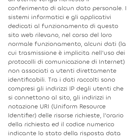
conferimento di alcun dato personale. I
sistemi informatici e gli applicativi
dedicati al funzionamento di questo
sito web rilevano, nel corso del loro
normale funzionamento, alcuni dati (la
cui trasmissione è implicita nell’uso dei
protocolli di comunicazione di Internet)
non associati a utenti direttamente
identificabili. Tra i dati raccolti sono
compresi gli indirizzi IP degli utenti che
si connettono al sito, gli indirizzi in
notazione URI (Uniform Resource
Identifier) delle risorse richieste, l’orario
della richiesta ed il codice numerico
indicante lo stato della risposta data