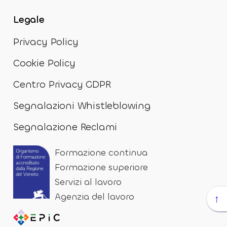
Legale
Privacy Policy
Cookie Policy
Centro Privacy GDPR
Segnalazioni Whistleblowing
Segnalazione Reclami
Formazione continua
Formazione superiore
Servizi al lavoro
Agenzia del lavoro
↑