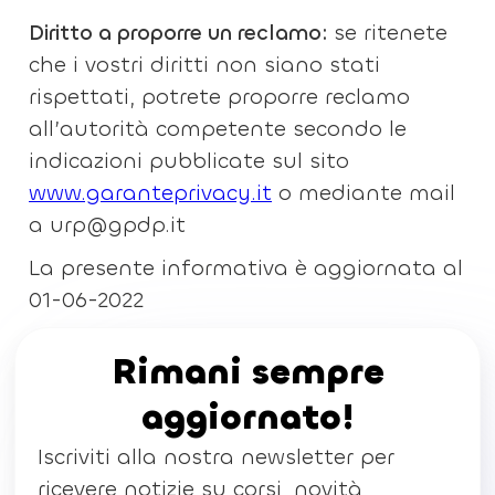
Diritto a proporre un reclamo:
se ritenete
che i vostri diritti non siano stati
rispettati, potrete proporre reclamo
all’autorità competente secondo le
indicazioni pubblicate sul sito
www.garanteprivacy.it
o mediante mail
a urp@gpdp.it
La presente informativa è aggiornata al
01-06-2022
Rimani sempre
aggiornato!
Iscriviti alla nostra newsletter per
ricevere notizie su corsi, novità