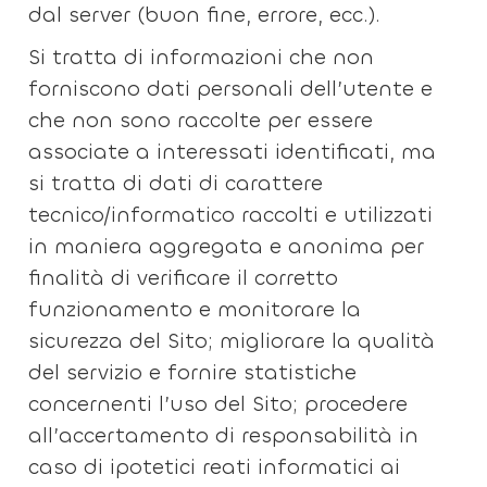
dal server (buon fine, errore, ecc.).
Si tratta di informazioni che non
forniscono dati personali dell’utente e
che non sono raccolte per essere
associate a interessati identificati, ma
si tratta di dati di carattere
tecnico/informatico raccolti e utilizzati
in maniera aggregata e anonima per
finalità di verificare il corretto
funzionamento e monitorare la
sicurezza del Sito; migliorare la qualità
del servizio e fornire statistiche
concernenti l’uso del Sito; procedere
all’accertamento di responsabilità in
caso di ipotetici reati informatici ai