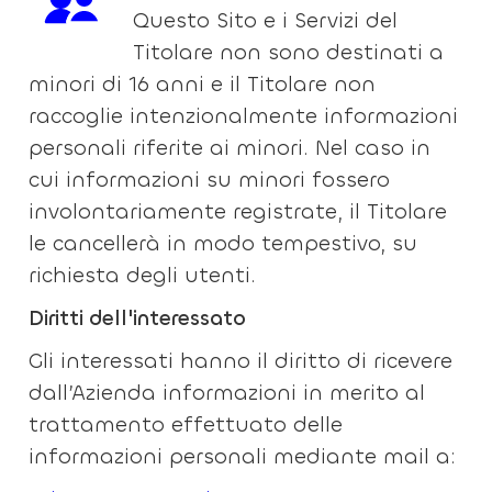
Questo Sito e i Servizi del
Titolare non sono destinati a
minori di 16 anni e il Titolare non
raccoglie intenzionalmente informazioni
personali riferite ai minori. Nel caso in
cui informazioni su minori fossero
involontariamente registrate, il Titolare
le cancellerà in modo tempestivo, su
richiesta degli utenti.
Diritti dell'interessato
Gli interessati hanno il diritto di ricevere
dall’Azienda informazioni in merito al
trattamento effettuato delle
informazioni personali mediante mail a: