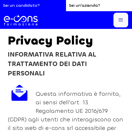
Sei un candidato?
Sei un'azienda?
Sei qui:
Home
Privacy Policy
Privacy Policy
INFORMATIVA RELATIVA AL
TRATTAMENTO DEI DATI
PERSONALI
Questa informativa è fornita,
ai sensi dell’art. 13
Regolamento UE 2016/679
(GDPR) agli utenti che interagiscono con
il sito web di e-cons srl accessibile per