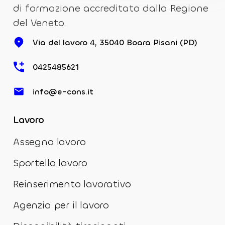
di formazione accreditato dalla Regione
del Veneto.
Via del lavoro 4, 35040 Boara Pisani (PD)
0425485621
info@e-cons.it
Lavoro
Assegno lavoro
Sportello lavoro
Reinserimento lavorativo
Agenzia per il lavoro