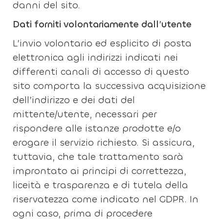
danni del sito.
Dati forniti volontariamente dall’utente
L’invio volontario ed esplicito di posta
elettronica agli indirizzi indicati nei
differenti canali di accesso di questo
sito comporta la successiva acquisizione
dell’indirizzo e dei dati del
mittente/utente, necessari per
rispondere alle istanze prodotte e/o
erogare il servizio richiesto. Si assicura,
tuttavia, che tale trattamento sarà
improntato ai principi di correttezza,
liceità e trasparenza e di tutela della
riservatezza come indicato nel GDPR. In
ogni caso, prima di procedere