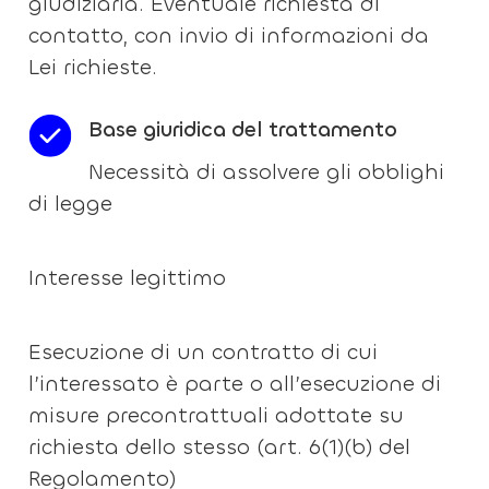
giudiziaria. Eventuale richiesta di
contatto, con invio di informazioni da
Lei richieste.
Base giuridica del trattamento
Necessità di assolvere gli obblighi
di legge
Interesse legittimo
Esecuzione di un contratto di cui
l’interessato è parte o all’esecuzione di
misure precontrattuali adottate su
richiesta dello stesso (art. 6(1)(b) del
Regolamento)