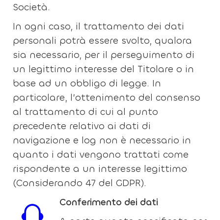
Società.
In ogni caso, il trattamento dei dati
personali potrà essere svolto, qualora
sia necessario, per il perseguimento di
un legittimo interesse del Titolare o in
base ad un obbligo di legge. In
particolare, l’ottenimento del consenso
al trattamento di cui al punto
precedente relativo ai dati di
navigazione e log non è necessario in
quanto i dati vengono trattati come
rispondente a un interesse legittimo
(Considerando 47 del GDPR).
Conferimento dei dati