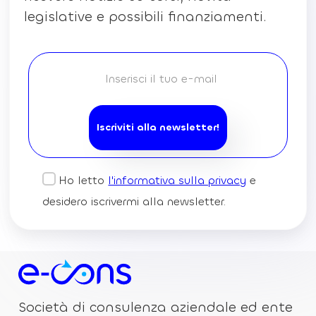
legislative e possibili finanziamenti.
Ho letto
l'informativa sulla privacy
e
desidero iscrivermi alla newsletter.
Società di consulenza aziendale ed ente