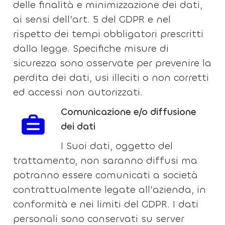
delle finalità e minimizzazione dei dati,
ai sensi dell’art. 5 del GDPR e nel
rispetto dei tempi obbligatori prescritti
dalla legge. Specifiche misure di
sicurezza sono osservate per prevenire la
perdita dei dati, usi illeciti o non corretti
ed accessi non autorizzati.
Comunicazione e/o diffusione
dei dati
I Suoi dati, oggetto del
trattamento, non saranno diffusi ma
potranno essere comunicati a società
contrattualmente legate all’azienda, in
conformità e nei limiti del GDPR. I dati
personali sono conservati su server