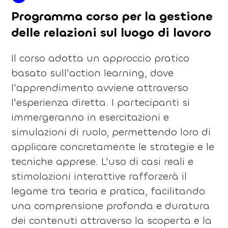
Programma corso per la gestione
delle relazioni sul luogo di lavoro
Il corso adotta un approccio pratico
basato sull'action learning, dove
l'apprendimento avviene attraverso
l'esperienza diretta. I partecipanti si
immergeranno in esercitazioni e
simulazioni di ruolo, permettendo loro di
applicare concretamente le strategie e le
tecniche apprese. L'uso di casi reali e
stimolazioni interattive rafforzerà il
legame tra teoria e pratica, facilitando
una comprensione profonda e duratura
dei contenuti attraverso la scoperta e la