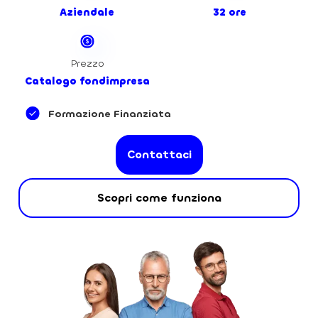
Aziendale
32 ore
Prezzo
Catalogo fondimpresa
Formazione Finanziata
Contattaci
Scopri come funziona