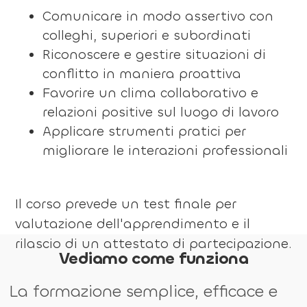
Comunicare in modo assertivo con
colleghi, superiori e subordinati
Riconoscere e gestire situazioni di
conflitto in maniera proattiva
Favorire un clima collaborativo e
relazioni positive sul luogo di lavoro
Applicare strumenti pratici per
migliorare le interazioni professionali
Il corso prevede un test finale per
valutazione dell'apprendimento e il
rilascio di un attestato di partecipazione.
Vediamo come funziona
La formazione semplice, efficace e