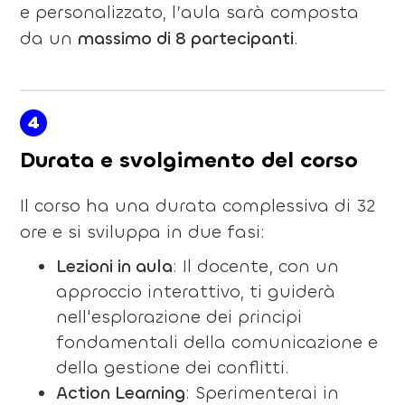
e personalizzato, l’aula sarà composta
da un
massimo di 8 partecipanti
.
4
Durata e svolgimento del corso
Il corso ha una durata complessiva di 32
ore e si sviluppa in due fasi:
Lezioni in aula
: Il docente, con un
approccio interattivo, ti guiderà
nell'esplorazione dei principi
fondamentali della comunicazione e
della gestione dei conflitti.
Action Learning
: Sperimenterai in