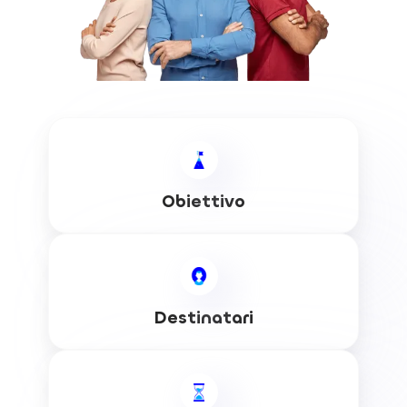
Obiettivo
Destinatari