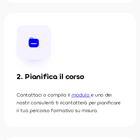
2. Pianifica il corso
Contattaci o compila il
modulo
e uno dei
nostri consulenti ti ricontatterà per pianificare
il tuo percorso formativo su misura.