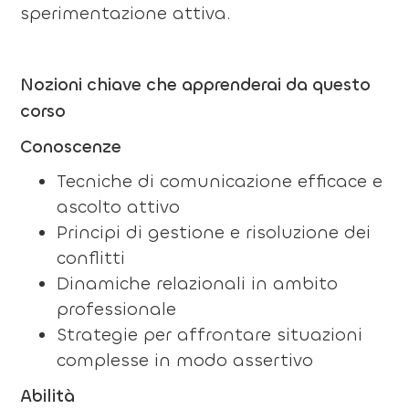
sperimentazione attiva.
Nozioni chiave che apprenderai da questo
corso
Conoscenze
Tecniche di comunicazione efficace e
ascolto attivo
Principi di gestione e risoluzione dei
conflitti
Dinamiche relazionali in ambito
professionale
Strategie per affrontare situazioni
complesse in modo assertivo
Abilità