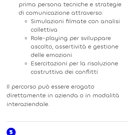
prima persona tecniche e strategie
di comunicazione attraverso:
Simulazioni filmate con analisi
collettiva
Role-playing per sviluppare
ascolto, assertività e gestione
delle emozioni
Esercitazioni per la risoluzione
costruttiva dei conflitti
Il percorso può essere erogato
direttamente in azienda o in modalità
interaziendale.
5