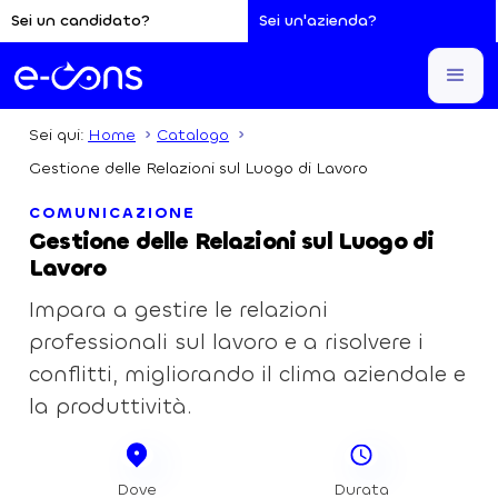
Sei un candidato?
Sei un'azienda?
Sei qui:
Home
Catalogo
Gestione delle Relazioni sul Luogo di Lavoro
COMUNICAZIONE
Gestione delle Relazioni sul Luogo di
Lavoro
Impara a gestire le relazioni
professionali sul lavoro e a risolvere i
conflitti, migliorando il clima aziendale e
la produttività.
Dove
Durata