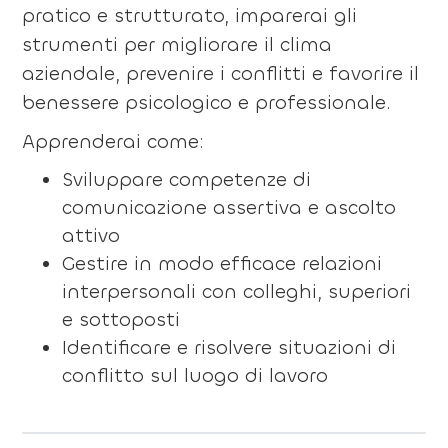
pratico e strutturato, imparerai gli
strumenti per migliorare il clima
aziendale, prevenire i conflitti e favorire il
benessere psicologico e professionale.
Apprenderai come:
Sviluppare competenze di
comunicazione assertiva e ascolto
attivo
Gestire in modo efficace relazioni
interpersonali con colleghi, superiori
e sottoposti
Identificare e risolvere situazioni di
conflitto sul luogo di lavoro