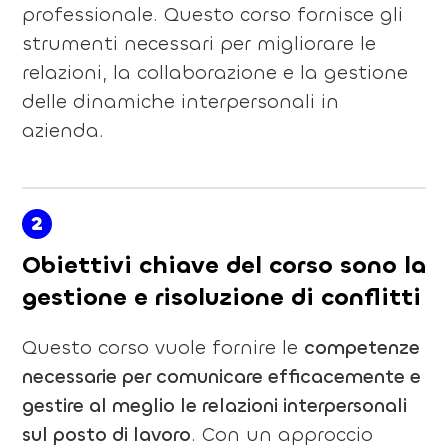
professionale. Questo corso fornisce gli
strumenti necessari per migliorare le
relazioni, la collaborazione e la gestione
delle dinamiche interpersonali in
azienda.
2
Obiettivi chiave del corso sono la
gestione e risoluzione di conflitti
Questo corso vuole fornire le
competenze
necessarie per comunicare efficacemente e
gestire al meglio le relazioni interpersonali
sul posto di lavoro
. Con un approccio