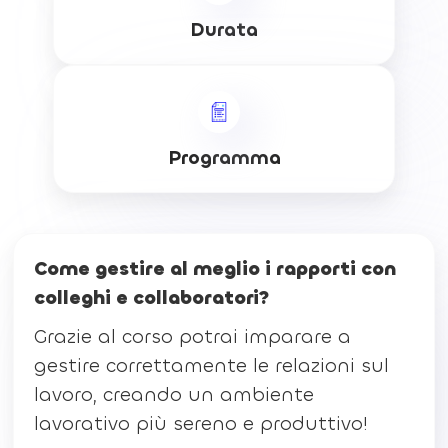
Durata
Programma
Come gestire al meglio i rapporti con
colleghi e collaboratori?
Grazie al corso potrai imparare a
gestire correttamente le relazioni sul
lavoro, creando un ambiente
lavorativo più sereno e produttivo!