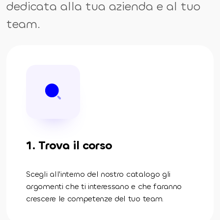
dedicata alla tua azienda e al tuo
team.
1. Trova il corso
Scegli all'interno del nostro catalogo gli
argomenti che ti interessano e che faranno
crescere le competenze del tuo team.