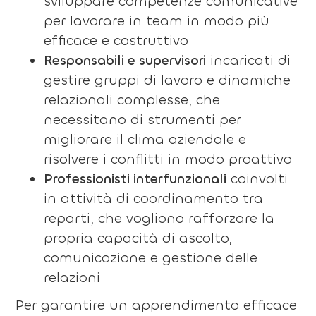
sviluppare competenze comunicative
per lavorare in team in modo più
efficace e costruttivo
Responsabili e supervisori
incaricati di
gestire gruppi di lavoro e dinamiche
relazionali complesse, che
necessitano di strumenti per
migliorare il clima aziendale e
risolvere i conflitti in modo proattivo
Professionisti interfunzionali
coinvolti
in attività di coordinamento tra
reparti, che vogliono rafforzare la
propria capacità di ascolto,
comunicazione e gestione delle
relazioni
Per garantire un apprendimento efficace