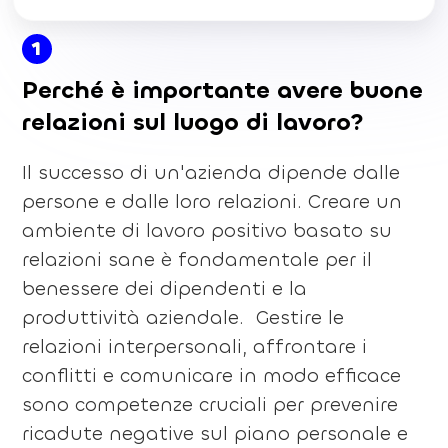
1
Perché è importante avere buone
relazioni sul luogo di lavoro?
Il successo di un'azienda dipende dalle
persone e dalle loro relazioni. Creare un
ambiente di lavoro positivo basato su
relazioni sane è fondamentale per il
benessere dei dipendenti e la
produttività aziendale. Gestire le
relazioni interpersonali, affrontare i
conflitti e comunicare in modo efficace
sono competenze cruciali per prevenire
ricadute negative sul piano personale e