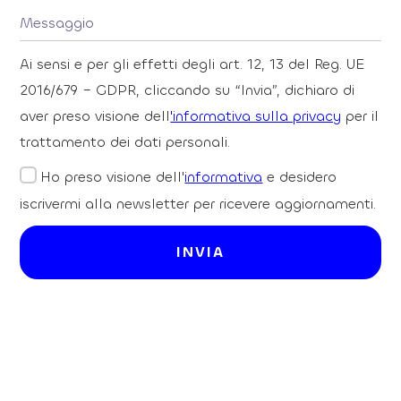
Ai sensi e per gli effetti degli art. 12, 13 del Reg. UE
2016/679 – GDPR, cliccando su “Invia”, dichiaro di
aver preso visione dell
'informativa sulla privacy
per il
trattamento dei dati personali.
Ho preso visione dell'
informativa
e desidero
iscrivermi alla newsletter per ricevere aggiornamenti.