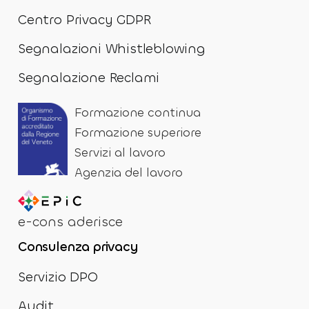
Centro Privacy GDPR
Segnalazioni Whistleblowing
Segnalazione Reclami
Formazione continua
Formazione superiore
Servizi al lavoro
Agenzia del lavoro
e-cons aderisce
Consulenza privacy
Servizio DPO
Audit