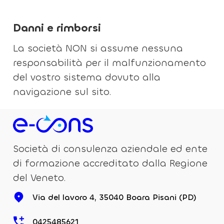
Danni e rimborsi
La società NON si assume nessuna
responsabilità per il malfunzionamento
del vostro sistema dovuto alla
navigazione sul sito.
Società di consulenza aziendale ed ente
di formazione accreditato dalla Regione
del Veneto.
Via del lavoro 4, 35040 Boara Pisani (PD)
0425485621