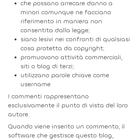
che possano arrecare danno a
minori comunque ne facciano
riferimento in maniera non
consentita dalla legge;
siano lesivi nei confronti di qualsiasi
cosa protetta da copyright;
promuovono attività commerciali,
siti o blog di terzi;
utilizzano parole chiave come
username
I commenti rappresentano
esclusivamente il punto di vista del loro
autore.
Quando viene inserito un commento, il
software che gestisce questo blog,