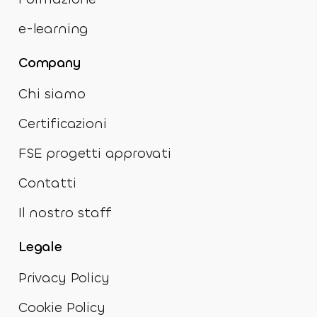
e-learning
Company
Chi siamo
Certificazioni
FSE progetti approvati
Contatti
Il nostro staff
Legale
Privacy Policy
Cookie Policy