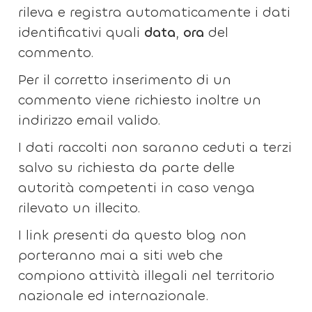
rileva e registra automaticamente i dati
identificativi quali
data
,
ora
del
commento.
Per il corretto inserimento di un
commento viene richiesto inoltre un
indirizzo email valido.
I dati raccolti non saranno ceduti a terzi
salvo su richiesta da parte delle
autorità competenti in caso venga
rilevato un illecito.
I link presenti da questo blog non
porteranno mai a siti web che
compiono attività illegali nel territorio
nazionale ed internazionale.