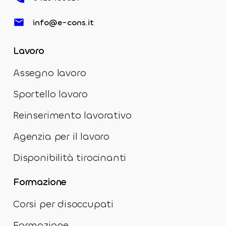
info@e-cons.it
Lavoro
Assegno lavoro
Sportello lavoro
Reinserimento lavorativo
Agenzia per il lavoro
Disponibilità tirocinanti
Formazione
Corsi per disoccupati
Formazione