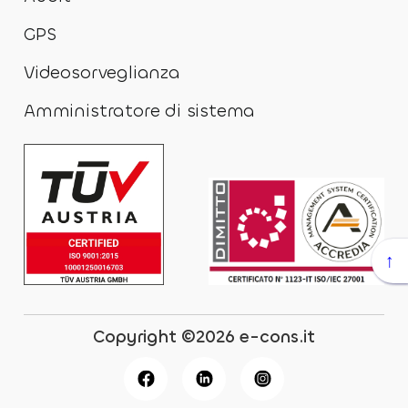
GPS
Videosorveglianza
Amministratore di sistema
↑
Copyright ©2026 e-cons.it