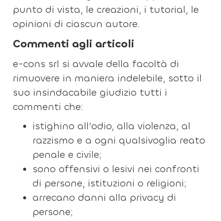
punto di vista, le creazioni, i tutorial, le
opinioni di ciascun autore.
Commenti agli articoli
e-cons srl si avvale della facoltà di
rimuovere in maniera indelebile, sotto il
suo insindacabile giudizio tutti i
commenti che:
istighino all’odio, alla violenza, al
razzismo e a ogni qualsivoglia reato
penale e civile;
sono offensivi o lesivi nei confronti
di persone, istituzioni o religioni;
arrecano danni alla privacy di
persone;