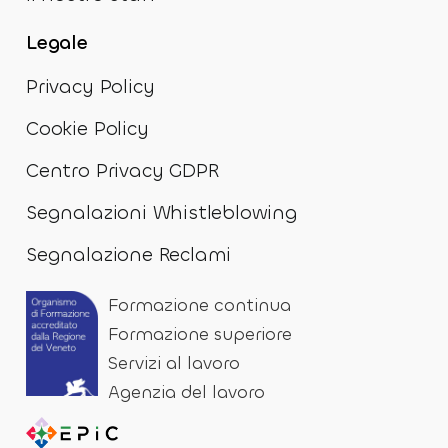
Legale
Privacy Policy
Cookie Policy
Centro Privacy GDPR
Segnalazioni Whistleblowing
Segnalazione Reclami
Formazione continua
Formazione superiore
Servizi al lavoro
Agenzia del lavoro