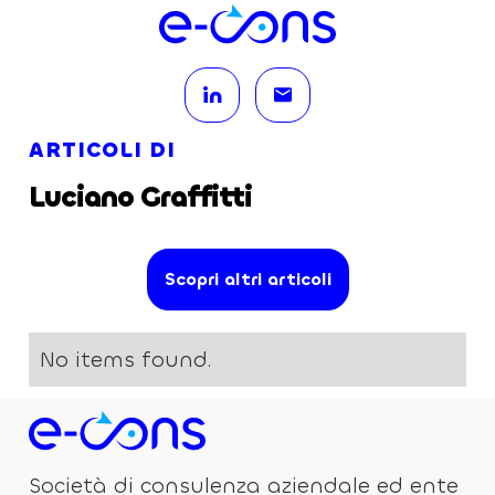
in
ARTICOLI DI
Luciano Graffitti
Scopri altri articoli
No items found.
Società di consulenza aziendale ed ente