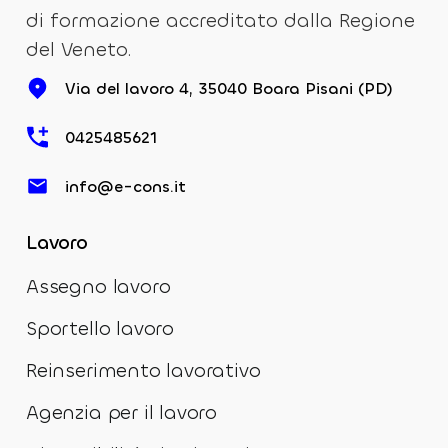
di formazione accreditato dalla Regione
del Veneto.
Via del lavoro 4, 35040 Boara Pisani (PD)
0425485621
info@e-cons.it
Lavoro
Assegno lavoro
Sportello lavoro
Reinserimento lavorativo
Agenzia per il lavoro