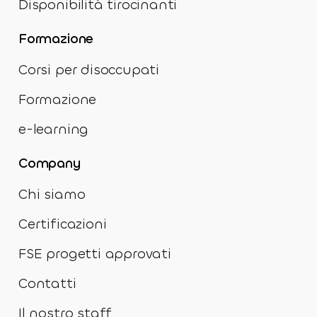
Disponibilità tirocinanti
Formazione
Corsi per disoccupati
Formazione
e-learning
Company
Chi siamo
Certificazioni
FSE progetti approvati
Contatti
Il nostro staff