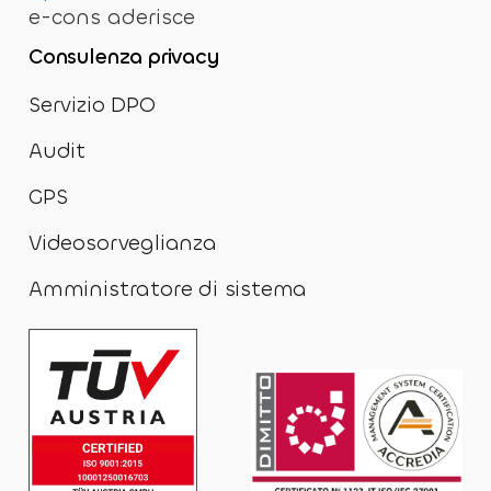
e-cons aderisce
Consulenza privacy
Servizio DPO
Audit
GPS
Videosorveglianza
Amministratore di sistema