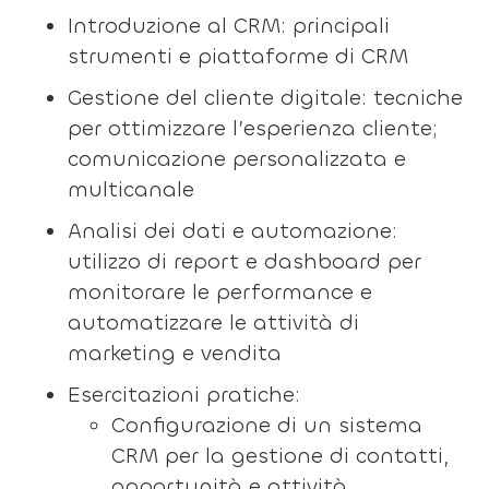
Introduzione al CRM: principali
strumenti e piattaforme di CRM
Gestione del cliente digitale: tecniche
per ottimizzare l’esperienza cliente;
comunicazione personalizzata e
multicanale
Analisi dei dati e automazione:
utilizzo di report e dashboard per
monitorare le performance e
automatizzare le attività di
marketing e vendita
Esercitazioni pratiche:
Configurazione di un sistema
CRM per la gestione di contatti,
opportunità e attività