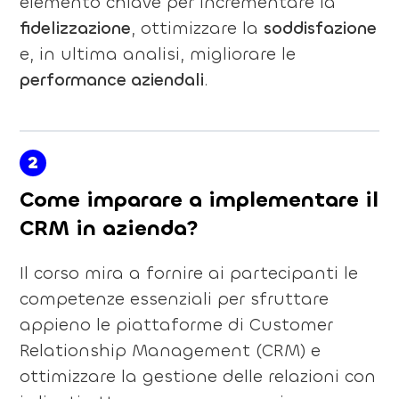
elemento chiave per incrementare la
fidelizzazione
, ottimizzare la
soddisfazione
e, in ultima analisi, migliorare le
performance aziendali
.
2
Come imparare a implementare il
CRM in azienda?
Il corso mira a fornire ai partecipanti le
competenze essenziali per sfruttare
appieno le piattaforme di Customer
Relationship Management (CRM) e
ottimizzare la gestione delle relazioni con