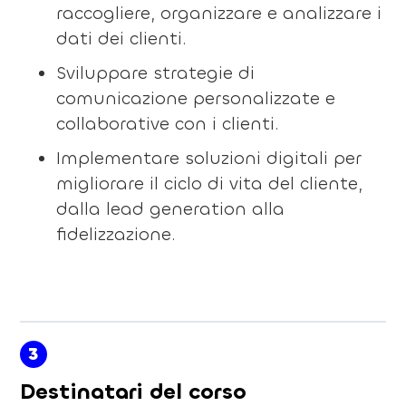
raccogliere, organizzare e analizzare i
dati dei clienti.
Sviluppare strategie di
comunicazione personalizzate e
collaborative con i clienti.
Implementare soluzioni digitali per
migliorare il ciclo di vita del cliente,
dalla lead generation alla
fidelizzazione.
3
Destinatari del corso