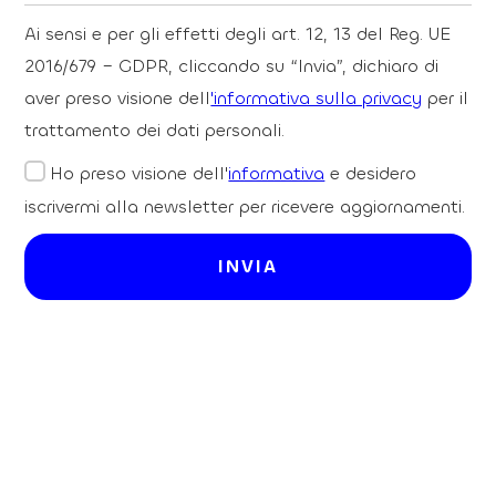
Ai sensi e per gli effetti degli art. 12, 13 del Reg. UE
2016/679 – GDPR, cliccando su “Invia”, dichiaro di
aver preso visione dell
'informativa sulla privacy
per il
trattamento dei dati personali.
Ho preso visione dell'
informativa
e desidero
iscrivermi alla newsletter per ricevere aggiornamenti.