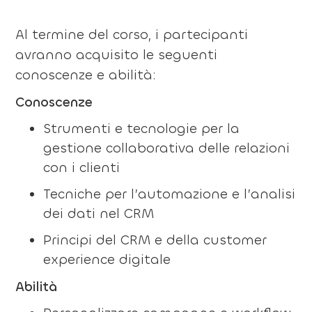
Al termine del corso, i partecipanti
avranno acquisito le seguenti
conoscenze e abilità:
Conoscenze
Strumenti e tecnologie per la
gestione collaborativa delle relazioni
con i clienti
Tecniche per l’automazione e l’analisi
dei dati nel CRM
Principi del CRM e della customer
experience digitale
Abilità