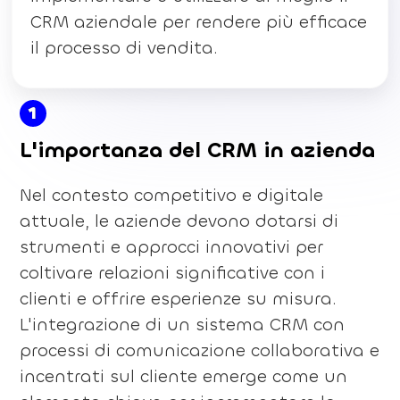
CRM aziendale per rendere più efficace
il processo di vendita.
1
L'importanza del CRM in azienda
Nel contesto competitivo e digitale
attuale, le aziende devono dotarsi di
strumenti e approcci innovativi per
coltivare relazioni significative con i
clienti e offrire esperienze su misura.
L'integrazione di un sistema CRM con
processi di comunicazione collaborativa e
incentrati sul cliente emerge come un