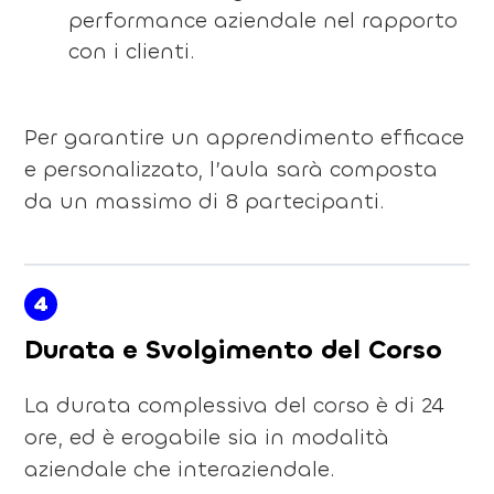
performance aziendale nel rapporto
con i clienti.
Per garantire un apprendimento efficace
e personalizzato, l’aula sarà composta
da un massimo di 8 partecipanti.
4
Durata e Svolgimento del Corso
La durata complessiva del corso è di 24
ore, ed è erogabile sia in modalità
aziendale che interaziendale.