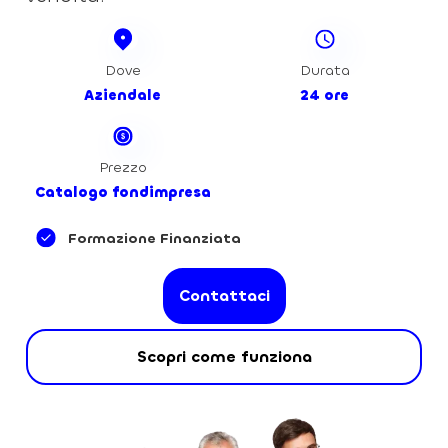
Dove
Durata
Aziendale
24 ore
Prezzo
Catalogo fondimpresa
Formazione Finanziata
Contattaci
Scopri come funziona