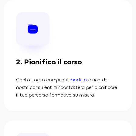
2. Pianifica il corso
Contattaci o compila il
modulo
e uno dei
nostri consulenti ti ricontatterà per pianificare
il tuo percorso formativo su misura.