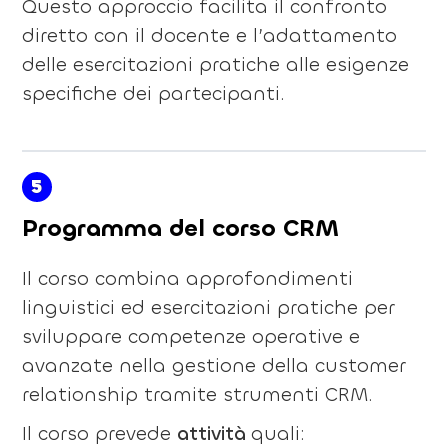
Questo approccio facilita il confronto
diretto con il docente e l’adattamento
delle esercitazioni pratiche alle esigenze
specifiche dei partecipanti.
5
Programma del corso CRM
Il corso combina approfondimenti
linguistici ed esercitazioni pratiche per
sviluppare competenze operative e
avanzate nella gestione della customer
relationship tramite strumenti CRM.
Il corso prevede
attività
quali: