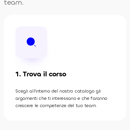
team.
1. Trova il corso
Scegli all'interno del nostro catalogo gli
argomenti che ti interessano e che faranno
crescere le competenze del tuo team.