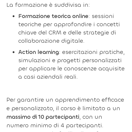
La formazione è suddivisa in:
Formazione teorica online
: sessioni
teoriche per approfondire i concetti
chiave del CRM e delle strategie di
collaborazione digitale.
Action learning
: esercitazioni pratiche,
simulazioni e progetti personalizzati
per applicare le conoscenze acquisite
a casi aziendali reali.
Per garantire un apprendimento efficace
e personalizzato, il corso è limitato a un
massimo di 10 partecipanti
, con un
numero minimo di 4 partecipanti.