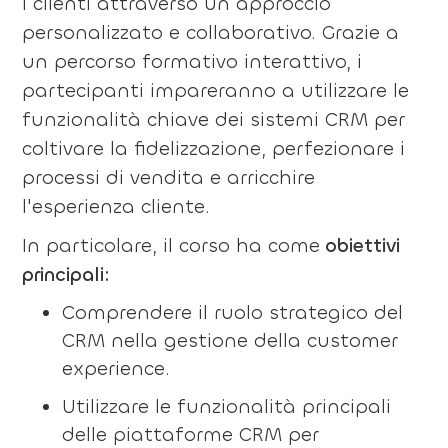
i clienti attraverso un approccio
personalizzato e collaborativo. Grazie a
un percorso formativo interattivo, i
partecipanti impareranno a utilizzare le
funzionalità chiave dei sistemi CRM per
coltivare la fidelizzazione, perfezionare i
processi di vendita e arricchire
l'esperienza cliente.
In particolare, il corso ha come
obiettivi
principali:
Comprendere il ruolo strategico del
CRM nella gestione della customer
experience.
Utilizzare le funzionalità principali
delle piattaforme CRM per