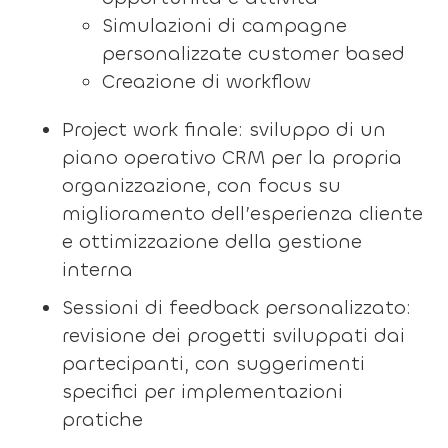
Simulazioni di campagne
personalizzate customer based
Creazione di workflow
Project work finale: sviluppo di un
piano operativo CRM per la propria
organizzazione, con focus su
miglioramento dell’esperienza cliente
e ottimizzazione della gestione
interna
Sessioni di feedback personalizzato:
revisione dei progetti sviluppati dai
partecipanti, con suggerimenti
specifici per implementazioni
pratiche