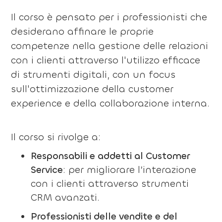
Il corso è pensato per i professionisti che
desiderano affinare le proprie
competenze nella gestione delle relazioni
con i clienti attraverso l'utilizzo efficace
di strumenti digitali, con un focus
sull'ottimizzazione della customer
experience e della collaborazione interna.
Il corso si rivolge a:
Responsabili e addetti al Customer
Service
: per migliorare l’interazione
con i clienti attraverso strumenti
CRM avanzati.
Professionisti delle vendite e del