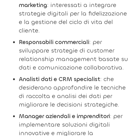
marketing
: interessati a integrare
strategie digitali per la fidelizzazione
e la gestione del ciclo di vita del
cliente.
Responsabili commerciali
: per
sviluppare strategie di customer
relationship management basate su
dati e comunicazione collaborativa.
Analisti dati e CRM specialist
: che
desiderano approfondire le tecniche
di raccolta e analisi dei dati per
migliorare le decisioni strategiche.
Manager aziendali e imprenditori
: per
implementare soluzioni digitali
innovative e migliorare la