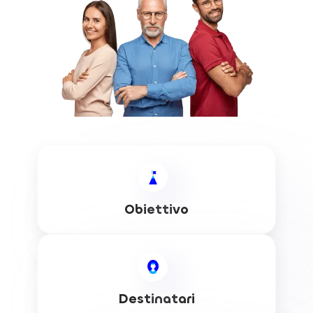
Obiettivo
Destinatari