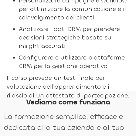
Personalizzare campagne e workflow
per ottimizzare la comunicazione e il
coinvolgimento dei clienti
Analizzare i dati CRM per prendere
decisioni strategiche basate su
insight accurati
Configurare e utilizzare piattaforme
CRM per la gestione operativa
Il corso prevede un test finale per
valutazione dell'apprendimento e il
rilascio di un attestato di partecipazione.
Vediamo come funziona
La formazione semplice, efficace e
dedicata alla tua azienda e al tuo