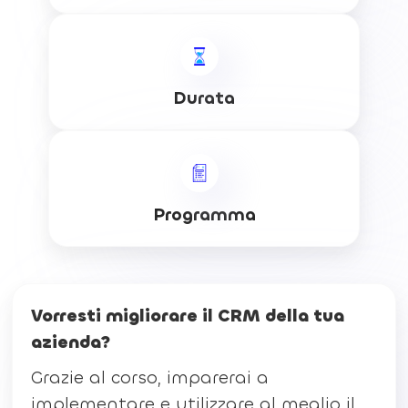
Durata
Programma
Vorresti migliorare il CRM della tua
azienda?
Grazie al corso, imparerai a
implementare e utilizzare al meglio il