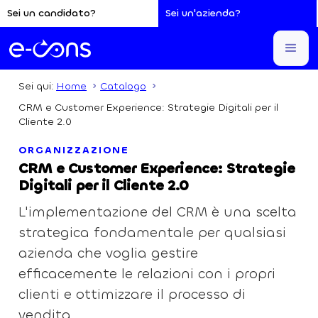
Sei un candidato?
Sei un'azienda?
Sei qui:
Home
Catalogo
CRM e Customer Experience: Strategie Digitali per il
Cliente 2.0
ORGANIZZAZIONE
CRM e Customer Experience: Strategie
Digitali per il Cliente 2.0
L'implementazione del CRM è una scelta
strategica fondamentale per qualsiasi
azienda che voglia gestire
efficacemente le relazioni con i propri
clienti e ottimizzare il processo di
vendita.