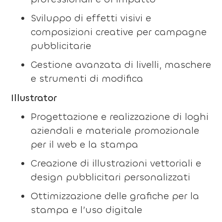
Sviluppo di effetti visivi e
composizioni creative per campagne
pubblicitarie
Gestione avanzata di livelli, maschere
e strumenti di modifica
Illustrator
Progettazione e realizzazione di loghi
aziendali e materiale promozionale
per il web e la stampa
Creazione di illustrazioni vettoriali e
design pubblicitari personalizzati
Ottimizzazione delle grafiche per la
stampa e l’uso digitale