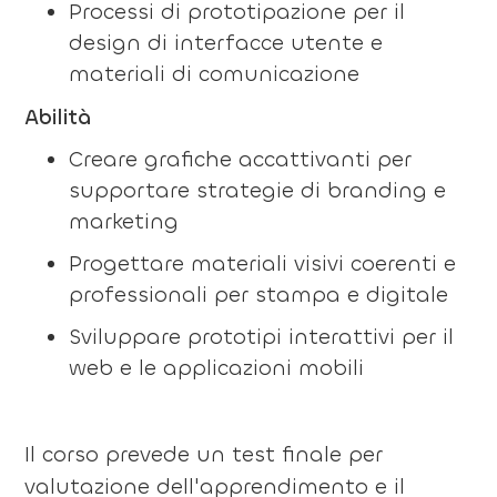
Processi di prototipazione per il
design di interfacce utente e
materiali di comunicazione
Abilità
Creare grafiche accattivanti per
supportare strategie di branding e
marketing
Progettare materiali visivi coerenti e
professionali per stampa e digitale
Sviluppare prototipi interattivi per il
web e le applicazioni mobili
Il corso prevede un test finale per
valutazione dell'apprendimento e il