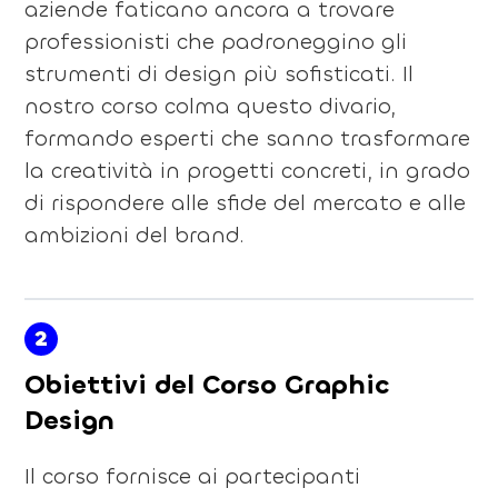
aziende faticano ancora a trovare
professionisti che padroneggino gli
strumenti di design più sofisticati. Il
nostro corso colma questo divario,
formando esperti che sanno trasformare
la creatività in progetti concreti, in grado
di rispondere alle sfide del mercato e alle
ambizioni del brand.
2
Obiettivi del Corso Graphic
Design
Il corso fornisce ai partecipanti