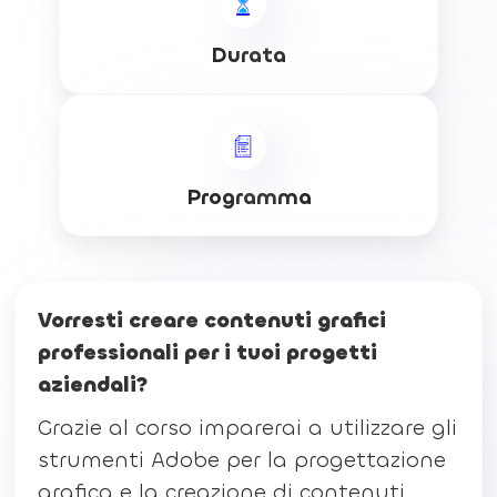
Durata
Programma
Vorresti creare contenuti grafici
professionali per i tuoi progetti
aziendali?
Grazie al corso imparerai a utilizzare gli
strumenti Adobe per la progettazione
grafica e la creazione di contenuti