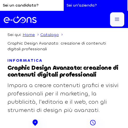
Sei un candidato?
Sei un'azienda?
Sei qui:
Home
Catalogo
Graphic Design Avanzato: creazione di contenuti
digitali professionali
INFORMATICA
Graphic Design Avanzato: creazione di
contenuti digitali professionali
Impara a creare contenuti grafici e visivi
professionali per il marketing, la
pubblicità, l'editoria e il web, con gli
strumenti di design più avanzati.