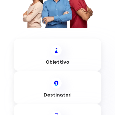
Obiettivo
Destinatari