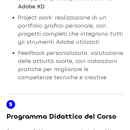
Adobe XD
Project work: realizzazione di un
portfolio grafico personale, con
progetti completi che integrano tutti
gli strumenti Adobe utilizzati
Feedback personalizzato: valutazione
delle attività svolte, con indicazioni
pratiche per migliorare le
competenze tecniche e creative
5
Programma Didattico del Corso