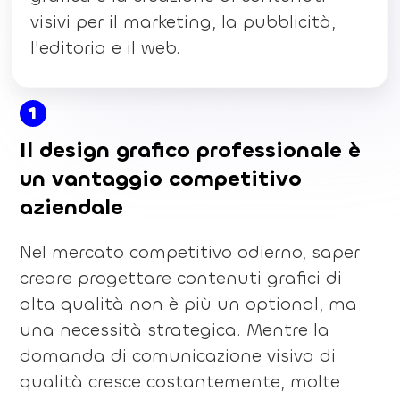
visivi per il marketing, la pubblicità,
l'editoria e il web.
1
Il design grafico professionale è
un vantaggio competitivo
aziendale
Nel mercato competitivo odierno, saper
creare progettare contenuti grafici di
alta qualità non è più un optional, ma
una necessità strategica. Mentre la
domanda di comunicazione visiva di
qualità cresce costantemente, molte