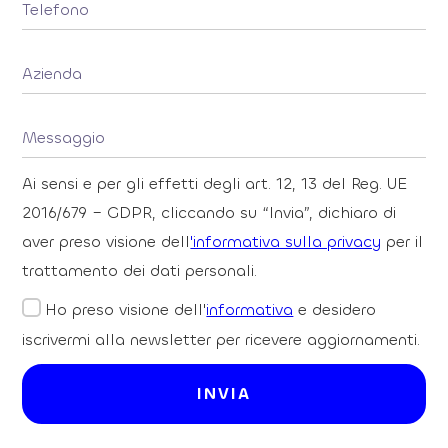
Ai sensi e per gli effetti degli art. 12, 13 del Reg. UE
2016/679 – GDPR, cliccando su “Invia”, dichiaro di
aver preso visione dell
'informativa sulla privacy
per il
trattamento dei dati personali.
Ho preso visione dell'
informativa
e desidero
iscrivermi alla newsletter per ricevere aggiornamenti.