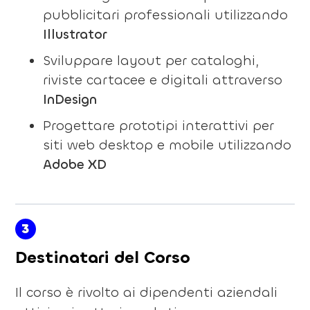
pubblicitari professionali utilizzando
Illustrator
Sviluppare layout per cataloghi,
riviste cartacee e digitali attraverso
InDesign
Progettare prototipi interattivi per
siti web desktop e mobile utilizzando
Adobe XD
3
Destinatari del Corso
Il corso è rivolto ai dipendenti aziendali