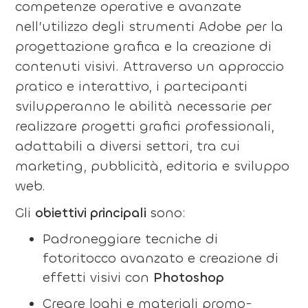
competenze operative e avanzate
nell’utilizzo degli strumenti Adobe per la
progettazione grafica e la creazione di
contenuti visivi. Attraverso un approccio
pratico e interattivo, i partecipanti
svilupperanno le abilità necessarie per
realizzare progetti grafici professionali,
adattabili a diversi settori, tra cui
marketing, pubblicità, editoria e sviluppo
web.
Gli
obiettivi principali
sono:
Padroneggiare tecniche di
fotoritocco avanzato e creazione di
effetti visivi con
Photoshop
Creare loghi e materiali promo-