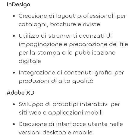
InDesign
Creazione di layout professionali per
cataloghi, brochure e riviste
Utilizzo di strumenti avanzati di
impaginazione e preparazione dei file
per la stampa o la pubblicazione
digitale
Integrazione di contenuti grafici per
produzioni di alta qualità
Adobe XD
Sviluppo di prototipi interattivi per
siti web e applicazioni mobili
Creazione di interfacce utente nelle
versioni desktop e mobile