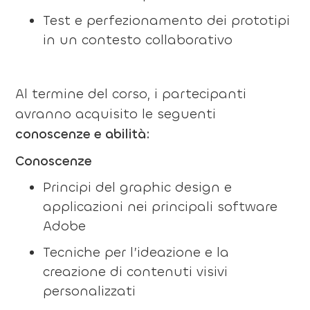
Test e perfezionamento dei prototipi
in un contesto collaborativo
Al termine del corso, i partecipanti
avranno acquisito le seguenti
conoscenze e abilità:
Conoscenze
Principi del graphic design e
applicazioni nei principali software
Adobe
Tecniche per l’ideazione e la
creazione di contenuti visivi
personalizzati