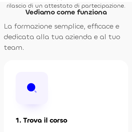
rilascio di un attestato di partecipazione.
Vediamo come funziona
La formazione semplice, efficace e
dedicata alla tua azienda e al tuo
team.
1. Trova il corso