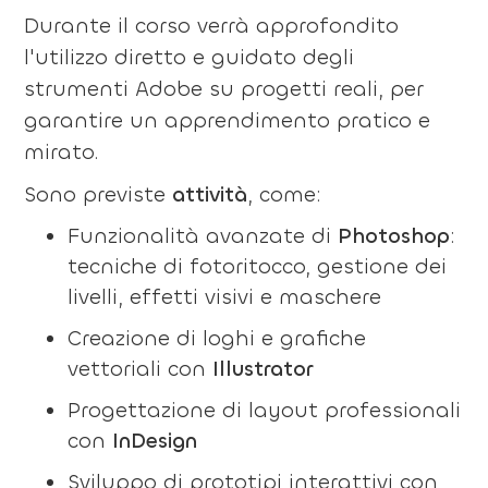
Durante il corso verrà approfondito
l'utilizzo diretto e guidato degli
strumenti Adobe su progetti reali, per
garantire un apprendimento pratico e
mirato.
Sono previste
attività
, come:
Funzionalità avanzate di
Photoshop
:
tecniche di fotoritocco, gestione dei
livelli, effetti visivi e maschere
Creazione di loghi e grafiche
vettoriali con
Illustrator
Progettazione di layout professionali
con
InDesign
Sviluppo di prototipi interattivi con