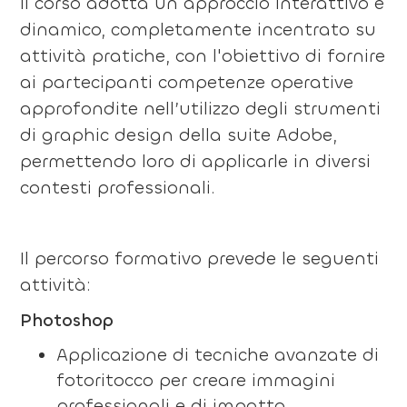
Il corso adotta un approccio interattivo e
dinamico, completamente incentrato su
attività pratiche, con l'obiettivo di fornire
ai partecipanti competenze operative
approfondite nell’utilizzo degli strumenti
di graphic design della suite Adobe,
permettendo loro di applicarle in diversi
contesti professionali.
Il percorso formativo prevede le seguenti
attività:
Photoshop
Applicazione di tecniche avanzate di
fotoritocco per creare immagini
professionali e di impatto