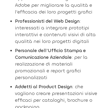
Adobe per migliorare la qualità e
l’efficacia dei loro progetti grafici
Professionisti del Web Design
:
interessati a integrare prototipi
interattivi e contenuti visivi di alta
qualità nei loro progetti digitali
Personale dell’Ufficio Stampa e
Comunicazione Aziendale
: per la
realizzazione di materiali
promozionali e report grafici
personalizzati
Addetti al Product Design
: che
vogliono creare presentazioni visive
efficaci per cataloghi, brochure o
packaging