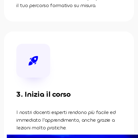
il tuo percorso formativo su misura.
3. Inizia il corso
I nostri docenti esperti rendono più facile ed
immediato l'apprendimento, anche grazie a
lezioni molto pratiche.