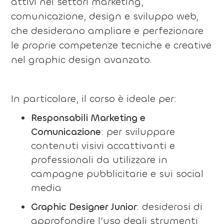
attivi nei settori marketing,
comunicazione, design e sviluppo web,
che desiderano ampliare e perfezionare
le proprie competenze tecniche e creative
nel graphic design avanzato.
In particolare, il corso è ideale per:
Responsabili Marketing e
Comunicazione
: per sviluppare
contenuti visivi accattivanti e
professionali da utilizzare in
campagne pubblicitarie e sui social
media
Graphic Designer Junior
: desiderosi di
approfondire l’uso degli strumenti