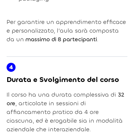
Per garantire un apprendimento efficace
e personalizzato, l’aula sarà composta
da un
massimo di 8 partecipanti
.
4
Durata e Svolgimento del corso
Il corso ha una durata complessiva di
32
ore
, articolate in sessioni di
affiancamento pratico da 4 ore
ciascuna, ed è erogabile sia in modalità
aziendale che interaziendale.