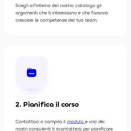
Scegli all'interno del nostro catalogo gli
argomenti che ti interessano e che faranno
crescere le competenze del tuo team.
2. Pianifica il corso
Contattaci o compila il
modulo
e uno dei
nostri consulenti ti ricontatterà per pianificare