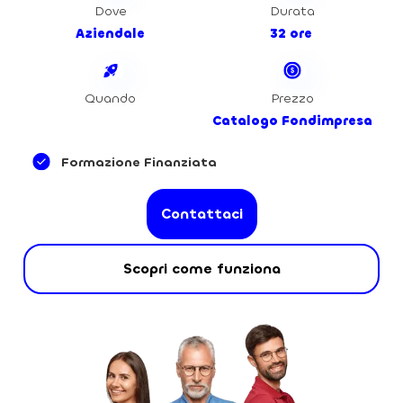
Dove
Durata
Aziendale
32 ore
Quando
Prezzo
Catalogo Fondimpresa
Formazione Finanziata
Contattaci
Scopri come funziona