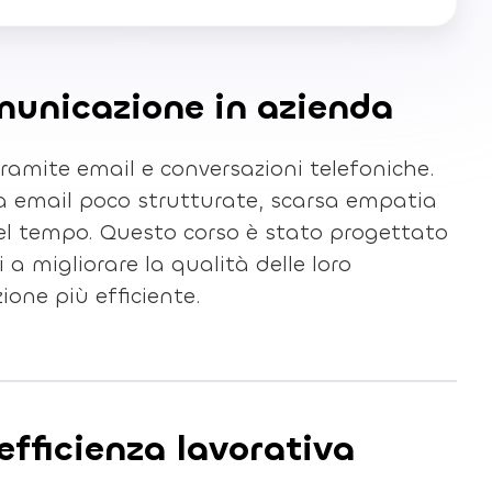
omunicazione in azienda
tramite email e conversazioni telefoniche.
da email poco strutturate, scarsa empatia
 del tempo. Questo corso è stato progettato
 a migliorare la qualità delle loro
ione più efficiente.
efficienza lavorativa