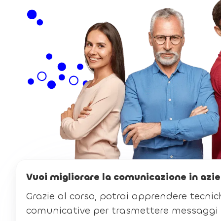
Vuoi migliorare la comunicazione in azi
Grazie al corso, potrai apprendere tecni
comunicative per trasmettere messaggi i