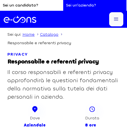
Sei un candidato?
Sei un'azienda?
Sei qui:
Home
Catalogo
Responsabile e referenti privacy
PRIVACY
Responsabile e referenti privacy
Il corso responsabili e referenti privacy
approfondirà le questioni fondamentali
della normativa sulla tutela dei dati
personali in azienda.
Dove
Durata
Aziendale
8 ore