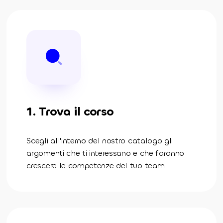
1. Trova il corso
Scegli all'interno del nostro catalogo gli
argomenti che ti interessano e che faranno
crescere le competenze del tuo team.