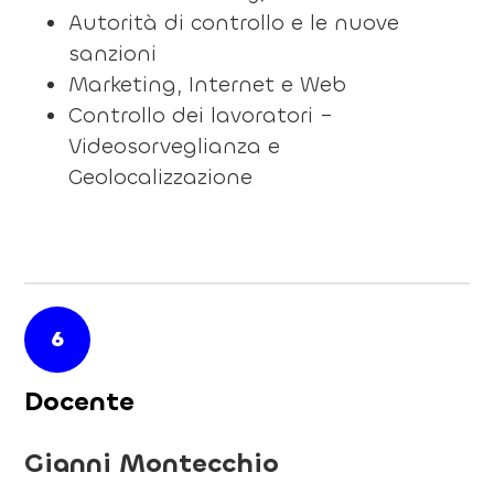
Autorità di controllo e le nuove
sanzioni
Marketing, Internet e Web
Controllo dei lavoratori –
Videosorveglianza e
Geolocalizzazione
6
Docente
Gianni Montecchio