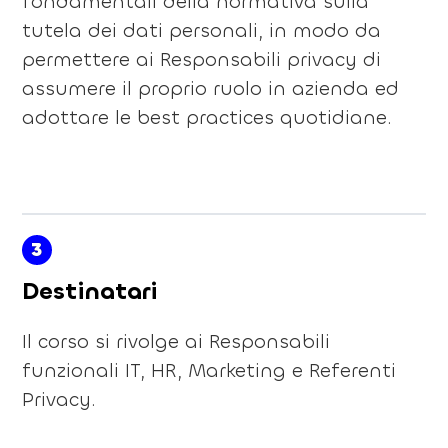
fondamentali della normativa sulla
tutela dei dati personali, in modo da
permettere ai Responsabili privacy di
assumere il proprio ruolo in azienda ed
adottare le best practices quotidiane.
3
Destinatari
Il corso si rivolge ai Responsabili
funzionali IT, HR, Marketing e Referenti
Privacy.