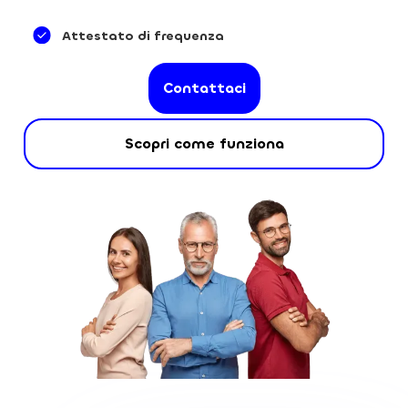
Attestato di frequenza
Contattaci
Scopri come funziona