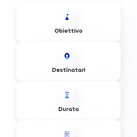
Obiettivo
Destinatari
Durata