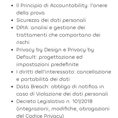
Il Principio di Accountability: l’onere
della prova
Sicurezza dei dati personali
DPIA: analisi e gestione dei
trattamenti che comportano dei
rischi
Privacy by Design e Privacy by
Default: progettazione ed
impostazioni predefinite
I diritti dell’interessato: cancellazione
e portabilità dei dati
Data Breach: obbligo di notifica in
caso di Violazione dei dati personali
Decreto Legislativo n. 101/2018
(integrazioni, modifiche, abrogazioni
del Codice Privacy)