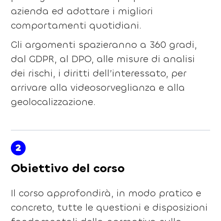
azienda ed adottare i migliori
comportamenti quotidiani.
Gli argomenti spazieranno a 360 gradi,
dal GDPR, al DPO, alle misure di analisi
dei rischi, i diritti dell’interessato, per
arrivare alla videosorveglianza e alla
geolocalizzazione.
2
Obiettivo del corso
Il corso approfondirà, in modo pratico e
concreto, tutte le questioni e disposizioni