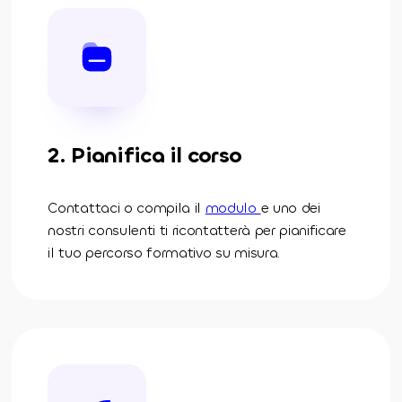
2. Pianifica il corso
Contattaci o compila il
modulo
e uno dei
nostri consulenti ti ricontatterà per pianificare
il tuo percorso formativo su misura.