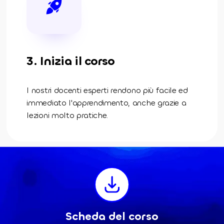
3. Inizia il corso
I nostri docenti esperti rendono più facile ed
immediato l'apprendimento, anche grazie a
lezioni molto pratiche.
Scheda del corso