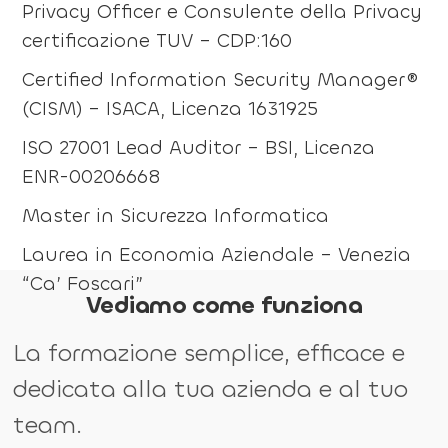
Privacy Officer e Consulente della Privacy
certificazione TUV – CDP:160
Certified Information Security Manager®
(CISM) – ISACA, Licenza 1631925
ISO 27001 Lead Auditor – BSI, Licenza
ENR-00206668
Master in Sicurezza Informatica
Laurea in Economia Aziendale – Venezia
“Ca’ Foscari”
Vediamo come funziona
La formazione semplice, efficace e
dedicata alla tua azienda e al tuo
team.