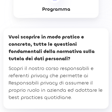
Programma
Vuoi scoprire in modo pratico e
concreto, tutte le questioni
fondamentali della normativa sulla
tutela dei dati personali?
Scopri il nostro corso responsabili e
referenti privacy che permette ai
Responsabili privacy di assumere il
proprio ruolo in azienda ed adottare le
best practices quotidiane.