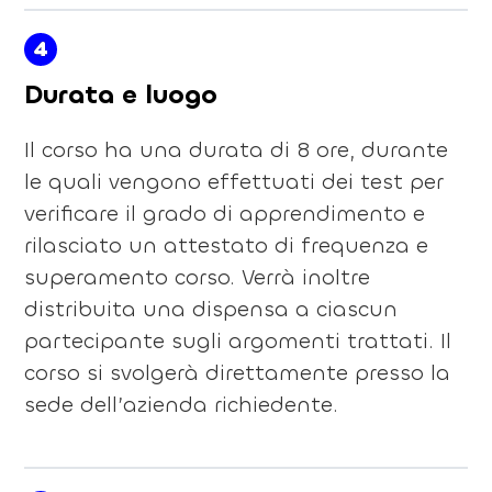
4
Durata e luogo
Il corso ha una durata di 8 ore, durante
le quali vengono effettuati dei test per
verificare il grado di apprendimento e
rilasciato un attestato di frequenza e
superamento corso. Verrà inoltre
distribuita una dispensa a ciascun
partecipante sugli argomenti trattati. Il
corso si svolgerà direttamente presso la
sede dell’azienda richiedente.