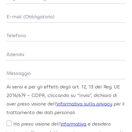
Ai sensi e per gli effetti degli art. 12, 13 del Reg. UE
2016/679 – GDPR, cliccando su “Invia”, dichiaro di
aver preso visione dell
'informativa sulla privacy
per il
trattamento dei dati personali.
Ho preso visione dell'
informativa
e desidero