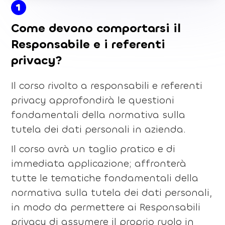
1
Come devono comportarsi il
Responsabile e i referenti
privacy?
Il corso rivolto a responsabili e referenti
privacy approfondirà le questioni
fondamentali della normativa sulla
tutela dei dati personali in azienda.
Il corso avrà un taglio pratico e di
immediata applicazione; affronterà
tutte le tematiche fondamentali della
normativa sulla tutela dei dati personali,
in modo da permettere ai Responsabili
privacy di assumere il proprio ruolo in