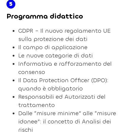
5
Programma didattico
GDPR – Il nuovo regolamento UE
sulla protezione dei dati
Il campo di applicazione
Le nuove categorie di dati
Informativa e rafforzamento del
consenso
Il Data Protection Officer (DPO):
quando è obbligatorio
Responsabili ed Autorizzati del
trattamento
Dalle “misure minime” alle “misure
idonee”: il concetto di Analisi dei
rischi