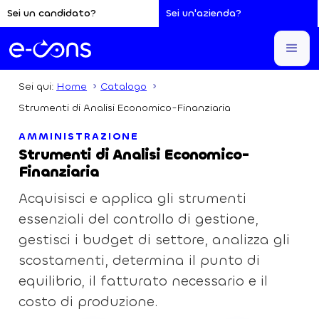
Sei un candidato?
Sei un'azienda?
Sei qui:
Home
Catalogo
Strumenti di Analisi Economico-Finanziaria
AMMINISTRAZIONE
Strumenti di Analisi Economico-
Finanziaria
Acquisisci e applica gli strumenti
essenziali del controllo di gestione,
gestisci i budget di settore, analizza gli
scostamenti, determina il punto di
equilibrio, il fatturato necessario e il
costo di produzione.