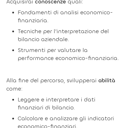
Acquisirai
conoscenze
quali:
Fondamenti di analisi economico-
finanziaria.
Tecniche per l’interpretazione del
bilancio aziendale.
Strumenti per valutare la
performance economico-finanziaria.
Alla fine del percorso, svilupperai
abilità
come:
Leggere e interpretare i dati
finanziari di bilancio.
Calcolare e analizzare gli indicatori
economico-finanziari.