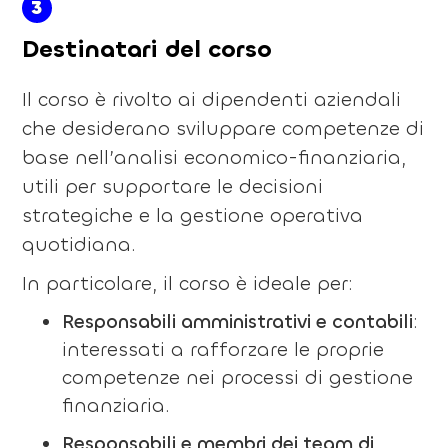
3
Destinatari del corso
Il corso è rivolto ai dipendenti aziendali
che desiderano sviluppare competenze di
base nell’analisi economico-finanziaria,
utili per supportare le decisioni
strategiche e la gestione operativa
quotidiana.
In particolare, il corso è ideale per:
Responsabili amministrativi e contabili
:
interessati a rafforzare le proprie
competenze nei processi di gestione
finanziaria.
Responsabili e membri dei team di