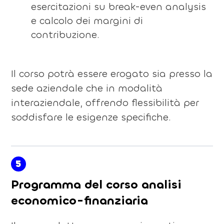
esercitazioni su break-even analysis
e calcolo dei margini di
contribuzione.
Il corso potrà essere erogato sia presso la
sede aziendale che in modalità
interaziendale, offrendo flessibilità per
soddisfare le esigenze specifiche.
5
Programma del corso analisi
economico-finanziaria