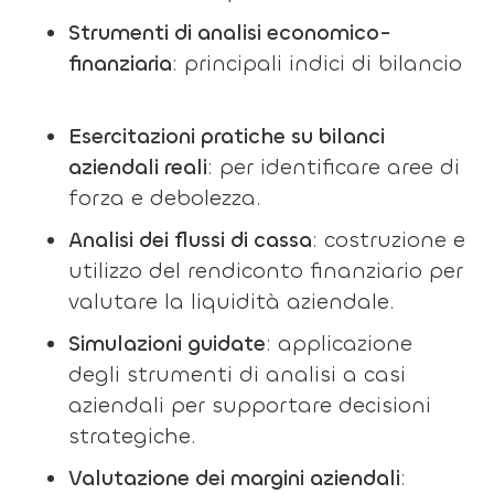
Strumenti di analisi economico-
finanziaria
: principali indici di bilancio
Esercitazioni pratiche su bilanci
aziendali reali
: per identificare aree di
forza e debolezza.
Analisi dei flussi di cassa
: costruzione e
utilizzo del rendiconto finanziario per
valutare la liquidità aziendale.
Simulazioni guidate
: applicazione
degli strumenti di analisi a casi
aziendali per supportare decisioni
strategiche.
Valutazione dei margini aziendali
: