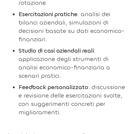
rotazione.
Esercitazioni pratiche
: analisi dei
bilanci aziendali, simulazioni di
decisioni basate su dati economico-
finanziari.
Studio di casi aziendali reali
:
applicazione degli strumenti di
analisi economico-finanziaria a
scenari pratici.
Feedback personalizzato
: discussione
e revisione delle esercitazioni svolte,
con suggerimenti concreti per
miglioramenti.