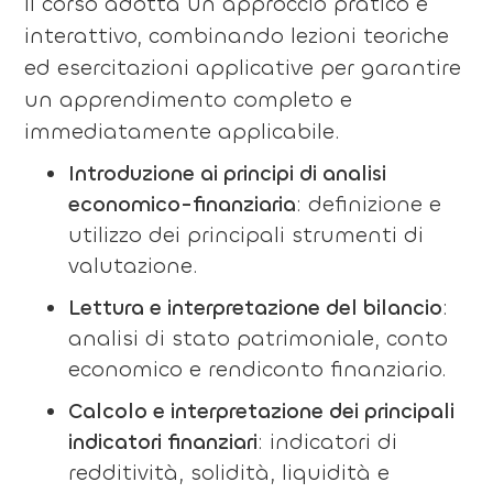
Il corso adotta un approccio pratico e
interattivo, combinando lezioni teoriche
ed esercitazioni applicative per garantire
un apprendimento completo e
immediatamente applicabile.
Introduzione ai principi di analisi
economico-finanziaria
: definizione e
utilizzo dei principali strumenti di
valutazione.
Lettura e interpretazione del bilancio
:
analisi di stato patrimoniale, conto
economico e rendiconto finanziario.
Calcolo e interpretazione dei principali
indicatori finanziari
: indicatori di
redditività, solidità, liquidità e