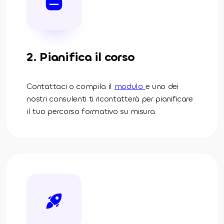
2. Pianifica il corso
Contattaci o compila il
modulo
e uno dei
nostri consulenti ti ricontatterà per pianificare
il tuo percorso formativo su misura.