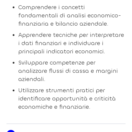
Comprendere i concetti
fondamentali di analisi economico-
finanziaria e bilancio aziendale.
Apprendere tecniche per interpretare
i dati finanziari e individuare i
principali indicatori economici.
Sviluppare competenze per
analizzare flussi di cassa e margini
aziendali.
Utilizzare strumenti pratici per
identificare opportunità e criticità
economiche e finanziarie.