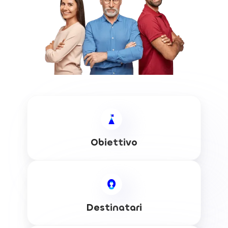
Obiettivo
Destinatari