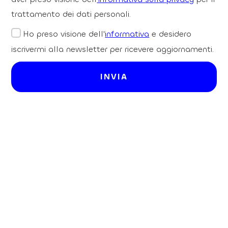
trattamento dei dati personali.
Ho preso visione dell'
informativa
e desidero
iscrivermi alla newsletter per ricevere aggiornamenti.