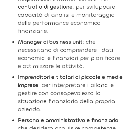
controllo di gestione
: per sviluppare
capacità di analisi e monitoraggio
delle performance economico-
finanziarie.
Manager di business unit
: che
necessitano di comprendere i dati
economici e finanziari per pianificare
e ottimizzare le attività.
Imprenditori e titolari di piccole e medie
imprese
: per interpretare i bilanci e
gestire con consapevolezza la
situazione finanziaria della propria
azienda.
Personale amministrativo e finanziario
:
che desidera acquisire competenze