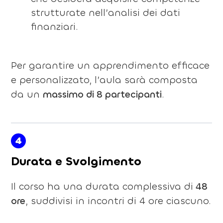
strutturate nell’analisi dei dati
finanziari.
Per garantire un apprendimento efficace
e personalizzato, l’aula sarà composta
da un
massimo di 8 partecipanti
.
4
Durata e Svolgimento
Il corso ha una durata complessiva di
48
ore
, suddivisi in incontri di 4 ore ciascuno.