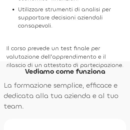
Utilizzare strumenti di analisi per
supportare decisioni aziendali
consapevoli.
Il corso prevede un test finale per
valutazione dell'apprendimento e il
rilascio di un attestato di partecipazione.
Vediamo come funziona
La formazione semplice, efficace e
dedicata alla tua azienda e al tuo
team.