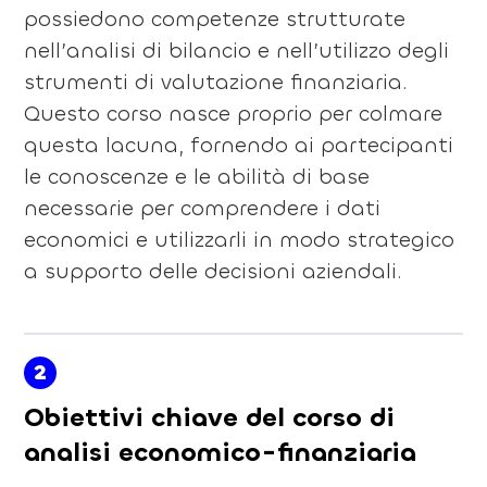
possiedono competenze strutturate
nell’analisi di bilancio e nell’utilizzo degli
strumenti di valutazione finanziaria.
Questo corso nasce proprio per colmare
questa lacuna, fornendo ai partecipanti
le conoscenze e le abilità di base
necessarie per comprendere i dati
economici e utilizzarli in modo strategico
a supporto delle decisioni aziendali.
2
Obiettivi chiave del corso di
analisi economico-finanziaria