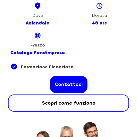
Dove
Durata
Aziendale
48 ore
Prezzo
Catalogo Fondimpresa
Formazione Finanziata
Contattaci
Scopri come funziona