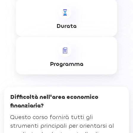
Durata
Programma
Difficoltà nell'area economico
finanziaria?
Questo corso fornirà tutti gli
strumenti principali per orientarsi al