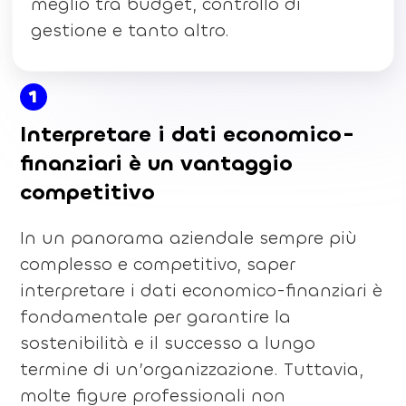
meglio tra budget, controllo di
gestione e tanto altro.
1
Interpretare i dati economico-
finanziari è un vantaggio
competitivo
In un panorama aziendale sempre più
complesso e competitivo, saper
interpretare i dati economico-finanziari è
fondamentale per garantire la
sostenibilità e il successo a lungo
termine di un’organizzazione. Tuttavia,
molte figure professionali non