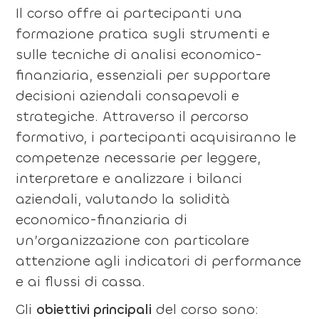
Il corso offre ai partecipanti una
formazione pratica sugli strumenti e
sulle tecniche di analisi economico-
finanziaria, essenziali per supportare
decisioni aziendali consapevoli e
strategiche. Attraverso il percorso
formativo, i partecipanti acquisiranno le
competenze necessarie per leggere,
interpretare e analizzare i bilanci
aziendali, valutando la solidità
economico-finanziaria di
un’organizzazione con particolare
attenzione agli indicatori di performance
e ai flussi di cassa.
Gli
obiettivi principali
del corso sono: