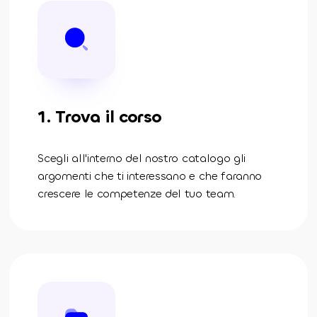
1. Trova il corso
Scegli all'interno del nostro catalogo gli
argomenti che ti interessano e che faranno
crescere le competenze del tuo team.