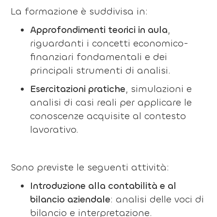
La formazione è suddivisa in:
Approfondimenti teorici in aula
,
riguardanti i concetti economico-
finanziari fondamentali e dei
principali strumenti di analisi.
Esercitazioni pratiche
, simulazioni e
analisi di casi reali per applicare le
conoscenze acquisite al contesto
lavorativo.
Sono previste le seguenti attività:
Introduzione alla contabilità e al
bilancio aziendale
: analisi delle voci di
bilancio e interpretazione.