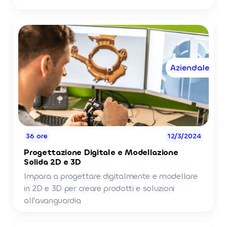
Aziendale
36 ore
12/3/2024
Progettazione Digitale e Modellazione
Solida 2D e 3D
Impara a progettare digitalmente e modellare
in 2D e 3D per creare prodotti e soluzioni
all'avanguardia