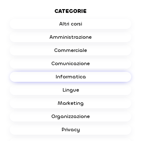
CATEGORIE
Altri corsi
Amministrazione
Commerciale
Comunicazione
Informatica
Lingue
Marketing
Organizzazione
Privacy