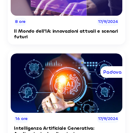
8 ore
17/9/2024
Il Mondo dell'IA: innovazioni attuali e scenari
futuri
Padova
16 ore
17/9/2024
Intelligenza Artificiale Generativa: