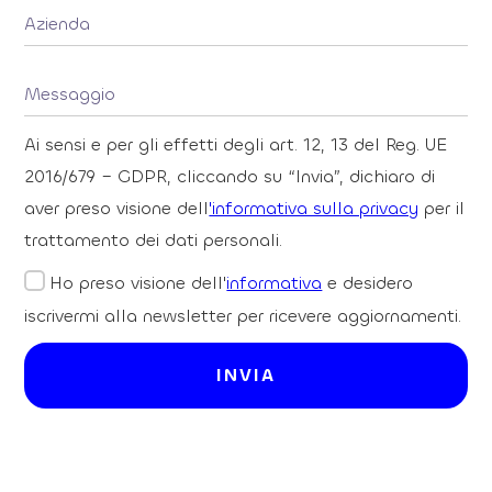
Ai sensi e per gli effetti degli art. 12, 13 del Reg. UE
2016/679 – GDPR, cliccando su “Invia”, dichiaro di
aver preso visione dell
'informativa sulla privacy
per il
trattamento dei dati personali.
Ho preso visione dell'
informativa
e desidero
iscrivermi alla newsletter per ricevere aggiornamenti.