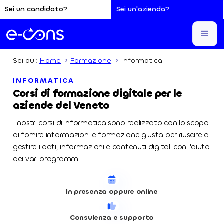
Sei un candidato?
Sei un'azienda?
Sei qui:
Home
Formazione
Informatica
INFORMATICA
Corsi di formazione digitale per le
aziende del Veneto
I nostri corsi di informatica sono realizzato con lo scopo
di fornire informazioni e formazione giusta per riuscire a
gestire i dati, informazioni e contenuti digitali con l'aiuto
dei vari programmi.
In presenza oppure online
Consulenza e supporto