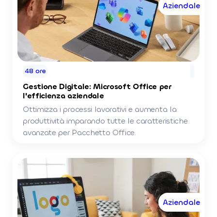
Aziendale
48 ore
Gestione Digitale: Microsoft Office per
l'efficienza aziendale
Ottimizza i processi lavorativi e aumenta la
produttività imparando tutte le caratteristiche
avanzate per Pacchetto Office.
Aziendale