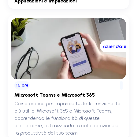
Applicazioni e Implicazioni
Aziendale
16 ore
Microsoft Teams e Microsoft 365
Corso pratico per imparare tutte le funzionalità
più utili di Microsoft 365 e Microsoft Teams,
apprendendo le funzionalità di queste
piattaforme, ottimizzando la collaborazione e
la produttività del tuo team.