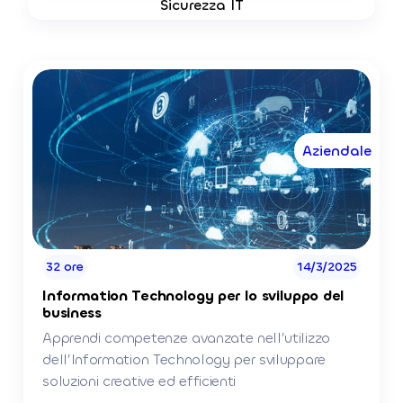
Sicurezza IT
Aziendale
32 ore
14/3/2025
Information Technology per lo sviluppo del
business
Apprendi competenze avanzate nell’utilizzo
dell’Information Technology per sviluppare
soluzioni creative ed efficienti