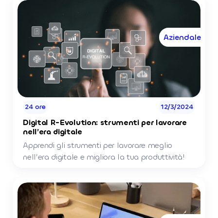
Aziendale
24 ore
12/3/2024
Digital R-Evolution: strumenti per lavorare
nell’era digitale
Apprendi gli strumenti per lavorare meglio
nell’era digitale e migliora la tua produttività!