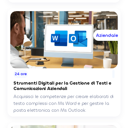
Aziendale
24 ore
Strumenti Digitali per la Gestione di Testi e
Comunicazioni Aziendali
Acquisisci le competenze per creare elaborati di
testo complessi con Ms Word e per gestire la
posta elettronica con Ms Outlook.