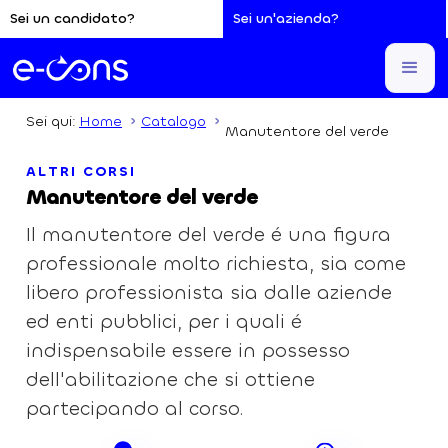
Sei un candidato?
Sei un'azienda?
Sei qui:
Home
Catalogo
Manutentore del verde
ALTRI CORSI
Manutentore del verde
Il manutentore del verde é una figura
professionale molto richiesta, sia come
libero professionista sia dalle aziende
ed enti pubblici, per i quali é
indispensabile essere in possesso
dell'abilitazione che si ottiene
partecipando al corso.