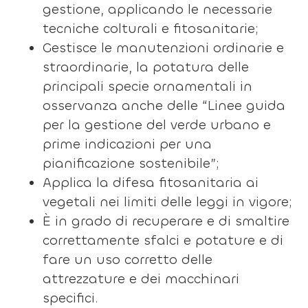
gestione, applicando le necessarie
tecniche colturali e fitosanitarie;
Gestisce le manutenzioni ordinarie e
straordinarie, la potatura delle
principali specie ornamentali in
osservanza anche delle “Linee guida
per la gestione del verde urbano e
prime indicazioni per una
pianificazione sostenibile”;
Applica la difesa fitosanitaria ai
vegetali nei limiti delle leggi in vigore;
È in grado di recuperare e di smaltire
correttamente sfalci e potature e di
fare un uso corretto delle
attrezzature e dei macchinari
specifici.