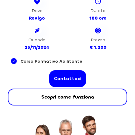
Dove
Durata
Rovigo
180 ore
Quando
Prezzo
25/11/2024
€ 1.200
Corso Formativo Abilitante
Contattaci
Scopri come funziona