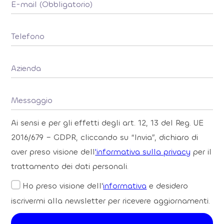
Ai sensi e per gli effetti degli art. 12, 13 del Reg. UE
2016/679 – GDPR, cliccando su “Invia”, dichiaro di
aver preso visione dell
'informativa sulla privacy
per il
trattamento dei dati personali.
Ho preso visione dell'
informativa
e desidero
iscrivermi alla newsletter per ricevere aggiornamenti.