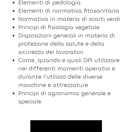
Elementi di pedologia
Elementi di normativa fitosanitaria
Normativa in materia di scarti verdi
Principi di fisiologia vegetale
Disposizioni generali in materia di
protezione della salute e della
sicurezza dei lavoratori.
Come, quando e quali DPI utilizzare
nei differenti momenti operativi e
durante l’utilizzo delle diverse
macchine e attrezzature
Principi di agronomia generale e
speciale