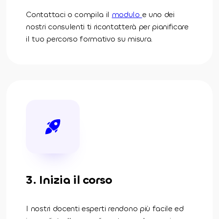
Contattaci o compila il
modulo
e uno dei
nostri consulenti ti ricontatterà per pianificare
il tuo percorso formativo su misura.
3. Inizia il corso
I nostri docenti esperti rendono più facile ed