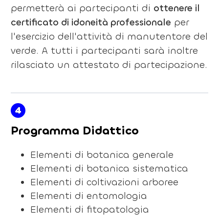
permetterà ai partecipanti di
ottenere il
certificato di idoneità professionale
per
l'esercizio dell'attività di manutentore del
verde. A tutti i partecipanti sarà inoltre
rilasciato un attestato di partecipazione.
4
Programma Didattico
Elementi di botanica generale
Elementi di botanica sistematica
Elementi di coltivazioni arboree
Elementi di entomologia
Elementi di fitopatologia