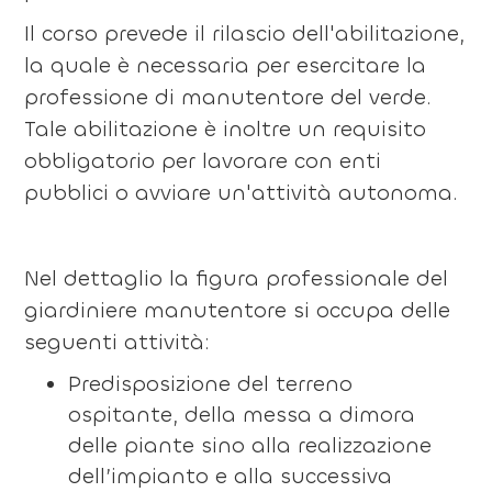
Il corso prevede il rilascio dell'abilitazione,
la quale è necessaria per esercitare la
professione di manutentore del verde.
Tale abilitazione è inoltre un requisito
obbligatorio per lavorare con enti
pubblici o avviare un'attività autonoma.
Nel dettaglio la figura professionale del
giardiniere manutentore si occupa delle
seguenti attività:
Predisposizione del terreno
ospitante, della messa a dimora
delle piante sino alla realizzazione
dell’impianto e alla successiva