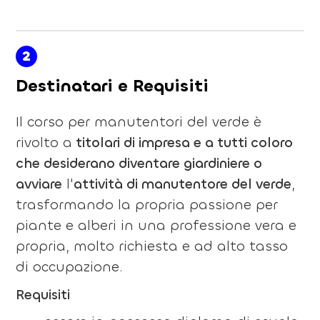
2
Destinatari e Requisiti
Il corso per manutentori del verde è
rivolto a
titolari di impresa e a tutti coloro
che desiderano diventare giardiniere o
avviare
l'
attività di manutentore del verde
,
trasformando la propria passione per
piante e alberi in una professione vera e
propria, molto richiesta e ad alto tasso
di occupazione.
Requisiti