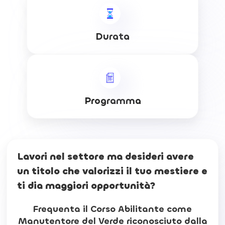
Durata
Programma
Lavori nel settore ma desideri avere
un titolo che valorizzi il tuo mestiere e
ti dia maggiori opportunità?
Frequenta il Corso Abilitante come
Manutentore del Verde riconosciuto dalla