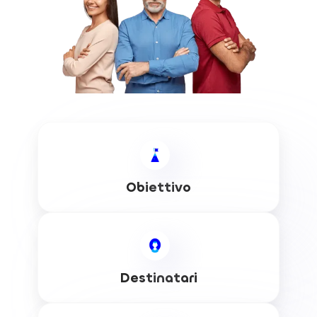
Obiettivo
Destinatari