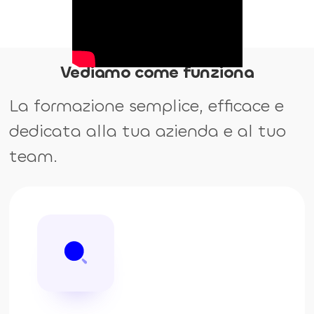
Vediamo come funziona
La formazione semplice, efficace e
dedicata alla tua azienda e al tuo
team.