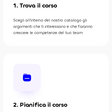
1. Trova il corso
Scegli all'interno del nostro catalogo gli
argomenti che ti interessano e che faranno
crescere le competenze del tuo team.
2. Pianifica il corso