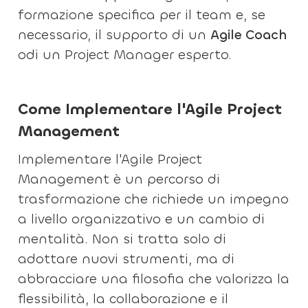
formazione specifica per il team e, se
necessario, il supporto di un
Agile Coach
odi un Project Manager esperto.
Come Implementare l'Agile Project
Management
Implementare l'Agile Project
Management è un percorso di
trasformazione che richiede un impegno
a livello organizzativo e un cambio di
mentalità. Non si tratta solo di
adottare nuovi strumenti, ma di
abbracciare una filosofia che valorizza la
flessibilità, la collaborazione e il