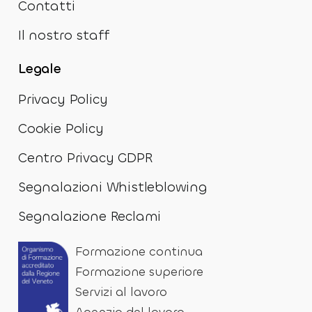
Contatti
Il nostro staff
Legale
Privacy Policy
Cookie Policy
Centro Privacy GDPR
Segnalazioni Whistleblowing
Segnalazione Reclami
Formazione continua
Formazione superiore
Servizi al lavoro