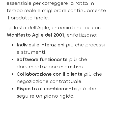
essenziale per correggere la rotta in
tempo reale e migliorare continuamente
il prodotto finale.
I pilastri dell'Agile, enunciati nel celebre
Manifesto Agile del 2001
, enfatizzano:
Individui e interazioni
più che processi
e strumenti.
Software funzionante
più che
documentazione esaustiva.
Collaborazione con il cliente
più che
negoziazione contrattuale.
Risposta al cambiamento
più che
seguire un piano rigido.