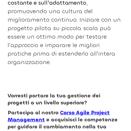
costante e sull'adattamento
,
promuovendo una cultura del
miglioramento continuo. Iniziare con un
progetto pilota su piccola scala può
essere un ottimo modo per testare
l'approccio e imparare le migliori
pratiche prima di estenderlo all'intera
organizzazione.
Vorresti portare la tua gestione dei
progetti a un livello superiore?
Partecipa al nostro
Corso Agile Project
Management
e acquisisci le competenze
per guidare il cambiamento nella tua