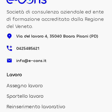
Società di consulenza aziendale ed ente
di formazione accreditato dalla Regione
del Veneto.
Via del lavoro 4, 35040 Boara Pisani (PD)
0425485621
info@e-cons.it
Lavoro
Assegno lavoro
Sportello lavoro
Reinserimento lavorativo