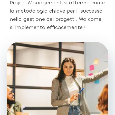
Project Management si afferma come
la metodologia chiave per il successo
nella gestione dei progetti. Ma come
si implementa efficacemente?