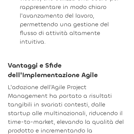
rappresentare in modo chiaro
l'avanzamento del lavoro,
permettendo una gestione del
flusso di attività altamente
intuitiva.
Vantaggi e Sfide
dell'Implementazione Agile
L'adozione dell'Agile Project
Management ha portato a risultati
tangibili in svariati contesti, dalle
startup alle multinazionali, riducendo il
time-to-market, elevando la qualità del
prodotto e incrementando la