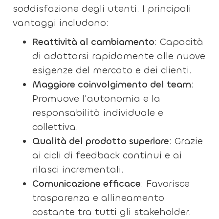
soddisfazione degli utenti. I principali
vantaggi includono:
Reattività al cambiamento
: Capacità
di adattarsi rapidamente alle nuove
esigenze del mercato e dei clienti.
Maggiore coinvolgimento del team
:
Promuove l'autonomia e la
responsabilità individuale e
collettiva.
Qualità del prodotto superiore
: Grazie
ai cicli di feedback continui e ai
rilasci incrementali.
Comunicazione efficace
: Favorisce
trasparenza e allineamento
costante tra tutti gli stakeholder.