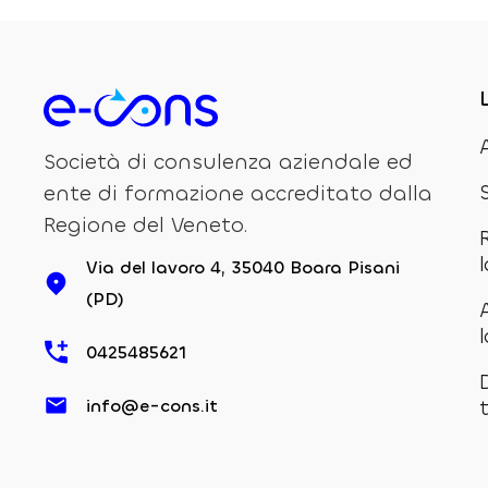
Società di consulenza aziendale ed
ente di formazione accreditato dalla
Regione del Veneto.
Via del lavoro 4, 35040 Boara Pisani
(PD)
0425485621
info@e-cons.it