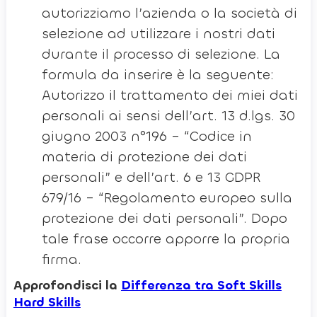
autorizziamo l’azienda o la società di
selezione ad utilizzare i nostri dati
durante il processo di selezione. La
formula da inserire è la seguente:
Autorizzo il trattamento dei miei dati
personali ai sensi dell’art. 13 d.lgs. 30
giugno 2003 n°196 – “Codice in
materia di protezione dei dati
personali” e dell’art. 6 e 13 GDPR
679/16 – “Regolamento europeo sulla
protezione dei dati personali”. Dopo
tale frase occorre apporre la propria
firma.
Approfondisci la
Differenza tra Soft Skills
Hard Skills