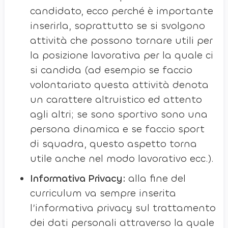
candidato, ecco perché è importante
inserirla, soprattutto se si svolgono
attività che possono tornare utili per
la posizione lavorativa per la quale ci
si candida (ad esempio se faccio
volontariato questa attività denota
un carattere altruistico ed attento
agli altri; se sono sportivo sono una
persona dinamica e se faccio sport
di squadra, questo aspetto torna
utile anche nel modo lavorativo ecc.).
Informativa Privacy:
alla fine del
curriculum va sempre inserita
l’informativa privacy sul trattamento
dei dati personali attraverso la quale