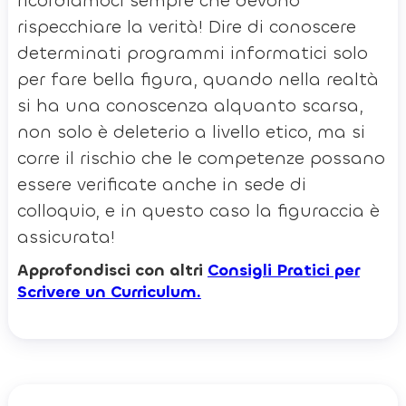
ricordiamoci sempre che devono
rispecchiare la verità! Dire di conoscere
determinati programmi informatici solo
per fare bella figura, quando nella realtà
si ha una conoscenza alquanto scarsa,
non solo è deleterio a livello etico, ma si
corre il rischio che le competenze possano
essere verificate anche in sede di
colloquio, e in questo caso la figuraccia è
assicurata!
Approfondisci con altri
Consigli Pratici per
Scrivere un Curriculum.