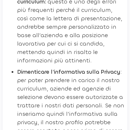
curriculum:
questo è uno degli errori
più frequenti perché il curriculum,
così come la lettera di presentazione,
andrebbe sempre personalizzato in
base all’azienda e alla posizione
lavorativa per cui ci si candida,
mettendo quindi in risalto le
informazioni più attinenti.
Dimenticare l’informativa sulla Privacy
:
per poter prendere in carico il nostro
curriculum, aziende ed agenzie di
selezione devono essere autorizzate a
trattare i nostri dati personali. Se non
inseriamo quindi l’informativa sulla
privacy, il nostro profilo potrebbe