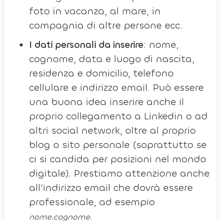
foto in vacanza, al mare, in
compagnia di altre persone ecc.
I dati personali da inserire
: nome,
cognome, data e luogo di nascita,
residenza e domicilio, telefono
cellulare e indirizzo email. Può essere
una buona idea inserire anche il
proprio collegamento a Linkedin o ad
altri social network, oltre al proprio
blog o sito personale (soprattutto se
ci si candida per posizioni nel mondo
digitale). Prestiamo attenzione anche
all’indirizzo email che dovrà essere
professionale, ad esempio
.
nome.cognome