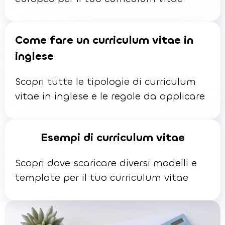
Come fare un curriculum vitae in
inglese
Scopri tutte le tipologie di curriculum
vitae in inglese e le regole da applicare
Esempi di curriculum vitae
Scopri dove scaricare diversi modelli e
template per il tuo curriculum vitae