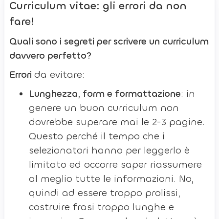
Curriculum vitae: gli errori da non
fare!
Quali sono i segreti per scrivere un curriculum
davvero perfetto?
Errori
da evitare:
Lunghezza, form e formattazione
: in
genere un buon curriculum non
dovrebbe superare mai le 2-3 pagine.
Questo perché il tempo che i
selezionatori hanno per leggerlo è
limitato ed occorre saper riassumere
al meglio tutte le informazioni. No,
quindi ad essere troppo prolissi,
costruire frasi troppo lunghe e