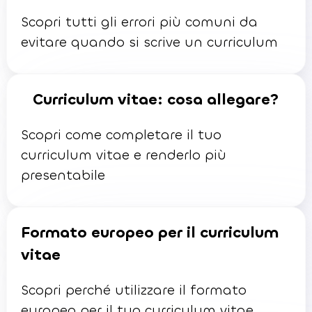
Scopri tutti gli errori più comuni da
evitare quando si scrive un curriculum
Curriculum vitae: cosa allegare?
Scopri come completare il tuo
curriculum vitae e renderlo più
presentabile
Formato europeo per il curriculum
vitae
Scopri perché utilizzare il formato
europeo per il tuo curriculum vitae