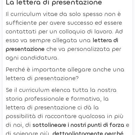
La lettera di presentazione
Il curriculum vitae da solo spesso non è
sufficiente per avere successo ed essere
contattati per un colloquio di lavoro. Ad
esso va sempre allegata una
lettera di
presentazione
che va personalizzata per
ogni candidatura.
Perché è importante allegare anche una
lettera di presentazione?
Se il curriculum elenca tutta la nostra
storia professionale e formativa, la
lettera di presentazione ci dà la
possibilità di raccontare qualcosa in più
di noi, di
sottolineare i nostri punti di forza
e
di spiegare più
dettagliatamente perché