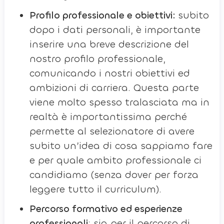
Profilo professionale e obiettivi:
subito
dopo i dati personali, è importante
inserire una breve descrizione del
nostro profilo professionale,
comunicando i nostri obiettivi ed
ambizioni di carriera. Questa parte
viene molto spesso tralasciata ma in
realtà è importantissima perché
permette al selezionatore di avere
subito un’idea di cosa sappiamo fare
e per quale ambito professionale ci
candidiamo (senza dover per forza
leggere tutto il curriculum).
Percorso formativo ed esperienze
professionali
: sia per il percorso di