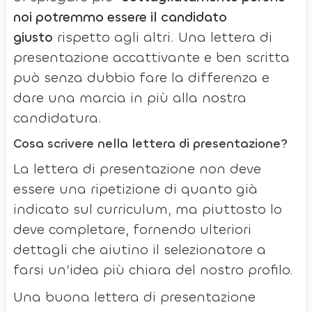
noi potremmo essere il candidato
giusto
rispetto agli altri. Una lettera di
presentazione accattivante e ben scritta
può senza dubbio fare la differenza e
dare una marcia in più alla nostra
candidatura.
Cosa scrivere nella lettera di presentazione?
La lettera di presentazione non deve
essere una ripetizione di quanto già
indicato sul curriculum, ma piuttosto lo
deve completare, fornendo ulteriori
dettagli che aiutino il selezionatore a
farsi un’idea più chiara del nostro profilo.
Una buona lettera di presentazione