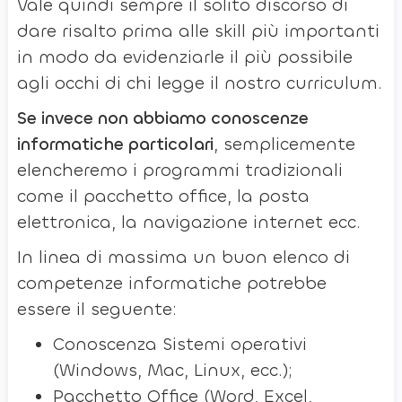
Vale quindi sempre il solito discorso di
dare risalto prima alle skill più importanti
in modo da evidenziarle il più possibile
agli occhi di chi legge il nostro curriculum.
Se invece non abbiamo conoscenze
informatiche particolari
, semplicemente
elencheremo i programmi tradizionali
come il pacchetto office, la posta
elettronica, la navigazione internet ecc.
In linea di massima un buon elenco di
competenze informatiche potrebbe
essere il seguente:
Conoscenza Sistemi operativi
(Windows, Mac, Linux, ecc.);
Pacchetto Office (Word, Excel,