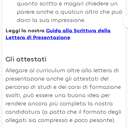
quanto scritto e magari chiedere un
parere anche a qualcun altro che può
darci la sua impressione.
Leggi la nostra
Guida alla Scrittura della
Lettera di Presentazione
Gli attestati
Allegare al curriculum oltre alla lettera di
presentazione anche gli attestati del
percorso di studi e dei corsi di formazione
svolti, può essere una buona idea per
rendere ancora più completa la nostra
candidatura (a patto che il formato degli
allegati sia compresso e poco pesante).