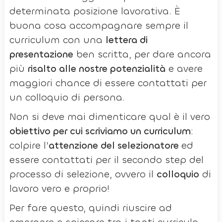
determinata posizione lavorativa. È
buona cosa accompagnare sempre il
curriculum con una
lettera di
presentazione
ben scritta, per dare ancora
più
risalto alle nostre potenzialità
e avere
maggiori chance di essere contattati per
un colloquio di persona.
Non si deve mai dimenticare qual è il vero
obiettivo per cui scriviamo un curriculum
:
colpire l’
attenzione del selezionatore
ed
essere contattati per il secondo step del
processo di selezione, ovvero il
colloquio
di
lavoro vero e proprio!
Per fare questo, quindi riuscire ad