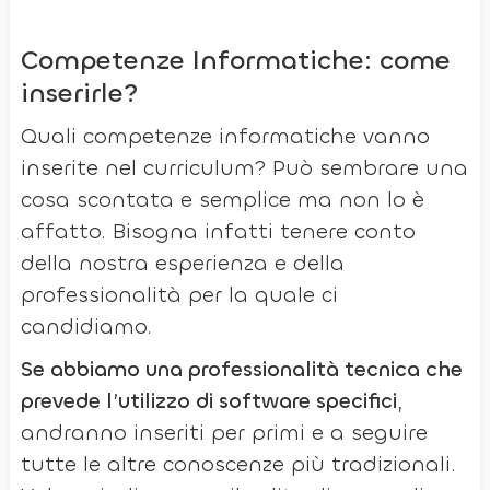
Competenze Informatiche: come
inserirle?
Quali competenze informatiche vanno
inserite nel curriculum? Può sembrare una
cosa scontata e semplice ma non lo è
affatto. Bisogna infatti tenere conto
della nostra esperienza e della
professionalità per la quale ci
candidiamo.
Se abbiamo una professionalità tecnica che
prevede l’utilizzo di software specifici
,
andranno inseriti per primi e a seguire
tutte le altre conoscenze più tradizionali.