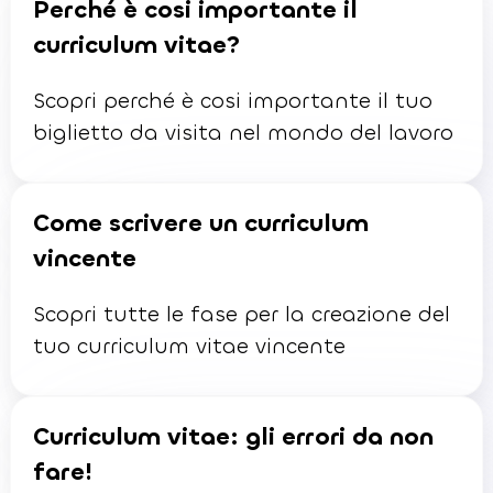
Perché è cosi importante il
curriculum vitae?
Scopri perché è cosi importante il tuo
biglietto da visita nel mondo del lavoro
Come scrivere un curriculum
vincente
Scopri tutte le fase per la creazione del
tuo curriculum vitae vincente
Curriculum vitae: gli errori da non
fare!