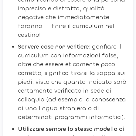
imprecisa e distratta, qualità
negative che immediatamente
faranno finire il curriculum nel
cestino!
Scrivere cose non veritiere:
gonfiare il
curriculum con informazioni false,
oltre che essere eticamente poco
corretto, significa tirarsi la zappa sui
piedi, visto che quanto indicato sarà
certamente verificato in sede di
colloquio (ad esempio la conoscenza
di una lingua straniera o di
determinati programmi informatici).
Utilizzare sempre lo stesso modello di