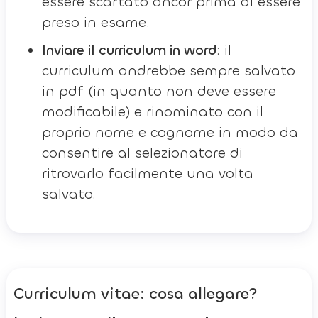
essere scartato ancor prima di essere
preso in esame.
Inviare il curriculum in word
: il
curriculum andrebbe sempre salvato
in pdf (in quanto non deve essere
modificabile) e rinominato con il
proprio nome e cognome in modo da
consentire al selezionatore di
ritrovarlo facilmente una volta
salvato.
Curriculum vitae: cosa allegare?