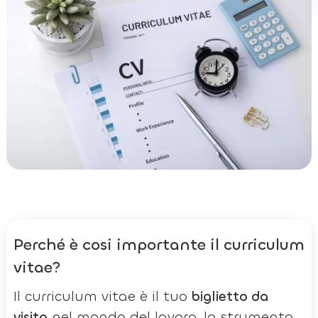
Perché è cosi importante il curriculum
vitae?
Il curriculum vitae è il tuo
biglietto da
visita
nel mondo del lavoro, lo strumento