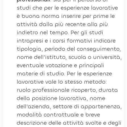
studi che per le esperienze lavorative
è buona norma inserire per prime le
attività dalla più recente alla più
indietro nel tempo. Per gli studi
intrapresi e i corsi formativi indicare
tipologia, periodo del conseguimento,
nome dell’istituto, scuola o università,
eventuale votazione e principali
materie di studio. Per le esperienze
lavorative vale lo stesso metodo:
ruolo professionale ricoperto, durata
della posizione lavorativa, nome
dell’azienda, settore di appartenenza,
modalità contrattuale e breve
descrizione delle attività svolte e degli