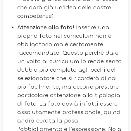
che darà già un’idea delle nostre
competenze).
Attenzione alla foto!
Inserire una
propria foto nel curriculum non è
obbligatorio ma è certamente
raccomandato! Questo perché dare
un volto al curriculum lo rende senza
dubbio più completo agli occhi del
selezionatore che si ricorderà di noi
più facilmente, ma occorre prestare
particolare attenzione alla tipologia
di foto. La foto dovrà infatti essere
assolutamente professionale, quindi
andrà curata la posa,
l’abbigliamento e l’espressione. No a