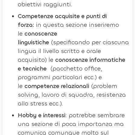
obiettivi raggiunti.
Competenze acquisite e punti di
forza:
in questa sezione inseriremo
le
conoscenze
linguistiche
(specificando per ciascuna
lingua il livello scritto e orale
acquisito) le
conoscenze informatiche
e tecniche
(pacchetto office,
programmi particolari ecc.) e
le
competenze relazionali
(problem
solving, lavoro di squadra, resistenza
allo stress ecc.).
Hobby e interessi
: potrebbe sembrare
una sezione di poca importanza ma
comunica comunque molto sul