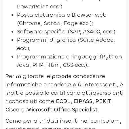
PowerPoint ecc.)
Posta elettronica e Browser web
(Chrome, Safari, Edge ecc.);
Software specifici (SAP, AS400, ecc.);
Programmi di grafica (Suite Adobe,
ecc.);
Programmazione e linguaggi (Python,
Java, PHP, Html, CSS ecc.).
Per migliorare le proprie conoscenze
informatiche e renderle più interessanti, è
inoltre possibile certificarle attraverso enti
riconosciuti come
ECDL, EIPASS, PEKIT,
Cisco
e
Microsoft Office Specialist
.
Come per altri dati inseriti nel curriculum,