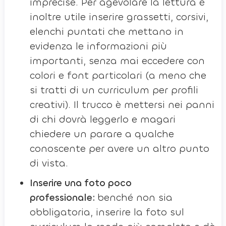
imprecise. Per agevolare la lettura è
inoltre utile inserire grassetti, corsivi,
elenchi puntati che mettano in
evidenza le informazioni più
importanti, senza mai eccedere con
colori e font particolari (a meno che
si tratti di un curriculum per profili
creativi). Il trucco è mettersi nei panni
di chi dovrà leggerlo e magari
chiedere un parare a qualche
conoscente per avere un altro punto
di vista.
Inserire una foto poco
professionale:
benché non sia
obbligatoria, inserire la foto sul