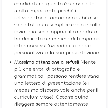
candidatura: questo è un aspetto
molto importante perché i
selezionatori si accorgono subito se
viene fatto un semplice copia incolla
inviato in serie, oppure il candidato
ha dedicato un minimo di tempo per
informarsi sull’azienda e rendere
personalizzata la sua presentazione.
Massima attenzione ai refusi!
Niente
più che errori di ortografia e
grammaticali possono rendere vana
una lettera di presentazione (e il
medesimo discorso vale anche per il
curriculum vitae). Occorre quindi
rileggere sempre attentamente