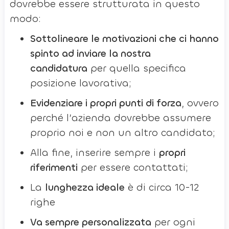
dovrebbe essere strutturata in questo
modo:
Sottolineare le motivazioni che ci hanno
spinto ad inviare la nostra
candidatura
per quella specifica
posizione lavorativa;
Evidenziare i propri punti di forza
, ovvero
perché l’azienda dovrebbe assumere
proprio noi e non un altro candidato;
Alla fine, inserire sempre i
propri
riferimenti
per essere contattati;
La
lunghezza ideale
è di circa 10-12
righe
Va sempre personalizzata
per ogni