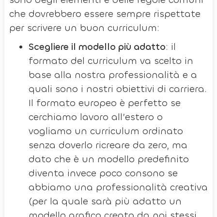
che dovrebbero essere sempre rispettate
per scrivere un buon curriculum:
Scegliere il modello più adatto
: il
formato del curriculum va scelto in
base alla nostra professionalità e a
quali sono i nostri obiettivi di carriera.
Il formato europeo è perfetto se
cerchiamo lavoro all’estero o
vogliamo un curriculum ordinato
senza doverlo ricreare da zero, ma
dato che è un modello predefinito
diventa invece poco consono se
abbiamo una professionalità creativa
(per la quale sarà più adatto un
modello grafico creato da noi stessi