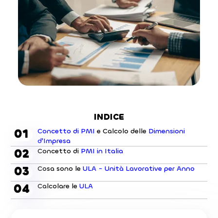
INDICE
01
Concetto di PMI
e Calcolo delle
Dimensioni
d'Impresa
02
Concetto di
PMI in Italia
03
Cosa sono le
ULA - Unità Lavorative per Anno
04
Calcolare le
ULA