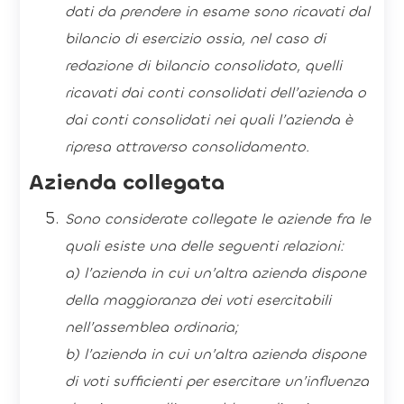
dati da prendere in esame sono ricavati dal
bilancio di esercizio ossia, nel caso di
redazione di bilancio consolidato, quelli
ricavati dai conti consolidati dell’azienda o
dai conti consolidati nei quali l’azienda è
ripresa attraverso consolidamento.
Azienda collegata
Sono considerate collegate le aziende fra le
quali esiste una delle seguenti relazioni:
a) l’azienda in cui un’altra azienda dispone
della maggioranza dei voti esercitabili
nell’assemblea ordinaria;
b) l’azienda in cui un’altra azienda dispone
di voti sufficienti per esercitare un’influenza