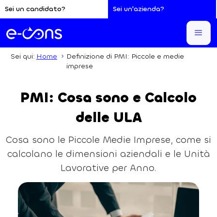
Sei un candidato?
Sei un'azienda?
Sei qui:
Home
Definizione di PMI: Piccole e medie
imprese
PMI: Cosa sono e Calcolo
delle ULA
Cosa sono le Piccole Medie Imprese, come si
calcolano le dimensioni aziendali e le Unità
Lavorative per Anno.