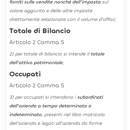
forniti sulle vendite nonché dell’imposta
sul
valore aggiunto e delle altre imposte
direttamente relazionate con il volume d’affari;
Totale di Bilancio
Articolo 2 Comma 5
2) per totale di bilancio si intende il
totale
dell’attivo patrimoniale
;
Occupati
Articolo 2 Comma 5
3) per occupati si intendono i
subordinati
dell’azienda a tempo determinato o
indeterminato
, presenti nel libro matricola
dell’azienda e legati all’azienda da forme