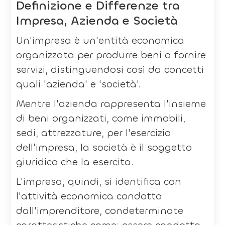
Definizione e Differenze tra
Impresa, Azienda e Società
Un'impresa è un'entità economica
organizzata per produrre beni o fornire
servizi, distinguendosi così da concetti
quali 'azienda' e 'società'.
Mentre l'azienda rappresenta l'insieme
di beni organizzati, come immobili,
sedi, attrezzature, per l'esercizio
dell'impresa, la società è il soggetto
giuridico che la esercita.
L'impresa, quindi, si identifica con
l'attività economica condotta
dall'imprenditore, condeterminate