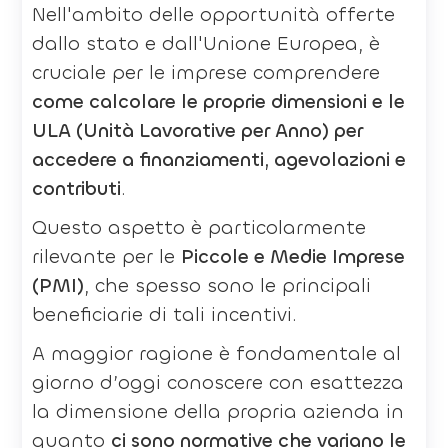
Nell'ambito delle opportunità offerte
dallo stato e dall'Unione Europea, è
cruciale per le imprese comprendere
come calcolare le proprie dimensioni e le
ULA (Unità Lavorative per Anno) per
accedere a finanziamenti, agevolazioni e
contributi
.
Questo aspetto è particolarmente
rilevante per le
Piccole e Medie Imprese
(PMI)
, che spesso sono le principali
beneficiarie di tali incentivi.
A maggior ragione è fondamentale al
giorno d’oggi conoscere con esattezza
la dimensione della propria azienda in
quanto
ci sono normative che variano le