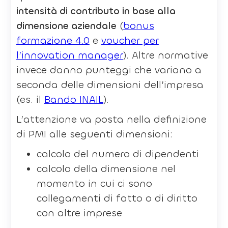
intensità di contributo in base alla
dimensione aziendale
(
bonus
formazione 4.0
e
voucher per
l’innovation manager
). Altre normative
invece danno punteggi che variano a
seconda delle dimensioni dell’impresa
(es. il
Bando INAIL
).
L’attenzione va posta nella definizione
di PMI alle seguenti dimensioni:
calcolo del numero di dipendenti
calcolo della dimensione nel
momento in cui ci sono
collegamenti di fatto o di diritto
con altre imprese