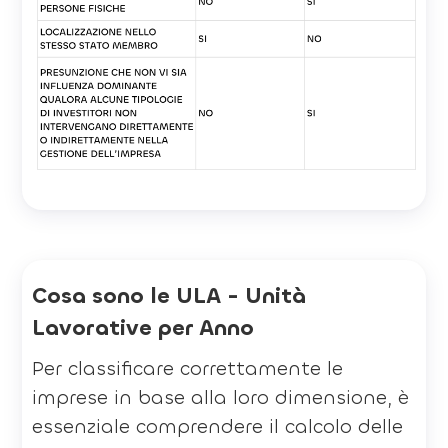
Cosa sono le ULA - Unità
Lavorative per Anno
Per classificare correttamente le
imprese in base alla loro dimensione, è
essenziale comprendere il calcolo delle