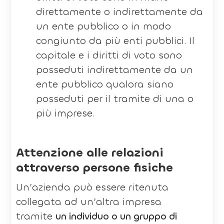
direttamente o indirettamente da
un ente pubblico o in modo
congiunto da più enti pubblici. Il
capitale e i diritti di voto sono
posseduti indirettamente da un
ente pubblico qualora siano
posseduti per il tramite di una o
più imprese.
Attenzione alle relazioni
attraverso persone fisiche
Un’azienda può essere ritenuta
collegata ad un’altra impresa
tramite
un individuo o un gruppo di