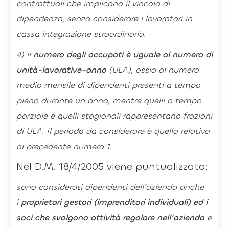
contrattuali che implicano il vincolo di
dipendenza, senza considerare i lavoratori in
cassa integrazione straordinaria.
4) il
numero degli occupati è uguale al numero di
unità-lavorative-anno
(ULA), ossia al numero
medio mensile di dipendenti presenti a tempo
pieno durante un anno, mentre quelli a tempo
parziale e quelli stagionali rappresentano frazioni
di ULA. Il periodo da considerare è quello relativo
al precedente numero 1.
Nel D.M. 18/4/2005 viene puntualizzato:
sono considerati dipendenti dell’azienda anche
i
proprietari gestori (imprenditori individuali) ed i
soci che svolgono attività regolare nell’azienda
e