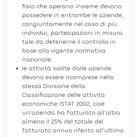
fisici che operano insieme devono
possedere in entrambe le aziende,
congiuntamente nel caso di più
individui, partecipazioni in misura
tale da detenerne il controllo in
base alla vigente normativa
nazionale;
le attività svolte dalle aziende
devono essere ricomprese nella
stessa Divisione della
Classificazione delle attività
economiche ISTAT 2002, cioè
un’azienda ha fatturato all’altra
almeno il 25% del totale del
fatturato annuo riferito all’ultimo