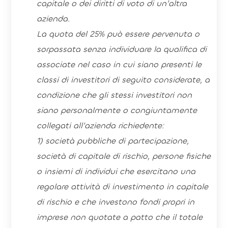
capitale o dei diritti di voto di un’altra
azienda.
La quota del 25% può essere pervenuta o
sorpassata senza individuare la qualifica di
associate nel caso in cui siano presenti le
classi di investitori di seguito considerate, a
condizione che gli stessi investitori non
siano personalmente o congiuntamente
collegati all’azienda richiedente:
1) società pubbliche di partecipazione,
società di capitale di rischio, persone fisiche
o insiemi di individui che esercitano una
regolare attività di investimento in capitale
di rischio e che investono fondi propri in
imprese non quotate a patto che il totale