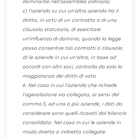
dominante nell’assemblea ordinaria;
c) l’azienda su cui un’altra azienda ha il
diritto, in virtù di un contratto o di una
clausola statutaria, di esercitare
un’influenza di dominio, quando la legge
possa consentire tali contratti o clausole;
d) le aziende in cui un’altra, in base ad
accordi con altri soci, controlla da sola la
maggioranza dei diritti di voto.
6. Nel caso in cui l’azienda che richiede
l’agevolazione sia collegata, ai sensi del
comma 5, ad una o più aziende, i dati da
considerare sono quelli ricavati dal bilancio
consolidato. Nel caso in cui le aziende in
modo diretto o indiretto collegate