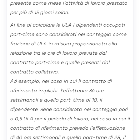
presente come mese l’attività di lavoro prestata
per più di 15 giorni solari.
Al fine di calcolare le ULA i dipendenti occupati
part-time sono considerati nel conteggio come
frazione di ULA in misura proporzionata alla
relazione tra le ore di lavoro previste dal
contratto part-time e quelle presenti dal
contratto collettivo.
Ad esempio, nel caso in cui il contratto di
riferimento implichi l’effettuare 36 ore
settimanali e quello part-time di 18, il
dipendente viene considerato nel conteggio pari
a 0,5 ULA per il periodo di lavoro; nel caso in cui il
contratto di riferimento preveda l’effettuazione
di 40 ore settimanali e quello part-time di 28, il