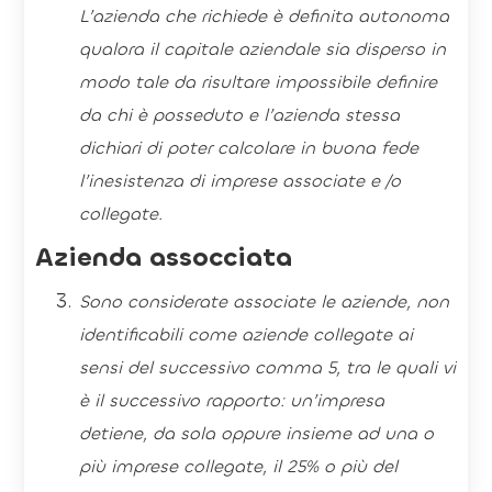
L’azienda che richiede è definita autonoma
qualora il capitale aziendale sia disperso in
modo tale da risultare impossibile definire
da chi è posseduto e l’azienda stessa
dichiari di poter calcolare in buona fede
l’inesistenza di imprese associate e /o
collegate.
Azienda assocciata
Sono considerate associate le aziende, non
identificabili come aziende collegate ai
sensi del successivo comma 5, tra le quali vi
è il successivo rapporto: un’impresa
detiene, da sola oppure insieme ad una o
più imprese collegate, il 25% o più del