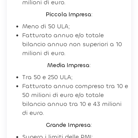
milioni di euro.
Piccola Impresa
:
Meno di 50 ULA;
Fatturato annuo e/o totale
bilancio annuo non superiori a 10
milioni di euro.
Media Impresa
:
Tra 50 e 250 ULA;
Fatturato annuo compreso tra 10 e
50 milioni di euro e/o totale
bilancio annuo tra 10 e 43 milioni
di euro.
Grande Impresa
:
Supera i limiti delle PMI;