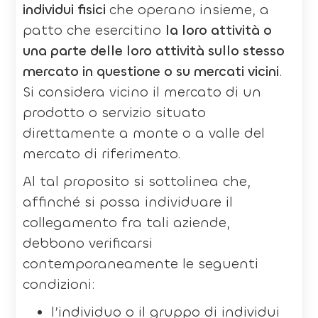
individui fisici
che operano insieme, a
patto che esercitino
la loro attività o
una parte delle loro attività sullo stesso
mercato in questione o su mercati vicini
.
Si considera vicino il mercato di un
prodotto o servizio situato
direttamente a monte o a valle del
mercato di riferimento.
Al tal proposito si sottolinea che,
affinché si possa individuare il
collegamento fra tali aziende,
debbono verificarsi
contemporaneamente le seguenti
condizioni:
l’individuo o il gruppo di individui