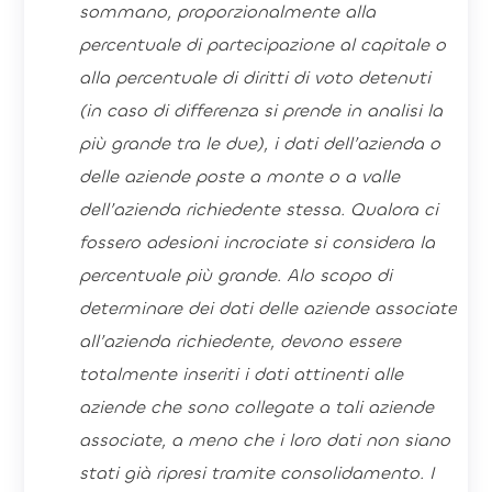
sommano, proporzionalmente alla
percentuale di partecipazione al capitale o
alla percentuale di diritti di voto detenuti
(in caso di differenza si prende in analisi la
più grande tra le due), i dati dell’azienda o
delle aziende poste a monte o a valle
dell’azienda richiedente stessa. Qualora ci
fossero adesioni incrociate si considera la
percentuale più grande. Alo scopo di
determinare dei dati delle aziende associate
all’azienda richiedente, devono essere
totalmente inseriti i dati attinenti alle
aziende che sono collegate a tali aziende
associate, a meno che i loro dati non siano
stati già ripresi tramite consolidamento. I