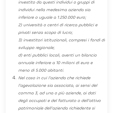
investito da questi individui o gruppi di
individui nella medesima azienda sia
inferiore o uguale a 1.250.000 euro;
2) università o centri di ricerca pubblici e
privati senza scopo di lucro;
3) investitori istituzionali, compresi i fondi di
sviluppo regionale;
d) enti pubblici locali, aventi un bilancio
annuale inferiore a 10 milioni di euro e
meno di 5.000 abitanti.
Nel caso in cui l’azienda che richiede
l’agevolazione sia associata, ai sensi del
comma 3, ad una o più aziende, ai dati
degli occupati e del fatturato o dell’attivo
patrimoniale dell’azienda richiedente si