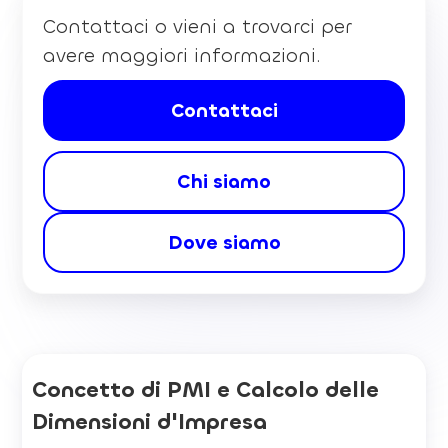
Contattaci o vieni a trovarci per
avere maggiori informazioni.
Contattaci
Chi siamo
Dove siamo
Concetto di PMI e Calcolo delle
Dimensioni d'Impresa