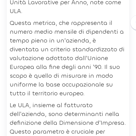
Unità Lavorative per Anno, note come
ULA.
Questa metrica, che rappresenta il
numero medio mensile di dipendenti a
tempo pieno in un'azienda, è
diventata un criterio standardizzato di
valutazione adottato dall'Unione
Europea alla fine degli anni '90. Il suo
scopo è quello di misurare in modo
uniforme la base occupazionale su
tutto il territorio europeo.
Le ULA, insieme al fatturato
dell'azienda, sono determinanti nella
definizione della Dimensione d'Impresa.
Questo parametro è cruciale per