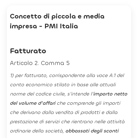
Concetto di piccola e media
impresa - PMI Italia
Fatturato
Articolo 2. Comma 5
1) per fatturato, corrispondente alla voce A.1 del
conto economico stilato in base alle attuali
norme del codice civile, s’intende l’
importo netto
del volume d’affari
che comprende gli importi
che derivano dalla vendita di prodotti e dalla
prestazione di servizi che rientrano nelle attività
ordinarie della società,
abbassati degli sconti