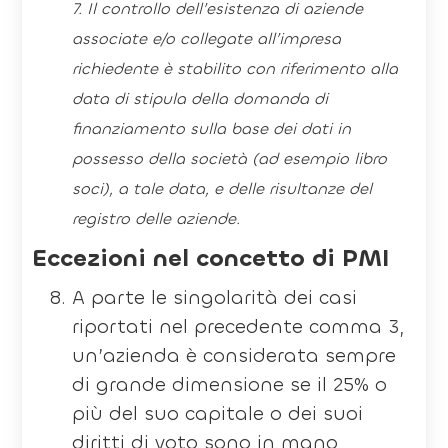
7. Il controllo dell’esistenza di aziende
associate e/o collegate all’impresa
richiedente è stabilito con riferimento alla
data di stipula della domanda di
finanziamento sulla base dei dati in
possesso della società (ad esempio libro
soci), a tale data, e delle risultanze del
registro delle aziende.
Eccezioni nel concetto di PMI
A parte le singolarità dei casi
riportati nel precedente comma 3,
un’azienda è considerata sempre
di grande dimensione se il 25% o
più del suo capitale o dei suoi
diritti di voto sono in mano