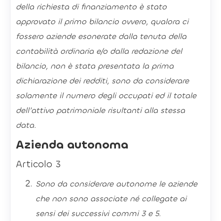
della richiesta di finanziamento è stato
approvato il primo bilancio ovvero, qualora ci
fossero aziende esonerate dalla tenuta della
contabilità ordinaria e/o dalla redazione del
bilancio, non è stata presentata la prima
dichiarazione dei redditi, sono da considerare
solamente il numero degli occupati ed il totale
dell’attivo patrimoniale risultanti alla stessa
data.
Azienda autonoma
Articolo 3
Sono da considerare autonome le aziende
che non sono associate né collegate ai
sensi dei successivi commi 3 e 5.