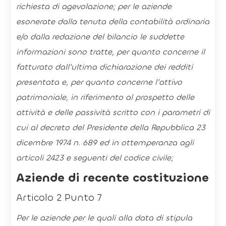
richiesta di agevolazione; per le aziende
esonerate dalla tenuta della contabilità ordinaria
e/o dalla redazione del bilancio le suddette
informazioni sono tratte, per quanto concerne il
fatturato dall’ultima dichiarazione dei redditi
presentata e, per quanto concerne l’attivo
patrimoniale, in riferimento al prospetto delle
attività e delle passività scritto con i parametri di
cui al decreto del Presidente della Repubblica 23
dicembre 1974 n. 689 ed in ottemperanza agli
articoli 2423 e seguenti del codice civile;
Aziende di recente costituzione
Articolo 2 Punto 7
Per le aziende per le quali alla data di stipula