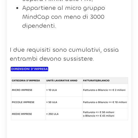
Appartiene al micro gruppo
MindCap con meno di 3000
dipendenti.
I due requisiti sono cumulativi, ossia
entrambi devono sussistere.