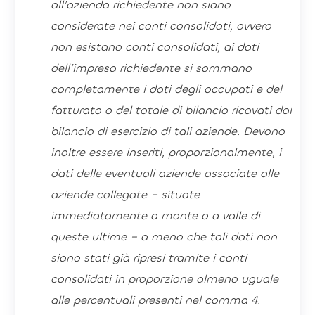
all’azienda richiedente non siano
considerate nei conti consolidati, ovvero
non esistano conti consolidati, ai dati
dell’impresa richiedente si sommano
completamente i dati degli occupati e del
fatturato o del totale di bilancio ricavati dal
bilancio di esercizio di tali aziende. Devono
inoltre essere inseriti, proporzionalmente, i
dati delle eventuali aziende associate alle
aziende collegate – situate
immediatamente a monte o a valle di
queste ultime – a meno che tali dati non
siano stati già ripresi tramite i conti
consolidati in proporzione almeno uguale
alle percentuali presenti nel comma 4.