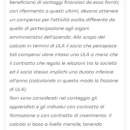
beneficiano di vantaggi finanziari da essa forniti;
con riferimento a questi ultimi, devono ottenere
un compenso per l’attività svolta differente da
quello di partecipazione agli organi
amministrativi dell’azienda. Allo scopo del
calcolo in termini di ULA il socio che percepisce
tali compensi viene inteso una ULA a meno che
il contratto che regola le relazioni tra la società
ed il socio stesso implichi una durata inferiore
all’anno (calcolando in questo modo la frazione
di ULA).
Non sono considerati nel conteggio gli
apprendisti e gli individui con contratto di
formazione o con contratto di inserimento. Il
calcolo si basa a livello mensile, tenendo