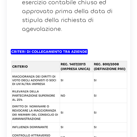
esercizio contabile chiuso ed
approvato prima della data di
stipula della richiesta di
agevolazione.