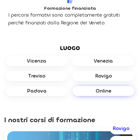
Formazione finanziata
I percorsi formativi sono completamente gratuiti
perché finanziati dalla Regione del Veneto.
LUOGO
Vicenza
Venezia
Treviso
Rovigo
Padova
Online
I nostri corsi di formazione
Rovigo