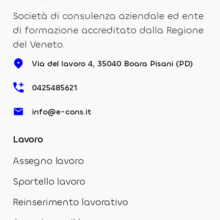
Società di consulenza aziendale ed ente
di formazione accreditato dalla Regione
del Veneto.
Via del lavoro 4, 35040 Boara Pisani (PD)
0425485621
info@e-cons.it
Lavoro
Assegno lavoro
Sportello lavoro
Reinserimento lavorativo