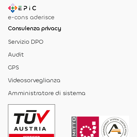
e-cons aderisce
Consulenza privacy
Servizio DPO
Audit
GPS
Videosorveglianza
Amministratore di sistema