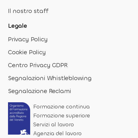
Il nostro staff
Legale
Privacy Policy
Cookie Policy
Centro Privacy GDPR
Segnalazioni Whistleblowing
Segnalazione Reclami
Formazione continua
Formazione superiore
Servizi al lavoro
Agenzia del lavoro