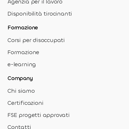
Agenzia per il lavoro
Disponibilità tirocinanti
Formazione
Corsi per disoccupati
Formazione
e-learning
Company
Chi siamo
Certificazioni
FSE progetti approvati
Contatti