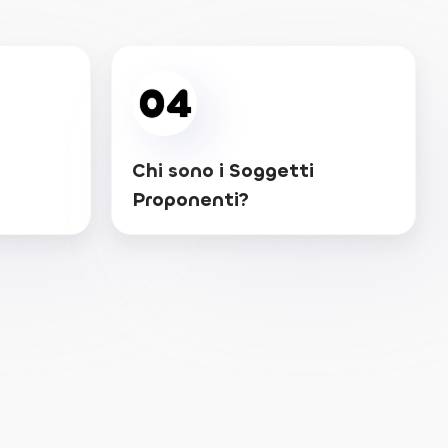
04
Chi sono i Soggetti
Proponenti?