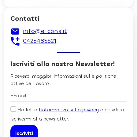
Contatti
info@e-cons.it
0425485621
Iscriviti alla nostra Newsletter!
Riceverai maggiori informazioni sulle politiche
attive del lavoro.
Ho letto
l'informativa sulla privacy
e desidero
iscrivermi alla newsletter.