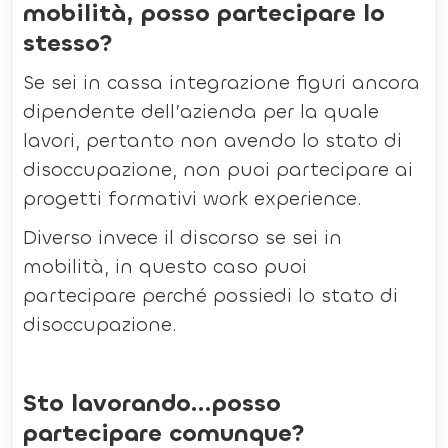
mobilità, posso partecipare lo
stesso?
Se sei in cassa integrazione figuri ancora
dipendente dell’azienda per la quale
lavori, pertanto non avendo lo stato di
disoccupazione, non puoi partecipare ai
progetti formativi work experience.
Diverso invece il discorso se sei in
mobilità, in questo caso puoi
partecipare perché possiedi lo stato di
disoccupazione.
Sto lavorando…posso
partecipare comunque?