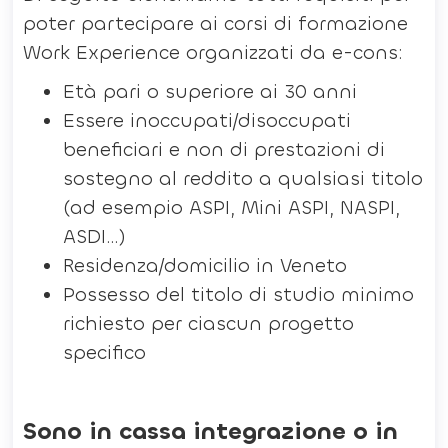
poter partecipare ai corsi di formazione
Work Experience organizzati da e-cons:
Età pari o superiore ai 30 anni
Essere inoccupati/disoccupati
beneficiari e non di prestazioni di
sostegno al reddito a qualsiasi titolo
(ad esempio ASPI, Mini ASPI, NASPI,
ASDI…)
Residenza/domicilio in Veneto
Possesso del titolo di studio minimo
richiesto per ciascun progetto
specifico
Sono in cassa integrazione o in