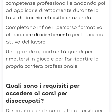
competenze professionali e andando poi
ad applicarle direttamente durante la
fase di
tirocinio retribuito
in azienda.
Completano infine il percorso formativo
ulteriori
ore di orientamento
per la ricerca
attiva del lavoro.
Una grande opportunità quindi per
rimettersi in gioco e per far ripartire la
propria carriera professionale.
Quali sono i requisiti per
accedere ai corsi per
disoccupati?
Di seguito elenchiamo tutti requisiti per