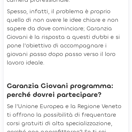
Spesso, infatti, il problema è proprio
quello di non avere le idee chiare e non
sapere da dove cominciare; Garanzia
Giovani è la risposta a questi dubbi e si
pone l’obiettivo di accompagnare i
giovani passo dopo passo verso il loro
lavoro ideale.
Garanzia Giovani programma:
perché dovrei partecipare?
Se l’Unione Europea e la Regione Veneto
ti offrono la possibilità di frequentare
corsi gratuiti di alta specializzazione,
perché non approfittarne? Se ti sei