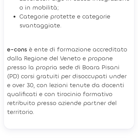
o in mobilità;
Categorie protette e categorie
svantaggiate.
e-cons
è ente di formazione accreditato
dalla Regione del Veneto e propone
presso la propria sede di Boara Pisani
(PD) corsi gratuiti per disoccupati under
e over 30, con lezioni tenute da docenti
qualificati e con tirocinio formativo
retribuito presso aziende partner del
territorio.