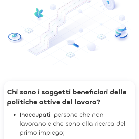
Chi sono i soggetti beneficiari delle
politiche attive del lavoro?
Inoccupati
: persone che non
lavorano e che sono alla ricerca del
primo impiego;