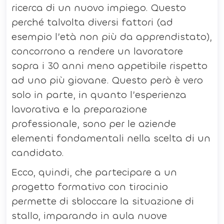
ricerca di un nuovo impiego. Questo
perché talvolta diversi fattori (ad
esempio l’età non più da apprendistato),
concorrono a rendere un lavoratore
sopra i 30 anni meno appetibile rispetto
ad uno più giovane. Questo però è vero
solo in parte, in quanto l’esperienza
lavorativa e la preparazione
professionale, sono per le aziende
elementi fondamentali nella scelta di un
candidato.
Ecco, quindi, che partecipare a un
progetto formativo con tirocinio
permette di sbloccare la situazione di
stallo, imparando in aula nuove