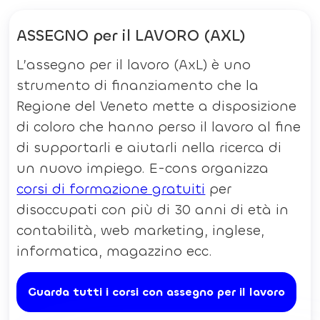
ASSEGNO per il LAVORO (AXL)
L’assegno per il lavoro (AxL) è uno
strumento di finanziamento che la
Regione del Veneto mette a disposizione
di coloro che hanno perso il lavoro al fine
di supportarli e aiutarli nella ricerca di
un nuovo impiego. E-cons organizza
corsi di formazione gratuiti
per
disoccupati con più di 30 anni di età in
contabilità, web marketing, inglese,
informatica, magazzino ecc.
Guarda tutti i corsi con assegno per il lavoro