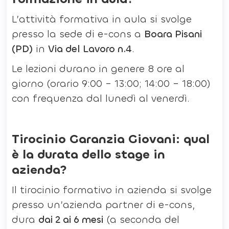
L’attività formativa in aula si svolge
presso la sede di e-cons a
Boara Pisani
(PD)
in
Via del Lavoro n.4
.
Le lezioni durano in genere 8 ore al
giorno (orario 9:00 – 13:00; 14:00 – 18:00)
con frequenza dal lunedì al venerdì.
Tirocinio Garanzia Giovani: qual
è la durata dello stage in
azienda?
Il tirocinio formativo in azienda si svolge
presso un’azienda partner di e-cons,
dura
dai 2 ai 6 mesi
(a seconda del