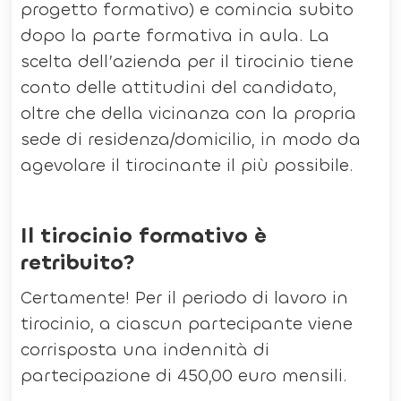
progetto formativo) e comincia subito
dopo la parte formativa in aula. La
scelta dell’azienda per il tirocinio tiene
conto delle attitudini del candidato,
oltre che della vicinanza con la propria
sede di residenza/domicilio, in modo da
agevolare il tirocinante il più possibile.
Il tirocinio formativo è
retribuito?
Certamente! Per il periodo di lavoro in
tirocinio, a ciascun partecipante viene
corrisposta una indennità di
partecipazione di 450,00 euro mensili.