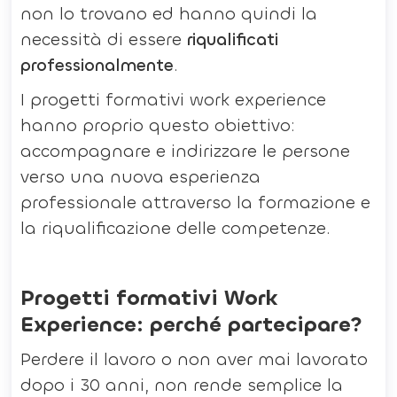
non lo trovano ed hanno quindi la
necessità di essere
riqualificati
professionalmente
.
I progetti formativi work experience
hanno proprio questo obiettivo:
accompagnare e indirizzare le persone
verso una nuova esperienza
professionale attraverso la formazione e
la riqualificazione delle competenze.
Progetti formativi Work
Experience: perché partecipare?
Perdere il lavoro o non aver mai lavorato
dopo i 30 anni, non rende semplice la