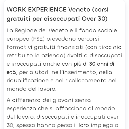
WORK EXPERIENCE Veneto (corsi
gratuiti per disoccupati Over 30)
La Regione del Veneto e il fondo sociale
europeo (FSE) prevedono percorsi
formativi gratuiti finanziati (con tirocinio
retribuito in azienda) rivolti a disoccupati
e inoccupati anche con
più di 30 anni di
età
, per aiutarli nell’inserimento, nella
riqualificazione e nel ricollocamento nel
mondo del lavoro.
A differenza dei giovani senza
esperienza che si affacciano al mondo
del lavoro, disoccupati e inoccupati over
30, spesso hanno perso il loro impiego o