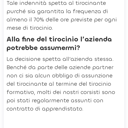
Tale indennità spetta al tirocinante
purché sia garantita la frequenza di
almeno il 70% delle ore previste per ogni
mese di tirocinio.
Alla fine del tirocinio l’azienda
potrebbe assumermi?
La decisione spetta all’azienda stessa.
Benché da parte delle aziende partner
non ci sia alcun obbligo di assunzione
del tirocinante al termine del tirocinio
formativo, molti dei nostri corsisti sono
poi stati regolarmente assunti con
contratto di apprendistato.