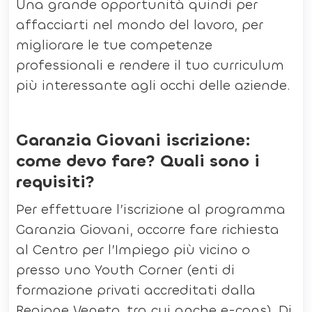
Una grande opportunità quindi per
affacciarti nel mondo del lavoro, per
migliorare le tue competenze
professionali e rendere il tuo curriculum
più interessante agli occhi delle aziende.
Garanzia Giovani iscrizione:
come devo fare? Quali sono i
requisiti?
Per effettuare l’iscrizione al programma
Garanzia Giovani, occorre fare richiesta
al Centro per l’Impiego più vicino o
presso uno Youth Corner (enti di
formazione privati accreditati dalla
Regione Veneto, tra cui anche e-cons). Di