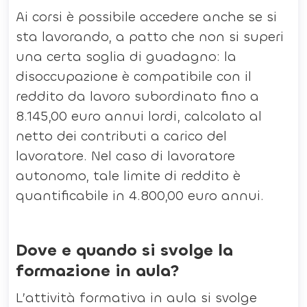
Ai corsi è possibile accedere anche se si
sta lavorando, a patto che non si superi
una certa soglia di guadagno: la
disoccupazione è compatibile con il
reddito da lavoro subordinato fino a
8.145,00 euro annui lordi, calcolato al
netto dei contributi a carico del
lavoratore. Nel caso di lavoratore
autonomo, tale limite di reddito è
quantificabile in 4.800,00 euro annui.
Dove e quando si svolge la
formazione in aula?
L’attività formativa in aula si svolge