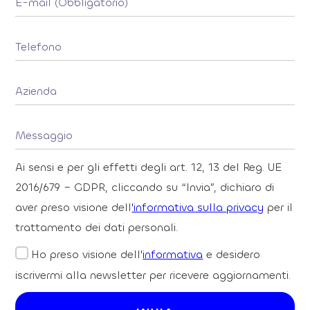
Ai sensi e per gli effetti degli art. 12, 13 del Reg. UE
2016/679 – GDPR, cliccando su “Invia”, dichiaro di
aver preso visione dell
'informativa sulla privacy
per il
trattamento dei dati personali.
Ho preso visione dell'
informativa
e desidero
iscrivermi alla newsletter per ricevere aggiornamenti.