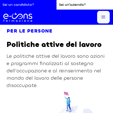
Sei un candidato?
Sei un'azienda?
Sei qui:
Home
Lavoro
Politiche attive del lavoro
PER LE PERSONE
Politiche attive del lavoro
Le politiche attive del lavoro sono azioni
e programmi finalizzati al sostegno
dell’occupazione e al reinserimento nel
mondo del lavoro delle persone
disoccupate.