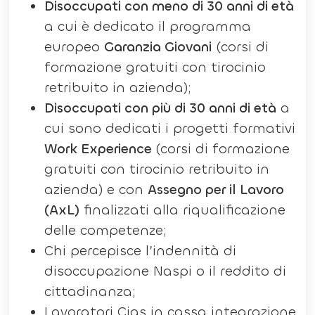
Disoccupati con meno di 30 anni di età
a cui è dedicato il programma
europeo
Garanzia Giovani
(corsi di
formazione gratuiti con tirocinio
retribuito in azienda);
Disoccupati con più di 30 anni di età
a
cui sono dedicati i progetti formativi
Work Experience
(corsi di formazione
gratuiti con tirocinio retribuito in
azienda) e con
Assegno per il Lavoro
(AxL)
finalizzati alla riqualificazione
delle competenze;
Chi percepisce l’indennità di
disoccupazione Naspi o il reddito di
cittadinanza;
Lavoratori Cigs in cassa integrazione