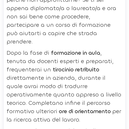
appena diplomato/a o laureato/a e ora
non sai bene come procedere,
partecipare a un corso di formazione
può aiutarti a capire che strada
prendere.
Dopo la fase di
formazione in aula
,
tenuta da docenti esperti e preparati,
frequenterai un
tirocinio retribuito
direttamente in azienda, durante il
quale avrai modo di tradurre
operativamente quanto appreso a livello
teorico. Completano infine il percorso
formativo ulteriori
ore di orientamento
per
la ricerca attiva del lavoro.