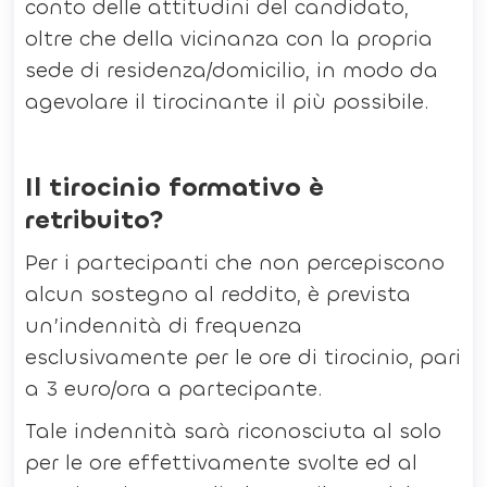
conto delle attitudini del candidato,
oltre che della vicinanza con la propria
sede di residenza/domicilio, in modo da
agevolare il tirocinante il più possibile.
Il tirocinio formativo è
retribuito?
Per i partecipanti che non percepiscono
alcun sostegno al reddito, è prevista
un’indennità di frequenza
esclusivamente per le ore di tirocinio, pari
a 3 euro/ora a partecipante.
Tale indennità sarà riconosciuta al solo
per le ore effettivamente svolte ed al