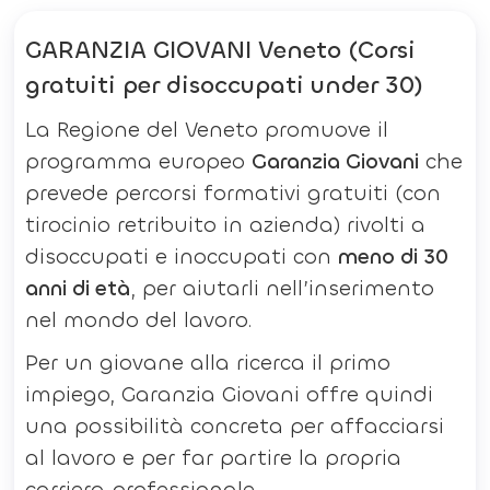
GARANZIA GIOVANI Veneto (Corsi
gratuiti per disoccupati under 30)
La Regione del Veneto promuove il
programma europeo
Garanzia Giovani
che
prevede percorsi formativi gratuiti (con
tirocinio retribuito in azienda) rivolti a
disoccupati e inoccupati con
meno di 30
anni di età
, per aiutarli nell’inserimento
nel mondo del lavoro.
Per un giovane alla ricerca il primo
impiego, Garanzia Giovani offre quindi
una possibilità concreta per affacciarsi
al lavoro e per far partire la propria
carriera professionale.