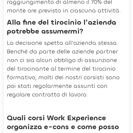
raggiungimento di almeno il 70% del
monte ore previsto in ciascuna attività.
Alla fine del tirocinio l’azienda
potrebbe assumermi?
La decisione spetta all’azienda stessa.
Benché da parte delle aziende partner
non ci sia alcun obbligo di assunzione
del tirocinante al termine del tirocinio
formativo, molti dei nostri corsisti sono
poi stati regolarmente assunti con
regolare contratto di lavoro.
Quali corsi Work Experience
organizza e-cons e come posso