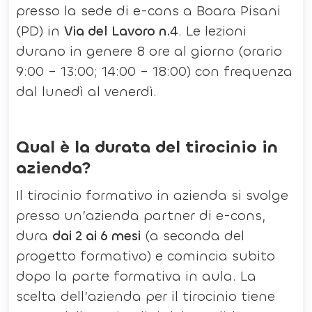
presso la sede di e-cons a Boara Pisani
(PD) in
Via del Lavoro n.4
. Le lezioni
durano in genere 8 ore al giorno (orario
9:00 – 13:00; 14:00 – 18:00) con frequenza
dal lunedì al venerdì.
Qual è la durata del tirocinio in
azienda?
Il tirocinio formativo in azienda si svolge
presso un’azienda partner di e-cons,
dura
dai 2 ai 6 mesi
(a seconda del
progetto formativo) e comincia subito
dopo la parte formativa in aula. La
scelta dell’azienda per il tirocinio tiene