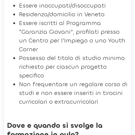
Essere inoccupati/disoccupati
Residenza/domicilio in Veneto
Essere iscritti al Programma
“Garanzia Giovani”, profilati presso
un Centro per l’Impiego o uno Youth
Corner
Possesso del titolo di studio minimo
richiesto per ciascun progetto
specifico
Non frequentare un regolare corso di
studi e non essere inseriti in tirocini
curricolari o extracurricolari
Dove e quando si svolge la
formazione in aula?