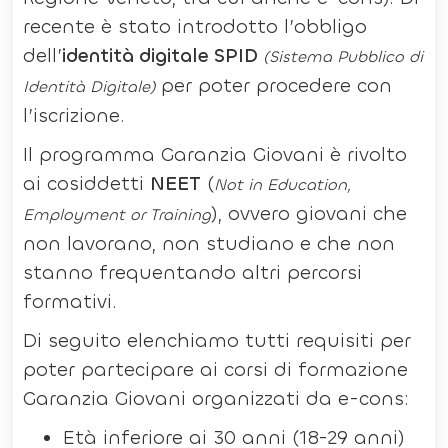
recente è stato introdotto l’obbligo
dell’
identità digitale SPID
(Sistema Pubblico di
per poter procedere con
Identità Digitale)
l’iscrizione.
Il programma Garanzia Giovani è rivolto
ai cosiddetti
NEET
(
Not in Education,
), ovvero giovani che
Employment or Training
non lavorano, non studiano e che non
stanno frequentando altri percorsi
formativi.
Di seguito elenchiamo tutti requisiti per
poter partecipare ai corsi di formazione
Garanzia Giovani organizzati da e-cons:
Età inferiore ai 30 anni (18-29 anni)