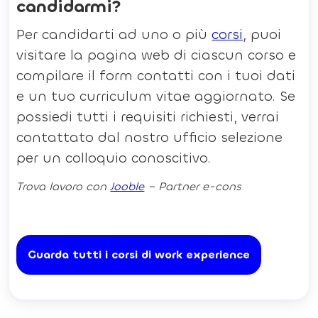
candidarmi?
Per candidarti ad uno o più
corsi
, puoi
visitare la pagina web di ciascun corso e
compilare il form contatti con i tuoi dati
e un tuo curriculum vitae aggiornato. Se
possiedi tutti i requisiti richiesti, verrai
contattato dal nostro ufficio selezione
per un colloquio conoscitivo.
Trova lavoro con
Jooble
– Partner e-cons
Guarda tutti i corsi di work experience