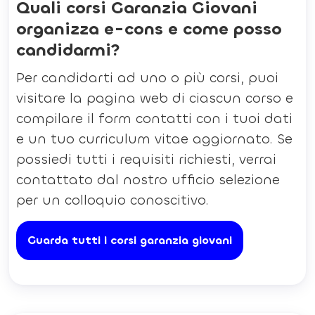
Quali corsi Garanzia Giovani
organizza e-cons e come posso
candidarmi?
Per candidarti ad uno o più corsi, puoi
visitare la pagina web di ciascun corso e
compilare il form contatti con i tuoi dati
e un tuo curriculum vitae aggiornato. Se
possiedi tutti i requisiti richiesti, verrai
contattato dal nostro ufficio selezione
per un colloquio conoscitivo.
Guarda tutti i corsi garanzia giovani