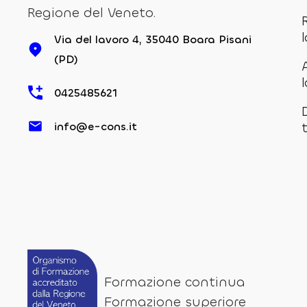
Regione del Veneto.
Via del lavoro 4, 35040 Boara Pisani
(PD)
0425485621
info@e-cons.it
Formazione continua
Formazione superiore