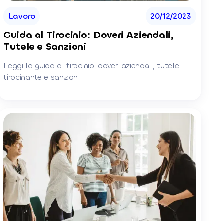
Lavoro
20/12/2023
Guida al Tirocinio: Doveri Aziendali,
Tutele e Sanzioni
Leggi la guida al tirocinio: doveri aziendali, tutele
tirocinante e sanzioni