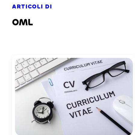
ARTICOLI DI
OML