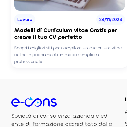
Lavoro
24/11/2023
Modelli di Curriculum vitae Gratis per
creare il tuo CV perfetto
Scopri i migliori siti per compilare un curriculum vitae
online in pochi minuti, in modo semplice e
professionale.
Società di consulenza aziendale ed
ente di formazione accreditato dalla