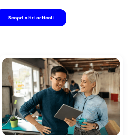
Scopri altri articoli