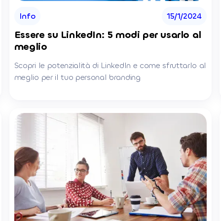
Info
15/1/2024
Essere su LinkedIn: 5 modi per usarlo al
meglio
Scopri le potenzialità di LinkedIn e come sfruttarlo al
meglio per il tuo personal branding