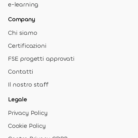
e-learning
Company
Chi siamo
Certificazioni
FSE progetti approvati
Contatti
Il nostro staff
Legale
Privacy Policy
Cookie Policy