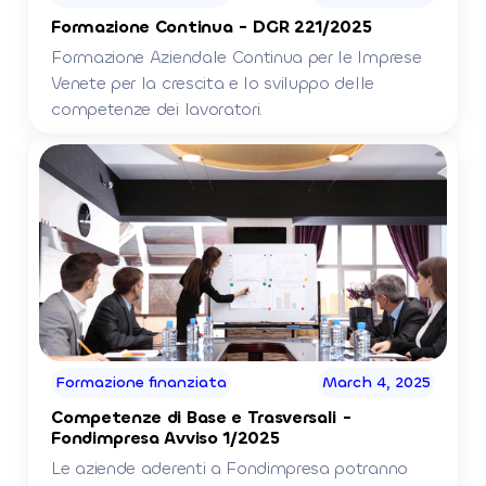
Formazione Continua - DGR 221/2025
Formazione Aziendale Continua per le Imprese
Venete per la crescita e lo sviluppo delle
competenze dei lavoratori.
Formazione finanziata
March 4, 2025
Competenze di Base e Trasversali -
Fondimpresa Avviso 1/2025
Le aziende aderenti a Fondimpresa potranno