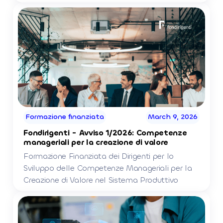
Formazione finanziata
March 9, 2026
Fondirigenti - Avviso 1/2026: Competenze
manageriali per la creazione di valore
Formazione Finanziata dei Dirigenti per lo
Sviluppo delle Competenze Manageriali per la
Creazione di Valore nel Sistema Produttivo