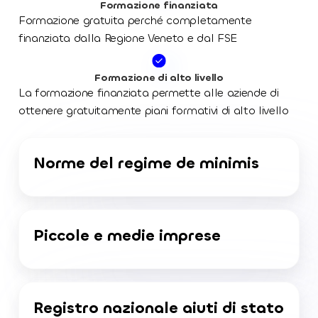
Formazione finanziata
Formazione gratuita perché completamente
finanziata dalla Regione Veneto e dal FSE
Formazione di alto livello
La formazione finanziata permette alle aziende di
ottenere gratuitamente piani formativi di alto livello
Norme del regime de minimis
Piccole e medie imprese
Registro nazionale aiuti di stato