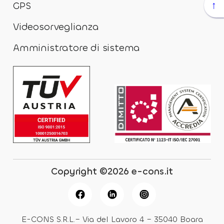
↑
GPS
Videosorveglianza
Amministratore di sistema
Copyright ©2026 e-cons.it
E-CONS S.R.L.– Via del Lavoro 4 – 35040 Boara