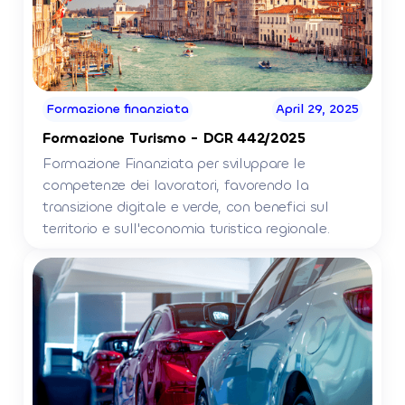
Formazione finanziata
April 29, 2025
Formazione Turismo - DGR 442/2025
Formazione Finanziata per sviluppare le
competenze dei lavoratori, favorendo la
transizione digitale e verde, con benefici sul
territorio e sull'economia turistica regionale.