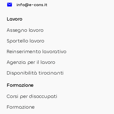
info@e-cons.it
Lavoro
Assegno lavoro
Sportello lavoro
Reinserimento lavorativo
Agenzia per il lavoro
Disponibilità tirocinanti
Formazione
Corsi per disoccupati
Formazione