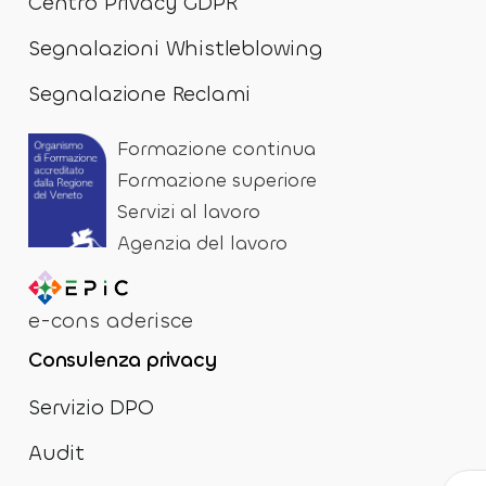
Centro Privacy GDPR
Segnalazioni Whistleblowing
Segnalazione Reclami
Formazione continua
Formazione superiore
Servizi al lavoro
Agenzia del lavoro
e-cons aderisce
Consulenza privacy
Servizio DPO
Audit