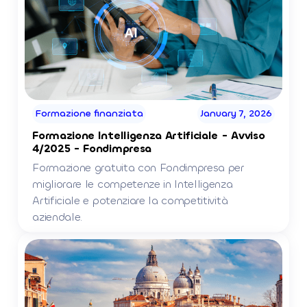
Formazione finanziata
January 7, 2026
Formazione Intelligenza Artificiale - Avviso
4/2025 - Fondimpresa
Formazione gratuita con Fondimpresa per
migliorare le competenze in Intelligenza
Artificiale e potenziare la competitività
aziendale.