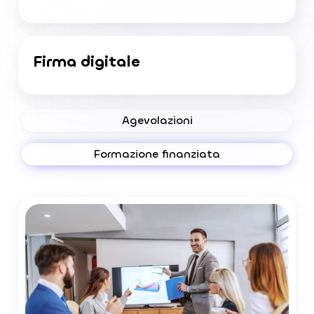
Firma digitale
Agevolazioni
Formazione finanziata