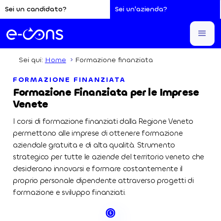
Sei un candidato?
Sei un'azienda?
Sei qui:
Home
Formazione finanziata
FORMAZIONE FINANZIATA
Formazione Finanziata per le Imprese
Venete
I corsi di formazione finanziati dalla Regione Veneto
permettono alle imprese di ottenere formazione
aziendale gratuita e di alta qualità. Strumento
strategico per tutte le aziende del territorio veneto che
desiderano innovarsi e formare costantemente il
proprio personale dipendente attraverso progetti di
formazione e sviluppo finanziati.