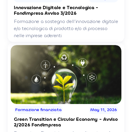
Innovazione Digitale e Tecnologica -
Fondimpresa Avviso 3/2026
Formazione a sostegno dell’innovazione digitale
e/o tecnologica di prodotto e/o di processo
nelle imprese aderenti.
Formazione finanziata
May 11, 2026
Green Transition e Circular Economy - Avviso
2/2026 Fondimpresa