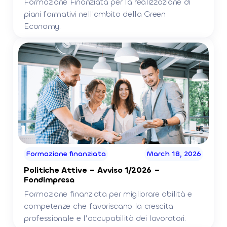
Formazione Finanziata per la realizzazione di
piani formativi nell'ambito della Green
Economy.
Formazione finanziata
March 18, 2026
Politiche Attive – Avviso 1/2026 –
Fondimpresa
Formazione finanziata per migliorare abilità e
competenze che favoriscano la crescita
professionale e l’occupabilità dei lavoratori.