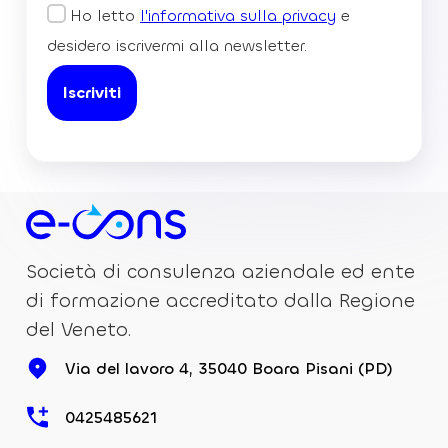
Ho letto
l'informativa sulla privacy
e
desidero iscrivermi alla newsletter.
Società di consulenza aziendale ed ente
di formazione accreditato dalla Regione
del Veneto.
Via del lavoro 4, 35040 Boara Pisani (PD)
0425485621