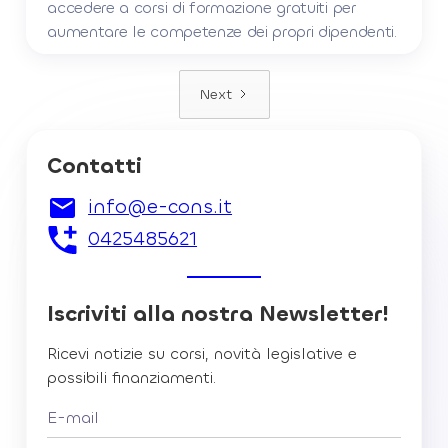
accedere a corsi di formazione gratuiti per
aumentare le competenze dei propri dipendenti.
Next
Contatti
info@e-cons.it
0425485621
Iscriviti alla nostra Newsletter!
Ricevi notizie su corsi, novità legislative e
possibili finanziamenti.