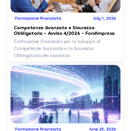
Formazione finanziata
July 1, 2026
Competenze Avanzate e Sicurezza
Obbligatoria - Avviso 4/2026 - Fondimpresa
Formazione Finanziata per lo sviluppo di
Competenze Avanzate e la Sicurezza
Obbligatoria dei lavoratori.
Formazione finanziata
June 25, 2026