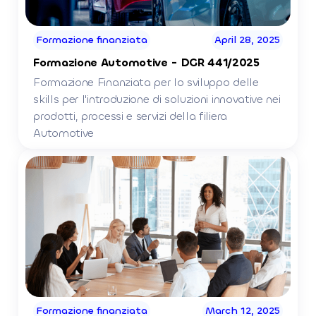
Formazione finanziata
April 28, 2025
Formazione Automotive - DGR 441/2025
Formazione Finanziata per lo sviluppo delle
skills per l'introduzione di soluzioni innovative nei
prodotti, processi e servizi della filiera
Automotive
Formazione finanziata
March 12, 2025