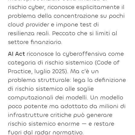
rischio cyber, riconosce esplicitamente il
problema della concentrazione su pochi
cloud provider e impone test di
resilienza reali. Peccato che si limiti al
settore finanziario.
AI Act
riconosce la cyberoffensiva come
categoria di rischio sistemico (Code of
Practice, luglio 2025). Ma c'è un
problema strutturale: lega la definizione
di rischio sistemico alle soglie
computazionali dei modelli. Un modello
poco potente ma adottato da milioni di
infrastrutture critiche può generare
rischio sistemico enorme — e restare
fuori dal radar normativo.