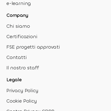
e-learning
Company
Chi siamo
Certificazioni
FSE progetti approvati
Contatti
Il nostro staff
Legale
Privacy Policy
Cookie Policy