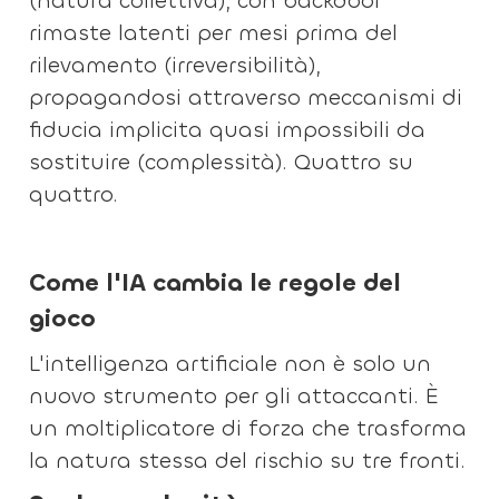
(natura collettiva), con backdoor
rimaste latenti per mesi prima del
rilevamento (irreversibilità),
propagandosi attraverso meccanismi di
fiducia implicita quasi impossibili da
sostituire (complessità). Quattro su
quattro.
Come l'IA cambia le regole del
gioco
L'intelligenza artificiale non è solo un
nuovo strumento per gli attaccanti. È
un moltiplicatore di forza che trasforma
la natura stessa del rischio su tre fronti.