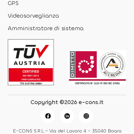
GPS
Videosorveglianza
Amministratore di sistema
Copyright ©2026 e-cons.it
E-CONS S.R.L.– Via del Lavoro 4 – 35040 Boara