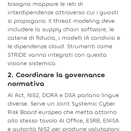
bisogna mappare le reti di
interdipendenze attraverso cui i guasti
si propagano. Il threat modeling deve
includere la supply chain software, le
catene di fiducia, i modelli IA condivisi e
le dipendenze cloud. Strumenti come
STRIDE vanno integrati con questa
visione sistemica.
2. Coordinare la governance
normativa
AI Act, NIS2, DORA e DSA parlano lingue
diverse. Serve un Joint Systemic Cyber
Risk Board europeo che metta attorno
allo stesso tavolo AI Office, ESRB, ENISA
e autorità NIS2 per produrre valutazioni