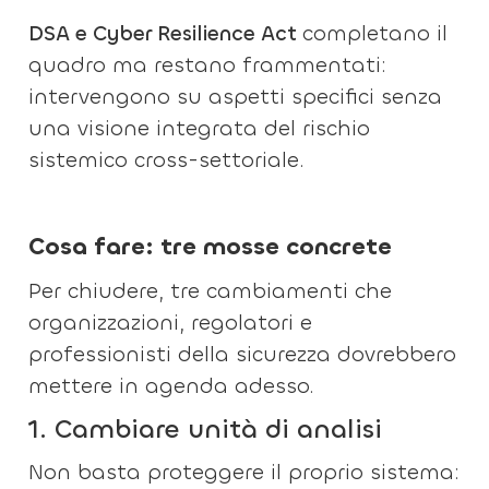
DSA e Cyber Resilience Act
completano il
quadro ma restano frammentati:
intervengono su aspetti specifici senza
una visione integrata del rischio
sistemico cross-settoriale.
Cosa fare: tre mosse concrete
Per chiudere, tre cambiamenti che
organizzazioni, regolatori e
professionisti della sicurezza dovrebbero
mettere in agenda adesso.
1. Cambiare unità di analisi
Non basta proteggere il proprio sistema: