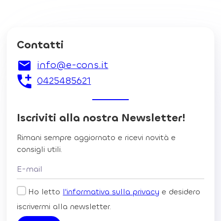
Contatti
info@e-cons.it
0425485621
Iscriviti alla nostra Newsletter!
Rimani sempre aggiornato e ricevi novità e
consigli utili.
Ho letto
l'informativa sulla privacy
e desidero
iscrivermi alla newsletter.