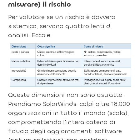
misurare) il rischio
Per valutare se un rischio è davvero
sistemico, servono quattro lenti di
analisi. Eccole:
Queste dimensioni non sono astratte.
Prendiamo SolarWinds: colpì oltre 18.000
organizzazioni in tutto il mondo (scala),
compromettendo l'intera catena di
fiducia degli aggiornamenti software