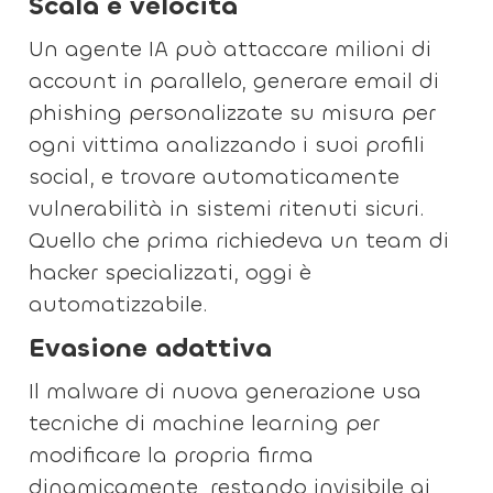
Scala e velocità
Un agente IA può attaccare milioni di
account in parallelo, generare email di
phishing personalizzate su misura per
ogni vittima analizzando i suoi profili
social, e trovare automaticamente
vulnerabilità in sistemi ritenuti sicuri.
Quello che prima richiedeva un team di
hacker specializzati, oggi è
automatizzabile.
Evasione adattiva
Il malware di nuova generazione usa
tecniche di machine learning per
modificare la propria firma
dinamicamente, restando invisibile ai