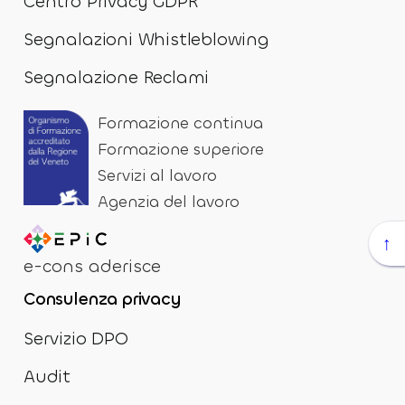
Centro Privacy GDPR
Segnalazioni Whistleblowing
Segnalazione Reclami
Formazione continua
Formazione superiore
Servizi al lavoro
Agenzia del lavoro
↑
e-cons aderisce
Consulenza privacy
Servizio DPO
Audit