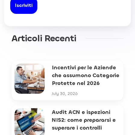
Articoli Recenti
Incentivi per le Aziende
che assumono Categorie
Protette nel 2026
July 30, 2026
Audit ACN e ispezioni
NIS2: come prepararsi e
superare i controlli