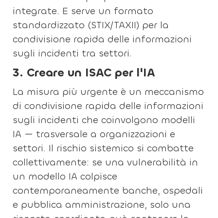
integrate. E serve un formato
standardizzato (STIX/TAXII) per la
condivisione rapida delle informazioni
sugli incidenti tra settori.
3. Creare un ISAC per l'IA
La misura più urgente è un meccanismo
di condivisione rapida delle informazioni
sugli incidenti che coinvolgono modelli
IA — trasversale a organizzazioni e
settori. Il rischio sistemico si combatte
collettivamente: se una vulnerabilità in
un modello IA colpisce
contemporaneamente banche, ospedali
e pubblica amministrazione, solo una