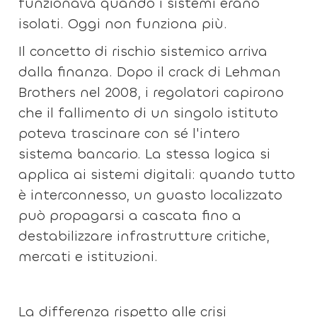
funzionava quando i sistemi erano
isolati. Oggi non funziona più.
Il concetto di rischio sistemico arriva
dalla finanza. Dopo il crack di Lehman
Brothers nel 2008, i regolatori capirono
che il fallimento di un singolo istituto
poteva trascinare con sé l'intero
sistema bancario. La stessa logica si
applica ai sistemi digitali: quando tutto
è interconnesso, un guasto localizzato
può propagarsi a cascata fino a
destabilizzare infrastrutture critiche,
mercati e istituzioni.
La differenza rispetto alle crisi