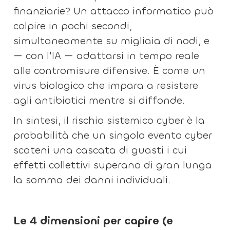
finanziarie? Un attacco informatico può
colpire in pochi secondi,
simultaneamente su migliaia di nodi, e
— con l'IA — adattarsi in tempo reale
alle contromisure difensive. È come un
virus biologico che impara a resistere
agli antibiotici mentre si diffonde.
In sintesi, il rischio sistemico cyber è la
probabilità che un singolo evento cyber
scateni una cascata di guasti i cui
effetti collettivi superano di gran lunga
la somma dei danni individuali.
Le 4 dimensioni per capire (e