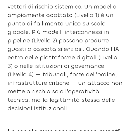
vettori di rischio sistemico. Un modello
ampiamente adottato (Livello 1) è un
punto di fallimento unico su scala
globale. Più modelli interconnessi in
pipeline (Livello 2) possono produrre
guasti a cascata silenziosi. Quando l'IA
entra nelle piattaforme digitali (Livello
3) o nelle istituzioni di governance
(Livello 4) — tribunali, forze dell'ordine,
infrastrutture critiche — un attacco non
mette a rischio solo l'operatività
tecnica, ma la legittimità stessa delle
decisioni istituzionali.