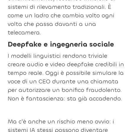
sistemi di rilevamento tradizionali. È
come un ladro che cambia volto ogni
volta che passa davanti a una
telecamera.
Deepfake e ingegneria sociale
I modelli linguistici rendono triviale
creare audio e video deepfake credibili in
tempo reale. Oggi è possibile simulare la
voce di un CEO durante una chiamata
per autorizzare un bonifico fraudolento.
Non è fantascienza: sta già accadendo.
Ma c'è anche un rischio meno ovvio: i
sistemi IA stessi possono diventare