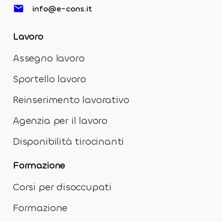
info@e-cons.it
Lavoro
Assegno lavoro
Sportello lavoro
Reinserimento lavorativo
Agenzia per il lavoro
Disponibilità tirocinanti
Formazione
Corsi per disoccupati
Formazione