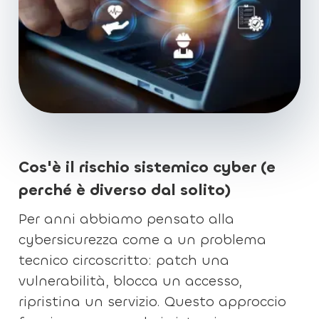
Cos'è il rischio sistemico cyber (e
perché è diverso dal solito)
Per anni abbiamo pensato alla
cybersicurezza come a un problema
tecnico circoscritto: patch una
vulnerabilità, blocca un accesso,
ripristina un servizio. Questo approccio