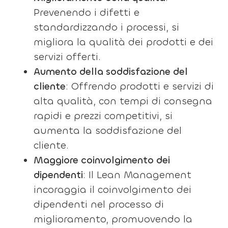
Prevenendo i difetti e
standardizzando i processi, si
migliora la qualità dei prodotti e dei
servizi offerti.
Aumento della soddisfazione del
cliente
: Offrendo prodotti e servizi di
alta qualità, con tempi di consegna
rapidi e prezzi competitivi, si
aumenta la soddisfazione del
cliente.
Maggiore coinvolgimento dei
dipendenti
: Il Lean Management
incoraggia il coinvolgimento dei
dipendenti nel processo di
miglioramento, promuovendo la