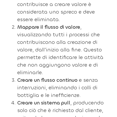
contribuisce a creare valore è
considerata uno spreco e deve
essere eliminata.
Mappare il flusso di valore
,
visualizzando tutti i processi che
contribuiscono alla creazione di
valore, dall'inizio alla fine. Questo
permette di identificare le attività
che non aggiungono valore e di
eliminarle.
Creare un flusso continuo
e senza
interruzioni, eliminando i colli di
bottiglia e le inefficienze.
Creare un sistema pull
, producendo
solo ciò che è richiesto dal cliente,