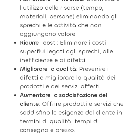
l'utilizzo delle risorse (tempo,
materiali, persone) eliminando gli
sprechi e le attività che non
aggiungono valore.
Ridurre i costi
: Eliminare i costi
superflui legati agli sprechi, alle
inefficienze e ai difetti.
Migliorare la qualità
: Prevenire i
difetti e migliorare la qualità dei
prodotti e dei servizi offerti.
Aumentare la soddisfazione del
cliente
: Offrire prodotti e servizi che
soddisfino le esigenze del cliente in
termini di qualità, tempi di
consegna e prezzo.