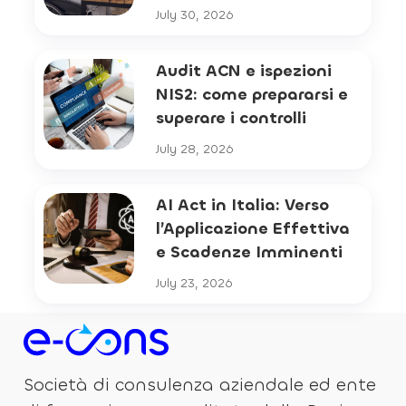
July 30, 2026
Audit ACN e ispezioni
NIS2: come prepararsi e
superare i controlli
July 28, 2026
AI Act in Italia: Verso
l’Applicazione Effettiva
e Scadenze Imminenti
July 23, 2026
Società di consulenza aziendale ed ente