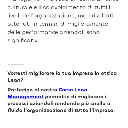
culturale e il coinvolgimento di tutti i
livelli dell'organizzazione, ma i risultati
ottenuti in termini di miglioramento
delle performance aziendali sono
significativi.
______
Vorresti migliorare la tua impresa in ottica
Lean?
Partecipa al nostro
Corso Lean
Management
permette di migliorare i
processi aziendali rendendo più snella e
fluida l'organizzazione di tutta l'impresa.