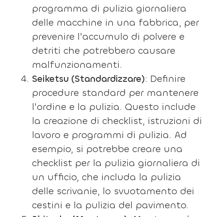
programma di pulizia giornaliera
delle macchine in una fabbrica, per
prevenire l'accumulo di polvere e
detriti che potrebbero causare
malfunzionamenti.
Seiketsu (Standardizzare)
: Definire
procedure standard per mantenere
l'ordine e la pulizia. Questo include
la creazione di checklist, istruzioni di
lavoro e programmi di pulizia. Ad
esempio, si potrebbe creare una
checklist per la pulizia giornaliera di
un ufficio, che includa la pulizia
delle scrivanie, lo svuotamento dei
cestini e la pulizia del pavimento.