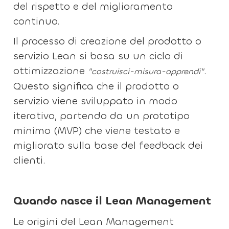
del rispetto e del miglioramento
continuo.
Il processo di creazione del prodotto o
servizio Lean si basa su un ciclo di
ottimizzazione
.
"costruisci-misura-apprendi"
Questo significa che il prodotto o
servizio viene sviluppato in modo
iterativo, partendo da un prototipo
minimo (MVP) che viene testato e
migliorato sulla base del feedback dei
clienti.
Quando nasce il Lean Management
Le origini del Lean Management