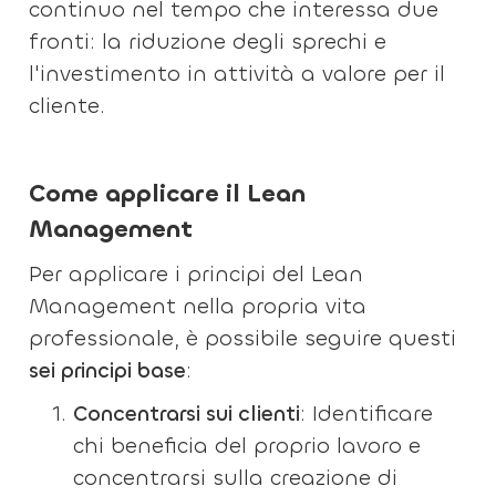
continuo nel tempo che interessa due
fronti: la riduzione degli sprechi e
l'investimento in attività a valore per il
cliente.
Come applicare il Lean
Management
Per applicare i principi del Lean
Management nella propria vita
professionale, è possibile seguire questi
sei principi base
:
Concentrarsi sui clienti
: Identificare
chi beneficia del proprio lavoro e
concentrarsi sulla creazione di