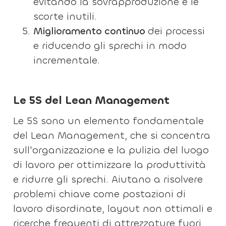
evitando la sovrapproduzione e le
scorte inutili.
Miglioramento continuo
dei processi
e riducendo gli sprechi in modo
incrementale.
Le 5S del Lean Management
Le 5S sono un elemento fondamentale
del Lean Management, che si concentra
sull'organizzazione e la pulizia del luogo
di lavoro per ottimizzare la produttività
e ridurre gli sprechi. Aiutano a risolvere
problemi chiave come postazioni di
lavoro disordinate, layout non ottimali e
ricerche frequenti di attrezzature fuori