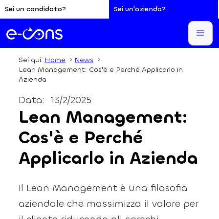
Sei un candidato?
Sei un'azienda?
Sei qui:
Home
News
Lean Management: Cos'è e Perché Applicarlo in
Azienda
Data:
13/2/2025
Lean Management:
Cos'è e Perché
Applicarlo in Azienda
Il Lean Management è una filosofia
aziendale che massimizza il valore per