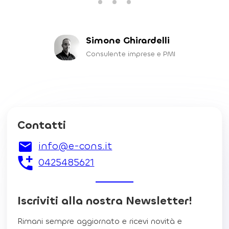
Simone Ghirardelli
Consulente imprese e PMI
Contatti
info@e-cons.it
0425485621
Iscriviti alla nostra Newsletter!
Rimani sempre aggiornato e ricevi novità e