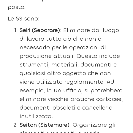
posto.
Le 5S sono:
Seiri (Separare)
: Eliminare dal luogo
di lavoro tutto ciò che non è
necessario per le operazioni di
produzione attuali. Questo include
strumenti, materiali, documenti e
qualsiasi altro oggetto che non
viene utilizzato regolarmente. Ad
esempio, in un ufficio, si potrebbero
eliminare vecchie pratiche cartacee,
documenti obsoleti e cancelleria
inutilizzata.
Seiton (Sistemare)
: Organizzare gli