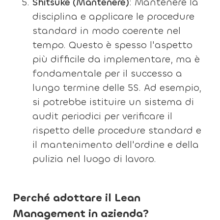
Shitsuke (Mantenere)
: Mantenere la
disciplina e applicare le procedure
standard in modo coerente nel
tempo. Questo è spesso l'aspetto
più difficile da implementare, ma è
fondamentale per il successo a
lungo termine delle 5S. Ad esempio,
si potrebbe istituire un sistema di
audit periodici per verificare il
rispetto delle procedure standard e
il mantenimento dell'ordine e della
pulizia nel luogo di lavoro.
Perché adottare il Lean
Management in azienda?