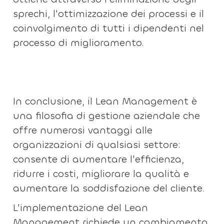
sprechi, l'ottimizzazione dei processi e il
coinvolgimento di tutti i dipendenti nel
processo di miglioramento.
In conclusione, il Lean Management è
una filosofia di gestione aziendale che
offre numerosi vantaggi alle
organizzazioni di qualsiasi settore:
consente di aumentare l'efficienza,
ridurre i costi, migliorare la qualità e
aumentare la soddisfazione del cliente.
L'implementazione del Lean
Management richiede un cambiamento