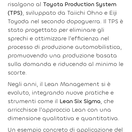
risalgono al
Toyota Production System
(TPS)
, sviluppato da Taiichi Ohno e Eiji
Toyoda nel secondo dopoguerra. Il TPS è
stato progettato per eliminare gli
sprechi e ottimizzare l'efficienza nel
processo di produzione automobilistica,
promuovendo una produzione basata
sulla domanda e riducendo al minimo le
scorte.
Negli anni, il Lean Management si è
evoluto, integrando nuove pratiche e
strumenti come il
Lean Six Sigma
, che
arricchisce l'approccio Lean con una
dimensione qualitativa e quantitativa.
Un esempio concreto di applicazione del