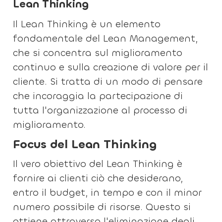
Lean Thinking
Il Lean Thinking è un elemento
fondamentale del Lean Management,
che si concentra sul miglioramento
continuo e sulla creazione di valore per il
cliente. Si tratta di un modo di pensare
che incoraggia la partecipazione di
tutta l'organizzazione al processo di
miglioramento.
Focus del Lean Thinking
Il vero obiettivo del Lean Thinking è
fornire ai clienti ciò che desiderano,
entro il budget, in tempo e con il minor
numero possibile di risorse. Questo si
ottiene attraverso l'eliminazione degli