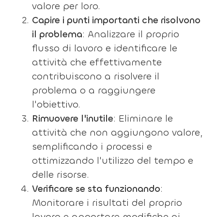
valore per loro.
Capire i punti importanti che risolvono
il problema
: Analizzare il proprio
flusso di lavoro e identificare le
attività che effettivamente
contribuiscono a risolvere il
problema o a raggiungere
l'obiettivo.
Rimuovere l'inutile
: Eliminare le
attività che non aggiungono valore,
semplificando i processi e
ottimizzando l'utilizzo del tempo e
delle risorse.
Verificare se sta funzionando
:
Monitorare i risultati del proprio
lavoro e apportare modifiche ai