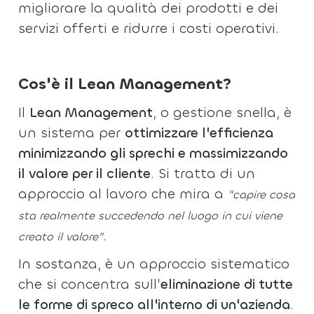
migliorare la qualità dei prodotti e dei
servizi offerti e ridurre i costi operativi.
Cos'è il Lean Management?
Il
Lean Management
, o gestione snella, è
un sistema per
ottimizzare l'efficienza
minimizzando gli sprechi e massimizzando
il valore per il cliente
. Si tratta di un
approccio al lavoro che mira a
"capire cosa
sta realmente succedendo nel luogo in cui viene
.
creato il valore"
In sostanza, è un approccio sistematico
che si concentra sull'
eliminazione di tutte
le forme di spreco all'interno di un'azienda
.