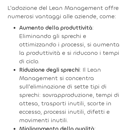
L'adozione del Lean Management offre
numerosi vantaggi alle aziende, come:
Aumento della produttività
:
Eliminando gli sprechi e
ottimizzando i processi, si aumenta
la produttività e si riducono i tempi
di ciclo.
Riduzione degli sprechi
: Il Lean
Management si concentra
sull'eliminazione di sette tipi di
sprechi: sovrapproduzione, tempi di
attesa, trasporti inutili, scorte in
eccesso, processi inutili, difetti e
movimenti inutili.
Miglioramento della qualità
: