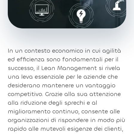
In un contesto economico in cui agilità
ed efficienza sono fondamentali per il
successo, il Lean Management si rivela
una leva essenziale per le aziende che
desiderano mantenere un vantaggio
competitivo. Grazie alla sua attenzione
alla riduzione degli sprechi e al
miglioramento continuo, consente alle
organizzazioni di rispondere in modo più
rapido alle mutevoli esigenze dei clienti,