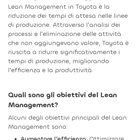
Lean Management in Toyota è la
riduzione dei tempi di attesa nelle linee
di produzione. Attraverso l'analisi dei
processi e l'eliminazione delle attività
che non aggiungevano valore, Toyota è
riuscita a ridurre significativamente i
tempi di produzione, migliorando
l'efficienza e la produttività.
Quali sono gli obiettivi del Lean
Management?
Alcuni degli obiettivi principali del Lean
Management sono:
Aumentare l'efficienza
: Ottimizzare