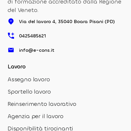
di formazione accreditato dalla Regione
del Veneto.
Via del lavoro 4, 35040 Boara Pisani (PD)
0425485621
info@e-cons.it
Lavoro
Assegno lavoro
Sportello lavoro
Reinserimento lavorativo
Agenzia per il lavoro
Disponibilità tirocinanti