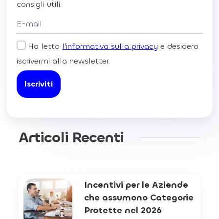
consigli utili.
Ho letto
l'informativa sulla privacy
e desidero
iscrivermi alla newsletter.
Articoli Recenti
Incentivi per le Aziende
che assumono Categorie
Protette nel 2026