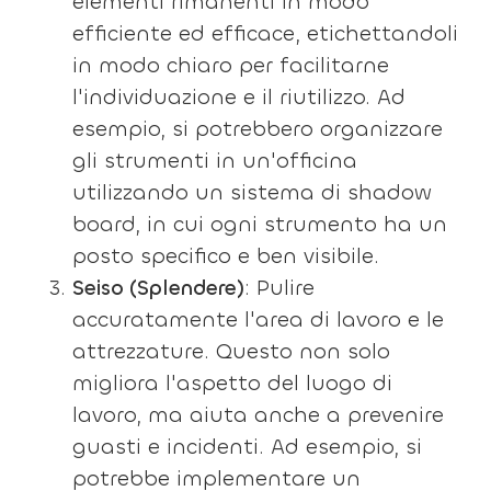
elementi rimanenti in modo
efficiente ed efficace, etichettandoli
in modo chiaro per facilitarne
l'individuazione e il riutilizzo. Ad
esempio, si potrebbero organizzare
gli strumenti in un'officina
utilizzando un sistema di shadow
board, in cui ogni strumento ha un
posto specifico e ben visibile.
Seiso (Splendere)
: Pulire
accuratamente l'area di lavoro e le
attrezzature. Questo non solo
migliora l'aspetto del luogo di
lavoro, ma aiuta anche a prevenire
guasti e incidenti. Ad esempio, si
potrebbe implementare un