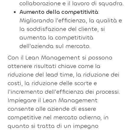
collaborazione e il lavoro di squadra.
Aumento della competitività
:
Migliorando l'efficienza, la qualità e
la soddisfazione del cliente, si
aumenta la competitività
dell'azienda sul mercato.
Con il Lean Management si possono
ottenere risultati chiave come la
riduzione del lead time, la riduzione dei
costi, la riduzione delle scorte e
l'incremento dell'efficienza dei processi.
Impiegare il Lean Management
consente alle aziende di essere
competitive nel mercato odierno, in
quanto si tratta di un impegno