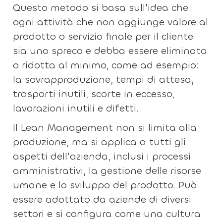
Questo metodo si basa sull'idea che
ogni attività che non aggiunge valore al
prodotto o servizio finale per il cliente
sia uno spreco e debba essere eliminata
o ridotta al minimo, come ad esempio:
la sovrapproduzione, tempi di attesa,
trasporti inutili, scorte in eccesso,
lavorazioni inutili e difetti.
Il Lean Management non si limita alla
produzione, ma si applica a tutti gli
aspetti dell'azienda, inclusi i processi
amministrativi, la gestione delle risorse
umane e lo sviluppo del prodotto. Può
essere adottato da aziende di diversi
settori e si configura come una cultura