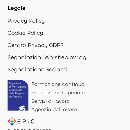
Legale
Privacy Policy
Cookie Policy
Centro Privacy GDPR
Segnalazioni Whistleblowing
Segnalazione Reclami
Formazione continua
Formazione superiore
Servizi al lavoro
Agenzia del lavoro