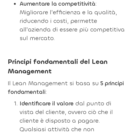
Aumentare la competitività
:
Migliorare l'efficienza e la qualità,
riducendo i costi, permette
all'azienda di essere più competitiva
sul mercato.
Principi fondamentali del Lean
Management
Il Lean Management si basa su
5 principi
fondamentali
:
Identificare il valore
dal punto di
vista del cliente, ovvero ciò che il
cliente è disposto a pagare.
Qualsiasi attività che non