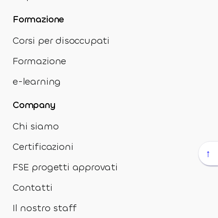
Formazione
Corsi per disoccupati
Formazione
e-learning
Company
Chi siamo
Certificazioni
↑
FSE progetti approvati
Contatti
Il nostro staff