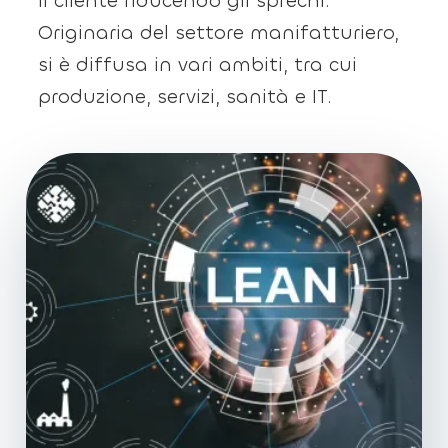
il cliente riducendo gli sprechi.
Originaria del settore manifatturiero,
si è diffusa in vari ambiti, tra cui
produzione, servizi, sanità e IT.