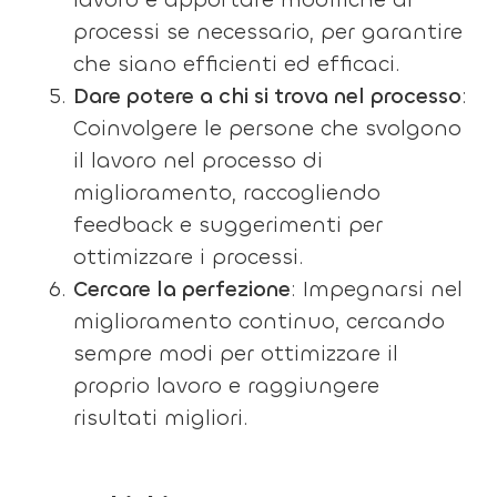
processi se necessario, per garantire
che siano efficienti ed efficaci.
Dare potere a chi si trova nel processo
:
Coinvolgere le persone che svolgono
il lavoro nel processo di
miglioramento, raccogliendo
feedback e suggerimenti per
ottimizzare i processi.
Cercare la perfezione
: Impegnarsi nel
miglioramento continuo, cercando
sempre modi per ottimizzare il
proprio lavoro e raggiungere
risultati migliori.