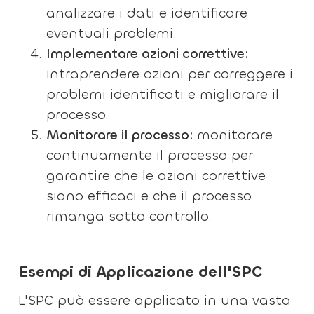
analizzare i dati e identificare
eventuali problemi.
Implementare azioni correttive:
intraprendere azioni per correggere i
problemi identificati e migliorare il
processo.
Monitorare il processo:
monitorare
continuamente il processo per
garantire che le azioni correttive
siano efficaci e che il processo
rimanga sotto controllo.
Esempi di Applicazione dell'SPC
L'SPC può essere applicato in una vasta