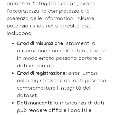
garantire l'integrità dei dati, ovvero
l'accuratezza, la completezza e la
coerenza delle informazioni. Alcune
potenziali sfide nella raccolta dati
includono:
Errori di misurazione:
strumenti di
misurazione non calibrati o utilizzati
in modo errato possono portare a
dati inaccurati.
Errori di registrazione:
errori umani
nella registrazione dei dati possono
compromettere l'integrità del
dataset.
Dati mancanti:
la mancanza di dati
può rendere difficile l'analisi e