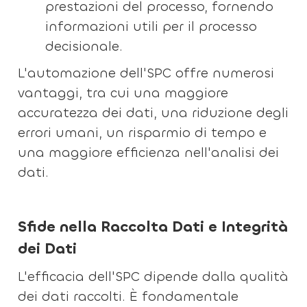
prestazioni del processo, fornendo
informazioni utili per il processo
decisionale.
L'automazione dell'SPC offre numerosi
vantaggi, tra cui una maggiore
accuratezza dei dati, una riduzione degli
errori umani, un risparmio di tempo e
una maggiore efficienza nell'analisi dei
dati.
Sfide nella Raccolta Dati e Integrità
dei Dati
L'efficacia dell'SPC dipende dalla qualità
dei dati raccolti. È fondamentale