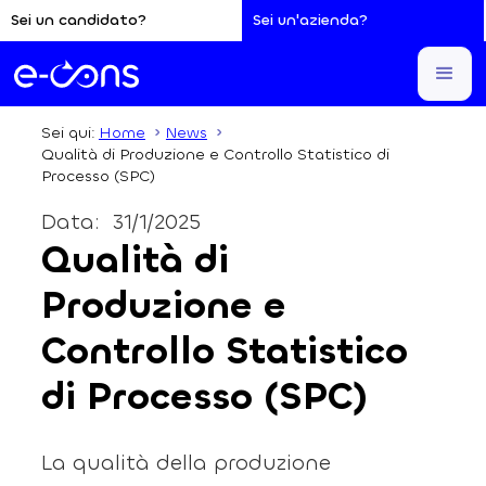
Sei un candidato?
Sei un'azienda?
Sei qui:
Home
News
Qualità di Produzione e Controllo Statistico di
Processo (SPC)
Data:
31/1/2025
Qualità di
Produzione e
Controllo Statistico
di Processo (SPC)
La qualità della produzione