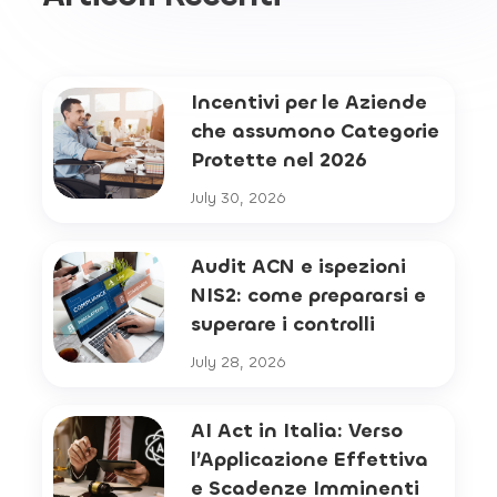
Incentivi per le Aziende
che assumono Categorie
Protette nel 2026
July 30, 2026
Audit ACN e ispezioni
NIS2: come prepararsi e
superare i controlli
July 28, 2026
AI Act in Italia: Verso
l’Applicazione Effettiva
e Scadenze Imminenti