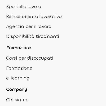
Sportello lavoro
Reinserimento lavorativo
Agenzia per il lavoro
Disponibilità tirocinanti
Formazione
Corsi per disoccupati
Formazione
e-learning
Company
Chi siamo