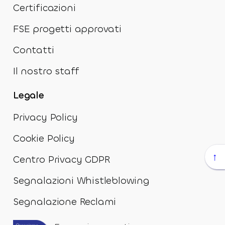
Certificazioni
FSE progetti approvati
Contatti
Il nostro staff
Legale
Privacy Policy
Cookie Policy
↑
Centro Privacy GDPR
Segnalazioni Whistleblowing
Segnalazione Reclami