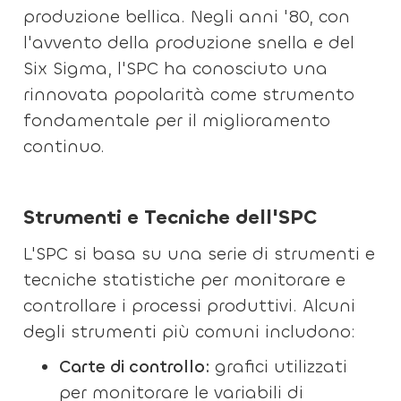
produzione bellica. Negli anni '80, con
l'avvento della produzione snella e del
Six Sigma, l'SPC ha conosciuto una
rinnovata popolarità come strumento
fondamentale per il miglioramento
continuo.
Strumenti e Tecniche dell'SPC
L'SPC si basa su una serie di strumenti e
tecniche statistiche per monitorare e
controllare i processi produttivi. Alcuni
degli strumenti più comuni includono:
Carte di controllo:
grafici utilizzati
per monitorare le variabili di