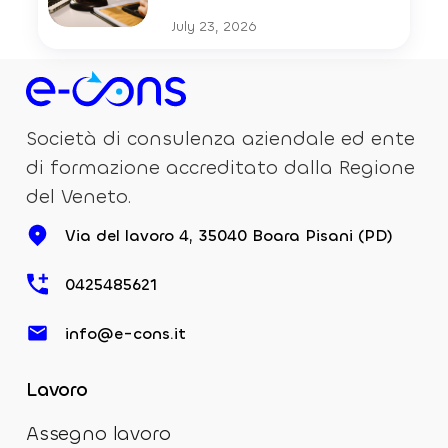
July 23, 2026
Società di consulenza aziendale ed ente
di formazione accreditato dalla Regione
del Veneto.
Via del lavoro 4, 35040 Boara Pisani (PD)
0425485621
info@e-cons.it
Lavoro
Assegno lavoro