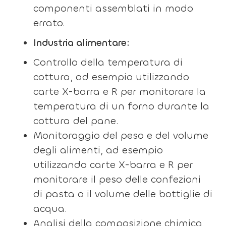
componenti assemblati in modo
errato.
Industria alimentare:
Controllo della temperatura di
cottura, ad esempio utilizzando
carte X-barra e R per monitorare la
temperatura di un forno durante la
cottura del pane.
Monitoraggio del peso e del volume
degli alimenti, ad esempio
utilizzando carte X-barra e R per
monitorare il peso delle confezioni
di pasta o il volume delle bottiglie di
acqua.
Analisi della composizione chimica