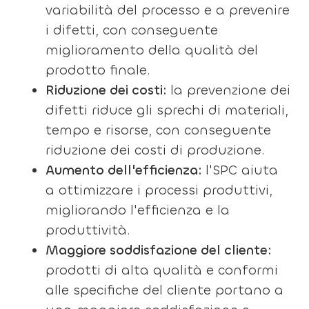
variabilità del processo e a prevenire
i difetti, con conseguente
miglioramento della qualità del
prodotto finale.
Riduzione dei costi:
la prevenzione dei
difetti riduce gli sprechi di materiali,
tempo e risorse, con conseguente
riduzione dei costi di produzione.
Aumento dell'efficienza:
l'SPC aiuta
a ottimizzare i processi produttivi,
migliorando l'efficienza e la
produttività.
Maggiore soddisfazione del cliente:
prodotti di alta qualità e conformi
alle specifiche del cliente portano a