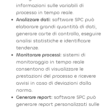
informazioni sulle variabili di
processo in tempo reale.
Analizzare dati:
software SPC può
elaborare grandi quantità di dati,
generare carte di controllo, eseguire
analisi statistiche e identificare
tendenze.
Monitorare processi:
sistemi di
monitoraggio in tempo reale
consentono di visualizzare le
prestazioni del processo e ricevere
avvisi in caso di deviazioni dalla
norma.
Generare report:
software SPC può
generare report personalizzati sulle