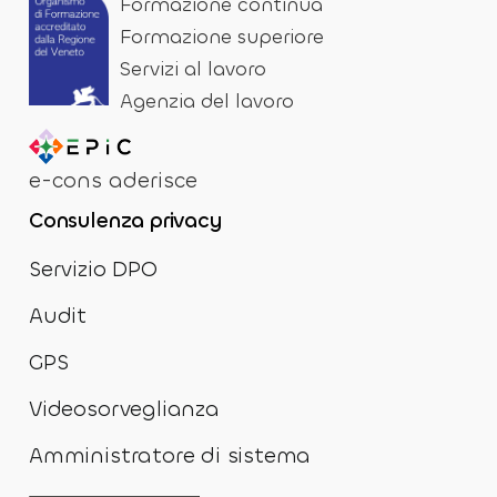
Formazione continua
Formazione superiore
Servizi al lavoro
Agenzia del lavoro
e-cons aderisce
Consulenza privacy
Servizio DPO
Audit
GPS
Videosorveglianza
Amministratore di sistema