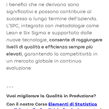
i benefici che ne derivano sono
significativi e possono contribuire al
successo a lungo termine dell'azienda.
L'SPC, integrato con metodologie come
Lean e Six Sigma e supportato dalle
nuove tecnologie,
consente di raggiungere
livelli di qualità e efficienza sempre più
elevati
, garantendo la competitività in
un mercato globale in continua
evoluzione.
---
Vuoi migliorare la Qualità in Produzione?
Con il nostro Corso
Elementi di Statistica