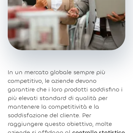
In un mercato globale sempre più
competitivo, le aziende devono
garantire che i loro prodotti soddisfino i
più elevati standard di qualità per
mantenere la competitività e la
soddisfazione del cliente. Per
raggiungere questo obiettivo, molte
aziende si affidano al
controllo statistico