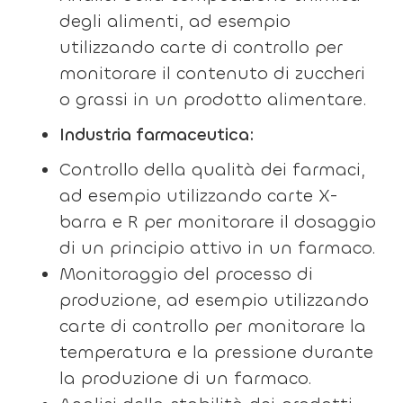
degli alimenti, ad esempio
utilizzando carte di controllo per
monitorare il contenuto di zuccheri
o grassi in un prodotto alimentare.
Industria farmaceutica:
Controllo della qualità dei farmaci,
ad esempio utilizzando carte X-
barra e R per monitorare il dosaggio
di un principio attivo in un farmaco.
Monitoraggio del processo di
produzione, ad esempio utilizzando
carte di controllo per monitorare la
temperatura e la pressione durante
la produzione di un farmaco.