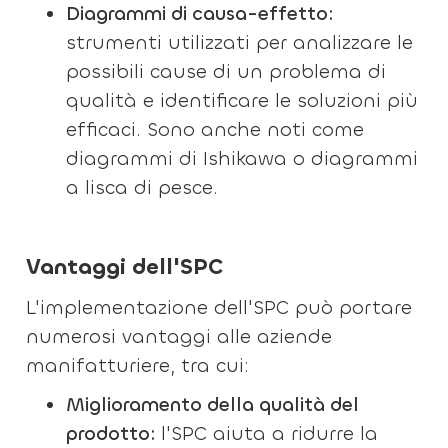
Diagrammi di causa-effetto:
strumenti utilizzati per analizzare le
possibili cause di un problema di
qualità e identificare le soluzioni più
efficaci. Sono anche noti come
diagrammi di Ishikawa o diagrammi
a lisca di pesce.
Vantaggi dell'SPC
L'implementazione dell'SPC può portare
numerosi vantaggi alle aziende
manifatturiere, tra cui:
Miglioramento della qualità del
prodotto:
l'SPC aiuta a ridurre la