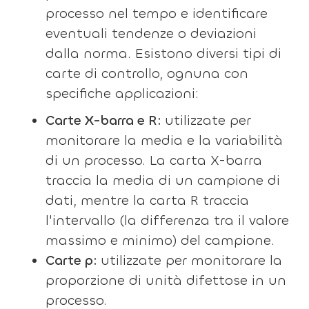
processo nel tempo e identificare
eventuali tendenze o deviazioni
dalla norma. Esistono diversi tipi di
carte di controllo, ognuna con
specifiche applicazioni:
Carte X-barra e R:
utilizzate per
monitorare la media e la variabilità
di un processo. La carta X-barra
traccia la media di un campione di
dati, mentre la carta R traccia
l'intervallo (la differenza tra il valore
massimo e minimo) del campione.
Carte p:
utilizzate per monitorare la
proporzione di unità difettose in un
processo.