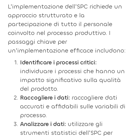
L'implementazione dell'SPC richiede un
approccio strutturato e la
partecipazione di tutto il personale
coinvolto nel processo produttivo. I
passaggi chiave per
un'implementazione efficace includono:
Identificare i processi critici:
individuare i processi che hanno un
impatto significativo sulla qualità
del prodotto.
Raccogliere i dati:
raccogliere dati
accurati e affidabili sulle variabili di
processo.
Analizzare i dati:
utilizzare gli
strumenti statistici dell'SPC per