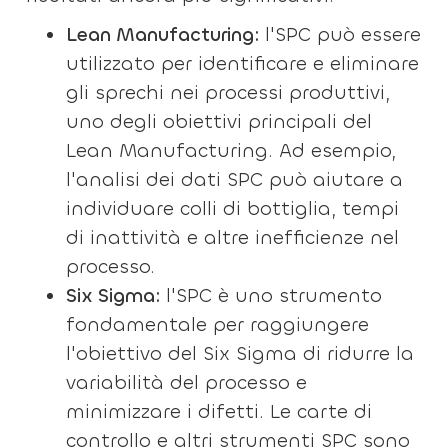
Lean Manufacturing:
l'SPC può essere
utilizzato per identificare e eliminare
gli sprechi nei processi produttivi,
uno degli obiettivi principali del
Lean Manufacturing. Ad esempio,
l'analisi dei dati SPC può aiutare a
individuare colli di bottiglia, tempi
di inattività e altre inefficienze nel
processo.
Six Sigma:
l'SPC è uno strumento
fondamentale per raggiungere
l'obiettivo del Six Sigma di ridurre la
variabilità del processo e
minimizzare i difetti. Le carte di
controllo e altri strumenti SPC sono