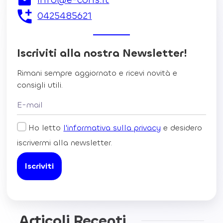
0425485621
Iscriviti alla nostra Newsletter!
Rimani sempre aggiornato e ricevi novità e
consigli utili.
Ho letto
l'informativa sulla privacy
e desidero
iscrivermi alla newsletter.
Articoli Recenti