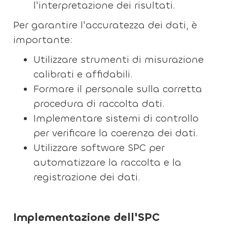
l'interpretazione dei risultati.
Per garantire l'accuratezza dei dati, è
importante:
Utilizzare strumenti di misurazione
calibrati e affidabili.
Formare il personale sulla corretta
procedura di raccolta dati.
Implementare sistemi di controllo
per verificare la coerenza dei dati.
Utilizzare software SPC per
automatizzare la raccolta e la
registrazione dei dati.
Implementazione dell'SPC