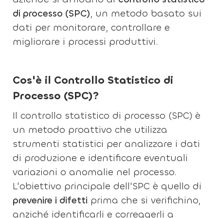
di processo (SPC)
, un metodo basato sui
dati per monitorare, controllare e
migliorare i processi produttivi.
Cos'è il Controllo Statistico di
Processo (SPC)?
Il controllo statistico di processo (SPC) è
un metodo proattivo che utilizza
strumenti statistici per analizzare i dati
di produzione e identificare eventuali
variazioni o anomalie nel processo.
L'obiettivo principale dell'SPC è quello di
prevenire i difetti
prima che si verifichino,
anziché identificarli e correggerli a