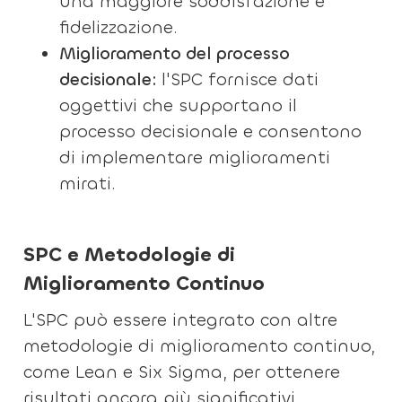
una maggiore soddisfazione e
fidelizzazione.
Miglioramento del processo
decisionale:
l'SPC fornisce dati
oggettivi che supportano il
processo decisionale e consentono
di implementare miglioramenti
mirati.
SPC e Metodologie di
Miglioramento Continuo
L'SPC può essere integrato con altre
metodologie di miglioramento continuo,
come Lean e Six Sigma, per ottenere
risultati ancora più significativi.