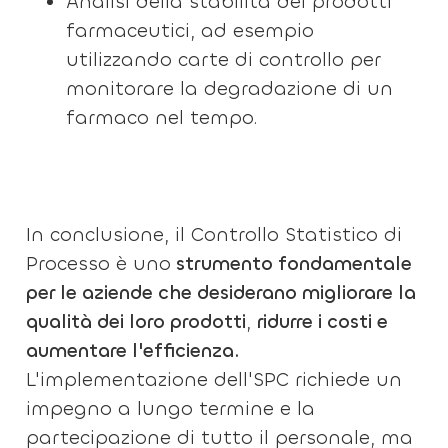
Analisi della stabilità dei prodotti
farmaceutici, ad esempio
utilizzando carte di controllo per
monitorare la degradazione di un
farmaco nel tempo.
In conclusione, il Controllo Statistico di
Processo è uno
strumento fondamentale
per le aziende che desiderano migliorare la
qualità dei loro prodotti
,
ridurre i costi e
aumentare l'efficienza.
L'implementazione dell'SPC richiede un
impegno a lungo termine e la
partecipazione di tutto il personale, ma