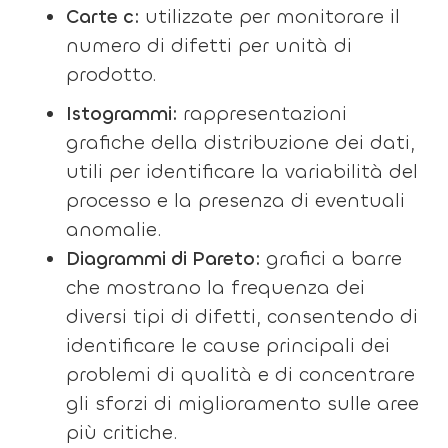
Carte c:
utilizzate per monitorare il
numero di difetti per unità di
prodotto.
Istogrammi:
rappresentazioni
grafiche della distribuzione dei dati,
utili per identificare la variabilità del
processo e la presenza di eventuali
anomalie.
Diagrammi di Pareto:
grafici a barre
che mostrano la frequenza dei
diversi tipi di difetti, consentendo di
identificare le cause principali dei
problemi di qualità e di concentrare
gli sforzi di miglioramento sulle aree
più critiche.