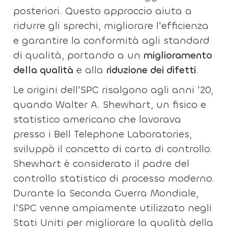
posteriori. Questo approccio aiuta a
ridurre gli sprechi, migliorare l'efficienza
e garantire la conformità agli standard
di qualità, portando a un
miglioramento
della qualità
e alla
riduzione dei difetti
.
Le origini dell'SPC risalgono agli anni '20,
quando Walter A. Shewhart, un fisico e
statistico americano che lavorava
presso i Bell Telephone Laboratories,
sviluppò il concetto di carta di controllo.
Shewhart è considerato il padre del
controllo statistico di processo moderno.
Durante la Seconda Guerra Mondiale,
l'SPC venne ampiamente utilizzato negli
Stati Uniti per migliorare la qualità della