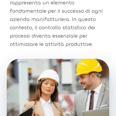
rappresenta un elemento
fondamentale per il successo di ogni
azienda manifatturiera. In questo
contesto, il controllo statistico dei
processi diventa essenziale per
ottimizzare le attività produttive.