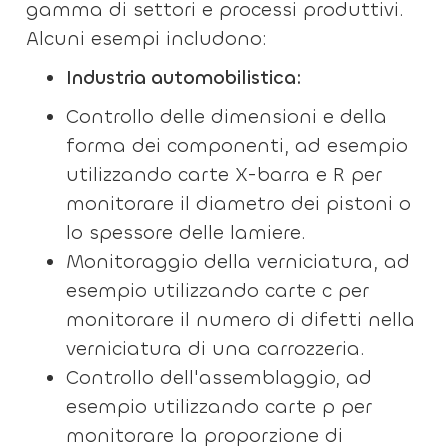
gamma di settori e processi produttivi.
Alcuni esempi includono:
Industria automobilistica:
Controllo delle dimensioni e della
forma dei componenti, ad esempio
utilizzando carte X-barra e R per
monitorare il diametro dei pistoni o
lo spessore delle lamiere.
Monitoraggio della verniciatura, ad
esempio utilizzando carte c per
monitorare il numero di difetti nella
verniciatura di una carrozzeria.
Controllo dell'assemblaggio, ad
esempio utilizzando carte p per
monitorare la proporzione di