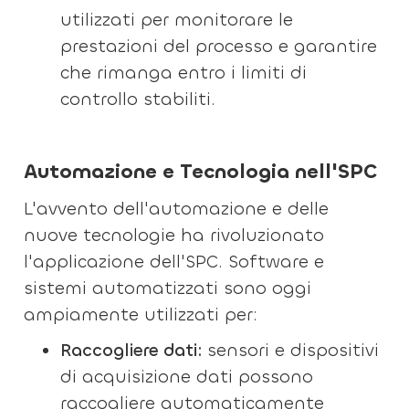
utilizzati per monitorare le
prestazioni del processo e garantire
che rimanga entro i limiti di
controllo stabiliti.
Automazione e Tecnologia nell'SPC
L'avvento dell'automazione e delle
nuove tecnologie ha rivoluzionato
l'applicazione dell'SPC. Software e
sistemi automatizzati sono oggi
ampiamente utilizzati per:
Raccogliere dati:
sensori e dispositivi
di acquisizione dati possono
raccogliere automaticamente