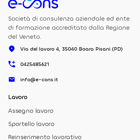
Società di consulenza aziendale ed ente
di formazione accreditato dalla Regione
del Veneto.
Via del lavoro 4, 35040 Boara Pisani (PD)
0425485621
info@e-cons.it
Lavoro
Assegno lavoro
Sportello lavoro
Reinserimento lavorativo