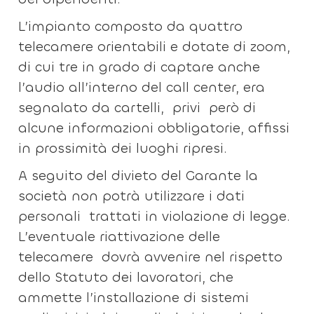
L’impianto composto da quattro
telecamere orientabili e dotate di zoom,
di cui tre in grado di captare anche
l’audio all’interno del call center, era
segnalato da cartelli, privi però di
alcune informazioni obbligatorie, affissi
in prossimità dei luoghi ripresi.
A seguito del divieto del Garante la
società non potrà utilizzare i dati
personali trattati in violazione di legge.
L’eventuale riattivazione delle
telecamere dovrà avvenire nel rispetto
dello Statuto dei lavoratori, che
ammette l’installazione di sistemi