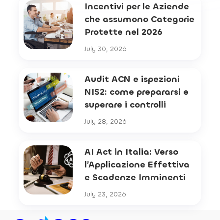
Incentivi per le Aziende
che assumono Categorie
Protette nel 2026
July 30, 2026
Audit ACN e ispezioni
NIS2: come prepararsi e
superare i controlli
July 28, 2026
AI Act in Italia: Verso
l’Applicazione Effettiva
e Scadenze Imminenti
July 23, 2026