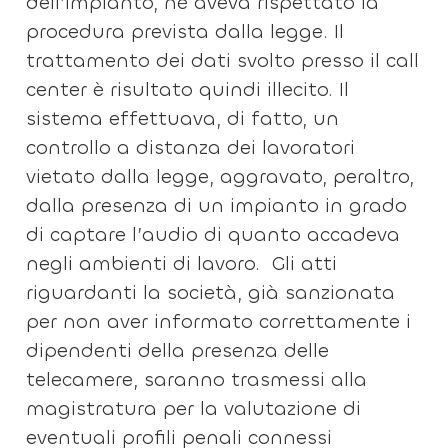
dell’impianto, né aveva rispettato la
procedura prevista dalla legge. Il
trattamento dei dati svolto presso il call
center è risultato quindi illecito. Il
sistema effettuava, di fatto, un
controllo a distanza dei lavoratori
vietato dalla legge, aggravato, peraltro,
dalla presenza di un impianto in grado
di captare l’audio di quanto accadeva
negli ambienti di lavoro. Gli atti
riguardanti la società, già sanzionata
per non aver informato correttamente i
dipendenti della presenza delle
telecamere, saranno trasmessi alla
magistratura per la valutazione di
eventuali profili penali connessi