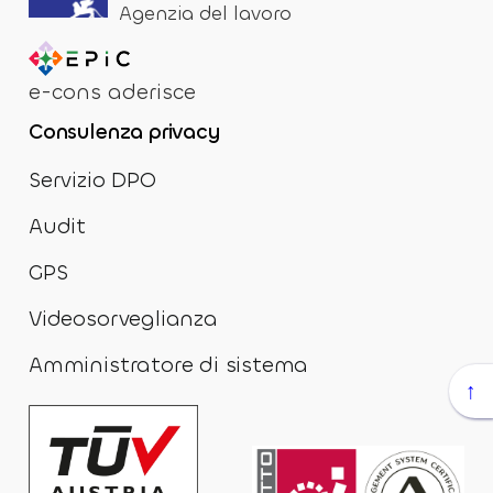
Agenzia del lavoro
e-cons aderisce
Consulenza privacy
Servizio DPO
Audit
GPS
Videosorveglianza
Amministratore di sistema
↑