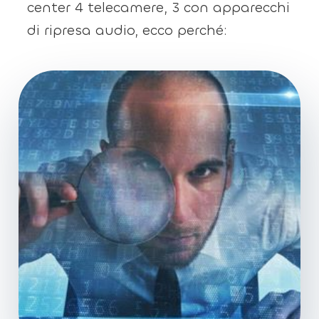
center 4 telecamere, 3 con apparecchi
di ripresa audio, ecco perché: