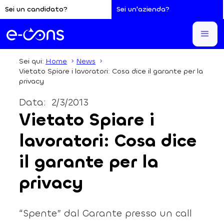
Sei un candidato?
Sei un'azienda?
Sei qui:
Home
News
Vietato Spiare i lavoratori: Cosa dice il garante per la
privacy
Data:
2/3/2013
Vietato Spiare i
lavoratori: Cosa dice
il garante per la
privacy
“Spente” dal Garante presso un call