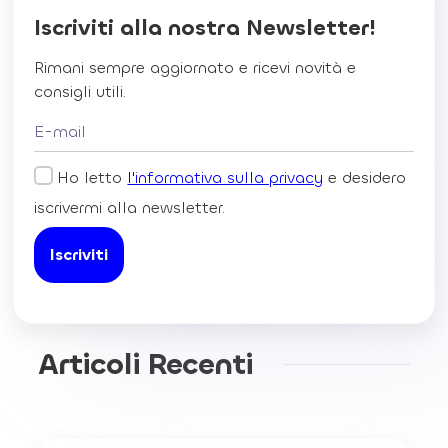
Iscriviti alla nostra Newsletter!
Rimani sempre aggiornato e ricevi novità e
consigli utili.
Ho letto
l'informativa sulla privacy
e desidero
iscrivermi alla newsletter.
Articoli Recenti