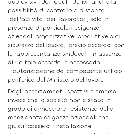
audiovisivi, dai quali derivi anche la
possibilità di controllo a distanza
dell’attività dei lavoratori, solo in
presenza di particolari esigenze
aziendali organizzative, produttive o di
sicurezza del lavoro, previo accordo con
le rappresentanze sindacali. In assenza
di un tale accordo è necessaria
l’autorizzazione del competente ufficio
periferico del Ministero del lavoro.
Dagli accertamenti ispettivi è emerso
invece che la società non è stata in
grado di dimostrare l’esistenza delle
menzionate esigenze aziendali che
giustificassero l’installazione