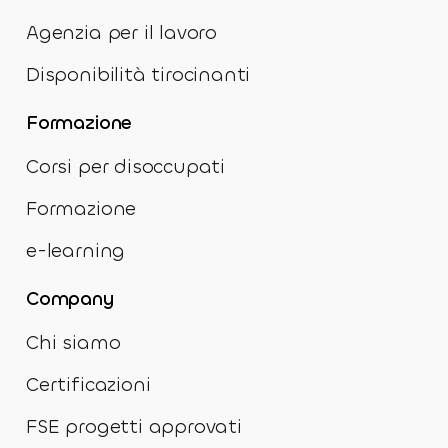
Agenzia per il lavoro
Disponibilità tirocinanti
Formazione
Corsi per disoccupati
Formazione
e-learning
Company
Chi siamo
Certificazioni
FSE progetti approvati