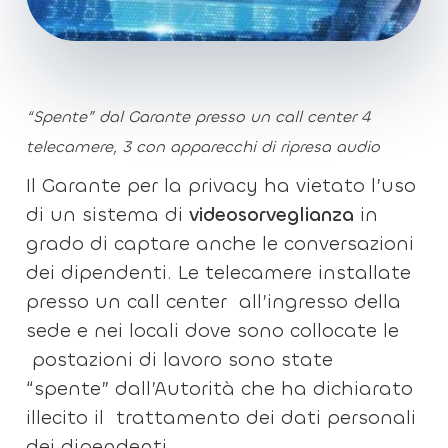
“Spente” dal Garante presso un call center 4
telecamere, 3 con apparecchi di ripresa audio
Il Garante per la privacy ha vietato l’uso
di un sistema di
videosorveglianza
in
grado di captare anche le conversazioni
dei dipendenti. Le telecamere installate
presso un call center all’ingresso della
sede e nei locali dove sono collocate le
postazioni di lavoro sono state
“spente” dall’Autorità che ha dichiarato
illecito il trattamento dei dati personali
dei dipendenti.