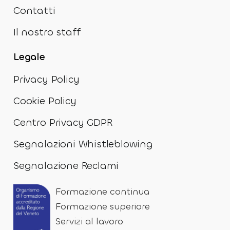
Contatti
Il nostro staff
Legale
Privacy Policy
Cookie Policy
Centro Privacy GDPR
Segnalazioni Whistleblowing
Segnalazione Reclami
Formazione continua
Formazione superiore
Servizi al lavoro