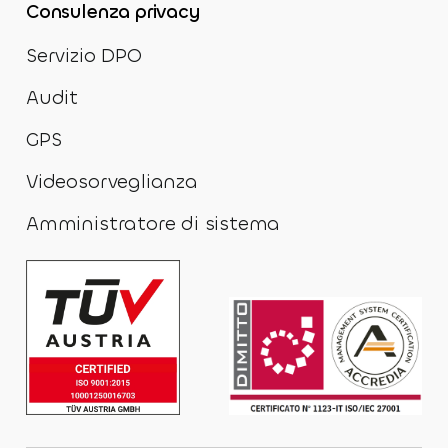
Consulenza privacy
Servizio DPO
Audit
GPS
Videosorveglianza
Amministratore di sistema