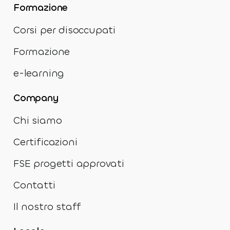
Formazione
Corsi per disoccupati
Formazione
e-learning
Company
Chi siamo
Certificazioni
FSE progetti approvati
Contatti
Il nostro staff