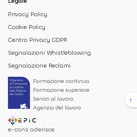
Legale
Privacy Policy
Cookie Policy
Centro Privacy GDPR
Segnalazioni Whistleblowing
Segnalazione Reclami
Formazione continua
Formazione superiore
Servizi al lavoro
↑
Agenzia del lavoro
e-cons aderisce