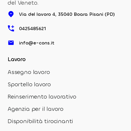
del Veneto.
Via del lavoro 4, 35040 Boara Pisani (PD)
0425485621
info@e-cons.it
Lavoro
Assegno lavoro
Sportello lavoro
Reinserimento lavorativo
Agenzia per il lavoro
Disponibilità tirocinanti