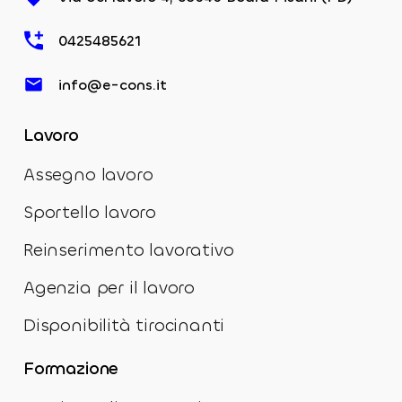
0425485621
info@e-cons.it
Lavoro
Assegno lavoro
Sportello lavoro
Reinserimento lavorativo
Agenzia per il lavoro
Disponibilità tirocinanti
Formazione