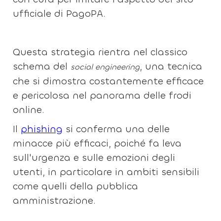
ufficiale di PagoPA.
Questa strategia rientra nel classico
schema del
, una tecnica
social engineering
che si dimostra costantemente efficace
e pericolosa nel panorama delle frodi
online.
Il
phishing
si conferma una delle
minacce più efficaci, poiché fa leva
sull'urgenza e sulle emozioni degli
utenti, in particolare in ambiti sensibili
come quelli della pubblica
amministrazione.