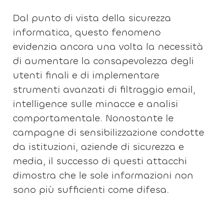
Dal punto di vista della sicurezza
informatica, questo fenomeno
evidenzia ancora una volta la necessità
di aumentare la consapevolezza degli
utenti finali e di implementare
strumenti avanzati di filtraggio email,
intelligence sulle minacce e analisi
comportamentale. Nonostante le
campagne di sensibilizzazione condotte
da istituzioni, aziende di sicurezza e
media, il successo di questi attacchi
dimostra che le sole informazioni non
sono più sufficienti come difesa.