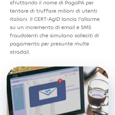
sfruttando il nome di PagoPA per
tentare di truffare milioni di utenti
italiani. Il CERT-AgID lancia l'allarme
su un incremento di email e SMS
fraudolenti che simulano solleciti di
pagamento per presunte multe
stradali.