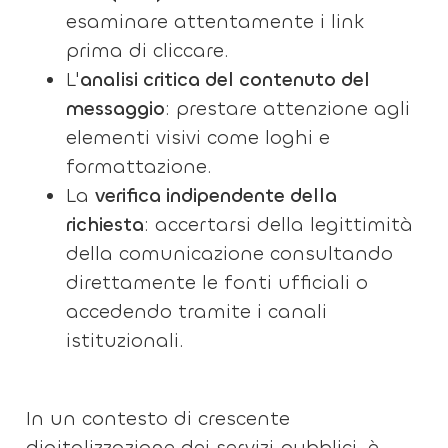
esaminare attentamente i link
prima di cliccare.
L'
analisi critica del contenuto del
messaggio
: prestare attenzione agli
elementi visivi come loghi e
formattazione.
La
verifica indipendente della
richiesta
: accertarsi della legittimità
della comunicazione consultando
direttamente le fonti ufficiali o
accedendo tramite i canali
istituzionali.
In un contesto di crescente
digitalizzazione dei servizi pubblici, è