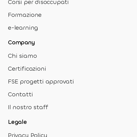
Corsi per disoccupati
Formazione
e-learning
Company
Chi siamo
Certificazioni
FSE progetti approvati
Contatti
Il nostro staff
Legale
Privacy Policy