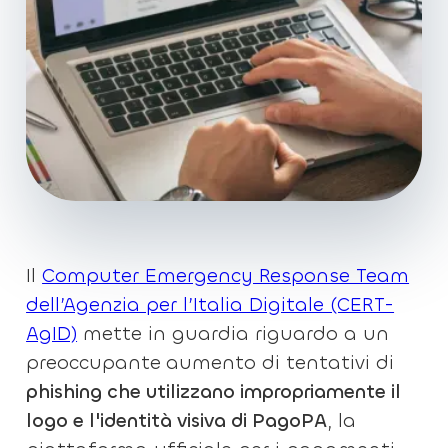
Il
Computer Emergency Response Team
dell’Agenzia per l’Italia Digitale (CERT-
AgID)
mette in guardia riguardo a un
preoccupante
aumento di tentativi di
phishing che utilizzano impropriamente il
logo e l'identità visiva di PagoPA
, la