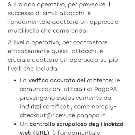
Sul piano operativo, per prevenire il
successo di simili attacchi, è
fondamentale adottare un approccio
multilivello che comprenda:
A livello operativo, per contrastare
efficacemente questi attacchi, è
cruciale adottare un approccio su più
livelli che includa:
La
verifica accurata del mittente
: le
comunicazioni ufficiali di PagoPA
provengono esclusivamente da
indirizzi certificati, come noreply-
checkout@ricevute.pagopa.it.
Un
controllo scrupoloso degli indirizzi
web (URL)
: è fondamentale