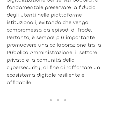
fondamentale preservare la fiducia
degli utenti nelle piattaforme
istituzionali, evitando che venga
compromessa da episodi di frode.
Pertanto, è sempre più importante
promuovere una collaborazione tra la
Pubblica Amministrazione, il settore
privato e la comunità della
cybersecurity, al fine di rafforzare un
ecosistema digitale resiliente e
affidabile.