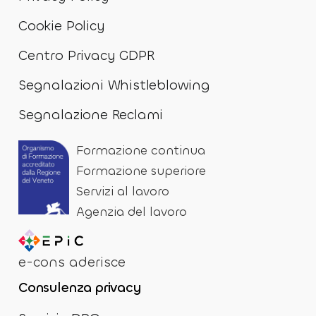
Cookie Policy
Centro Privacy GDPR
Segnalazioni Whistleblowing
Segnalazione Reclami
Formazione continua
Formazione superiore
Servizi al lavoro
Agenzia del lavoro
e-cons aderisce
Consulenza privacy