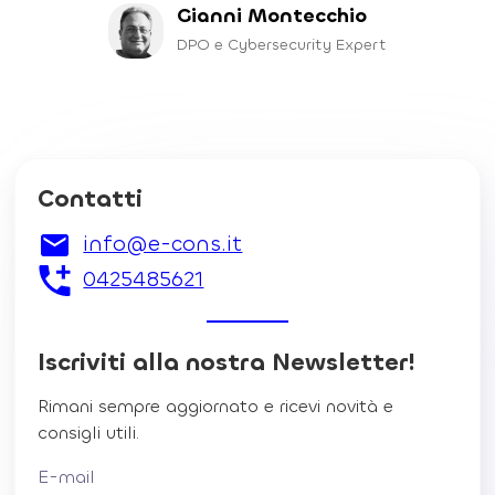
Gianni Montecchio
DPO e Cybersecurity Expert
Contatti
info@e-cons.it
0425485621
Iscriviti alla nostra Newsletter!
Rimani sempre aggiornato e ricevi novità e
consigli utili.