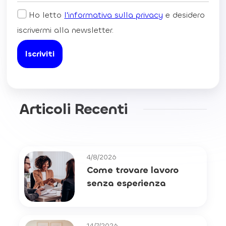
Ho letto
l'informativa sulla privacy
e desidero
iscrivermi alla newsletter.
Articoli Recenti
4/8/2026
Come trovare lavoro
senza esperienza
14/7/2026