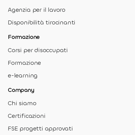
Agenzia per il lavoro
Disponibilità tirocinanti
Formazione
Corsi per disoccupati
Formazione
e-learning
Company
Chi siamo
Certificazioni
FSE progetti approvati