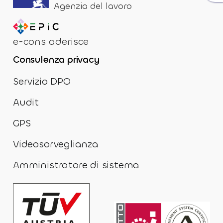
Agenzia del lavoro
e-cons aderisce
Consulenza privacy
Servizio DPO
Audit
GPS
Videosorveglianza
Amministratore di sistema