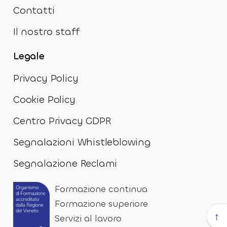
Contatti
Il nostro staff
Legale
Privacy Policy
Cookie Policy
Centro Privacy GDPR
Segnalazioni Whistleblowing
Segnalazione Reclami
Formazione continua
Formazione superiore
↑
Servizi al lavoro