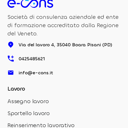
Società di consulenza aziendale ed ente
di formazione accreditato dalla Regione
del Veneto.
Via del lavoro 4, 35040 Boara Pisani (PD)
0425485621
info@e-cons.it
Lavoro
Assegno lavoro
Sportello lavoro
Reinserimento lavorativo