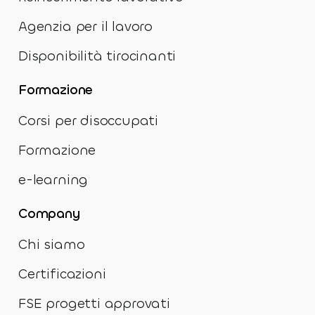
Agenzia per il lavoro
Disponibilità tirocinanti
Formazione
Corsi per disoccupati
Formazione
e-learning
Company
Chi siamo
Certificazioni
FSE progetti approvati