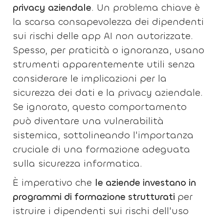
privacy aziendale
. Un problema chiave è
la scarsa consapevolezza dei dipendenti
sui rischi delle app AI non autorizzate.
Spesso, per praticità o ignoranza, usano
strumenti apparentemente utili senza
considerare le implicazioni per la
sicurezza dei dati e la privacy aziendale.
Se ignorato, questo comportamento
può diventare una vulnerabilità
sistemica, sottolineando l'importanza
cruciale di una formazione adeguata
sulla sicurezza informatica.
È imperativo che
le aziende investano in
programmi di formazione strutturati
per
istruire i dipendenti sui rischi dell'uso