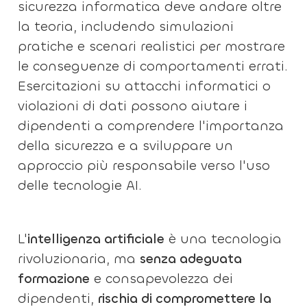
sicurezza informatica deve andare oltre
la teoria, includendo simulazioni
pratiche e scenari realistici per mostrare
le conseguenze di comportamenti errati.
Esercitazioni su attacchi informatici o
violazioni di dati possono aiutare i
dipendenti a comprendere l'importanza
della sicurezza e a sviluppare un
approccio più responsabile verso l'uso
delle tecnologie AI.
L'
intelligenza artificiale
è una tecnologia
rivoluzionaria, ma
senza adeguata
formazione
e consapevolezza dei
dipendenti,
rischia di compromettere la