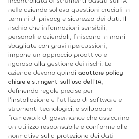
incontrollata di strumenti basati sull'IA
nelle aziende solleva questioni cruciali in
termini di privacy e sicurezza dei dati. Il
rischio che informazioni sensibili,
personali e aziendali, finiscano in mani
sbagliate con gravi ripercussioni,
impone un approccio proattivo e
rigoroso alla gestione dei rischi. Le
aziende devono quindi
adottare policy
chiare e stringenti sull'uso dell'IA
,
definendo regole precise per
l'installazione e l'utilizzo di software e
strumenti tecnologici, e sviluppare
framework di governance che assicurino
un utilizzo responsabile e conforme alle
normative sulla protezione dei dati