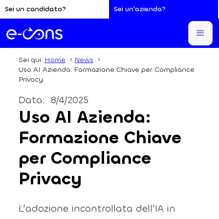
Sei un candidato?
Sei un'azienda?
Sei qui:
Home
News
Uso AI Azienda: Formazione Chiave per Compliance
Privacy
Data:
8/4/2025
Uso AI Azienda:
Formazione Chiave
per Compliance
Privacy
L'adozione incontrollata dell'IA in