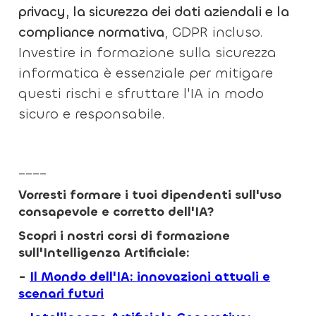
privacy, la sicurezza dei dati aziendali e la
compliance normativa
, GDPR incluso.
Investire in formazione sulla sicurezza
informatica è essenziale per mitigare
questi rischi e sfruttare l'IA in modo
sicuro e responsabile.
____
Vorresti formare i tuoi dipendenti sull'uso
consapevole e corretto dell'IA?
Scopri i nostri corsi di formazione
sull'Intelligenza Artificiale:
-
Il Mondo dell'IA: innovazioni attuali e
scenari futuri