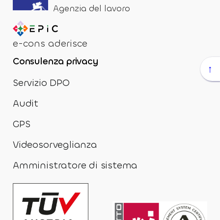
Agenzia del lavoro
e-cons aderisce
Consulenza privacy
↑
Servizio DPO
Audit
GPS
Videosorveglianza
Amministratore di sistema