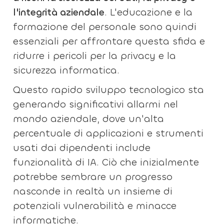
l'integrità aziendale
. L'educazione e la
formazione del personale sono quindi
essenziali per affrontare questa sfida e
ridurre i pericoli per la privacy e la
sicurezza informatica.
Questo rapido sviluppo tecnologico sta
generando significativi allarmi nel
mondo aziendale, dove un'alta
percentuale di applicazioni e strumenti
usati dai dipendenti include
funzionalità di IA. Ciò che inizialmente
potrebbe sembrare un progresso
nasconde in realtà un insieme di
potenziali vulnerabilità e minacce
informatiche.