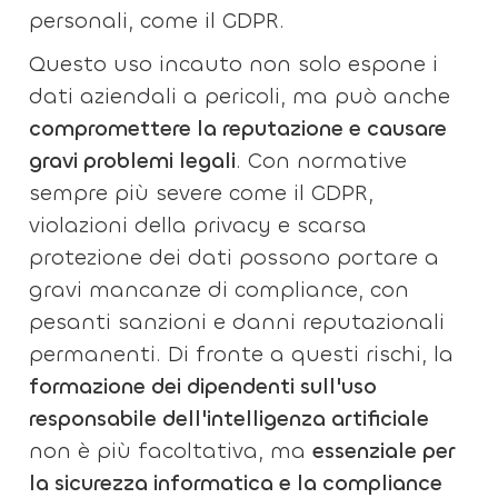
personali, come il GDPR.
Questo uso incauto non solo espone i
dati aziendali a pericoli, ma può anche
compromettere la reputazione e causare
gravi problemi legali
. Con normative
sempre più severe come il GDPR,
violazioni della privacy e scarsa
protezione dei dati possono portare a
gravi mancanze di compliance, con
pesanti sanzioni e danni reputazionali
permanenti. Di fronte a questi rischi, la
formazione dei dipendenti sull'uso
responsabile dell'intelligenza artificiale
non è più facoltativa, ma
essenziale per
la sicurezza informatica e la compliance