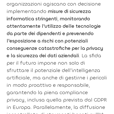
organizzazioni agiscano con decisione
implementando
misure di sicurezza
informatica stringenti
,
monitorando
attentamente l'utilizzo delle tecnologie
da parte dei dipendenti e prevenendo
l'esposizione a rischi con potenziali
conseguenze catastrofiche per la privacy
e la sicurezza dei dati aziendali
. La sfida
per il futuro impone non solo di
sfruttare il potenziale dell'intelligenza
artificiale, ma anche di gestirne i pericoli
in modo proattivo e responsabile,
garantendo la piena compliance
privacy, inclusa quella prevista dal GDPR
in Europa. Parallelamente, la diffusione