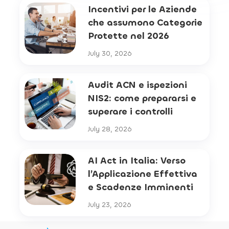
Incentivi per le Aziende
che assumono Categorie
Protette nel 2026
July 30, 2026
Audit ACN e ispezioni
NIS2: come prepararsi e
superare i controlli
July 28, 2026
AI Act in Italia: Verso
l’Applicazione Effettiva
e Scadenze Imminenti
July 23, 2026