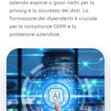
azienda espone a gravi rischi per la
privacy e la sicurezza dei dati. La
formazione dei dipendenti è cruciale
per la compliance GDPR e la
protezione aziendale.