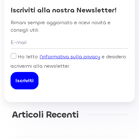
Iscriviti alla nostra Newsletter!
Rimani sempre aggiornato e ricevi novità e
consigli utili.
Ho letto
l'informativa sulla privacy
e desidero
iscrivermi alla newsletter.
Articoli Recenti