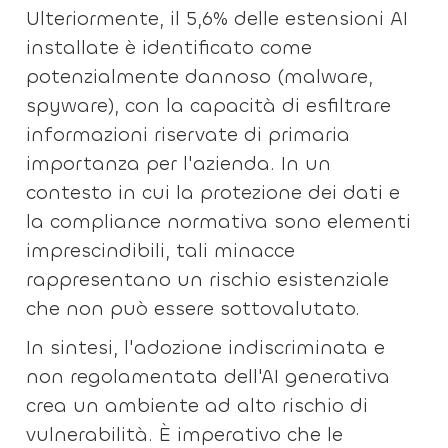
Ulteriormente, il 5,6% delle estensioni AI
installate è identificato come
potenzialmente dannoso (malware,
spyware), con la capacità di esfiltrare
informazioni riservate di primaria
importanza per l'azienda. In un
contesto in cui la protezione dei dati e
la compliance normativa sono elementi
imprescindibili, tali minacce
rappresentano un rischio esistenziale
che non può essere sottovalutato.
In sintesi, l'adozione indiscriminata e
non regolamentata dell'AI generativa
crea un ambiente ad alto rischio di
vulnerabilità. È imperativo che le