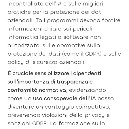
incontrollato dell'IA e sulle migliori
pratiche per la protezione dei dati
aziendali. Tali programmi devono fornire
informazioni chiare sui pericoli
informatici legati a software non
autorizzato, sulle normative sulla
protezione dei dati (come il GDPR) e sulle
policy di sicurezza aziendali.
È cruciale sensibilizzare i dipendenti
sull'importanza di trasparenza e
conformità normativa
, evidenziando
come un
uso consapevole dell'IA
possa
diventare un vantaggio competitivo,
prevenendo violazioni della privacy e
sanzioni GDPR. La formazione sulla