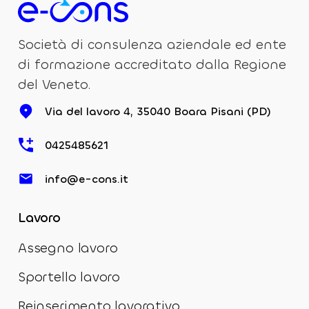
Società di consulenza aziendale ed ente
di formazione accreditato dalla Regione
del Veneto.
Via del lavoro 4, 35040 Boara Pisani (PD)
0425485621
info@e-cons.it
Lavoro
Assegno lavoro
Sportello lavoro
Reinserimento lavorativo