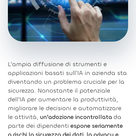
L'ampia diffusione di strumenti e
applicazioni basati sull'IA in azienda sta
diventando un problema cruciale per la
sicurezza. Nonostante il potenziale
dell'IA per aumentare la produttività,
migliorare le decisioni e automatizzare
le attività,
un'adozione incontrollata
da
parte dei dipendenti
espone seriamente
a rischi la sicurezza dei dati, la privacy e