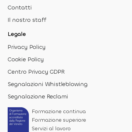
Contatti
Il nostro staff
Legale
Privacy Policy
Cookie Policy
Centro Privacy GDPR
Segnalazioni Whistleblowing
Segnalazione Reclami
Formazione continua
Formazione superiore
Servizi al lavoro