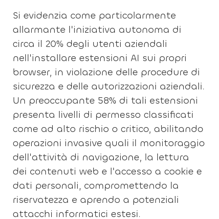
Si evidenzia come particolarmente
allarmante l'iniziativa autonoma di
circa il 20% degli utenti aziendali
nell'installare estensioni AI sui propri
browser, in violazione delle procedure di
sicurezza e delle autorizzazioni aziendali.
Un preoccupante 58% di tali estensioni
presenta livelli di permesso classificati
come ad alto rischio o critico, abilitando
operazioni invasive quali il monitoraggio
dell'attività di navigazione, la lettura
dei contenuti web e l'accesso a cookie e
dati personali, compromettendo la
riservatezza e aprendo a potenziali
attacchi informatici estesi.