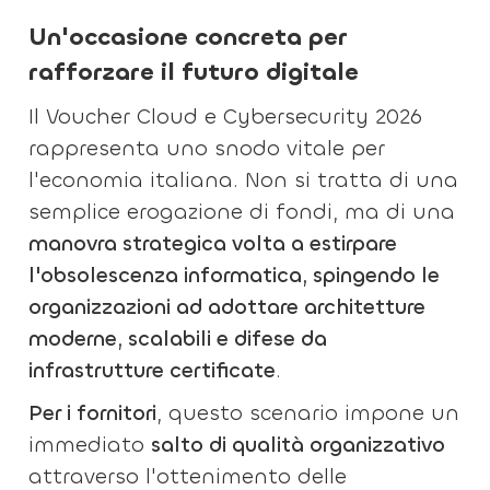
Un'occasione concreta per
rafforzare il futuro digitale
Il Voucher Cloud e Cybersecurity 2026
rappresenta uno snodo vitale per
l'economia italiana. Non si tratta di una
semplice erogazione di fondi, ma di una
manovra strategica volta a estirpare
l'obsolescenza informatica, spingendo le
organizzazioni ad adottare architetture
moderne, scalabili e difese da
infrastrutture certificate
.
Per i fornitori
, questo scenario impone un
immediato
salto di qualità organizzativo
attraverso l'ottenimento delle