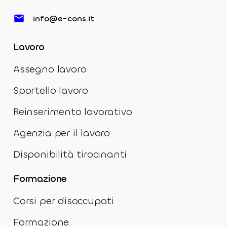
info@e-cons.it
Lavoro
Assegno lavoro
Sportello lavoro
Reinserimento lavorativo
Agenzia per il lavoro
Disponibilità tirocinanti
Formazione
Corsi per disoccupati
Formazione