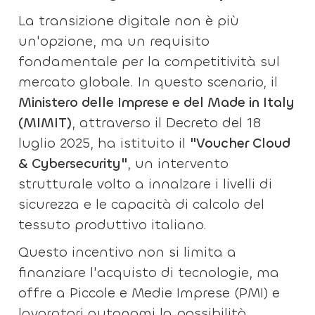
La transizione digitale non è più
un'opzione, ma un requisito
fondamentale per la competitività sul
mercato globale. In questo scenario, il
Ministero delle Imprese e del Made in Italy
(MIMIT)
, attraverso il Decreto del 18
luglio 2025, ha istituito il
"Voucher Cloud
& Cybersecurity"
, un intervento
strutturale volto a innalzare i livelli di
sicurezza e le capacità di calcolo del
tessuto produttivo italiano.
Questo incentivo non si limita a
finanziare l'acquisto di tecnologie, ma
offre a Piccole e Medie Imprese (PMI) e
lavoratori autonomi la possibilità