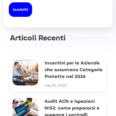
Articoli Recenti
Incentivi per le Aziende
che assumono Categorie
Protette nel 2026
July 30, 2026
Audit ACN e ispezioni
NIS2: come prepararsi e
superare i controlli