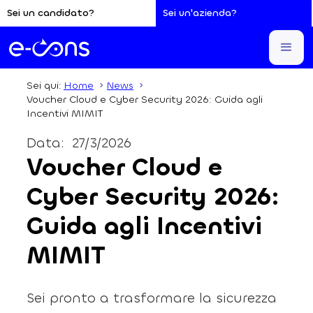
Sei un candidato?
Sei un'azienda?
Sei qui:
Home
News
Voucher Cloud e Cyber Security 2026: Guida agli
Incentivi MIMIT
Data:
27/3/2026
Voucher Cloud e
Cyber Security 2026:
Guida agli Incentivi
MIMIT
Sei pronto a trasformare la sicurezza