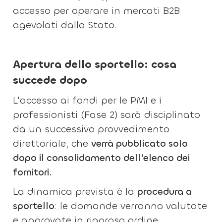
accesso per operare in mercati B2B
agevolati dallo Stato.
Apertura dello sportello: cosa
succede dopo
L'accesso ai fondi per le PMI e i
professionisti (Fase 2)
sarà disciplinato
da un successivo provvedimento
direttoriale, che
verrà pubblicato solo
dopo il consolidamento dell'elenco dei
fornitori.
La dinamica prevista è la
procedura a
sportello
: le domande verranno valutate
e approvate in rigoroso ordine