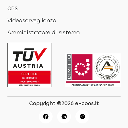
GPS
Videosorveglianza
Amministratore di sistema
Copyright ©2026 e-cons.it