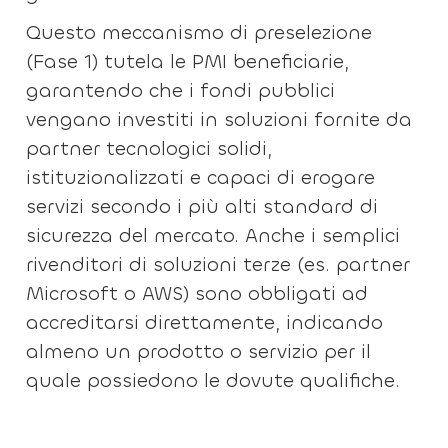
Questo meccanismo di preselezione
(Fase 1) tutela le PMI beneficiarie,
garantendo che i fondi pubblici
vengano investiti in soluzioni fornite da
partner tecnologici solidi,
istituzionalizzati e capaci di erogare
servizi secondo i più alti standard di
sicurezza del mercato. Anche i semplici
rivenditori di soluzioni terze (es. partner
Microsoft o AWS) sono obbligati ad
accreditarsi direttamente, indicando
almeno un prodotto o servizio per il
quale possiedono le dovute qualifiche.