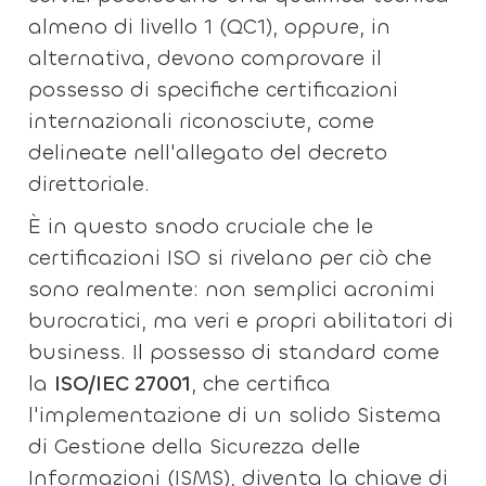
almeno di livello 1 (QC1), oppure, in
alternativa, devono comprovare il
possesso di specifiche certificazioni
internazionali riconosciute, come
delineate nell'allegato del decreto
direttoriale.
È in questo snodo cruciale che le
certificazioni ISO si rivelano per ciò che
sono realmente: non semplici acronimi
burocratici, ma veri e propri abilitatori di
business. Il possesso di standard come
la
ISO/IEC 27001
, che certifica
l'implementazione di un solido Sistema
di Gestione della Sicurezza delle
Informazioni (ISMS), diventa la chiave di