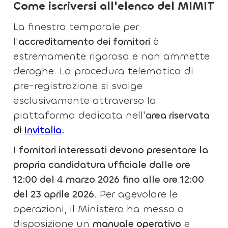
Come iscriversi all'elenco del MIMIT
La finestra temporale per
l'
accreditamento dei fornitori
è
estremamente rigorosa e non ammette
deroghe. La procedura telematica di
pre-registrazione si svolge
esclusivamente attraverso la
piattaforma dedicata nell'
area riservata
di
Invitalia
.
I fornitori interessati devono presentare la
propria candidatura ufficiale dalle ore
12:00 del 4 marzo 2026 fino alle ore 12:00
del 23 aprile 2026
. Per agevolare le
operazioni, il Ministero ha messo a
disposizione un
manuale operativo
e