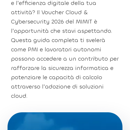
e l'efficienza digitale della tua
attività? Il Voucher Cloud &
Cybersecurity 2026 del MIMIT è
l'opportunità che stavi aspettando.
Questa guida completa ti svelerà
come PMI e lavoratori autonomi
possono accedere a un contributo per
rafforzare la sicurezza informatica e
potenziare le capacità di calcolo
attraverso l'adozione di soluzioni
cloud.