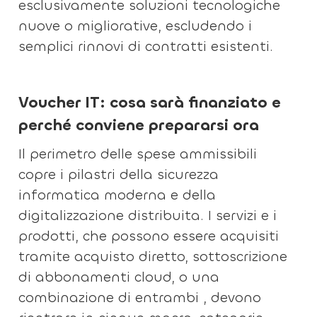
esclusivamente soluzioni tecnologiche
nuove o migliorative, escludendo i
semplici rinnovi di contratti esistenti.
Voucher IT: cosa sarà finanziato e
perché conviene prepararsi ora
Il perimetro delle spese ammissibili
copre i pilastri della sicurezza
informatica moderna e della
digitalizzazione distribuita. I servizi e i
prodotti, che possono essere acquisiti
tramite acquisto diretto, sottoscrizione
di abbonamenti cloud, o una
combinazione di entrambi , devono