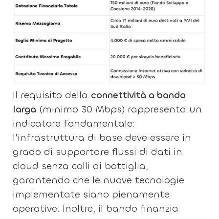
Il requisito della
connettività a banda
larga
(minimo 30 Mbps) rappresenta un
indicatore fondamentale:
l'infrastruttura di base deve essere in
grado di supportare flussi di dati in
cloud senza colli di bottiglia,
garantendo che le nuove tecnologie
implementate siano pienamente
operative. Inoltre, il bando finanzia