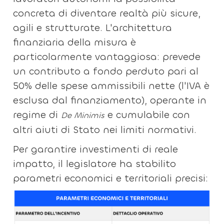
concreta di diventare realtà più sicure,
agili e strutturate. L'architettura
finanziaria della misura è
particolarmente vantaggiosa: prevede
un contributo a fondo perduto pari al
50% delle spese ammissibili nette (l'IVA è
esclusa dal finanziamento), operante in
regime di
e cumulabile con
De Minimis
altri aiuti di Stato nei limiti normativi.
Per garantire investimenti di reale
impatto, il legislatore ha stabilito
parametri economici e territoriali precisi: