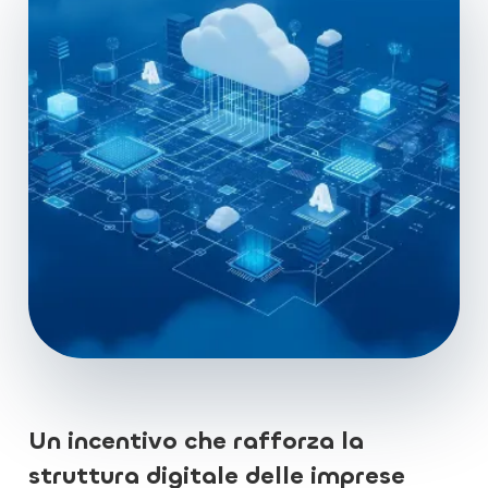
Un incentivo che rafforza la
struttura digitale delle imprese