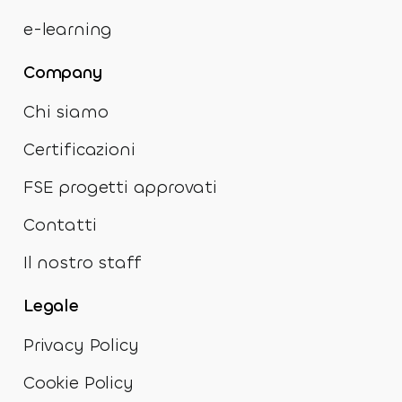
e-learning
Company
Chi siamo
Certificazioni
FSE progetti approvati
Contatti
Il nostro staff
Legale
Privacy Policy
Cookie Policy