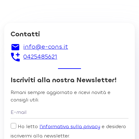
Contatti
info@e-cons.it
0425485621
Iscriviti alla nostra Newsletter!
Rimani sempre aggiornato e ricevi novità e
consigli utili.
Ho letto
l'informativa sulla privacy
e desidero
iscrivermi alla newsletter.