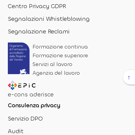
Centro Privacy GDPR
Segnalazioni Whistleblowing
Segnalazione Reclami
Formazione continua
Formazione superiore
Servizi al lavoro
Agenzia del lavoro
↑
e-cons aderisce
Consulenza privacy
Servizio DPO
Audit