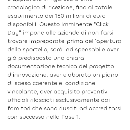
cronologico di ricezione, fino al totale
esaurimento dei 150 milioni di euro
disponibili. Questo imminente "Click
Day" impone alle aziende di non farsi
.
trovare impreparate
prima dell'apertura
dello sportello, sarà indispensabile aver
già predisposto una chiara
documentazione tecnica del progetto
d'innovazione, aver elaborato un piano
di spesa coerente e, condizione
vincolante, aver acquisito preventivi
ufficiali rilasciati esclusivamente dai
fornitori che sono riusciti ad accreditarsi
con successo nella Fase 1.