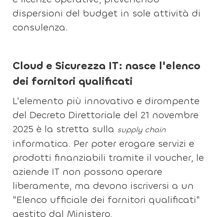
dispersioni del budget in sole attività di
consulenza.
Cloud e Sicurezza IT: nasce l'elenco
dei fornitori qualificati
L'elemento più innovativo e dirompente
del Decreto Direttoriale del 21 novembre
2025 è la stretta sulla
supply chain
informatica. Per poter erogare servizi e
prodotti finanziabili tramite il voucher, le
aziende IT non possono operare
liberamente, ma devono iscriversi a un
"Elenco ufficiale dei fornitori qualificati"
gestito dal Ministero.