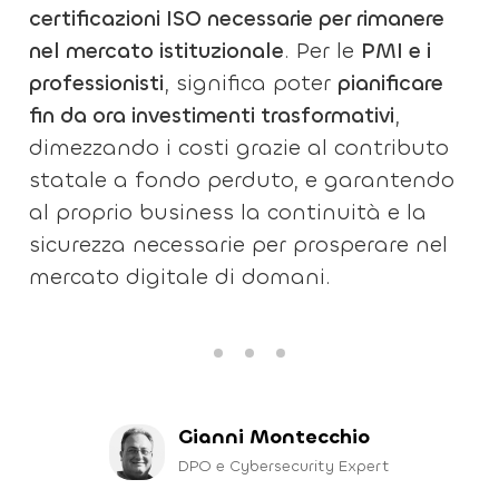
certificazioni ISO necessarie per rimanere
nel mercato istituzionale
. Per le
PMI e i
professionisti
, significa poter
pianificare
fin da ora investimenti trasformativi
,
dimezzando i costi grazie al contributo
statale a fondo perduto, e garantendo
al proprio business la continuità e la
sicurezza necessarie per prosperare nel
mercato digitale di domani.
Gianni Montecchio
DPO e Cybersecurity Expert