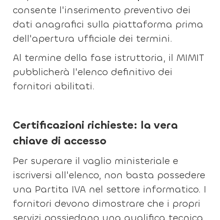
consente l'inserimento preventivo dei
dati anagrafici sulla piattaforma prima
dell'apertura ufficiale dei termini.
Al termine della fase istruttoria, il MIMIT
pubblicherà l'elenco definitivo dei
fornitori abilitati.
Certificazioni richieste: la vera
chiave di accesso
Per superare il vaglio ministeriale e
iscriversi all'elenco, non basta possedere
una Partita IVA nel settore informatico. I
fornitori devono dimostrare che i propri
servizi possiedano una qualifica tecnica