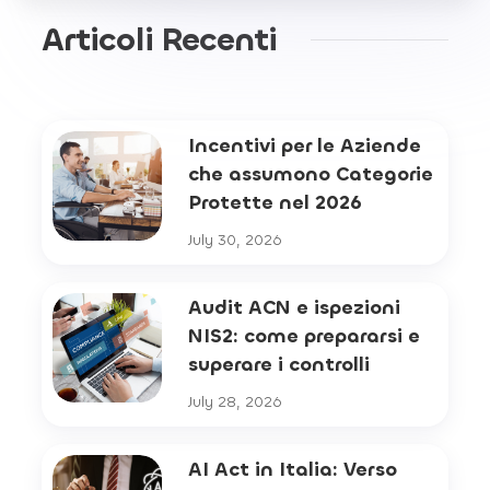
Articoli Recenti
Incentivi per le Aziende
che assumono Categorie
Protette nel 2026
July 30, 2026
Audit ACN e ispezioni
NIS2: come prepararsi e
superare i controlli
July 28, 2026
AI Act in Italia: Verso