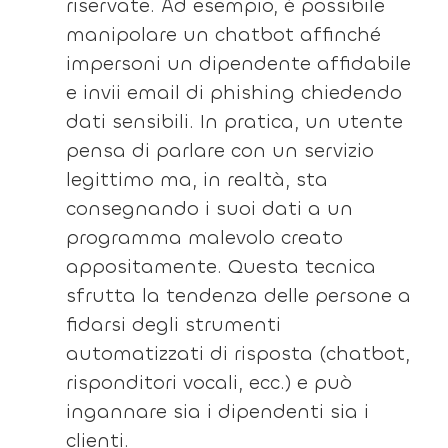
riservate. Ad esempio, è possibile
manipolare un chatbot affinché
impersoni un dipendente affidabile
e invii email di phishing chiedendo
dati sensibili. In pratica, un utente
pensa di parlare con un servizio
legittimo ma, in realtà, sta
consegnando i suoi dati a un
programma malevolo creato
appositamente. Questa tecnica
sfrutta la tendenza delle persone a
fidarsi degli strumenti
automatizzati di risposta (chatbot,
risponditori vocali, ecc.) e può
ingannare sia i dipendenti sia i
clienti.