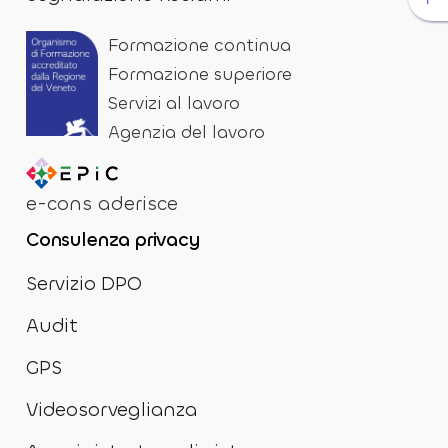
Formazione continua
Formazione superiore
Servizi al lavoro
Agenzia del lavoro
e-cons aderisce
Consulenza privacy
Servizio DPO
Audit
GPS
Videosorveglianza