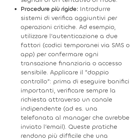
Procedure più rigide:
Introdurre
sistemi di verifica aggiuntivi per
operazioni critiche. Ad esempio,
utilizzare l’autenticazione a due
fattori (codici temporanei via SMS o
app) per confermare ogni
transazione finanziaria o accesso
sensibile. Applicare il “doppio
controllo”: prima di eseguire bonifici
importanti, verificare sempre la
richiesta attraverso un canale
indipendente (ad es. una
telefonata al manager che avrebbe
inviato l’email). Queste pratiche
rendono più difficile che una