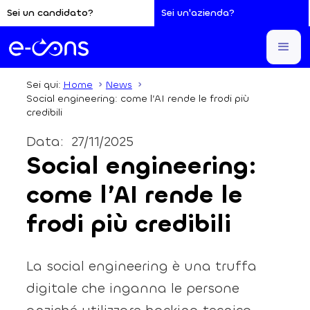
Sei un candidato?
Sei un'azienda?
Sei qui:
Home
News
Social engineering: come l’AI rende le frodi più
credibili
Data:
27/11/2025
Social engineering:
come l’AI rende le
frodi più credibili
La social engineering è una truffa
digitale che inganna le persone