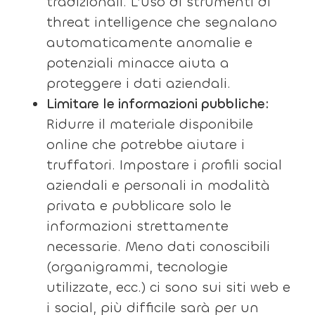
tradizionali. L’uso di strumenti di
threat intelligence che segnalano
automaticamente anomalie e
potenziali minacce aiuta a
proteggere i dati aziendali.
Limitare le informazioni pubbliche:
Ridurre il materiale disponibile
online che potrebbe aiutare i
truffatori. Impostare i profili social
aziendali e personali in modalità
privata e pubblicare solo le
informazioni strettamente
necessarie. Meno dati conoscibili
(organigrammi, tecnologie
utilizzate, ecc.) ci sono sui siti web e
i social, più difficile sarà per un