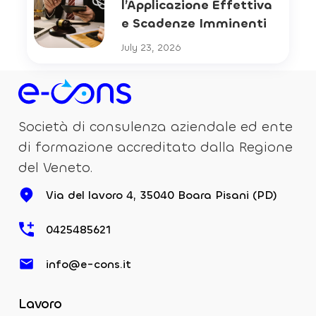
l’Applicazione Effettiva
e Scadenze Imminenti
July 23, 2026
Società di consulenza aziendale ed ente
di formazione accreditato dalla Regione
del Veneto.
Via del lavoro 4, 35040 Boara Pisani (PD)
0425485621
info@e-cons.it
Lavoro