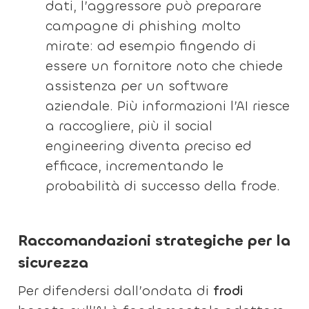
dati, l’aggressore può preparare
campagne di phishing molto
mirate: ad esempio fingendo di
essere un fornitore noto che chiede
assistenza per un software
aziendale. Più informazioni l’AI riesce
a raccogliere, più il social
engineering diventa preciso ed
efficace, incrementando le
probabilità di successo della frode.
Raccomandazioni strategiche per la
sicurezza
Per difendersi dall’ondata di
frodi