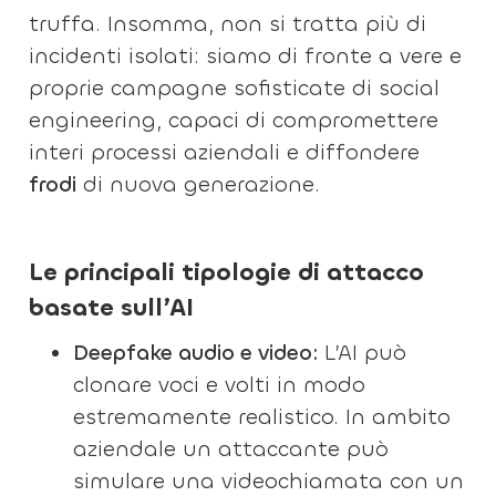
truffa. Insomma, non si tratta più di
incidenti isolati: siamo di fronte a vere e
proprie campagne sofisticate di social
engineering, capaci di compromettere
interi processi aziendali e diffondere
frodi
di nuova generazione.
Le principali tipologie di attacco
basate sull’AI
Deepfake audio e video:
L’AI può
clonare voci e volti in modo
estremamente realistico. In ambito
aziendale un attaccante può
simulare una videochiamata con un