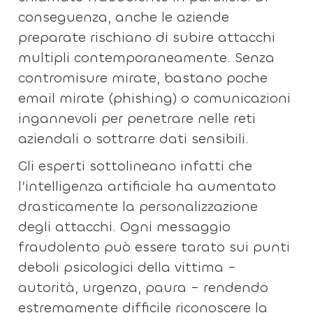
conseguenza, anche le aziende
preparate rischiano di subire attacchi
multipli contemporaneamente. Senza
contromisure mirate, bastano poche
email mirate (phishing) o comunicazioni
ingannevoli per penetrare nelle reti
aziendali o sottrarre dati sensibili.
Gli esperti sottolineano infatti che
l’intelligenza artificiale ha aumentato
drasticamente la personalizzazione
degli attacchi. Ogni messaggio
fraudolento può essere tarato sui punti
deboli psicologici della vittima –
autorità, urgenza, paura – rendendo
estremamente difficile riconoscere la