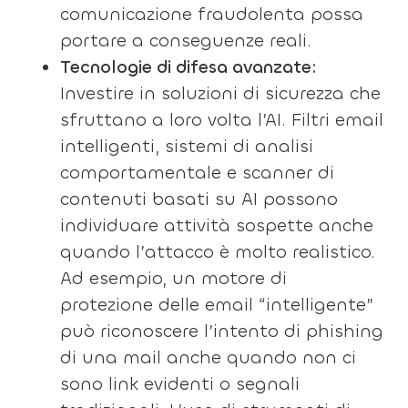
comunicazione fraudolenta possa
portare a conseguenze reali.
Tecnologie di difesa avanzate:
Investire in soluzioni di sicurezza che
sfruttano a loro volta l’AI. Filtri email
intelligenti, sistemi di analisi
comportamentale e scanner di
contenuti basati su AI possono
individuare attività sospette anche
quando l’attacco è molto realistico.
Ad esempio, un motore di
protezione delle email “intelligente”
può riconoscere l’intento di phishing
di una mail anche quando non ci
sono link evidenti o segnali