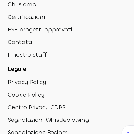
Chi siamo
Certificazioni
FSE progetti approvati
Contatti
Il nostro staff
Legale
Privacy Policy
Cookie Policy
Centro Privacy GDPR
Segnalazioni Whistleblowing
Segnalazione Reclami
↑