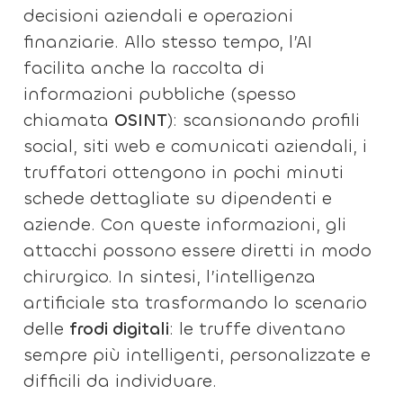
decisioni aziendali e operazioni
finanziarie. Allo stesso tempo, l’AI
facilita anche la raccolta di
informazioni pubbliche (spesso
chiamata
OSINT
): scansionando profili
social, siti web e comunicati aziendali, i
truffatori ottengono in pochi minuti
schede dettagliate su dipendenti e
aziende. Con queste informazioni, gli
attacchi possono essere diretti in modo
chirurgico. In sintesi, l’intelligenza
artificiale sta trasformando lo scenario
delle
frodi digitali
: le truffe diventano
sempre più intelligenti, personalizzate e
difficili da individuare.