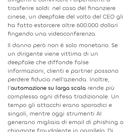
trasferire soldi: nel caso del finanziere
cinese, un deepfake del volto del CEO gli
ha fatto estorcere oltre 600.000 dollari
fingendo una videoconferenza.
Il danno però non è solo monetario. Se
un dirigente viene vittima di un
deepfake che diffonde false
informazioni, clienti e partner possono
perdere fiducia nell’azienda. Inoltre,
l’
automazione su larga scala
rende più
complessa ogni difesa tradizionale. Un
tempo gli attacchi erano sporadici e
singoli, mentre oggi strumenti AI
generano migliaia di email di phishing o
chiamate fraudolente in parallelo. Di