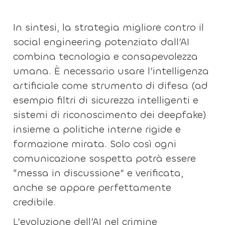
In sintesi, la strategia migliore contro il
social engineering potenziato dall’AI
combina tecnologia e consapevolezza
umana. È necessario usare l’intelligenza
artificiale come strumento di difesa (ad
esempio filtri di sicurezza intelligenti e
sistemi di riconoscimento dei deepfake)
insieme a politiche interne rigide e
formazione mirata. Solo così ogni
comunicazione sospetta potrà essere
“messa in discussione” e verificata,
anche se appare perfettamente
credibile.
L’evoluzione dell’AI nel crimine