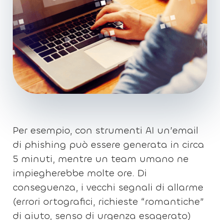
Per esempio, con strumenti AI un’email
di phishing può essere generata in circa
5 minuti, mentre un team umano ne
impiegherebbe molte ore. Di
conseguenza, i vecchi segnali di allarme
(errori ortografici, richieste “romantiche”
di aiuto, senso di urgenza esagerato)