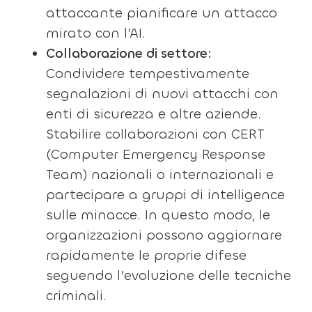
attaccante pianificare un attacco
mirato con l’AI.
Collaborazione di settore:
Condividere tempestivamente
segnalazioni di nuovi attacchi con
enti di sicurezza e altre aziende.
Stabilire collaborazioni con CERT
(Computer Emergency Response
Team) nazionali o internazionali e
partecipare a gruppi di intelligence
sulle minacce. In questo modo, le
organizzazioni possono aggiornare
rapidamente le proprie difese
seguendo l’evoluzione delle tecniche
criminali.