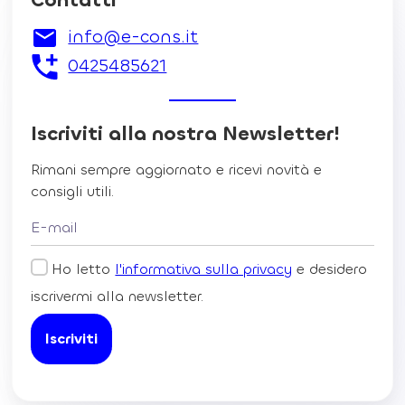
info@e-cons.it
0425485621
Iscriviti alla nostra Newsletter!
Rimani sempre aggiornato e ricevi novità e
consigli utili.
Ho letto
l'informativa sulla privacy
e desidero
iscrivermi alla newsletter.