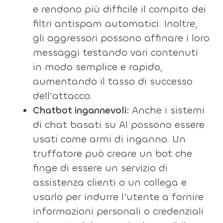
e rendono più difficile il compito dei
filtri antispam automatici. Inoltre,
gli aggressori possono affinare i loro
messaggi testando vari contenuti
in modo semplice e rapido,
aumentando il tasso di successo
dell’attacco.
Chatbot ingannevoli:
Anche i sistemi
di chat basati su AI possono essere
usati come armi di inganno. Un
truffatore può creare un bot che
finge di essere un servizio di
assistenza clienti o un collega e
usarlo per indurre l’utente a fornire
informazioni personali o credenziali