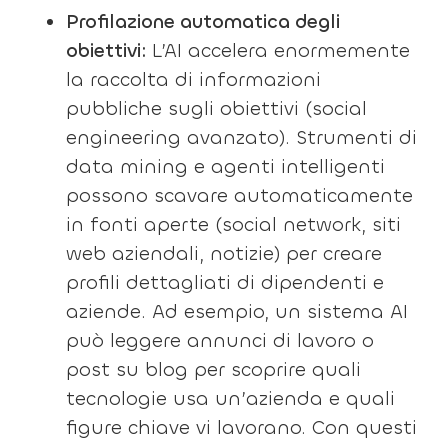
Profilazione automatica degli
obiettivi:
L’AI accelera enormemente
la raccolta di informazioni
pubbliche sugli obiettivi (social
engineering avanzato). Strumenti di
data mining e agenti intelligenti
possono scavare automaticamente
in fonti aperte (social network, siti
web aziendali, notizie) per creare
profili dettagliati di dipendenti e
aziende. Ad esempio, un sistema AI
può leggere annunci di lavoro o
post su blog per scoprire quali
tecnologie usa un’azienda e quali
figure chiave vi lavorano. Con questi