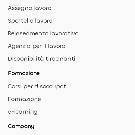
Assegno lavoro
Sportello lavoro
Reinserimento lavorativo
Agenzia per il lavoro
Disponibilità tirocinanti
Formazione
Corsi per disoccupati
Formazione
e-learning
Company