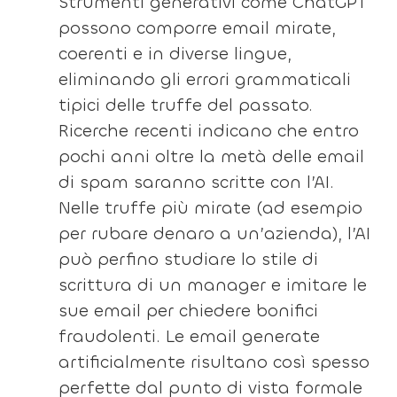
Strumenti generativi come ChatGPT
possono comporre email mirate,
coerenti e in diverse lingue,
eliminando gli errori grammaticali
tipici delle truffe del passato.
Ricerche recenti indicano che entro
pochi anni oltre la metà delle email
di spam saranno scritte con l’AI.
Nelle truffe più mirate (ad esempio
per rubare denaro a un’azienda), l’AI
può perfino studiare lo stile di
scrittura di un manager e imitare le
sue email per chiedere bonifici
fraudolenti. Le email generate
artificialmente risultano così spesso
perfette dal punto di vista formale