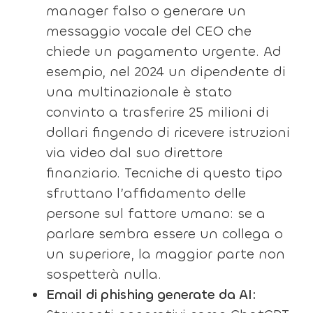
manager falso o generare un
messaggio vocale del CEO che
chiede un pagamento urgente. Ad
esempio, nel 2024 un dipendente di
una multinazionale è stato
convinto a trasferire 25 milioni di
dollari fingendo di ricevere istruzioni
via video dal suo direttore
finanziario. Tecniche di questo tipo
sfruttano l’affidamento delle
persone sul fattore umano: se a
parlare sembra essere un collega o
un superiore, la maggior parte non
sospetterà nulla.
Email di phishing generate da AI: