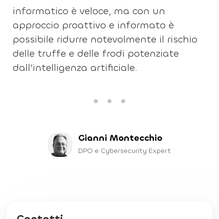
informatico è veloce, ma con un
approccio proattivo e informato è
possibile ridurre notevolmente il rischio
delle truffe e delle frodi potenziate
dall’intelligenza artificiale.
Gianni Montecchio
DPO e Cybersecurity Expert
Contatti