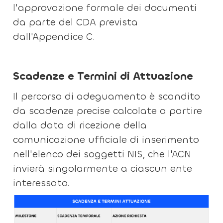
l'approvazione formale dei documenti
da parte del CDA prevista
dall'Appendice C.
Scadenze e Termini di Attuazione
Il percorso di adeguamento è scandito
da scadenze precise calcolate a partire
dalla data di ricezione della
comunicazione ufficiale di inserimento
nell'elenco dei soggetti NIS, che l'ACN
invierà singolarmente a ciascun ente
interessato.