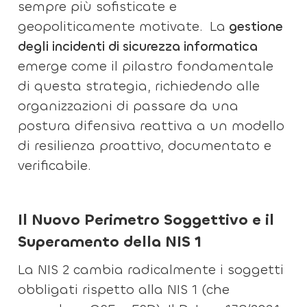
sempre più sofisticate e
geopoliticamente motivate.
La
gestione
degli incidenti di sicurezza informatica
emerge come il pilastro fondamentale
di questa strategia, richiedendo alle
organizzazioni di passare da una
postura difensiva reattiva a un modello
di resilienza proattivo, documentato e
verificabile.
Il Nuovo Perimetro Soggettivo e il
Superamento della NIS 1
La NIS 2 cambia radicalmente i soggetti
obbligati rispetto alla NIS 1 (che