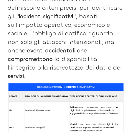
definiscono criteri precisi per identificare
gli
"incidenti significativi"
, basati
sull'impatto operativo, economico e
sociale. L'obbligo di notifica riguarda
non solo gli attacchi intenzionali, ma
anche
eventi accidentali che
compromettono
la disponibilità,
l'integrità o la riservatezza dei
dati
e dei
servizi
.