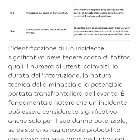
L'identificazione di un incidente
significativo deve tenere conto di fattori
quali il numero di utenti coinvolti, la
durata dell'interruzione, la natura
tecnica della minaccia e la potenziale
portata transfrontaliera dell'evento. È
fondamentale notare che un incidente
può essere considerato significativo
anche solo per il suo danno potenziale,
se esiste una ragionevole probabilità
che possa causare gravi perturbazioni.