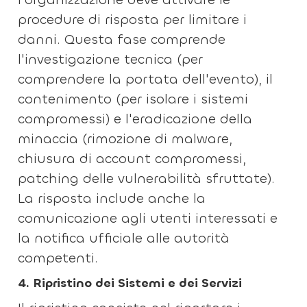
procedure di risposta per limitare i
danni. Questa fase comprende
l'investigazione tecnica (per
comprendere la portata dell'evento), il
contenimento (per isolare i sistemi
compromessi) e l'eradicazione della
minaccia (rimozione di malware,
chiusura di account compromessi,
patching delle vulnerabilità sfruttate).
La risposta include anche la
comunicazione agli utenti interessati e
la notifica ufficiale alle autorità
competenti.
4. Ripristino dei Sistemi e dei Servizi