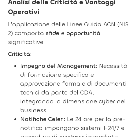
Analisi delle Criticità e Vantaggi
Operativi
L'applicazione delle Linee Guida ACN (NIS
2) comporta
sfide
e
opportunità
significative.
Criticità:
Impegno del Management:
Necessità
di formazione specifica e
approvazione formale di documenti
tecnici da parte del CDA,
integrando la dimensione cyber nel
business.
Notifiche Celeri:
Le 24 ore per la pre-
notifica impongono sistemi H24/7 e
procedure di
immediate.