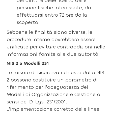
dei diritti e delle libertà delle
persone fisiche interessate, da
effettuarsi entro 72 ore dalla
scoperta.
Sebbene le finalità siano diverse, le
procedure interne dovrebbero essere
unificate per evitare contraddizioni nelle
informazioni fornite alle due autorità.
NIS 2 e Modelli 231
Le misure di sicurezza richieste dalla NIS
2 possono costituire un parametro di
riferimento per l'adeguatezza dei
Modelli di Organizzazione e Gestione ai
sensi del D. Lgs. 231/2001.
L'implementazione corretta delle linee