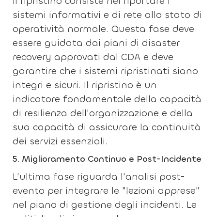
Il ripristino consiste nel riportare i
sistemi informativi e di rete allo stato di
operatività normale. Questa fase deve
essere guidata dai piani di disaster
recovery approvati dal CDA e deve
garantire che i sistemi ripristinati siano
integri e sicuri. Il ripristino è un
indicatore fondamentale della capacità
di resilienza dell'organizzazione e della
sua capacità di assicurare la continuità
dei servizi essenziali.
5.
Miglioramento
Continuo e Post-Incidente
L'ultima fase riguarda l'analisi post-
evento per integrare le "lezioni apprese"
nel piano di gestione degli incidenti. Le