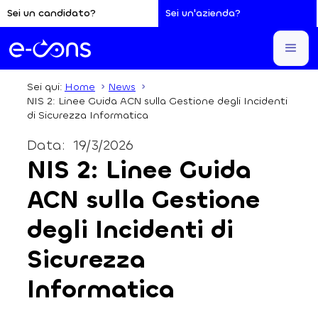
Sei un candidato?
Sei un'azienda?
Sei qui:
Home
News
NIS 2: Linee Guida ACN sulla Gestione degli Incidenti
di Sicurezza Informatica
Data:
19/3/2026
NIS 2: Linee Guida
ACN sulla Gestione
degli Incidenti di
Sicurezza
Informatica