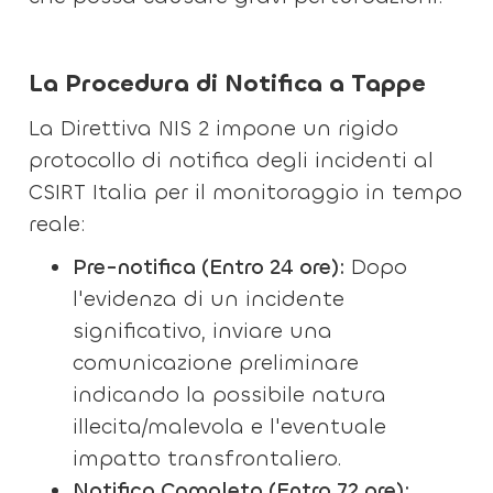
La Procedura di Notifica a Tappe
La Direttiva NIS 2 impone un rigido
protocollo di notifica degli incidenti al
CSIRT Italia per il monitoraggio in tempo
reale:
Pre-notifica (Entro 24 ore):
Dopo
l'evidenza di un incidente
significativo, inviare una
comunicazione preliminare
indicando la possibile natura
illecita/malevola e l'eventuale
impatto transfrontaliero.
Notifica Completa (Entro 72 ore):