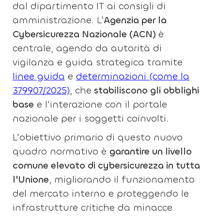
dal dipartimento IT ai consigli di
amministrazione. L'
Agenzia per la
Cybersicurezza Nazionale (ACN)
è
centrale, agendo da autorità di
vigilanza e guida strategica tramite
linee guida
e
determinazioni (come la
379907/2025)
, che
stabiliscono gli obblighi
base
e l'interazione con il portale
nazionale per i soggetti coinvolti.
L'obiettivo primario di questo nuovo
quadro normativo è
garantire un livello
comune elevato di cybersicurezza in tutta
l'Unione
, migliorando il funzionamento
del mercato interno e proteggendo le
infrastrutture critiche da minacce