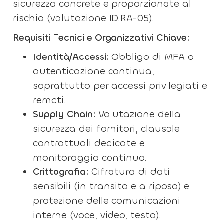
sicurezza concrete e proporzionate al
rischio (valutazione ID.RA-05).
Requisiti Tecnici e Organizzativi Chiave:
Identità/Accessi:
Obbligo di MFA o
autenticazione continua,
soprattutto per accessi privilegiati e
remoti.
Supply Chain:
Valutazione della
sicurezza dei fornitori, clausole
contrattuali dedicate e
monitoraggio continuo.
Crittografia:
Cifratura di dati
sensibili (in transito e a riposo) e
protezione delle comunicazioni
interne (voce, video, testo).