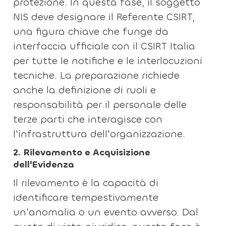
protezione. In questa fase, il soggetto
NIS deve designare il Referente CSIRT,
una figura chiave che funge da
interfaccia ufficiale con il CSIRT Italia
per tutte le notifiche e le interlocuzioni
tecniche. La preparazione richiede
anche la definizione di ruoli e
responsabilità per il personale delle
terze parti che interagisce con
l'infrastruttura dell'organizzazione.
2. Rilevamento e Acquisizione
dell'Evidenza
Il rilevamento è la capacità di
identificare tempestivamente
un'anomalia o un evento avverso. Dal