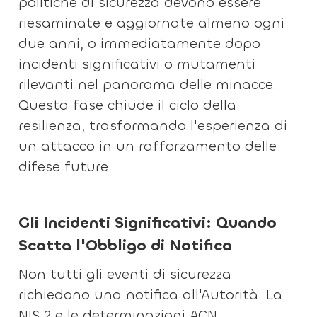
politiche di sicurezza devono essere
riesaminate e aggiornate almeno ogni
due anni, o immediatamente dopo
incidenti significativi o mutamenti
rilevanti nel panorama delle minacce.
Questa fase chiude il ciclo della
resilienza, trasformando l'esperienza di
un attacco in un rafforzamento delle
difese future.
Gli Incidenti Significativi: Quando
Scatta l'Obbligo di Notifica
Non tutti gli eventi di sicurezza
richiedono una notifica all'Autorità. La
NIS 2 e le determinazioni ACN