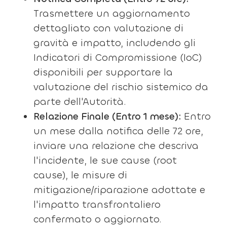
Trasmettere un aggiornamento
dettagliato con valutazione di
gravità e impatto, includendo gli
Indicatori di Compromissione (IoC)
disponibili per supportare la
valutazione del rischio sistemico da
parte dell'Autorità.
Relazione Finale (Entro 1 mese):
Entro
un mese dalla notifica delle 72 ore,
inviare una relazione che descriva
l'incidente, le sue cause (root
cause), le misure di
mitigazione/riparazione adottate e
l'impatto transfrontaliero
confermato o aggiornato.