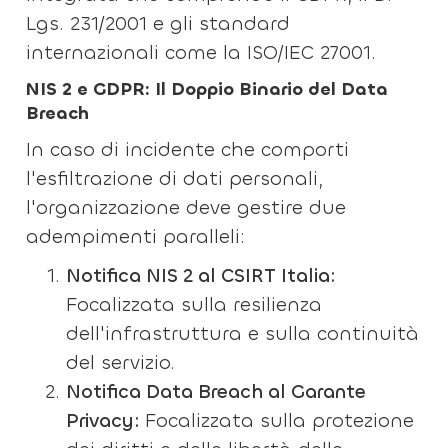
Lgs. 231/2001 e gli standard
internazionali come la ISO/IEC 27001.
NIS 2 e GDPR: Il Doppio Binario del Data
Breach
In caso di incidente che comporti
l'esfiltrazione di dati personali,
l'organizzazione deve gestire due
adempimenti paralleli:
Notifica NIS 2 al CSIRT Italia:
Focalizzata sulla resilienza
dell'infrastruttura e sulla continuità
del servizio.
Notifica Data Breach al Garante
Privacy:
Focalizzata sulla protezione