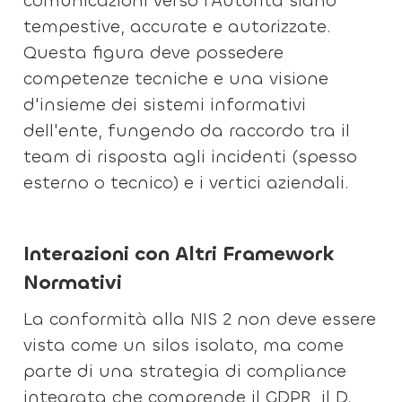
comunicazioni verso l'Autorità siano
tempestive, accurate e autorizzate.
Questa figura deve possedere
competenze tecniche e una visione
d'insieme dei sistemi informativi
dell'ente, fungendo da raccordo tra il
team di risposta agli incidenti (spesso
esterno o tecnico) e i vertici aziendali.
Interazioni con Altri Framework
Normativi
La conformità alla NIS 2 non deve essere
vista come un silos isolato, ma come
parte di una strategia di compliance
integrata che comprende il GDPR, il D.