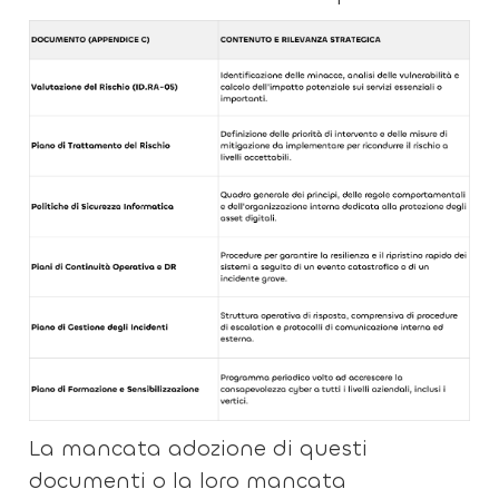
La mancata adozione di questi
documenti o la loro mancata