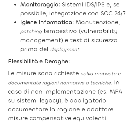
Monitoraggio:
Sistemi IDS/IPS e, se
possibile, integrazione con SOC 24/7.
Igiene Informatica:
Manutenzione,
tempestivo (vulnerability
patching
management) e test di sicurezza
prima del
.
deployment
Flessibilità e Deroghe:
Le misure sono richieste
salvo motivate e
. In
documentate ragioni normative o tecniche
caso di non implementazione (es. MFA
su sistemi legacy), è obbligatorio
documentare la ragione e adottare
misure compensative equivalenti.