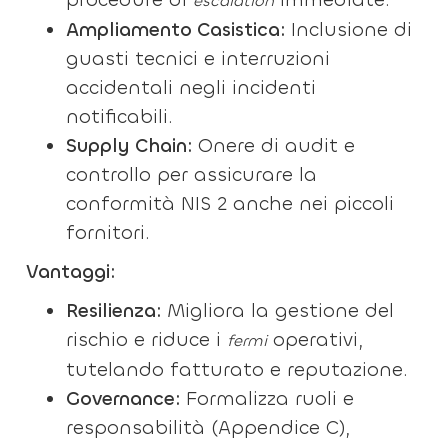
escalation
Ampliamento Casistica:
Inclusione di
guasti tecnici e interruzioni
accidentali negli incidenti
notificabili.
Supply Chain:
Onere di audit e
controllo per assicurare la
conformità NIS 2 anche nei piccoli
fornitori.
Vantaggi:
Resilienza:
Migliora la gestione del
rischio e riduce i
operativi,
fermi
tutelando fatturato e reputazione.
Governance:
Formalizza ruoli e
responsabilità (Appendice C),