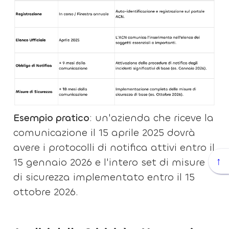
Esempio pratico
: un'azienda che riceve la
comunicazione il 15 aprile 2025 dovrà
avere i protocolli di notifica attivi entro il
↑
15 gennaio 2026 e l'intero set di misure
di sicurezza implementato entro il 15
ottobre 2026.