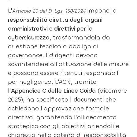
L'
impone la
Articolo 23 del D. Lgs. 138/2024
responsabilità diretta degli organi
amministrativi e direttivi per la
cybersicurezza
, trasformandola da
questione tecnica a obbligo di
governance. I dirigenti devono
sovrintendere all'attuazione delle misure
e possono essere ritenuti responsabili
per negligenza. L'ACN, tramite
l'
Appendice C delle Linee Guida
(dicembre
2025), ha specificato i
documenti
che
richiedono l'approvazione formale
direttiva, garantendo l'allineamento
strategico con gli obiettivi aziendali e
chiarezza nella catena di responsabilità.