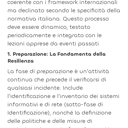
coerente con i framework internazionali
ma declinato secondo le specificità della
normativa italiana. Questo processo
deve essere dinamico, testato
periodicamente e integrato con le
lezioni apprese da eventi passati.
1. Preparazione: La Fondamenta della
Resilienza
La fase di preparazione è un'attività
continua che precede il verificarsi di
qualsiasi incidente. Include
l'identificazione e l'inventario dei sistemi
informativi e di rete (sotto-fase di
Identificazione), nonché la definizione
delle politiche e delle misure di