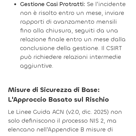
Gestione Casi Protratti:
Se l'incidente
non è risolto entro un mese, inviare
rapporti di avanzamento mensili
fino alla chiusura, seguiti da una
relazione finale entro un mese dalla
conclusione della gestione. Il CSIRT
può richiedere relazioni intermedie
aggiuntive.
Misure di Sicurezza di Base:
L'Approccio Basato sul Rischio
Le Linee Guida ACN (v2.0, dic. 2025) non
solo definiscono il processo NIS 2, ma
elencano nell'Appendice B misure di