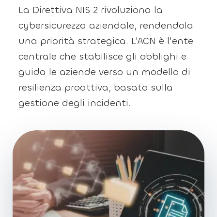
La Direttiva NIS 2 rivoluziona la
cybersicurezza aziendale, rendendola
una priorità strategica. L'ACN è l'ente
centrale che stabilisce gli obblighi e
guida le aziende verso un modello di
resilienza proattiva, basato sulla
gestione degli incidenti.