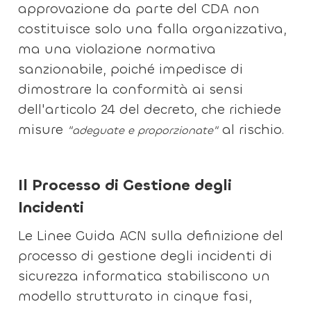
approvazione da parte del CDA non
costituisce solo una falla organizzativa,
ma una violazione normativa
sanzionabile, poiché impedisce di
dimostrare la conformità ai sensi
dell'articolo 24 del decreto, che richiede
misure
al rischio.
"adeguate e proporzionate"
Il Processo di Gestione degli
Incidenti
Le Linee Guida ACN sulla definizione del
processo di gestione degli incidenti di
sicurezza informatica stabiliscono un
modello strutturato in cinque fasi,