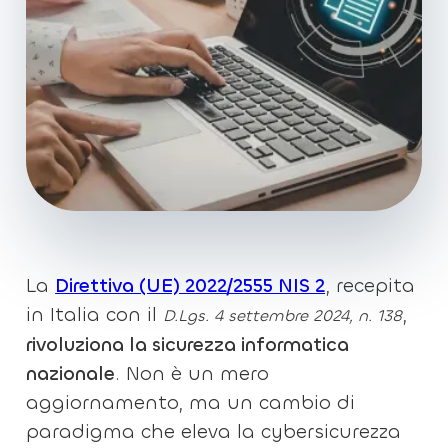
La
Direttiva (UE) 2022/2555 NIS 2
, recepita
in Italia con il
,
D.Lgs. 4 settembre 2024, n. 138
rivoluziona la sicurezza informatica
nazionale
. Non è un mero
aggiornamento, ma un cambio di
paradigma che eleva la cybersicurezza