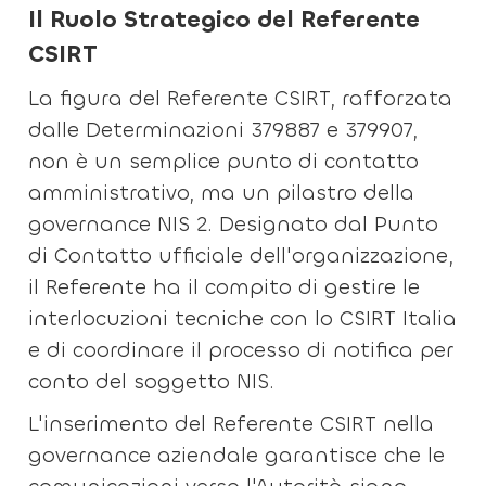
Il Ruolo Strategico del Referente
CSIRT
La figura del Referente CSIRT, rafforzata
dalle Determinazioni 379887 e 379907,
non è un semplice punto di contatto
amministrativo, ma un pilastro della
governance NIS 2. Designato dal Punto
di Contatto ufficiale dell'organizzazione,
il Referente ha il compito di gestire le
interlocuzioni tecniche con lo CSIRT Italia
e di coordinare il processo di notifica per
conto del soggetto NIS.
L'inserimento del Referente CSIRT nella
governance aziendale garantisce che le