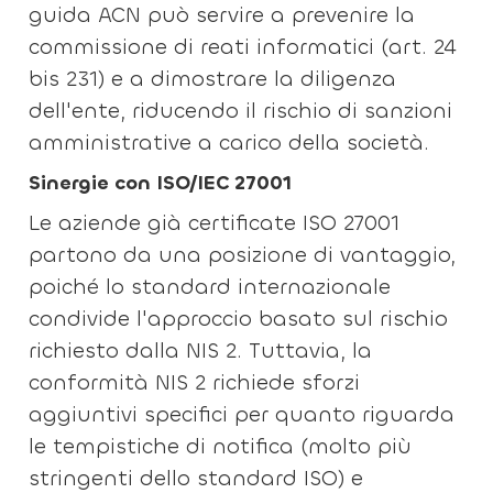
guida ACN può servire a prevenire la
commissione di reati informatici (art. 24
bis 231) e a dimostrare la diligenza
dell'ente, riducendo il rischio di sanzioni
amministrative a carico della società.
Sinergie con ISO/IEC 27001
Le aziende già certificate ISO 27001
partono da una posizione di vantaggio,
poiché lo standard internazionale
condivide l'approccio basato sul rischio
richiesto dalla NIS 2. Tuttavia, la
conformità NIS 2 richiede sforzi
aggiuntivi specifici per quanto riguarda
le tempistiche di notifica (molto più
stringenti dello standard ISO) e