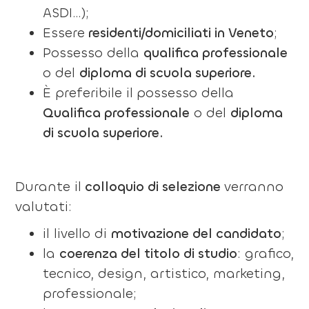
ASDI…);
Essere
residenti/domiciliati in Veneto
;
Possesso della
qualifica professionale
o del
diploma di scuola superiore.
È preferibile il
possesso della
Qualifica professionale
o del
diploma
di scuola superiore.
Durante il
colloquio di selezione
verranno
valutati:
il livello di
motivazione del candidato
;
la
coerenza del titolo di studio
: grafico,
tecnico, design, artistico, marketing,
professionale;