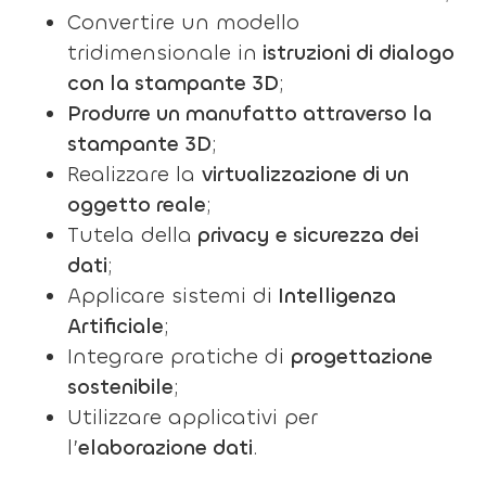
Convertire un modello
tridimensionale in
istruzioni di dialogo
con la stampante 3D
;
Produrre un manufatto attraverso la
stampante 3D
;
Realizzare la
virtualizzazione di un
oggetto reale
;
Tutela della
privacy e sicurezza dei
dati
;
Applicare sistemi di
Intelligenza
Artificiale
;
Integrare pratiche di
progettazione
sostenibile
;
Utilizzare applicativi per
l’
elaborazione dati
.