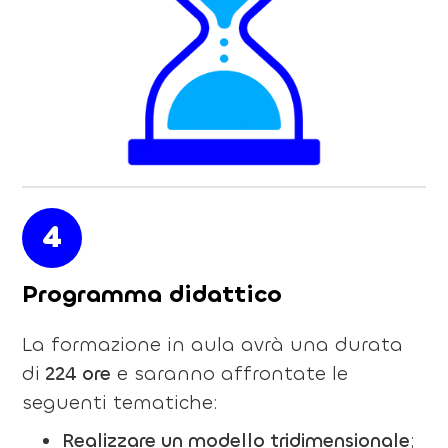
4
Programma didattico
La formazione in aula avrà una durata
di
224 ore
e saranno affrontate le
seguenti tematiche:
Realizzare un modello tridimensionale
;