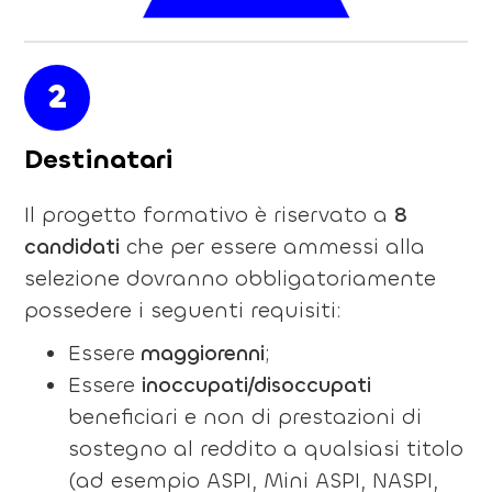
2
Destinatari
Il progetto formativo è riservato a
8
candidati
che per essere ammessi alla
selezione dovranno obbligatoriamente
possedere i seguenti requisiti:
Essere
maggiorenni
;
Essere
inoccupati/disoccupati
beneficiari e non di prestazioni di
sostegno al reddito a qualsiasi titolo
(ad esempio ASPI, Mini ASPI, NASPI,