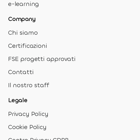
e-learning
Company
Chi siamo
Certificazioni
FSE progetti approvati
Contatti
Il nostro staff
Legale
Privacy Policy
Cookie Policy