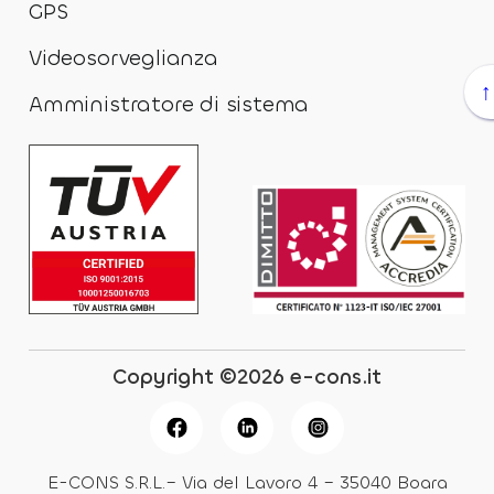
GPS
Videosorveglianza
↑
Amministratore di sistema
Copyright ©2026 e-cons.it
E-CONS S.R.L.– Via del Lavoro 4 – 35040 Boara