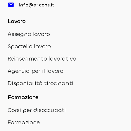
info@e-cons.it
Lavoro
Assegno lavoro
Sportello lavoro
Reinserimento lavorativo
Agenzia per il lavoro
Disponibilità tirocinanti
Formazione
Corsi per disoccupati
Formazione