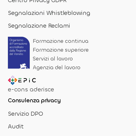
Centro Privacy GDPR
Segnalazioni Whistleblowing
Segnalazione Reclami
Formazione continua
Formazione superiore
Servizi al lavoro
Agenzia del lavoro
e-cons aderisce
Consulenza privacy
Servizio DPO
Audit