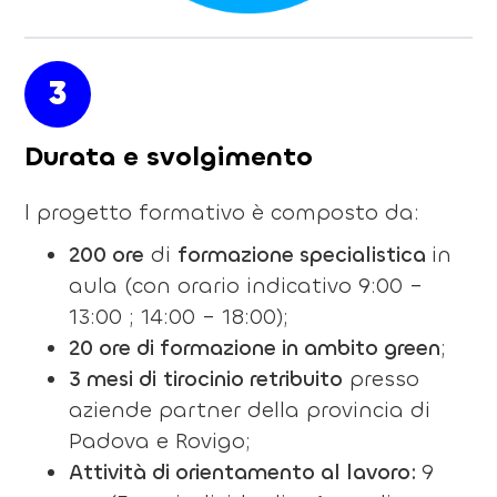
3
Durata e svolgimento
l progetto formativo è composto da:
200 ore
di
formazione specialistica
in
aula (con orario indicativo 9:00 –
13:00 ; 14:00 – 18:00);
20 ore di formazione in ambito green
;
3 mesi di
tirocinio retribuito
presso
aziende partner della provincia di
Padova e Rovigo;
Attività di orientamento al lavoro:
9