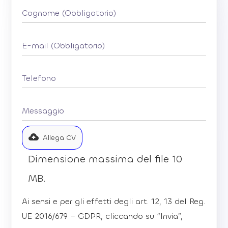
Allega CV
Dimensione massima del file 10
MB.
Ai sensi e per gli effetti degli art. 12, 13 del Reg.
UE 2016/679 – GDPR, cliccando su “Invia”,