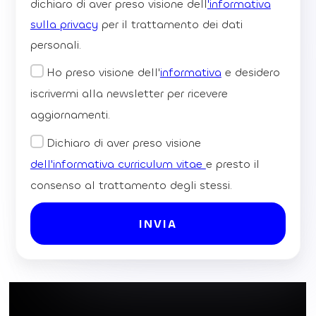
dichiaro di aver preso visione dell
'informativa
sulla privacy
per il trattamento dei dati
personali.
Ho preso visione dell'
informativa
e desidero
iscrivermi alla newsletter per ricevere
aggiornamenti.
Dichiaro di aver preso visione
dell'informativa curriculum vitae
e presto il
consenso al trattamento degli stessi.