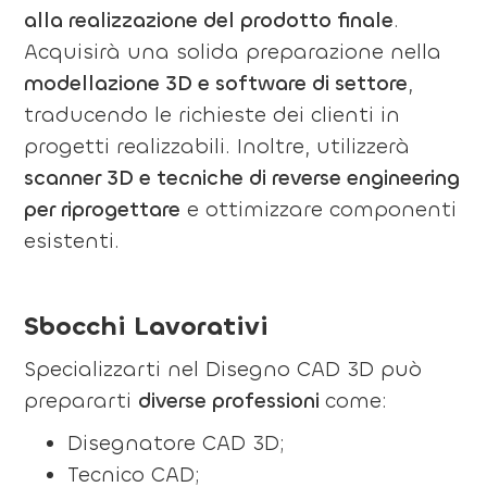
alla realizzazione del prodotto finale
.
Acquisirà una solida preparazione nella
modellazione 3D e software di settore
,
traducendo le richieste dei clienti in
progetti realizzabili. Inoltre, utilizzerà
scanner 3D e tecniche di reverse engineering
per riprogettare
e ottimizzare componenti
esistenti.
Sbocchi Lavorativi
Specializzarti nel Disegno CAD 3D può
prepararti
diverse professioni
come:
Disegnatore CAD 3D;
Tecnico CAD;