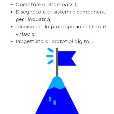
Operatore di Stampa 3D;
Disegnatore di sistemi e componenti
per l’industria;
Tecnico per la prototipazione fisica e
virtuale;
Progettista di prototipi digitali.