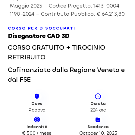
Maggio 2025 – Codice Progetto: 1413-0004-
1190-2024 – Contributo Pubblico: € 64.213,80
CORSO PER DISOCCUPATI
Disegnatore CAD 3D
CORSO GRATUITO + TIROCINIO
RETRIBUITO
Cofinanziato dalla Regione Veneto e
dal FSE
Dove
Durata
Padova
224 ore
Indennità
Scadenza
€ 500 / mese
October 10, 2025