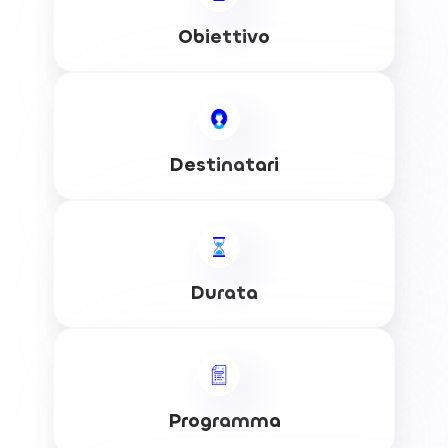
Obiettivo
Destinatari
Durata
Programma