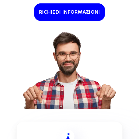
RICHIEDI INFORMAZIONI