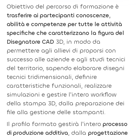
Obiettivo del percorso di formazione è
trasferire ai partecipanti conoscenze,
abilità e competenze per tutte le attività
specifiche che caratterizzano la figura del
Disegnatore CAD
3D, in modo da
permettere agli allievi di proporsi con
successo alle aziende e agli studi tecnici
del territorio, sapendo elaborare disegni
tecnici tridimensionali, definire
caratteristiche funzionali, realizzare
simulazioni e gestire l'intero workflow
della stampa 3D, dalla preparazione dei
file alla gestione delle stampanti.
Il profilo formato gestirà l'intero
processo
di produzione additiva
, dalla
progettazione