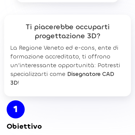
Ti piacerebbe occuparti
progettazione 3D?
La Regione Veneto ed e-cons, ente di
formazione accreditato, ti offrono
un’interessante opportunità: Potresti
specializzarti come
Disegnatore CAD
3D
!
1
Obiettivo