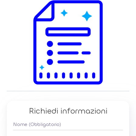
Richiedi informazioni