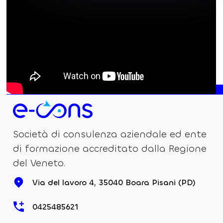
Società di consulenza aziendale ed ente
di formazione accreditato dalla Regione
del Veneto.
Via del lavoro 4, 35040 Boara Pisani (PD)
0425485621