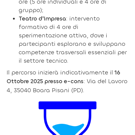
ore (5 ore individuali e 4 ore di
gruppo);
Teatro d'Impresa
: intervento
formativo di 4 ore di
sperimentazione attiva, dove i
partecipanti esplorano e sviluppano
competenze trasversali essenziali per
il settore tecnico.
Il percorso inizierà indicativamente il
16
Ottobre 2025
presso e-cons
: Via del Lavoro
4, 35040 Boara Pisani (PD).