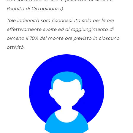
Reddito di Cittadinanza).
Tale indennità sarà riconosciuta solo per le ore
effettivamente svolte ed al raggiungimento di
almeno il 70% del monte ore previsto in ciascuna
attività.