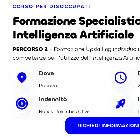
CORSO PER DISOCCUPATI
Formazione Specialisti
Intelligenza Artificiale
PERCORSO 2
- Formazione Upskilling individuali
competenze per l'utilizzo dell'Intelligenza Artific
Dove
Padova
2
Indennità
Bonus Politiche Attive
L
RICHIEDI INFORMAZIONI