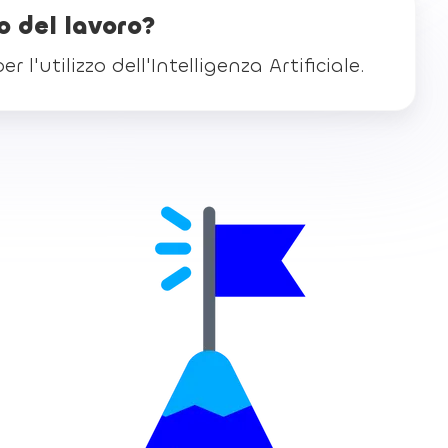
o del lavoro?
'utilizzo dell'Intelligenza Artificiale.