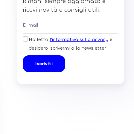
Rimani sempre aggiornato e
ricevi novità e consigli utili.
Ho letto
l'informativa sulla privacy
e
desidero iscrivermi alla newsletter.