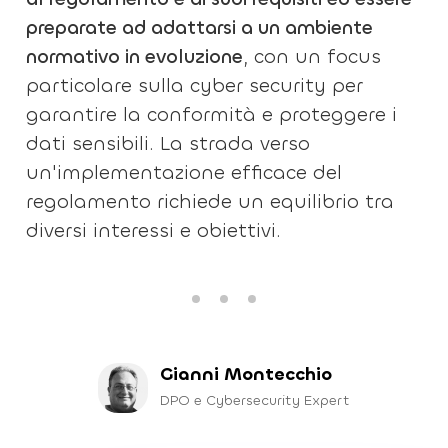
preparate ad adattarsi a un ambiente
normativo in evoluzione
, con un focus
particolare sulla cyber security per
garantire la conformità e proteggere i
dati sensibili. La strada verso
un'implementazione efficace del
regolamento richiede un equilibrio tra
diversi interessi e obiettivi.
Gianni Montecchio
DPO e Cybersecurity Expert