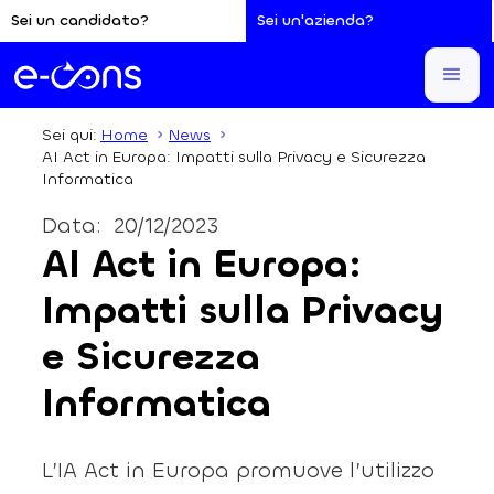
Sei un candidato?
Sei un'azienda?
Sei qui:
Home
News
AI Act in Europa: Impatti sulla Privacy e Sicurezza
Informatica
Data:
20/12/2023
AI Act in Europa:
Impatti sulla Privacy
e Sicurezza
Informatica
L’IA Act in Europa promuove l’utilizzo