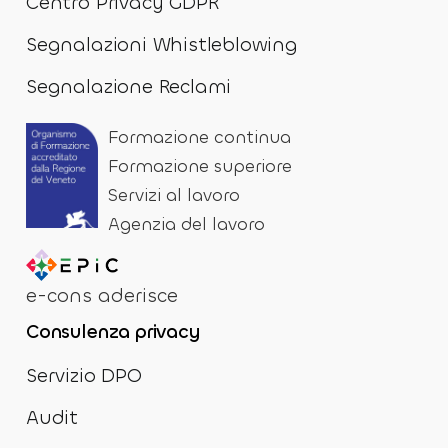
Centro Privacy GDPR
Segnalazioni Whistleblowing
Segnalazione Reclami
Formazione continua
Formazione superiore
Servizi al lavoro
Agenzia del lavoro
e-cons aderisce
Consulenza privacy
Servizio DPO
Audit