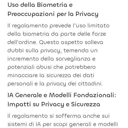
Uso della Biometria e
Preoccupazioni per la Privacy
Il regolamento prevede l'uso limitato
della biometria da parte delle forze
dell'ordine. Questo aspetto solleva
dubbi sulla privacy, temendo un
incremento della sorveglianza e
potenziali abusi che potrebbero
minacciare la sicurezza dei dati
personali e la privacy dei cittadini.
IA Generale e Modelli Fondazionali:
Impatti su Privacy e Sicurezza
Il regolamento si sofferma anche sui
sistemi di IA per scopi generali e modelli