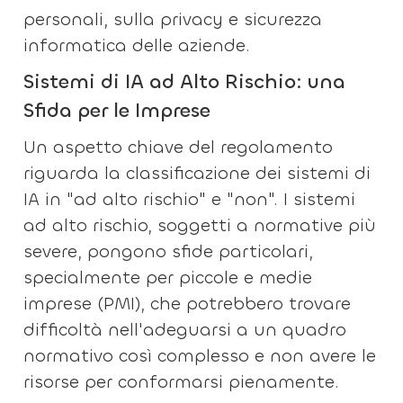
personali, sulla privacy e sicurezza
informatica delle aziende.
Sistemi di IA ad Alto Rischio: una
Sfida per le Imprese
Un aspetto chiave del regolamento
riguarda la classificazione dei sistemi di
IA in "ad alto rischio" e "non". I sistemi
ad alto rischio, soggetti a normative più
severe, pongono sfide particolari,
specialmente per piccole e medie
imprese (PMI), che potrebbero trovare
difficoltà nell'adeguarsi a un quadro
normativo così complesso e non avere le
risorse per conformarsi pienamente.