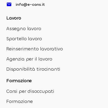
info@e-cons.it
Lavoro
Assegno lavoro
Sportello lavoro
Reinserimento lavorativo
Agenzia per il lavoro
Disponibilità tirocinanti
Formazione
Corsi per disoccupati
Formazione