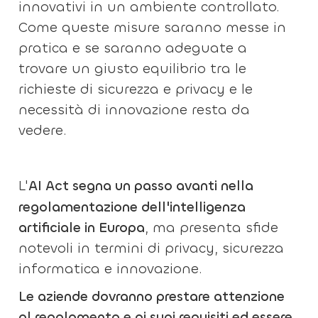
innovativi in un ambiente controllato.
Come queste misure saranno messe in
pratica e se saranno adeguate a
trovare un giusto equilibrio tra le
richieste di sicurezza e privacy e le
necessità di innovazione resta da
vedere.
L'
AI Act
segna un passo avanti nella
regolamentazione dell'intelligenza
artificiale in Europa
, ma presenta sfide
notevoli in termini di privacy, sicurezza
informatica e innovazione.
Le aziende dovranno prestare attenzione
al regolamento e ai suoi requisiti ed essere