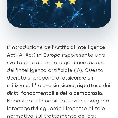
L'introduzione dell'
Artificial Intelligence
Act
(AI Act) in
Europa
rappresenta una
svolta cruciale nella regolamentazione
dell'intelligenza artificiale (IA). Questo
decreto si propone di
assicurare un
utilizzo dell'IA che sia sicuro, rispettoso dei
diritti fondamentali e della democrazia
.
Nonostante le nobili intenzioni, sorgono
interrogativi riguardo l'impatto di tale
normativa sul trattamento dei dati