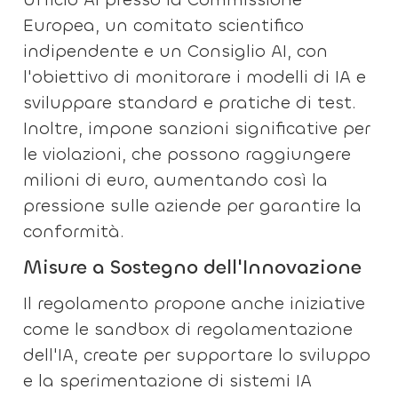
Europea, un comitato scientifico
indipendente e un Consiglio AI, con
l'obiettivo di monitorare i modelli di IA e
sviluppare standard e pratiche di test.
Inoltre, impone sanzioni significative per
le violazioni, che possono raggiungere
milioni di euro, aumentando così la
pressione sulle aziende per garantire la
conformità.
Misure a Sostegno dell'Innovazione
Il regolamento propone anche iniziative
come le sandbox di regolamentazione
dell'IA, create per supportare lo sviluppo
e la sperimentazione di sistemi IA