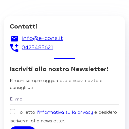
Contatti
info@e-cons.it
0425485621
Iscriviti alla nostra Newsletter!
Rimani sempre aggiornato e ricevi novità e
consigli utili.
Ho letto
l'informativa sulla privacy
e desidero
iscrivermi alla newsletter.