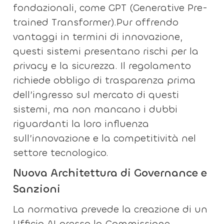
fondazionali, come GPT (Generative Pre-
trained Transformer).Pur offrendo
vantaggi in termini di innovazione,
questi sistemi presentano rischi per la
privacy e la sicurezza. Il regolamento
richiede obbligo di trasparenza prima
dell’ingresso sul mercato di questi
sistemi, ma non mancano i dubbi
riguardanti la loro influenza
sull’innovazione e la competitività nel
settore tecnologico.
Nuova Architettura di Governance e
Sanzioni
La normativa prevede la creazione di un
Ufficio AI presso la Commissione