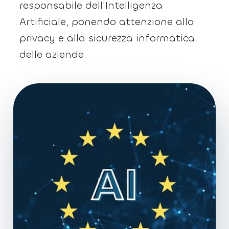
responsabile dell'Intelligenza
Artificiale, ponendo attenzione alla
privacy e alla sicurezza informatica
delle aziende.