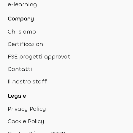
e-learning
Company
Chi siamo
Certificazioni
FSE progetti approvati
Contatti
Il nostro staff
Legale
Privacy Policy
Cookie Policy