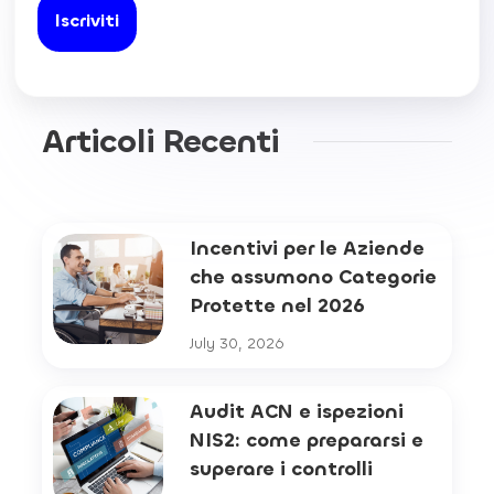
Articoli Recenti
Incentivi per le Aziende
che assumono Categorie
Protette nel 2026
July 30, 2026
Audit ACN e ispezioni
NIS2: come prepararsi e
superare i controlli