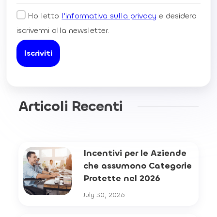
Ho letto
l'informativa sulla privacy
e desidero
iscrivermi alla newsletter.
Articoli Recenti
Incentivi per le Aziende
che assumono Categorie
Protette nel 2026
July 30, 2026