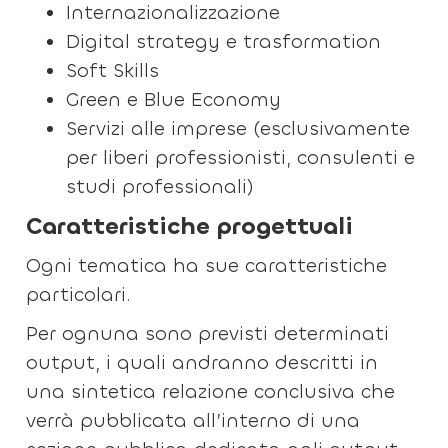
Internazionalizzazione
Digital strategy e trasformation
Soft Skills
Green e Blue Economy
Servizi alle imprese (esclusivamente
per liberi professionisti, consulenti e
studi professionali)
Caratteristiche progettuali
Ogni tematica ha sue caratteristiche
particolari.
Per ognuna sono previsti determinati
output, i quali andranno descritti in
una sintetica relazione conclusiva che
verrà pubblicata all’interno di una