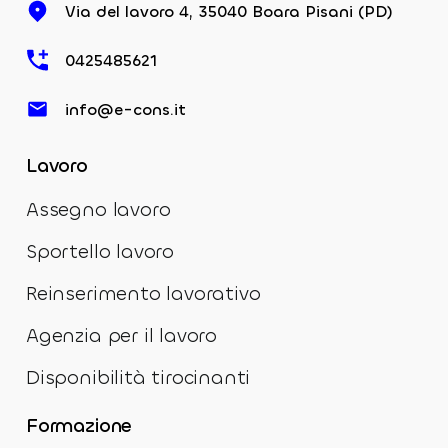
Via del lavoro 4, 35040 Boara Pisani (PD)
0425485621
info@e-cons.it
Lavoro
Assegno lavoro
Sportello lavoro
Reinserimento lavorativo
Agenzia per il lavoro
Disponibilità tirocinanti
Formazione