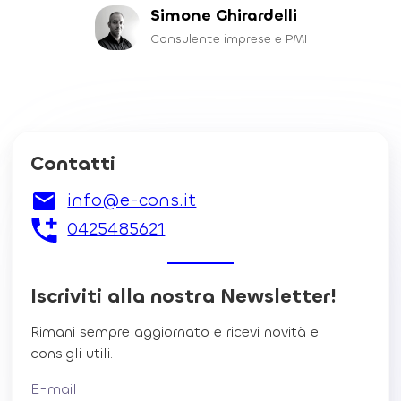
Simone Ghirardelli
Consulente imprese e PMI
Contatti
info@e-cons.it
0425485621
Iscriviti alla nostra Newsletter!
Rimani sempre aggiornato e ricevi novità e
consigli utili.