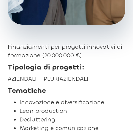
Finanziamenti per progetti innovativi di
formazione (20.000.000 €)
Tipologia di progetti:
AZIENDALI – PLURIAZIENDALI
Tematiche
Innovazione e diversificazione
Lean production
Decluttering
Marketing e comunicazione