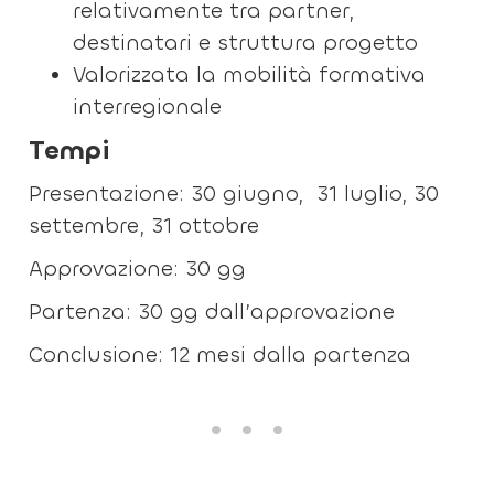
relativamente tra partner,
destinatari e struttura progetto
Valorizzata la mobilità formativa
interregionale
Tempi
Presentazione: 30 giugno, 31 luglio, 30
settembre, 31 ottobre
Approvazione: 30 gg
Partenza: 30 gg dall’approvazione
Conclusione: 12 mesi dalla partenza