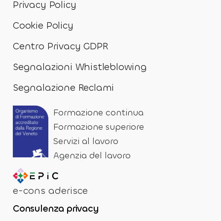
Privacy Policy
Cookie Policy
Centro Privacy GDPR
Segnalazioni Whistleblowing
Segnalazione Reclami
Formazione continua
Formazione superiore
Servizi al lavoro
Agenzia del lavoro
e-cons aderisce
Consulenza privacy