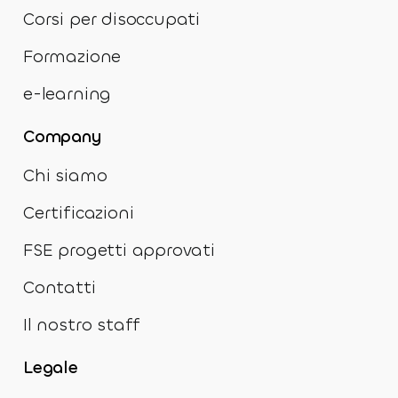
Corsi per disoccupati
Formazione
e-learning
Company
Chi siamo
Certificazioni
FSE progetti approvati
Contatti
Il nostro staff
Legale