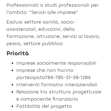
Professionisti o studi professionali per
l’ambito: “Servizi alle imprese”
Esclusi settore sanità, socio-
assistenziali, educativi, della
formazione, istruzione, servizi al lavoro,
pesca, settore pubblico
Priorità
Imprese socialmente responsabili
Imprese che non hanno
partecipato784-785-37-38-1284
Interventi formativi interaziendali
Relazione tra struttura progettuale
e componente finanziaria
Fattibilità del progetto