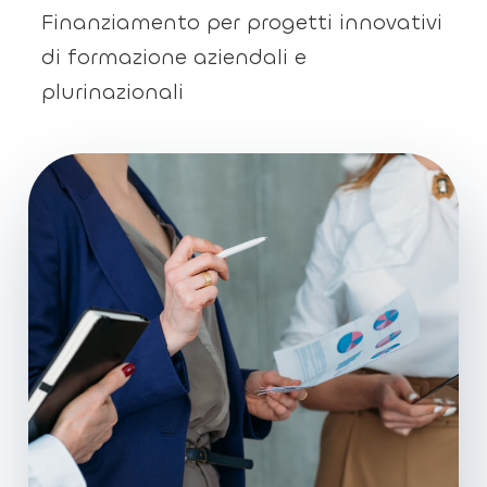
Finanziamento per progetti innovativi
di formazione aziendali e
plurinazionali