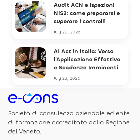
Audit ACN e ispezioni
NIS2: come prepararsi e
superare i controlli
July 28, 2026
AI Act in Italia: Verso
l’Applicazione Effettiva
e Scadenze Imminenti
July 23, 2026
Società di consulenza aziendale ed ente
di formazione accreditato dalla Regione
del Veneto.