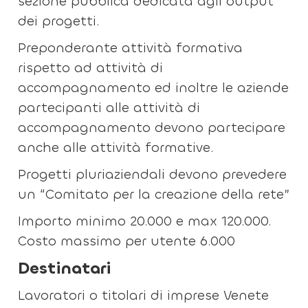
sezione pubblica dedicata agli output
dei progetti.
Preponderante attività formativa
rispetto ad attività di
accompagnamento ed inoltre le aziende
partecipanti alle attività di
accompagnamento devono partecipare
anche alle attività formative.
Progetti pluriaziendali devono prevedere
un “Comitato per la creazione della rete”
Importo minimo 20.000 e max 120.000.
Costo massimo per utente 6.000
Destinatari
Lavoratori o titolari di imprese Venete