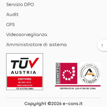
Servizio DPO
Audit
GPS
Videosorveglianza
Amministratore di sistema
↑
Copyright ©2026 e-cons.it