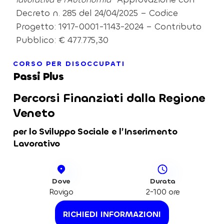
Decreto n. 285 del 24/04/2025 – Codice
Progetto: 1917-0001-1143-2024 – Contributo
Pubblico: € 477.775,30
CORSO PER DISOCCUPATI
Passi Plus
Percorsi Finanziati dalla Regione
Veneto
per lo Sviluppo Sociale e l’Inserimento
Lavorativo
Dove
Durata
Rovigo
2-100 ore
RICHIEDI INFORMAZIONI