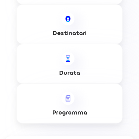
Destinatari
Durata
Programma