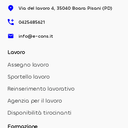
Via del lavoro 4, 35040 Boara Pisani (PD)
0425485621
info@e-cons.it
Lavoro
Assegno lavoro
Sportello lavoro
Reinserimento lavorativo
Agenzia per il lavoro
Disponibilità tirocinanti
Formazione