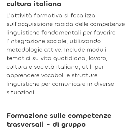
cultura italiana
L'attività formativa si focalizza
sull'acquisizione rapida delle competenze
linguistiche fondamentali per favorire
l'integrazione sociale, utilizzando
metodologie attive. Include moduli
tematici su vita quotidiana, lavoro,
cultura e società italiana, utili per
apprendere vocaboli e strutture
linguistiche per comunicare in diverse
situazioni.
Formazione sulle competenze
trasversali - di gruppo