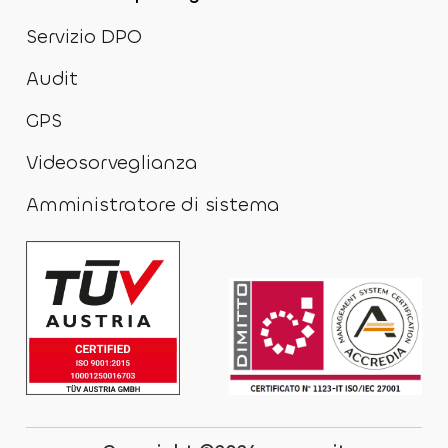
Servizio DPO
Audit
GPS
Videosorveglianza
Amministratore di sistema