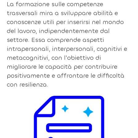
La formazione sulle competenze
trasversali mira a sviluppare abilità e
conoscenze utili per inserirsi nel mondo
del lavoro, indipendentemente dal
settore. Essa comprende aspetti
intrapersonali, interpersonali, cognitivi e
metacognitivi, con l'obiettivo di
migliorare le capacità per contribuire
positivamente e affrontare le difficoltà
con resilienza.