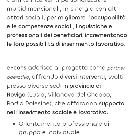
multidimensionali, in sinergia con altri
attori sociali, per
migliorare l'occupabilità
e le competenze sociali, linguistiche e
professionali dei beneficiari, incrementando
le loro possibilità di inserimento lavorativo
.
e-cons
aderisce al progetto come
partner
,
offrendo
diversi interventi
, svolti
operativo
presso diverse sedi
in provincia di
Rovigo
(Lusia, Villanova del Ghebbo,
Badia Polesine), che offriranno
supporto
nell'inserimento sociale e lavorativo.
Orientamento professionale di
gruppo e individuale