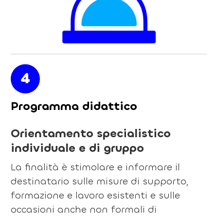
4
Programma didattico
Orientamento specialistico
individuale e di gruppo
La finalità è stimolare e informare il
destinatario sulle misure di supporto,
formazione e lavoro esistenti e sulle
occasioni anche non formali di