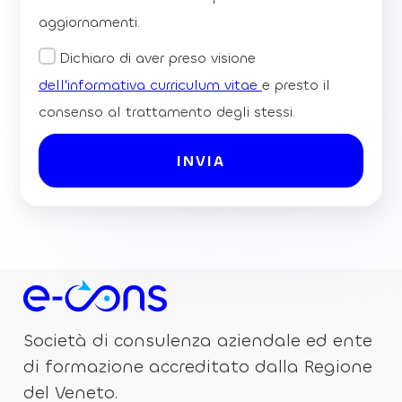
aggiornamenti.
Dichiaro di aver preso visione
dell'informativa curriculum vitae
e presto il
consenso al trattamento degli stessi.
Società di consulenza aziendale ed ente
di formazione accreditato dalla Regione
del Veneto.