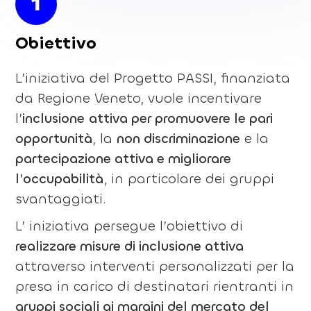
1
Obiettivo
L’iniziativa del Progetto PASSI, finanziata
da Regione Veneto, vuole incentivare
l’
inclusione
attiva per promuovere le pari
opportunità
, la
non discriminazione
e la
partecipazione attiva e migliorare
l’occupabilità
, in particolare dei gruppi
svantaggiati.
L’ iniziativa persegue l’obiettivo di
realizzare misure di inclusione attiva
attraverso interventi personalizzati per la
presa in carico di destinatari rientranti in
gruppi sociali ai margini del mercato del