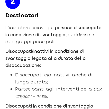
2
Destinatari
L’iniziativa coinvolge
persone disoccupate
in condizione di svantaggio
, suddivise in
due gruppi principali:
Disoccupati/inattivi in condizione di
svantaggio legata alla durata della
disoccupazione:
Disoccupati e/o Inattivi, anche di
lunga durata;
Partecipanti agli interventi della
DGR
.
425/2024 – PASSI
Disoccupati in condizione di svantaggio