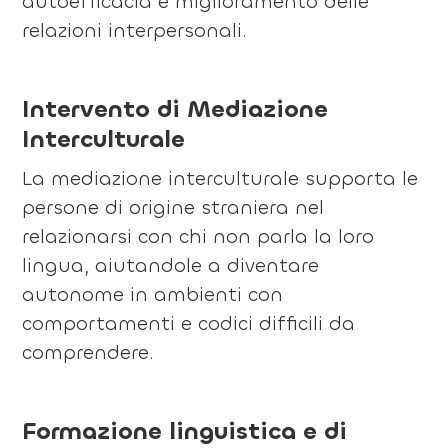
autoefficacia e miglioramento delle
relazioni interpersonali.
Intervento di Mediazione
Interculturale
La mediazione interculturale supporta le
persone di origine straniera nel
relazionarsi con chi non parla la loro
lingua, aiutandole a diventare
autonome in ambienti con
comportamenti e codici difficili da
comprendere.
Formazione linguistica e di