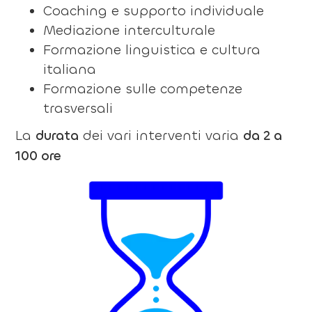
Coaching e supporto individuale
Mediazione interculturale
Formazione linguistica e cultura
italiana
Formazione sulle competenze
trasversali
La
durata
dei vari interventi varia
da 2 a
100 ore