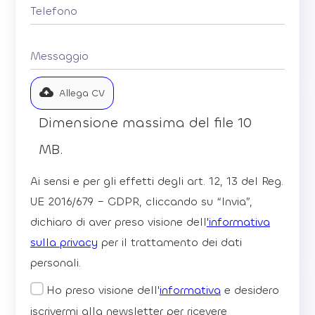
Allega CV
Dimensione massima del file 10
MB.
Ai sensi e per gli effetti degli art. 12, 13 del Reg.
UE 2016/679 – GDPR, cliccando su “Invia”,
dichiaro di aver preso visione dell
'informativa
sulla privacy
per il trattamento dei dati
personali.
Ho preso visione dell'
informativa
e desidero
iscrivermi alla newsletter per ricevere