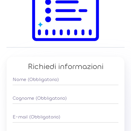
Richiedi informazioni