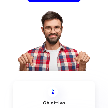
Obiettivo