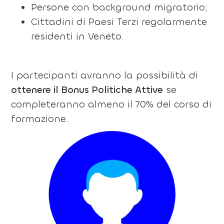
Persone con background migratorio;
Cittadini di Paesi Terzi regolarmente
residenti in Veneto.
I partecipanti avranno la possibilità di
ottenere il
Bonus Politiche Attive
se
completeranno almeno il 70% del corso di
formazione.