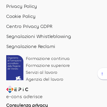
Privacy Policy
Cookie Policy
Centro Privacy GDPR
Segnalazioni Whistleblowing
Segnalazione Reclami
Formazione continua
Formazione superiore
Servizi al lavoro
↑
Agenzia del lavoro
e-cons aderisce
Consulenza privacy