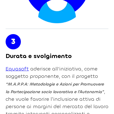
3
Durata e svolgimento
Equasoft
aderisce all’iniziativa, come
soggetto proponente, con il progetto
“M.A.P.P.A: Metodologie e Azioni per Promuovere
,
la Partecipazione socio lavorativa e l’Autonomia”
che vuole favorire l'inclusione attiva di
persone ai margini del mercato del lavoro
tramite interventi personalizzati e