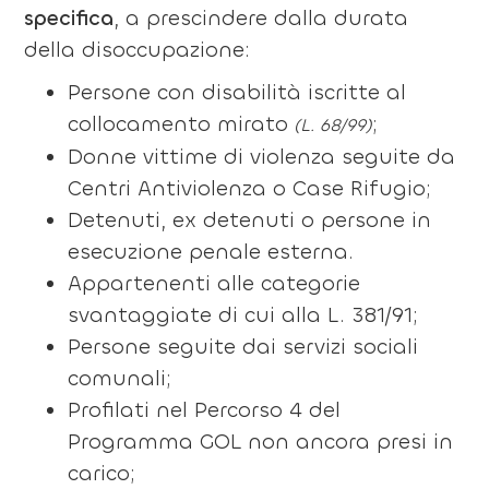
specifica
, a prescindere dalla durata
della disoccupazione:
Persone con disabilità iscritte al
collocamento mirato
;
(L. 68/99)
Donne vittime di violenza seguite da
Centri Antiviolenza o Case Rifugio;
Detenuti, ex detenuti o persone in
esecuzione penale esterna.
Appartenenti alle categorie
svantaggiate di cui alla L. 381/91;
Persone seguite dai servizi sociali
comunali;
Profilati nel Percorso 4 del
Programma GOL non ancora presi in
carico;