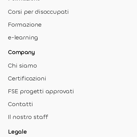
Corsi per disoccupati
Formazione
e-learning
Company
Chi siamo
Certificazioni
FSE progetti approvati
Contatti
Il nostro staff
Legale