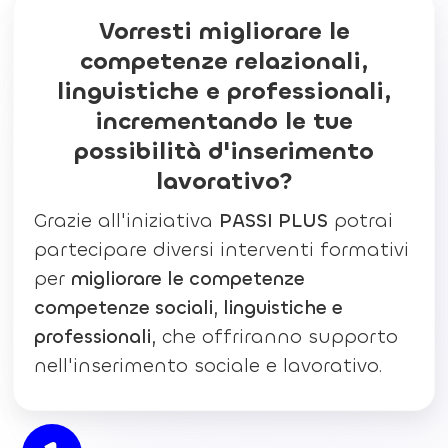
Vorresti migliorare le
competenze relazionali,
linguistiche e professionali,
incrementando le tue
possibilità d'inserimento
lavorativo?
Grazie all'iniziativa
PASSI PLUS
potrai
partecipare diversi interventi formativi
per
migliorare le competenze
competenze sociali, linguistiche e
professionali,
che offriranno supporto
nell'inserimento sociale e lavorativo.