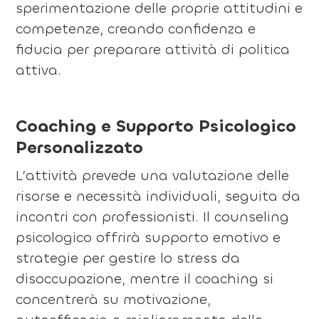
sperimentazione delle proprie attitudini e
competenze, creando confidenza e
fiducia per preparare attività di politica
attiva.
Coaching e Supporto Psicologico
Personalizzato
L’attività prevede una valutazione delle
risorse e necessità individuali, seguita da
incontri con professionisti. Il counseling
psicologico offrirà supporto emotivo e
strategie per gestire lo stress da
disoccupazione, mentre il coaching si
concentrerà su motivazione,