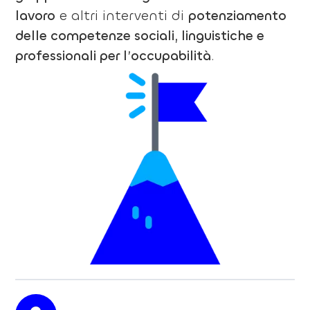
lavoro
e altri interventi di
potenziamento
delle competenze sociali, linguistiche e
professionali per l’occupabilità
.