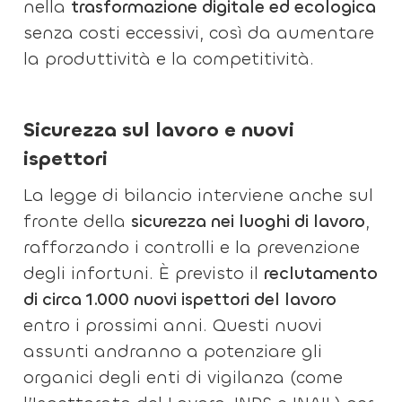
nella
trasformazione digitale ed ecologica
senza costi eccessivi, così da aumentare
la produttività e la competitività.
Sicurezza sul lavoro e nuovi
ispettori
La legge di bilancio interviene anche sul
fronte della
sicurezza nei luoghi di lavoro
,
rafforzando i controlli e la prevenzione
degli infortuni. È previsto il
reclutamento
di circa 1.000 nuovi ispettori del lavoro
entro i prossimi anni. Questi nuovi
assunti andranno a potenziare gli
organici degli enti di vigilanza (come