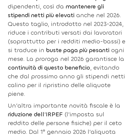
dipendenti, così da
mantenere gli
stipendi netti più elevati
anche nel 2026.
Questo taglio, introdotto nel 2023-2024,
riduce i contributi versati dai lavoratori
(soprattutto per i redditi medio-bassi) e
si traduce in
buste paga più pesanti
ogni
mese. La proroga nel 2026 garantisce la
continuità di questo beneficio
, evitando
che dal prossimo anno gli stipendi netti
calino per il ripristino delle aliquote
piene.
Un’altra importante novità fiscale è la
riduzione dell’IRPEF
(l’imposta sul
reddito delle persone fisiche) per il ceto
medio. Dal 1° gennaio 2026 l’aliquota