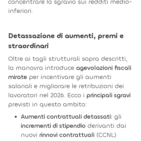
concentrare lo sgravio sui redditi medio-
inferiori.
Detassazione di aumenti, premi e
straordinari
Oltre ai tagli strutturali sopra descritti,
la manovra introduce
agevolazioni fiscali
mirate
per incentivare gli aumenti
salariali e migliorare le retribuzioni dei
lavoratori nel 2026. Ecco i
principali sgravi
previsti in questo ambito:
Aumenti contrattuali detassati:
gli
incrementi di stipendio
derivanti dai
nuovi
rinnovi contrattuali
(CCNL)