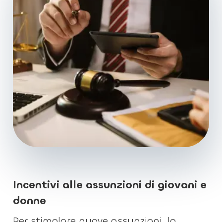
Incentivi alle assunzioni di giovani e
donne
Per stimolare nuove assunzioni, la