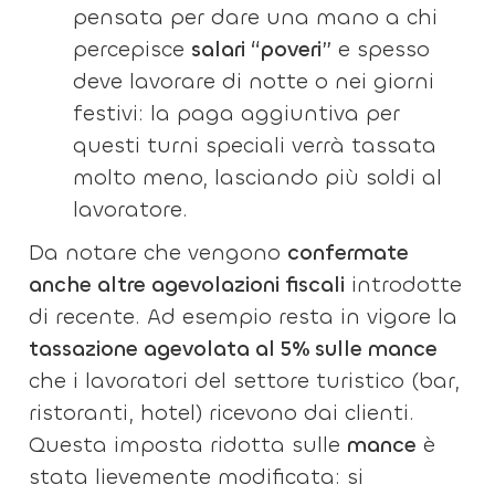
pensata per dare una mano a chi
percepisce
salari “poveri”
e spesso
deve lavorare di notte o nei giorni
festivi: la paga aggiuntiva per
questi turni speciali verrà tassata
molto meno, lasciando più soldi al
lavoratore.
Da notare che vengono
confermate
anche altre agevolazioni fiscali
introdotte
di recente. Ad esempio resta in vigore la
tassazione agevolata al 5% sulle mance
che i lavoratori del settore turistico (bar,
ristoranti, hotel) ricevono dai clienti.
Questa imposta ridotta sulle
mance
è
stata lievemente modificata: si