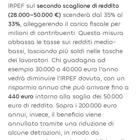
IRPEF sul
secondo scaglione di reddito
(28.000–50.000 €)
scenderà dal 35% al
33%
, alleggerendo il carico fiscale per
milioni di contribuenti. Questa misura
abbassa le tasse sui redditi medio-
bassi, lasciando più soldi nelle tasche
dei lavoratori. Chi guadagna ad
esempio 30.000 o 40.000 euro l’anno
vedrà diminuire l’IRPEF dovuta, con un
risparmio annuo che può arrivare fino a
440 euro
intorno alla soglia dei 50.000
euro di reddito. Sopra i 200.000 euro
annui, invece, il beneficio viene
annullato tramite una riduzione di
alcune detrazioni, in modo da