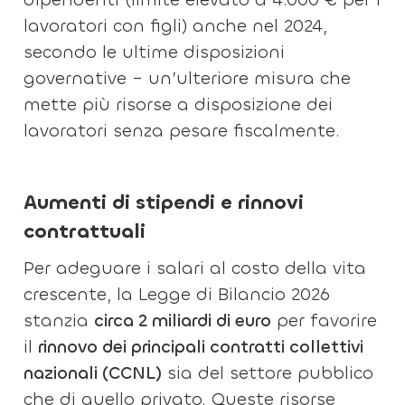
lavoratori con figli) anche nel 2024,
secondo le ultime disposizioni
governative – un’ulteriore misura che
mette più risorse a disposizione dei
lavoratori senza pesare fiscalmente.
Aumenti di stipendi e rinnovi
contrattuali
Per adeguare i salari al costo della vita
crescente, la Legge di Bilancio 2026
stanzia
circa 2 miliardi di euro
per favorire
il
rinnovo dei principali contratti collettivi
nazionali (CCNL)
sia del settore pubblico
che di quello privato. Queste risorse