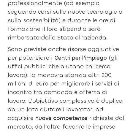
professionalmente (ad esempio
seguendo corsi sulle nuove tecnologie o
sulla sostenibilità) e durante le ore di
formazione il loro stipendio sarà
rimborsato dallo Stato all’azienda.
Sono previste anche risorse aggiuntive
per potenziare i
Centri per l’impiego
(gli
uffici pubblici che aiutano chi cerca
lavoro): la manovra stanzia altri 200
milioni di euro per migliorare i servizi di
incontro tra domanda e offerta di
lavoro. L’obiettivo complessivo è duplice:
da un lato aiutare i lavoratori ad
acquisire
nuove competenze
richieste dal
mercato, dall’altro favorire le imprese