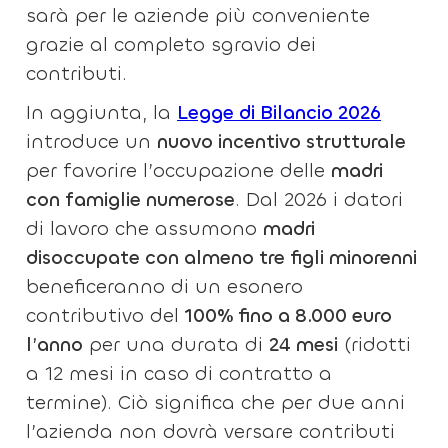
sarà per le aziende più conveniente
grazie al completo sgravio dei
contributi.
In aggiunta, la
Legge di Bilancio 2026
introduce un
nuovo incentivo strutturale
per favorire l’occupazione delle
madri
con famiglie numerose
. Dal 2026 i datori
di lavoro che assumono
madri
disoccupate con almeno tre figli minorenni
beneficeranno di un esonero
contributivo del
100% fino a 8.000 euro
l’anno
per una durata di
24 mesi
(ridotti
a 12 mesi in caso di contratto a
termine). Ciò significa che per due anni
l’azienda non dovrà versare contributi