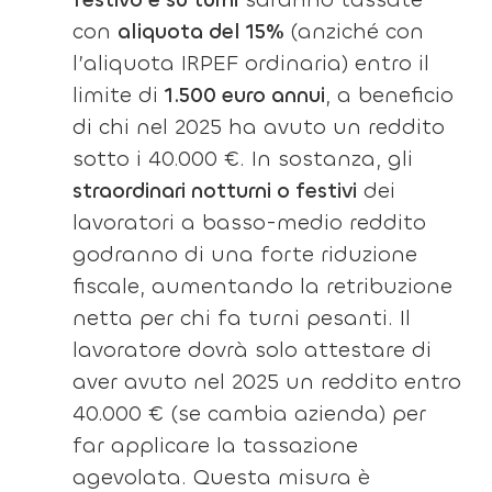
con
aliquota del 15%
(anziché con
l’aliquota IRPEF ordinaria) entro il
limite di
1.500 euro annui
, a beneficio
di chi nel 2025 ha avuto un reddito
sotto i 40.000 €. In sostanza, gli
straordinari notturni o festivi
dei
lavoratori a basso-medio reddito
godranno di una forte riduzione
fiscale, aumentando la retribuzione
netta per chi fa turni pesanti. Il
lavoratore dovrà solo attestare di
aver avuto nel 2025 un reddito entro
40.000 € (se cambia azienda) per
far applicare la tassazione
agevolata. Questa misura è