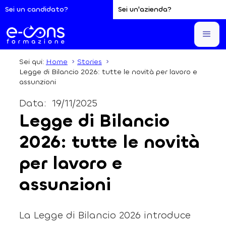
Sei un candidato?
Sei un'azienda?
Sei qui:
Home
Stories
Legge di Bilancio 2026: tutte le novità per lavoro e
assunzioni
Data:
19/11/2025
Legge di Bilancio
2026: tutte le novità
per lavoro e
assunzioni
La Legge di Bilancio 2026 introduce