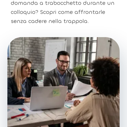
domanda a trabocchetto durante un
colloquio? Scopri come affrontarle
senza cadere nella trappola.