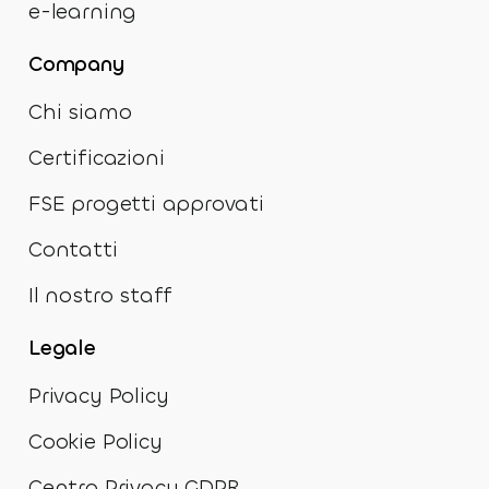
e-learning
Company
Chi siamo
Certificazioni
FSE progetti approvati
Contatti
Il nostro staff
Legale
Privacy Policy
Cookie Policy
Centro Privacy GDPR