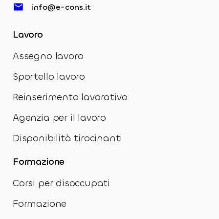
info@e-cons.it
Lavoro
Assegno lavoro
Sportello lavoro
Reinserimento lavorativo
Agenzia per il lavoro
Disponibilità tirocinanti
Formazione
Corsi per disoccupati
Formazione