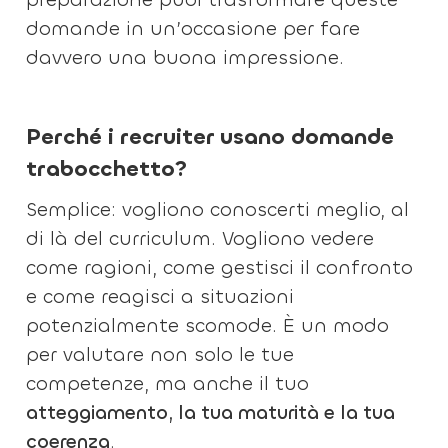
domande in un’occasione per fare
davvero una buona impressione.
Perché i recruiter usano domande
trabocchetto?
Semplice: vogliono conoscerti meglio, al
di là del curriculum. Vogliono vedere
come ragioni, come gestisci il confronto
e come reagisci a situazioni
potenzialmente scomode. È un modo
per valutare non solo le tue
competenze, ma anche il tuo
atteggiamento, la tua maturità e la tua
coerenza
.