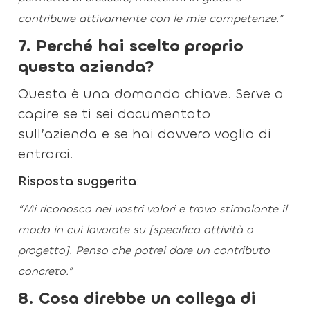
contribuire attivamente con le mie competenze.”
7. Perché hai scelto proprio
questa azienda?
Questa è una domanda chiave. Serve a
capire se ti sei documentato
sull’azienda e se hai davvero voglia di
entrarci.
Risposta suggerita
:
“Mi riconosco nei vostri valori e trovo stimolante il
modo in cui lavorate su [specifica attività o
progetto]. Penso che potrei dare un contributo
concreto.”
8. Cosa direbbe un collega di