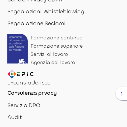
Segnalazioni Whistleblowing
Segnalazione Reclami
Formazione continua
Formazione superiore
Servizi al lavoro
Agenzia del lavoro
e-cons aderisce
Consulenza privacy
↑
Servizio DPO
Audit