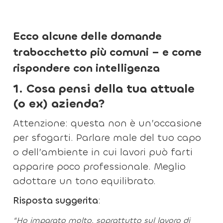
Ecco alcune delle domande
trabocchetto più comuni – e come
rispondere con intelligenza
1. Cosa pensi della tua attuale
(o ex) azienda?
Attenzione: questa non è un’occasione
per sfogarti. Parlare male del tuo capo
o dell’ambiente in cui lavori può farti
apparire poco professionale. Meglio
adottare un tono equilibrato.
Risposta suggerita
:
“Ho imparato molto, soprattutto sul lavoro di