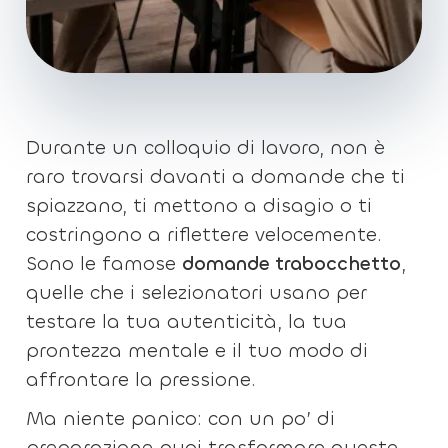
Durante un colloquio di lavoro, non è
raro trovarsi davanti a domande che ti
spiazzano, ti mettono a disagio o ti
costringono a riflettere velocemente.
Sono le famose
domande trabocchetto
,
quelle che i selezionatori usano per
testare la tua autenticità, la tua
prontezza mentale e il tuo modo di
affrontare la pressione.
Ma niente panico: con un po’ di
preparazione puoi trasformare queste