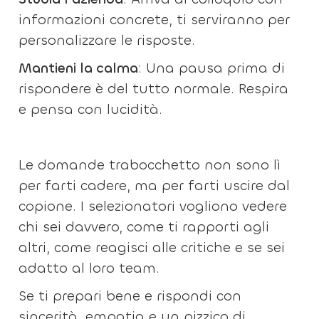
informazioni concrete, ti serviranno per
personalizzare le risposte.
Mantieni la calma
: Una pausa prima di
rispondere è del tutto normale. Respira
e pensa con lucidità.
Le domande trabocchetto non sono lì
per farti cadere, ma per farti uscire dal
copione. I selezionatori vogliono vedere
chi sei davvero, come ti rapporti agli
altri, come reagisci alle critiche e se sei
adatto al loro team.
Se ti prepari bene e rispondi con
sincerità, empatia e un pizzico di