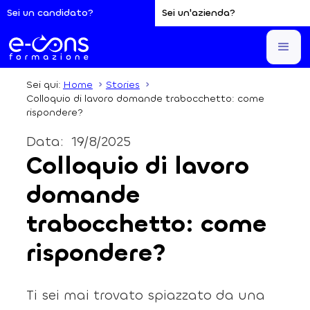
Sei un candidato?
Sei un'azienda?
Sei qui:
Home
Stories
Colloquio di lavoro domande trabocchetto: come
rispondere?
Data:
19/8/2025
Colloquio di lavoro
domande
trabocchetto: come
rispondere?
Ti sei mai trovato spiazzato da una