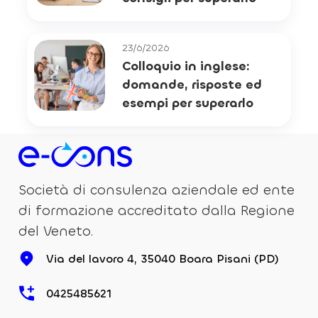
23/6/2026
Colloquio in inglese:
domande, risposte ed
esempi per superarlo
Società di consulenza aziendale ed ente
di formazione accreditato dalla Regione
del Veneto.
Via del lavoro 4, 35040 Boara Pisani (PD)
0425485621