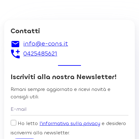
Contatti
info@e-cons.it
0425485621
Iscriviti alla nostra Newsletter!
Rimani sempre aggiornato e ricevi novità e
consigli utili.
Ho letto
l'informativa sulla privacy
e desidero
iscrivermi alla newsletter.