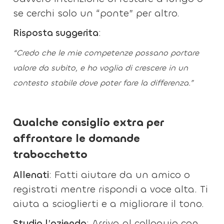
se cerchi solo un “ponte” per altro.
Risposta suggerita
:
“Credo che le mie competenze possano portare
valore da subito, e ho voglia di crescere in un
contesto stabile dove poter fare la differenza.”
Qualche consiglio extra per
affrontare le domande
trabocchetto
Allenati
: Fatti aiutare da un amico o
registrati mentre rispondi a voce alta. Ti
aiuta a scioglierti e a migliorare il tono.
Studia l’azienda
: Arriva al colloquio con