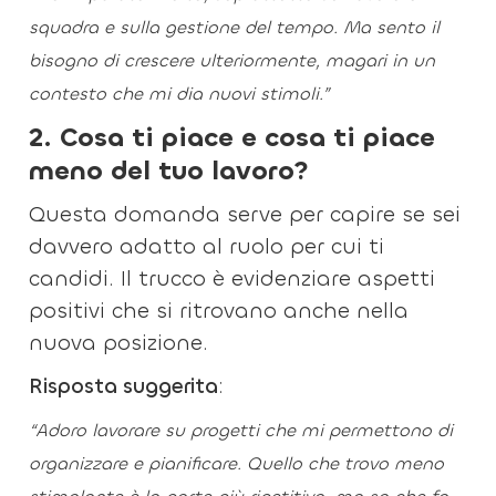
squadra e sulla gestione del tempo. Ma sento il
bisogno di crescere ulteriormente, magari in un
contesto che mi dia nuovi stimoli.”
2. Cosa ti piace e cosa ti piace
meno del tuo lavoro?
Questa domanda serve per capire se sei
davvero adatto al ruolo per cui ti
candidi. Il trucco è evidenziare aspetti
positivi che si ritrovano anche nella
nuova posizione.
Risposta suggerita
:
“Adoro lavorare su progetti che mi permettono di
organizzare e pianificare. Quello che trovo meno