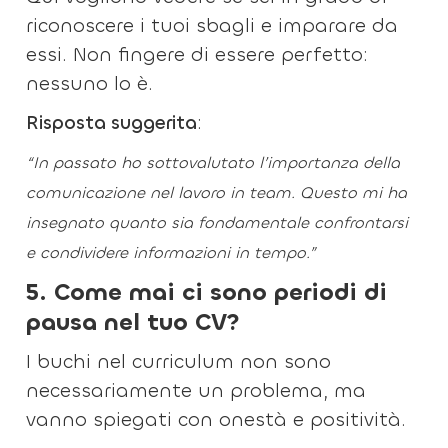
riconoscere i tuoi sbagli e imparare da
essi. Non fingere di essere perfetto:
nessuno lo è.
Risposta suggerita
:
“In passato ho sottovalutato l’importanza della
comunicazione nel lavoro in team. Questo mi ha
insegnato quanto sia fondamentale confrontarsi
e condividere informazioni in tempo.”
5. Come mai ci sono periodi di
pausa nel tuo CV?
I buchi nel curriculum non sono
necessariamente un problema, ma
vanno spiegati con onestà e positività.