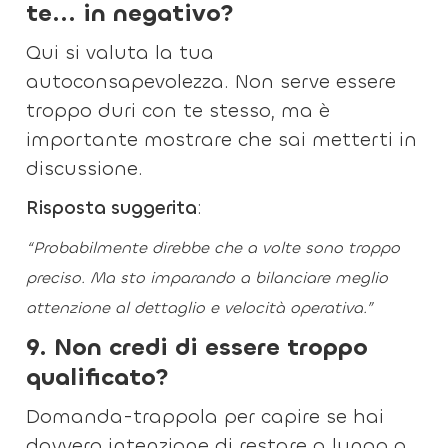
te... in negativo?
Qui si valuta la tua
autoconsapevolezza. Non serve essere
troppo duri con te stesso, ma è
importante mostrare che sai metterti in
discussione.
Risposta suggerita
:
“Probabilmente direbbe che a volte sono troppo
preciso. Ma sto imparando a bilanciare meglio
attenzione al dettaglio e velocità operativa.”
9. Non credi di essere troppo
qualificato?
Domanda-trappola per capire se hai
davvero intenzione di restare a lungo o