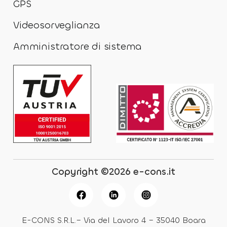
GPS
Videosorveglianza
Amministratore di sistema
Copyright ©2026 e-cons.it
E-CONS S.R.L.– Via del Lavoro 4 – 35040 Boara