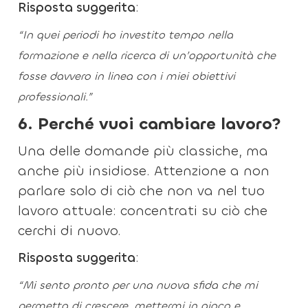
Risposta suggerita
:
“In quei periodi ho investito tempo nella
formazione e nella ricerca di un’opportunità che
fosse davvero in linea con i miei obiettivi
professionali.”
6. Perché vuoi cambiare lavoro?
Una delle domande più classiche, ma
anche più insidiose. Attenzione a non
parlare solo di ciò che non va nel tuo
lavoro attuale: concentrati su ciò che
cerchi di nuovo.
Risposta suggerita
:
“Mi sento pronto per una nuova sfida che mi
permetta di crescere, mettermi in gioco e