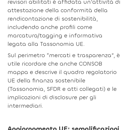
revisori abilitati è affidata un’attività di
attestazione della conformità della
rendicontazione di sostenibilità,
includendo anche profili come
marcatura/tagging e informativa
legata alla Tassonomia UE.
Sul perimetro “mercati e trasparenza”, è
utile ricordare che anche CONSOB
mappa e descrive il quadro regolatorio
UE della finanza sostenibile
(Tassonomia, SFDR e atti collegati) e le
implicazioni di disclosure per gli
intermediari.
Aggiornamento UE: semplificazioni