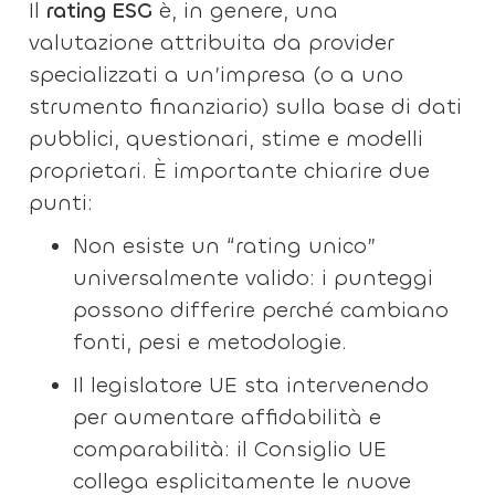
Il
rating ESG
è, in genere, una
valutazione attribuita da provider
specializzati a un’impresa (o a uno
strumento finanziario) sulla base di dati
pubblici, questionari, stime e modelli
proprietari. È importante chiarire due
punti:
Non esiste un “rating unico”
universalmente valido: i punteggi
possono differire perché cambiano
fonti, pesi e metodologie.
Il legislatore UE sta intervenendo
per aumentare affidabilità e
comparabilità: il Consiglio UE
collega esplicitamente le nuove