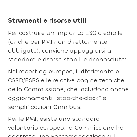
Strumenti e risorse utili
Per costruire un impianto ESG credibile
(anche per PMI non direttamente
obbligate), conviene appoggiarsi a
standard e risorse stabili e riconosciute:
Nel reporting europeo, il riferimento è
CSRD/ESRS e le relative pagine tecniche
della Commissione, che includono anche
aggiornamenti “stop‑the‑clock” e
semplificazioni Omnibus.
Per le PMI, esiste uno standard
volontario europeo: la Commissione ha
adottato una Raccomandazione sul