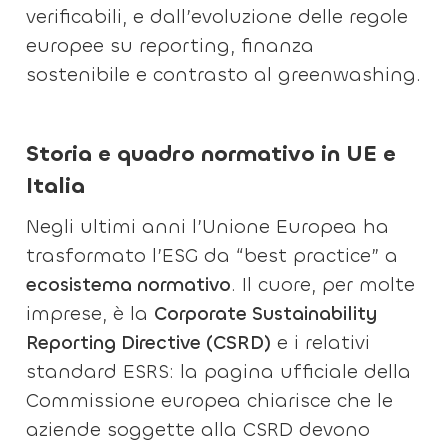
verificabili, e dall’evoluzione delle regole
europee su reporting, finanza
sostenibile e contrasto al greenwashing.
Storia e quadro normativo in UE e
Italia
Negli ultimi anni l’Unione Europea ha
trasformato l’ESG da “best practice” a
ecosistema normativo
. Il cuore, per molte
imprese, è la
Corporate Sustainability
Reporting Directive (CSRD)
e i relativi
standard ESRS: la pagina ufficiale della
Commissione europea chiarisce che le
aziende soggette alla CSRD devono