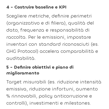
4 - Costruire baseline e KPI
Scegliere metriche, definire perimetri
(organizzativo e di filiera), qualità del
dato, frequenza e responsabilità di
raccolta. Per le emissioni, impostare
inventari con standard riconosciuti (es.
GHG Protocol) accelera comparabilità e
auditabilità.
5 - Definire obiettivi e piano di
miglioramento
Target misurabili (es. riduzione intensità
emissiva, riduzione infortuni, aumento
% rinnovabili, policy anticorruzione e
controlli), investimenti e milestones.