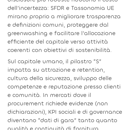
dell’incertezza: SFDR e Tassonomia UE
mirano proprio a migliorare trasparenza
e definizioni comuni, proteggere dal
greenwashing e facilitare l’allocazione
efficiente del capitale verso attività
coerenti con obiettivi di sostenibilità.
Sul capitale umano, il pilastro “S”
impatta su attrazione e retention,
cultura della sicurezza, sviluppo delle
competenze e reputazione presso clienti
e comunità. In mercati dove il
procurement richiede evidenze (non
dichiarazioni), KPI sociali e di governance
diventano “dati di gara” tanto quanto
qualità e continuità di fornitura.