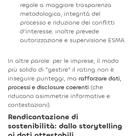
regole a maggiore trasparenza
metodologica, integrità del
processo e riduzione dei conflitti
d’interesse; inoltre prevede
autorizzazione e supervisione ESMA.
In altre parole: per le imprese, il modo
più solido di “gestire” il rating non è
inseguire punteggi, ma
rafforzare dati,
processi e disclosure coerenti
(che
riducono asimmetrie informative e
contestazioni).
Rendicontazione di
sostenibilità: dallo storytelling
ai dati attestabili