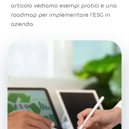
articolo vediamo esempi pratici e una
roadmap per implementare l’ESG in
azienda.