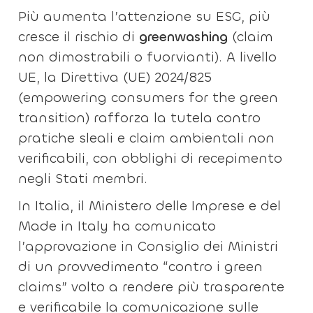
Più aumenta l’attenzione su ESG, più
cresce il rischio di
greenwashing
(claim
non dimostrabili o fuorvianti). A livello
UE, la Direttiva (UE) 2024/825
(empowering consumers for the green
transition) rafforza la tutela contro
pratiche sleali e claim ambientali non
verificabili, con obblighi di recepimento
negli Stati membri.
In Italia, il Ministero delle Imprese e del
Made in Italy ha comunicato
l’approvazione in Consiglio dei Ministri
di un provvedimento “contro i green
claims” volto a rendere più trasparente
e verificabile la comunicazione sulle