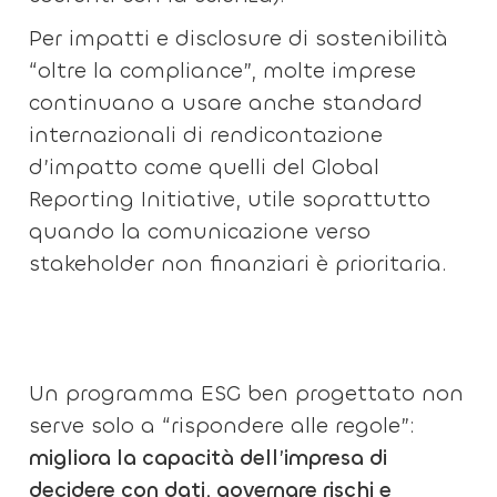
Per impatti e disclosure di sostenibilità
“oltre la compliance”, molte imprese
continuano a usare anche standard
internazionali di rendicontazione
d’impatto come quelli del Global
Reporting Initiative, utile soprattutto
quando la comunicazione verso
stakeholder non finanziari è prioritaria.
Un programma ESG ben progettato non
serve solo a “rispondere alle regole”:
migliora la capacità dell’impresa di
decidere con dati, governare rischi e