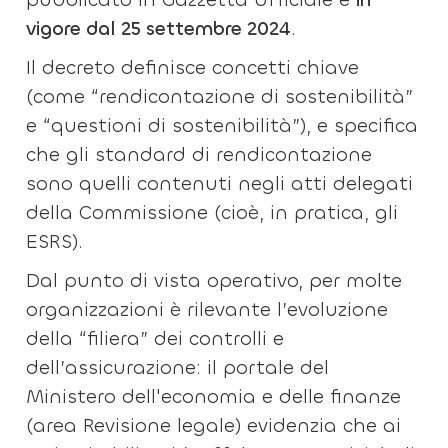
vigore dal 25 settembre 2024
.
Il decreto definisce concetti chiave
(come “rendicontazione di sostenibilità”
e “questioni di sostenibilità”), e specifica
che gli standard di rendicontazione
sono quelli contenuti negli atti delegati
della Commissione (cioè, in pratica, gli
ESRS).
Dal punto di vista operativo, per molte
organizzazioni è rilevante l’evoluzione
della “filiera” dei controlli e
dell’assicurazione: il portale del
Ministero dell'economia e delle finanze
(area Revisione legale) evidenzia che ai