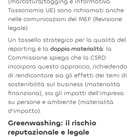
(marcatura/tagging e informativa
Tassonomia UE) sono richiamati anche
nelle comunicazioni del MEF (Revisione
legale).
Un tassello strategico per la qualità del
reporting è la
doppia materialità
: la
Commissione spiega che la CSRD
incorpora questo approccio, richiedendo
di rendicontare sia gli effetti dei temi di
sostenibilità sul business (materialità
finanziaria), sia gli impatti dell’impresa
su persone e ambiente (materialità
d’impatto).
Greenwashing: il rischio
reputazionale e legale