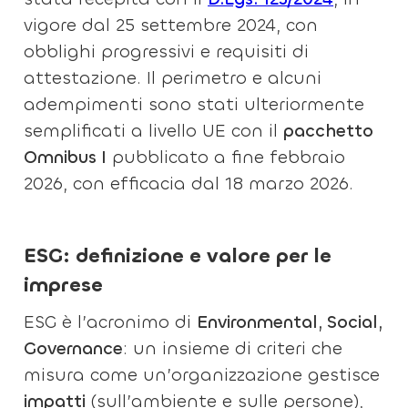
vigore dal 25 settembre 2024, con
obblighi progressivi e requisiti di
attestazione. Il perimetro e alcuni
adempimenti sono stati ulteriormente
semplificati a livello UE con il
pacchetto
Omnibus I
pubblicato a fine febbraio
2026, con efficacia dal 18 marzo 2026.
ESG: definizione e valore per le
imprese
ESG è l’acronimo di
Environmental, Social,
Governance
: un insieme di criteri che
misura come un’organizzazione gestisce
impatti
(sull’ambiente e sulle persone),