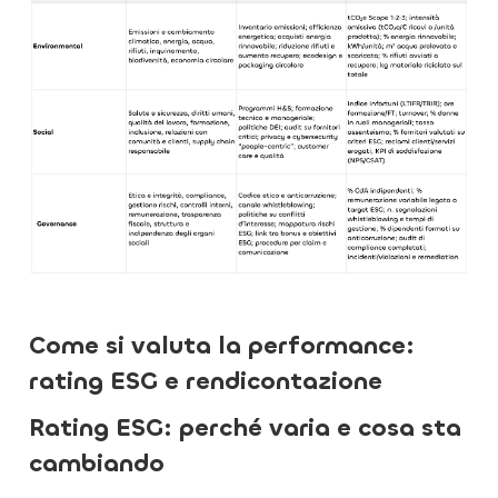
Come si valuta la performance:
rating ESG e rendicontazione
Rating ESG: perché varia e cosa sta
cambiando