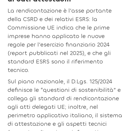
La rendicontazione è l’asse portante
della CSRD e dei relativi ESRS: la
Commissione UE indica che le prime
imprese hanno applicato le nuove
regole per l’esercizio finanziario 2024
(report pubblicati nel 2025), e che gli
standard ESRS sono il riferimento
tecnico.
Sul piano nazionale, il D.Lgs. 125/2024
definisce le “questioni di sostenibilità” e
collega gli standard di rendicontazione
agli atti delegati UE; inoltre, nel
perimetro applicativo italiano, il sistema
di attestazione e gli aspetti tecnici