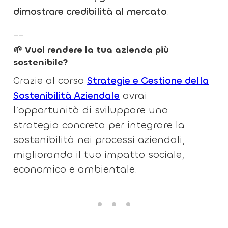
dimostrare credibilità al mercato
.
__
🌱 Vuoi rendere la tua azienda più
sostenibile?
Grazie al corso
Strategie e Gestione della
Sostenibilità Aziendale
avrai
l’opportunità di sviluppare una
strategia concreta per integrare la
sostenibilità nei processi aziendali,
migliorando il tuo impatto sociale,
economico e ambientale.