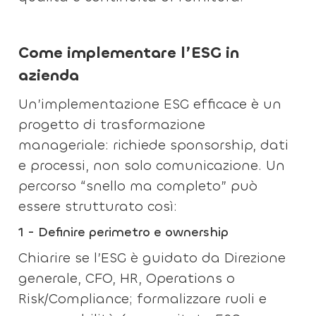
Come implementare l’ESG in
azienda
Un’implementazione ESG efficace è un
progetto di trasformazione
manageriale: richiede sponsorship, dati
e processi, non solo comunicazione. Un
percorso “snello ma completo” può
essere strutturato così:
1 -
Definire perimetro e ownership
Chiarire se l’ESG è guidato da Direzione
generale, CFO, HR, Operations o
Risk/Compliance; formalizzare ruoli e