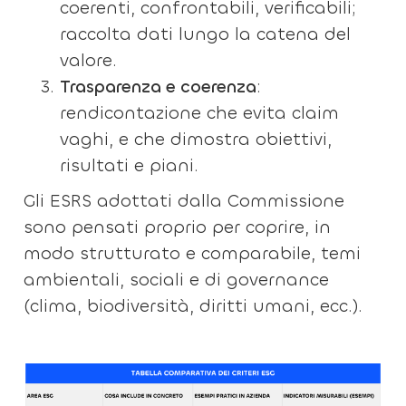
coerenti, confrontabili, verificabili;
raccolta dati lungo la catena del
valore.
Trasparenza e coerenza
:
rendicontazione che evita claim
vaghi, e che dimostra obiettivi,
risultati e piani.
Gli ESRS adottati dalla Commissione
sono pensati proprio per coprire, in
modo strutturato e comparabile, temi
ambientali, sociali e di governance
(clima, biodiversità, diritti umani, ecc.).