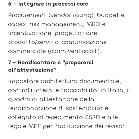
6 - Integrare in processi core
Procurement (vendor rating), budget e
capex, risk management, MBO e
incentivazione, progettazione
prodotto/servizio, comunicazione
commerciale (claim verificabili).
7 - Rendicontare e “prepararsi
all’attestazione”
Impostare architettura documentale,
controlli interni e tracciabilità; in Italia, il
quadro di attestazione della
rendicontazione di sostenibilità è
collegato al recepimento CSRD e alle
regole MEF per l’abilitazione dei revisori.