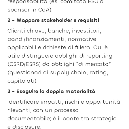
responsabilità (es. comitato ESG o
sponsor in CdA).
2 - Mappare stakeholder e requisiti
Clienti chiave, banche, investitori,
bandi/finanziamenti, normative
applicabili e richieste di filiera. Qui è
utile distinguere obblighi di reporting
(CSRD/ESRS) da obblighi “di mercato”
(questionari di supply chain, rating,
capitolati).
3 - Eseguire la doppia materialità
Identificare impatti, rischi e opportunità
rilevanti, con un processo
documentabile; è il ponte tra strategia
e disclosure.