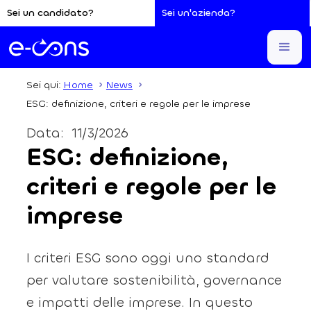
Sei un candidato?
Sei un'azienda?
Sei qui:
Home
News
ESG: definizione, criteri e regole per le imprese
Data:
11/3/2026
ESG: definizione,
criteri e regole per le
imprese
I criteri ESG sono oggi uno standard
per valutare sostenibilità, governance
e impatti delle imprese. In questo