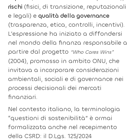
rischi
(fisici, di transizione, reputazionali
e legali) e
qualità della governance
(trasparenza, etica, controlli, incentivi).
L’espressione ha iniziato a diffondersi
nel mondo della finanza responsabile a
partire dal progetto
“Who Cares Wins”
(2004), promosso in ambito ONU, che
invitava a incorporare considerazioni
ambientali, sociali e di governance nei
processi decisionali dei mercati
finanziari.
Nel contesto italiano, la terminologia
“questioni di sostenibilità” è ormai
formalizzata anche nel recepimento
della CSRD: il D.Lgs. 125/2024