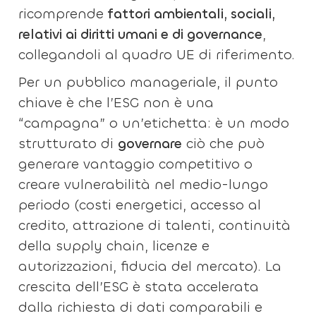
ricomprende
fattori ambientali, sociali,
relativi ai diritti umani e di governance
,
collegandoli al quadro UE di riferimento.
Per un pubblico manageriale, il punto
chiave è che l’ESG non è una
“campagna” o un’etichetta: è un modo
strutturato di
governare
ciò che può
generare vantaggio competitivo o
creare vulnerabilità nel medio-lungo
periodo (costi energetici, accesso al
credito, attrazione di talenti, continuità
della supply chain, licenze e
autorizzazioni, fiducia del mercato). La
crescita dell’ESG è stata accelerata
dalla richiesta di dati comparabili e