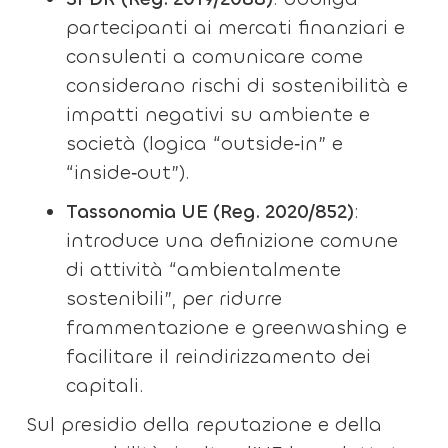
partecipanti ai mercati finanziari e
consulenti a comunicare come
considerano rischi di sostenibilità e
impatti negativi su ambiente e
società (logica “outside‑in” e
“inside‑out”).
Tassonomia UE (Reg. 2020/852)
:
introduce una definizione comune
di attività “ambientalmente
sostenibili”, per ridurre
frammentazione e greenwashing e
facilitare il reindirizzamento dei
capitali.
Sul presidio della reputazione e della