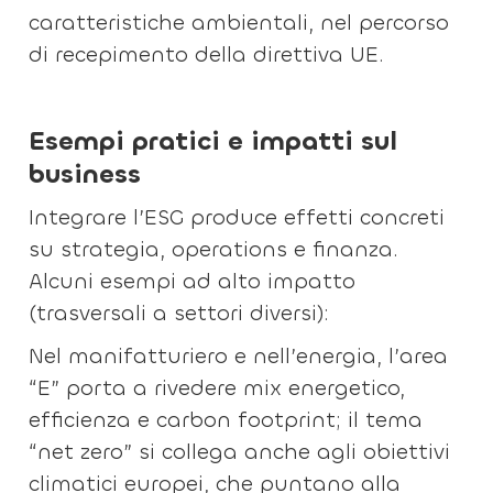
caratteristiche ambientali, nel percorso
di recepimento della direttiva UE.
Esempi pratici e impatti sul
business
Integrare l’ESG produce effetti concreti
su strategia, operations e finanza.
Alcuni esempi ad alto impatto
(trasversali a settori diversi):
Nel manifatturiero e nell’energia, l’area
“E” porta a rivedere mix energetico,
efficienza e carbon footprint; il tema
“net zero” si collega anche agli obiettivi
climatici europei, che puntano alla