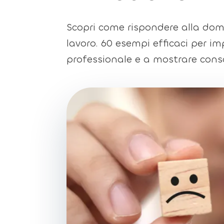
Scopri come rispondere alla doma
lavoro. 60 esempi efficaci per imp
professionale e a mostrare consa