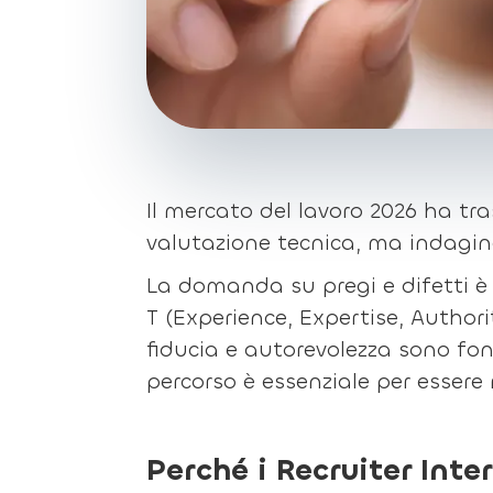
Il mercato del lavoro 2026 ha tra
valutazione tecnica, ma indagin
La domanda su pregi e difetti è 
T (Experience, Expertise, Author
fiducia e autorevolezza sono fon
percorso è essenziale per essere
Perché i Recruiter Inte