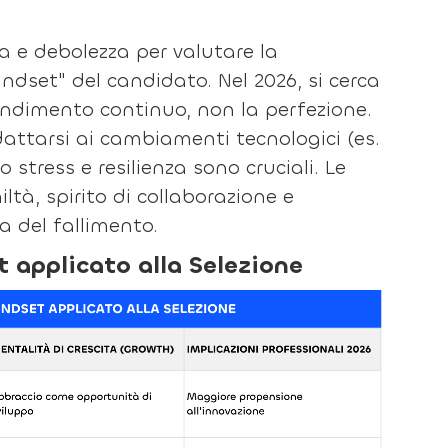
za e debolezza per valutare la
ndset" del candidato. Nel 2026, si cerca
ndimento continuo, non la perfezione.
attarsi ai cambiamenti tecnologici (es.
o stress e resilienza sono cruciali. Le
tà, spirito di collaborazione e
a del fallimento.
 applicato alla Selezione