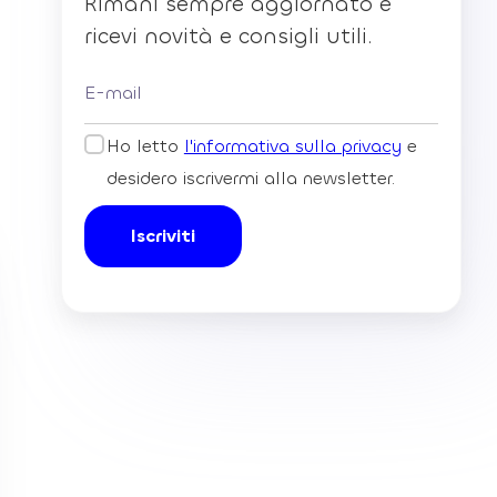
Rimani sempre aggiornato e
ricevi novità e consigli utili.
Ho letto
l'informativa sulla privacy
e
desidero iscrivermi alla newsletter.