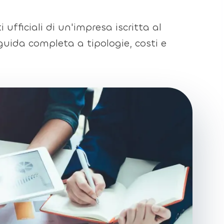
 ufficiali di un'impresa iscritta al
 guida completa a tipologie, costi e