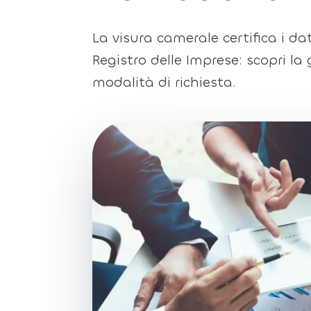
La visura camerale certifica i dati
Registro delle Imprese: scopri la
modalità di richiesta.