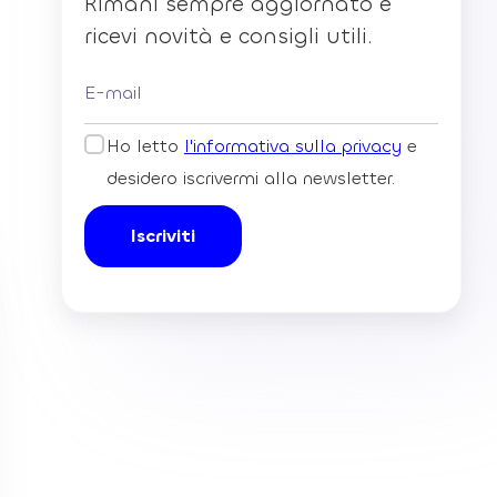
Rimani sempre aggiornato e
ricevi novità e consigli utili.
Ho letto
l'informativa sulla privacy
e
desidero iscrivermi alla newsletter.