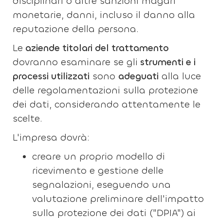
disciplinari o altre sanzioni magari
monetarie, danni, incluso il danno alla
reputazione della persona.
Le
aziende titolari del trattamento
dovranno esaminare se gli
strumenti e i
processi utilizzati
sono
adeguati
alla luce
delle regolamentazioni sulla protezione
dei dati, considerando attentamente le
scelte.
L'impresa dovrà:
creare un proprio modello di
ricevimento e gestione delle
segnalazioni, eseguendo una
valutazione preliminare dell'impatto
sulla protezione dei dati ("DPIA") ai