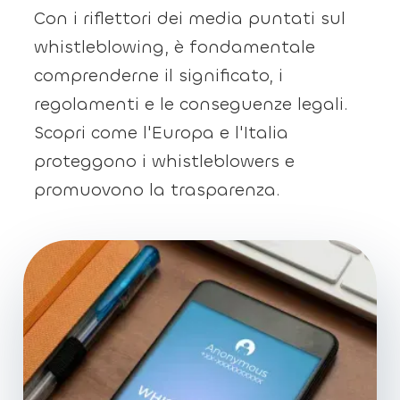
Con i riflettori dei media puntati sul
whistleblowing, è fondamentale
comprenderne il significato, i
regolamenti e le conseguenze legali.
Scopri come l'Europa e l'Italia
proteggono i whistleblowers e
promuovono la trasparenza.