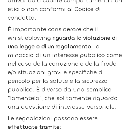
arrivando a coprire comportamenti non
etici o non conformi al Codice di
condotta.
È importante considerare che il
whistleblowing
riguarda la violazione di
una legge o di un regolamento
, la
minaccia di un interesse pubblico come
nel caso della corruzione e della frode
e/o situazioni gravi e specifiche di
pericolo per la salute e la sicurezza
pubblica. È diverso da una semplice
"lamentela", che solitamente riguarda
una questione di interesse personale.
Le segnalazioni possono essere
effettuate tramite
: