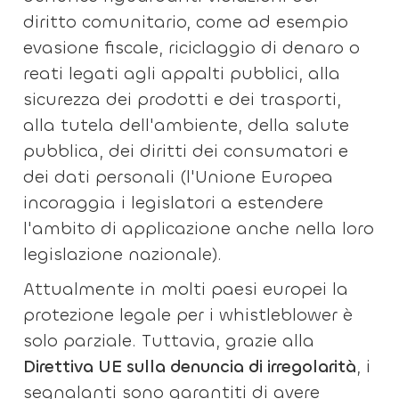
diritto comunitario, come ad esempio
evasione fiscale, riciclaggio di denaro o
reati legati agli appalti pubblici, alla
sicurezza dei prodotti e dei trasporti,
alla tutela dell'ambiente, della salute
pubblica, dei diritti dei consumatori e
dei dati personali (l'Unione Europea
incoraggia i legislatori a estendere
l'ambito di applicazione anche nella loro
legislazione nazionale).
Attualmente in molti paesi europei la
protezione legale per i whistleblower è
solo parziale. Tuttavia, grazie alla
Direttiva UE sulla denuncia di irregolarità
, i
segnalanti sono garantiti di avere