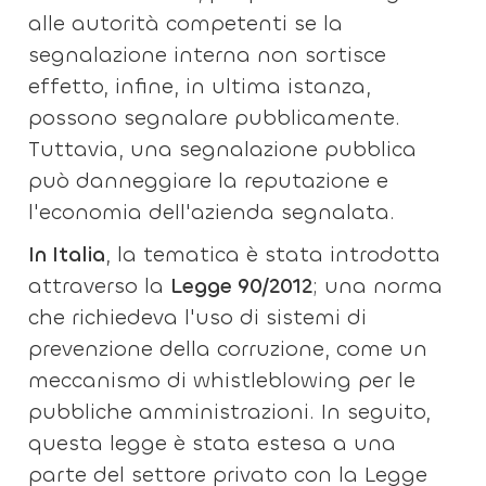
alle autorità competenti se la
segnalazione interna non sortisce
effetto, infine, in ultima istanza,
possono segnalare pubblicamente.
Tuttavia, una segnalazione pubblica
può danneggiare la reputazione e
l'economia dell'azienda segnalata.
In Italia
, la tematica è stata introdotta
attraverso la
Legge 90/2012
; una norma
che richiedeva l'uso di sistemi di
prevenzione della corruzione, come un
meccanismo di whistleblowing per le
pubbliche amministrazioni. In seguito,
questa legge è stata estesa a una
parte del settore privato con la Legge