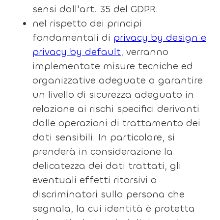
sensi dall'art. 35 del GDPR.
nel rispetto dei principi
fondamentali di
privacy by design e
privacy by default
, verranno
implementate misure tecniche ed
organizzative adeguate a garantire
un livello di sicurezza adeguato in
relazione ai rischi specifici derivanti
dalle operazioni di trattamento dei
dati sensibili. In particolare, si
prenderà in considerazione la
delicatezza dei dati trattati, gli
eventuali effetti ritorsivi o
discriminatori sulla persona che
segnala, la cui identità è protetta