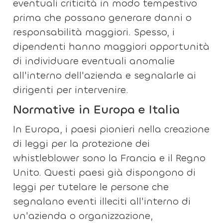
eventuali criticità in modo tempestivo
prima che possano generare danni o
responsabilità maggiori. Spesso, i
dipendenti hanno maggiori opportunità
di individuare eventuali anomalie
all'interno dell'azienda e segnalarle ai
dirigenti per intervenire.
Normative in Europa e Italia
In Europa, i paesi pionieri nella creazione
di leggi per la protezione dei
whistleblower sono la Francia e il Regno
Unito. Questi paesi già dispongono di
leggi per tutelare le persone che
segnalano eventi illeciti all'interno di
un'azienda o organizzazione,