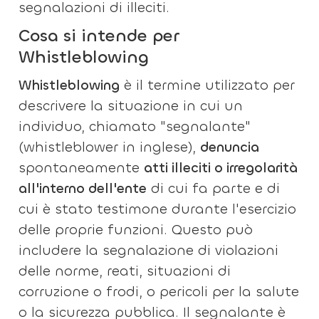
segnalazioni di illeciti.
Cosa si intende per
Whistleblowing
Whistleblowing
è il termine utilizzato per
descrivere la situazione in cui un
individuo, chiamato "segnalante"
(whistleblower in inglese),
denuncia
spontaneamente
atti illeciti o irregolarità
all'interno dell'ente
di cui fa parte e di
cui è stato testimone durante l'esercizio
delle proprie funzioni. Questo può
includere la segnalazione di violazioni
delle norme, reati, situazioni di
corruzione o frodi, o pericoli per la salute
o la sicurezza pubblica. Il segnalante è