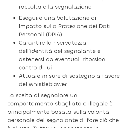
raccolta e la segnalazione
Eseguire una Valutazione di
Impatto sulla Protezione dei Dati
Personali (DPIA)
Garantire la riservatezza
dell'identità del segnalante e
astenersi da eventuali ritorsioni
contro di lui
Attuare misure di sostegno a favore
del whistleblower
La scelta di segnalare un
comportamento sbagliato o illegale è
principalmente basata sulla volontà
personale del segnalante di fare ciò che