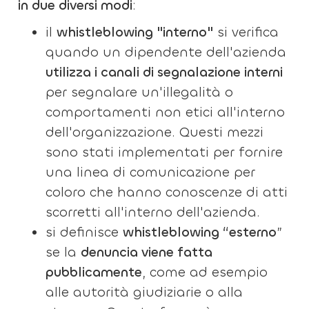
in due diversi modi
:
il
whistleblowing "interno"
si verifica
quando un dipendente dell'azienda
utilizza i canali di segnalazione interni
per segnalare un'illegalità o
comportamenti non etici all'interno
dell'organizzazione. Questi mezzi
sono stati implementati per fornire
una linea di comunicazione per
coloro che hanno conoscenze di atti
scorretti all'interno dell'azienda.
si definisce
whistleblowing “esterno
”
se la
denuncia viene fatta
pubblicamente
, come ad esempio
alle autorità giudiziarie o alla