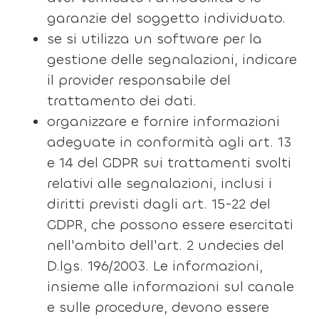
garanzie del soggetto individuato.
se si utilizza un software per la
gestione delle segnalazioni, indicare
il provider responsabile del
trattamento dei dati.
organizzare e fornire informazioni
adeguate in conformità agli art. 13
e 14 del GDPR sui trattamenti svolti
relativi alle segnalazioni, inclusi i
diritti previsti dagli art. 15-22 del
GDPR, che possono essere esercitati
nell'ambito dell'art. 2 undecies del
D.lgs. 196/2003. Le informazioni,
insieme alle informazioni sul canale
e sulle procedure, devono essere