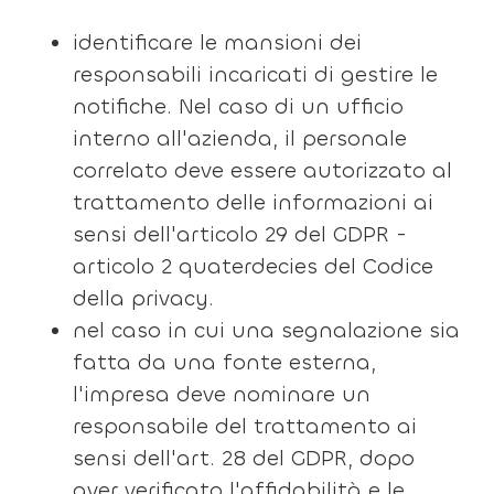
identificare le mansioni dei
responsabili incaricati di gestire le
notifiche. Nel caso di un ufficio
interno all'azienda, il personale
correlato deve essere autorizzato al
trattamento delle informazioni ai
sensi dell'articolo 29 del GDPR -
articolo 2 quaterdecies del Codice
della privacy.
nel caso in cui una segnalazione sia
fatta da una fonte esterna,
l'impresa deve nominare un
responsabile del trattamento ai
sensi dell'art. 28 del GDPR, dopo
aver verificato l'affidabilità e le