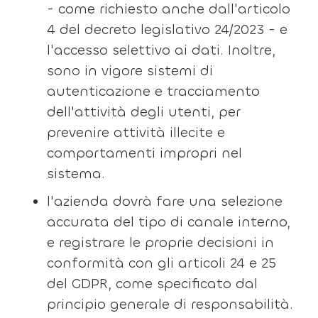
- come richiesto anche dall'articolo
4 del decreto legislativo 24/2023 - e
l'accesso selettivo ai dati. Inoltre,
sono in vigore sistemi di
autenticazione e tracciamento
dell'attività degli utenti, per
prevenire attività illecite e
comportamenti impropri nel
sistema.
l'azienda dovrà fare una selezione
accurata del tipo di canale interno,
e registrare le proprie decisioni in
conformità con gli articoli 24 e 25
del GDPR, come specificato dal
principio generale di responsabilità.