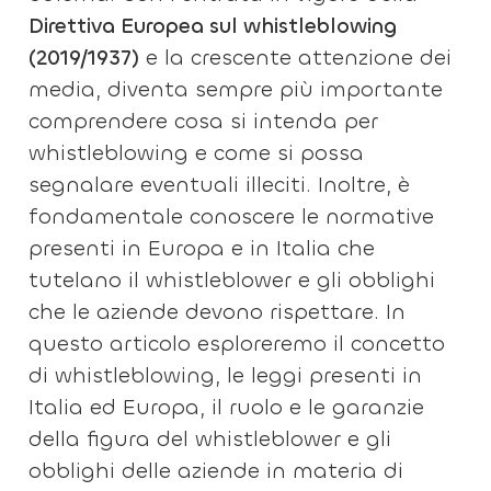
Direttiva Europea sul whistleblowing
(2019/1937)
e la crescente attenzione dei
media, diventa sempre più importante
comprendere cosa si intenda per
whistleblowing e come si possa
segnalare eventuali illeciti. Inoltre, è
fondamentale conoscere le normative
presenti in Europa e in Italia che
tutelano il whistleblower e gli obblighi
che le aziende devono rispettare. In
questo articolo esploreremo il concetto
di whistleblowing, le leggi presenti in
Italia ed Europa, il ruolo e le garanzie
della figura del whistleblower e gli
obblighi delle aziende in materia di