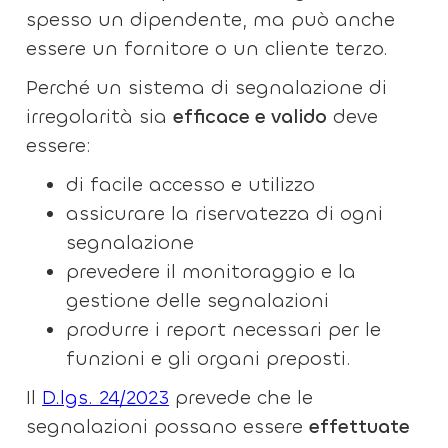
spesso un dipendente, ma può anche
essere un fornitore o un cliente terzo.
Perché un sistema di segnalazione di
irregolarità sia
efficace e valido
deve
essere:
di facile accesso e utilizzo
assicurare la riservatezza di ogni
segnalazione
prevedere il monitoraggio e la
gestione delle segnalazioni
produrre i report necessari per le
funzioni e gli organi preposti.
Il
D.lgs. 24/2023
prevede che le
segnalazioni possano essere
effettuate