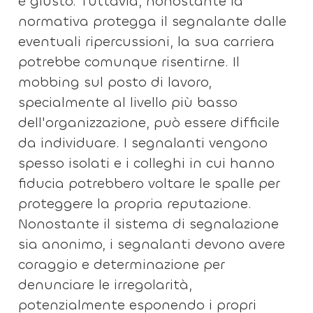
è giusto. Tuttavia, nonostante la
normativa protegga il segnalante dalle
eventuali ripercussioni, la sua carriera
potrebbe comunque risentirne. Il
mobbing sul posto di lavoro,
specialmente al livello più basso
dell'organizzazione, può essere difficile
da individuare. I segnalanti vengono
spesso isolati e i colleghi in cui hanno
fiducia potrebbero voltare le spalle per
proteggere la propria reputazione.
Nonostante il sistema di segnalazione
sia anonimo, i segnalanti devono avere
coraggio e determinazione per
denunciare le irregolarità,
potenzialmente esponendo i propri