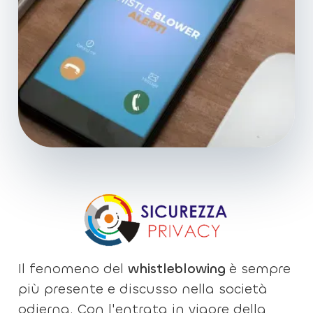
Il fenomeno del
whistleblowing
è sempre
più presente e discusso nella società
odierna. Con l'entrata in vigore della