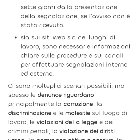
sette giorni dalla presentazione
della segnalazione, se l'avviso non è
stato ricevuto.
sia sui siti web sia nei luoghi di
lavoro, sono necessarie informazioni
chiare sulle procedure e sui canali
per effettuare segnalazioni interne
ed esterne.
Ci sono molteplici scenari possibili, ma
spesso le
denunce riguardano
principalmente la
corruzione
, la
discriminazione
e le
molestie
sul luogo di
lavoro, le
violazioni
della legge
e dei
crimini penali, la
violazione dei diritti