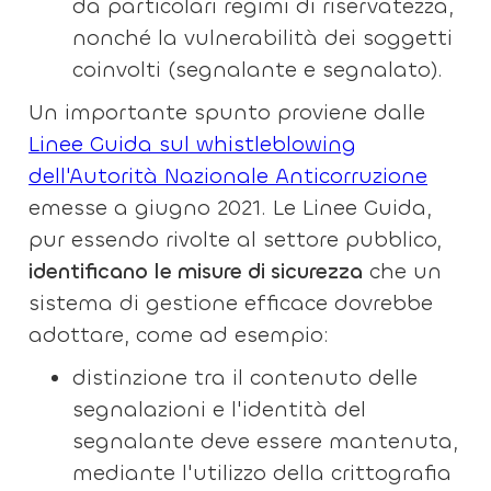
da particolari regimi di riservatezza,
nonché la vulnerabilità dei soggetti
coinvolti (segnalante e segnalato).
Un importante spunto proviene dalle
Linee Guida sul whistleblowing
dell'Autorità Nazionale Anticorruzione
emesse a giugno 2021. Le Linee Guida,
pur essendo rivolte al settore pubblico,
identificano le misure di sicurezza
che un
sistema di gestione efficace dovrebbe
adottare, come ad esempio:
distinzione tra il contenuto delle
segnalazioni e l'identità del
segnalante deve essere mantenuta,
mediante l'utilizzo della crittografia