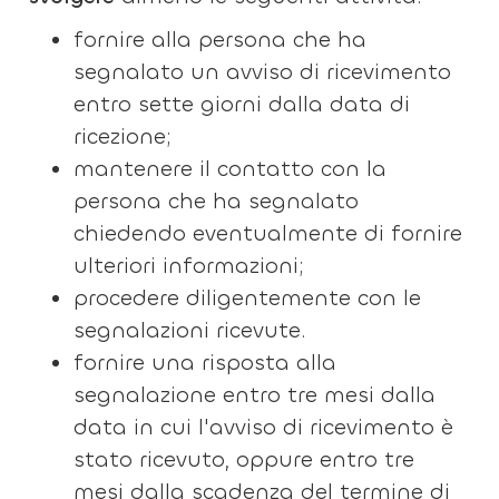
fornire alla persona che ha
segnalato un avviso di ricevimento
entro sette giorni dalla data di
ricezione;
mantenere il contatto con la
persona che ha segnalato
chiedendo eventualmente di fornire
ulteriori informazioni;
procedere diligentemente con le
segnalazioni ricevute.
fornire una risposta alla
segnalazione entro tre mesi dalla
data in cui l'avviso di ricevimento è
stato ricevuto, oppure entro tre
mesi dalla scadenza del termine di