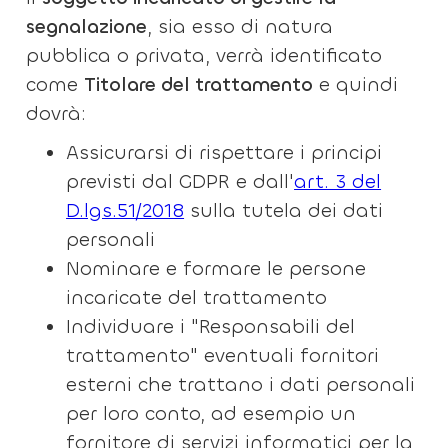
segnalazione
, sia esso di natura
pubblica o privata, verrà identificato
come
Titolare del trattamento
e quindi
dovrà:
Assicurarsi di rispettare i principi
previsti dal GDPR e dall'
art. 3 del
D.lgs.51/2018
sulla tutela dei dati
personali
Nominare e formare le persone
incaricate del trattamento
Individuare i "Responsabili del
trattamento" eventuali fornitori
esterni che trattano i dati personali
per loro conto, ad esempio un
fornitore di servizi informatici per la