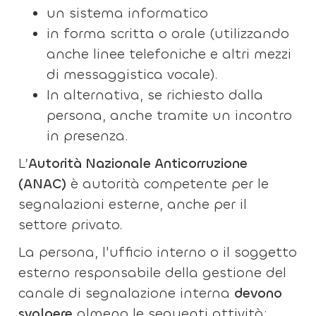
un sistema informatico
in forma scritta o orale (utilizzando
anche linee telefoniche e altri mezzi
di messaggistica vocale).
In alternativa, se richiesto dalla
persona, anche tramite un incontro
in presenza.
L’
Autorità Nazionale Anticorruzione
(ANAC)
è autorità competente per le
segnalazioni esterne, anche per il
settore privato.
La persona, l'ufficio interno o il soggetto
esterno responsabile della gestione del
canale di segnalazione interna
devono
svolgere
almeno le seguenti attività: