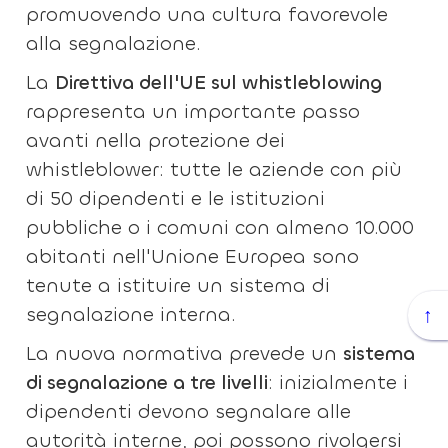
promuovendo una cultura favorevole
alla segnalazione.
La
Direttiva dell'UE sul whistleblowing
rappresenta un importante passo
avanti nella protezione dei
whistleblower: tutte le aziende con più
di 50 dipendenti e le istituzioni
pubbliche o i comuni con almeno 10.000
abitanti nell'Unione Europea sono
tenute a istituire un sistema di
segnalazione interna.
↑
La nuova normativa prevede un
sistema
di segnalazione a tre livelli
: inizialmente i
dipendenti devono segnalare alle
autorità interne, poi possono rivolgersi