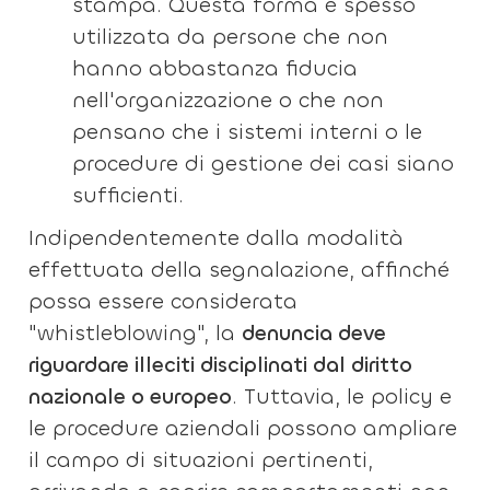
stampa. Questa forma è spesso
utilizzata da persone che non
hanno abbastanza fiducia
nell'organizzazione o che non
pensano che i sistemi interni o le
procedure di gestione dei casi siano
sufficienti.
Indipendentemente dalla modalità
effettuata della segnalazione, affinché
possa essere considerata
"whistleblowing", la
denuncia deve
riguardare illeciti disciplinati dal diritto
nazionale o europeo
. Tuttavia, le policy e
le procedure aziendali possono ampliare
il campo di situazioni pertinenti,