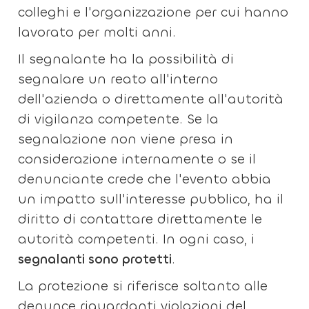
colleghi e l'organizzazione per cui hanno
lavorato per molti anni.
Il segnalante ha la possibilità di
segnalare un reato all'interno
dell'azienda o direttamente all'autorità
di vigilanza competente. Se la
segnalazione non viene presa in
considerazione internamente o se il
denunciante crede che l'evento abbia
un impatto sull'interesse pubblico, ha il
diritto di contattare direttamente le
autorità competenti. In ogni caso, i
segnalanti sono protetti
.
La protezione si riferisce soltanto alle
denunce riguardanti violazioni del