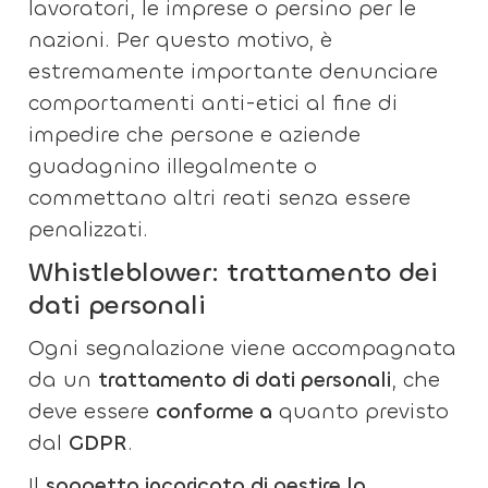
lavoratori, le imprese o persino per le
nazioni. Per questo motivo, è
estremamente importante denunciare
comportamenti anti-etici al fine di
impedire che persone e aziende
guadagnino illegalmente o
commettano altri reati senza essere
penalizzati.
Whistleblower: trattamento dei
dati personali
Ogni segnalazione viene accompagnata
da un
trattamento di dati personali
, che
deve essere
conforme a
quanto previsto
dal
GDPR
.
Il
soggetto incaricato di gestire la