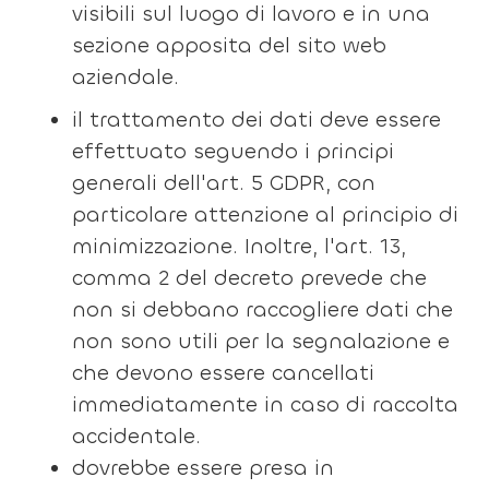
visibili sul luogo di lavoro e in una
sezione apposita del sito web
aziendale.
il trattamento dei dati deve essere
effettuato seguendo i principi
generali dell'art. 5 GDPR, con
particolare attenzione al principio di
minimizzazione. Inoltre, l'art. 13,
comma 2 del decreto prevede che
non si debbano raccogliere dati che
non sono utili per la segnalazione e
che devono essere cancellati
immediatamente in caso di raccolta
accidentale.
dovrebbe essere presa in