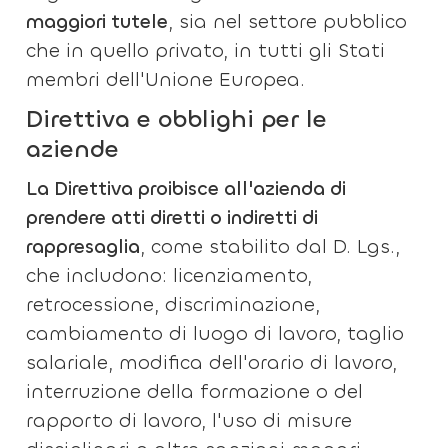
maggiori tutele
, sia nel settore pubblico
che in quello privato, in tutti gli Stati
membri dell'Unione Europea.
Direttiva e obblighi per le
aziende
La Direttiva proibisce all'azienda di
prendere atti diretti o indiretti di
rappresaglia
, come stabilito dal D. Lgs.,
che includono: licenziamento,
retrocessione, discriminazione,
cambiamento di luogo di lavoro, taglio
salariale, modifica dell'orario di lavoro,
interruzione della formazione o del
rapporto di lavoro, l'uso di misure