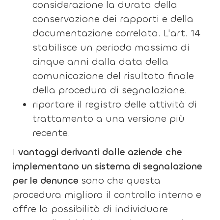
considerazione la durata della
conservazione dei rapporti e della
documentazione correlata. L'art. 14
stabilisce un periodo massimo di
cinque anni dalla data della
comunicazione del risultato finale
della procedura di segnalazione.
riportare il registro delle attività di
trattamento a una versione più
recente.
I
vantaggi derivanti dalle aziende
che
implementano un sistema di segnalazione
per le denunce
sono che questa
procedura migliora il controllo interno e
offre la possibilità di individuare